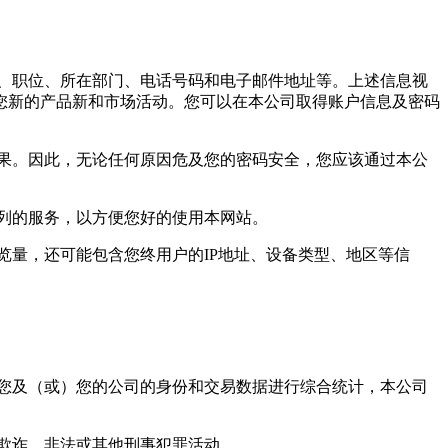
模、职位、所在部门、电话号码和电子邮件地址等。上述信息视
您新的产品新和市场活动。您可以在本公司取得账户信息及密码
后果。因此，无论任何原因危及您的密码安全，您应该通过本公
系列的服务，以方便您好的使用本网站。
浏览量，还可能包含您终用户的IP地址、设备类型、地区等信
对您及（或）您的公司的身份和交易数据进行综合统计，本公司
制欺诈、非法或其他刑事犯罪活动。