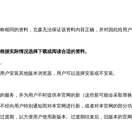
网名称相同的资料，北森无法保证该资料内容正确，并对因此给用
应当根据实际情况选择下载或阅读合适的资料。
读。
推荐用户安装其他版本浏览器，用户可以选择安装或不安装。
发新的服务，并为用户不时提供本官网的新（这些新可能会采取替
有权不经向用户特别通知而对本官网进行新，或者对本官网的部分
限的过渡期，以方便用户使用新版本。过渡期结束后，旧版本的官