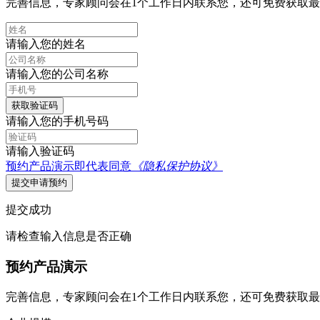
完善信息，专家顾问会在1个工作日内联系您，还可免费获取
请输入您的姓名
请输入您的公司名称
获取验证码
请输入您的手机号码
请输入验证码
预约产品演示即代表同意
《隐私保护协议》
提交申请预约
提交成功
请检查输入信息是否正确
预约产品演示
完善信息，专家顾问会在1个工作日内联系您，还可免费获取