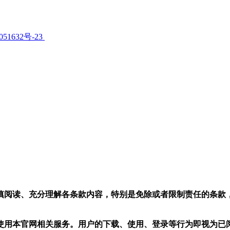
051632号-23
审慎阅读、充分理解各条款内容，特别是免除或者限制责任的条款
使用本官网相关服务。用户的下载、使用、登录等行为即视为已