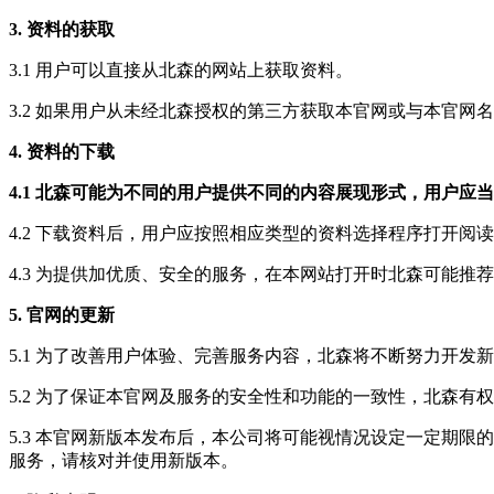
3. 资料的获取
3.1 用户可以直接从北森的网站上获取资料。
3.2 如果用户从未经北森授权的第三方获取本官网或与本官
4. 资料的下载
4.1 北森可能为不同的用户提供不同的内容展现形式，用户
4.2 下载资料后，用户应按照相应类型的资料选择程序打开阅
4.3 为提供加优质、安全的服务，在本网站打开时北森可能
5. 官网的更新
5.1 为了改善用户体验、完善服务内容，北森将不断努力开
5.2 为了保证本官网及服务的安全性和功能的一致性，北森
5.3 本官网新版本发布后，本公司将可能视情况设定一定期
服务，请核对并使用新版本。