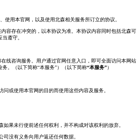
下载、使用本官网，以及使用北森相关服务所订立的协议。
上述内容存在冲突的，以本协议为准。本协议内容同时包括北森可
应当遵守。
载和在线咨询服务。用户通过官网任意入口，即可全面访问本网站
务。（以下简称“本服务”）（以下简称
“本服务”
）
为访问或使用本官网的目的而使用这些内容及服务。
北森如果未行使前述任何权利，并不构成对该权利的放弃。
本公司没有义务向用户返还任何数据。