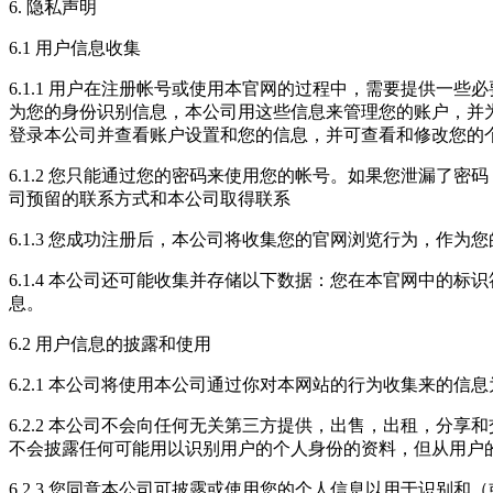
6. 隐私声明
6.1 用户信息收集
6.1.1 用户在注册帐号或使用本官网的过程中，需要提供
为您的身份识别信息，本公司用这些信息来管理您的账户，并
登录本公司并查看账户设置和您的信息，并可查看和修改您的
6.1.2 您只能通过您的密码来使用您的帐号。如果您泄漏
司预留的联系方式和本公司取得联系
6.1.3 您成功注册后，本公司将收集您的官网浏览行为，
6.1.4 本公司还可能收集并存储以下数据：您在本官网中的
息。
6.2 用户信息的披露和使用
6.2.1 本公司将使用本公司通过你对本网站的行为收集来的信
6.2.2 本公司不会向任何无关第三方提供，出售，出租，
不会披露任何可能用以识别用户的个人身份的资料，但从用户
6.2.3 您同意本公司可披露或使用您的个人信息以用于识