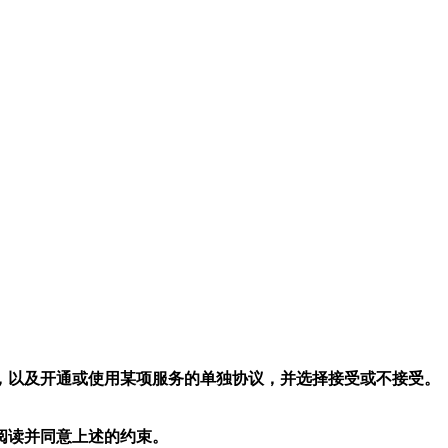
，以及开通或使用某项服务的单独协议，并选择接受或不接受。
阅读并同意上述的约束。