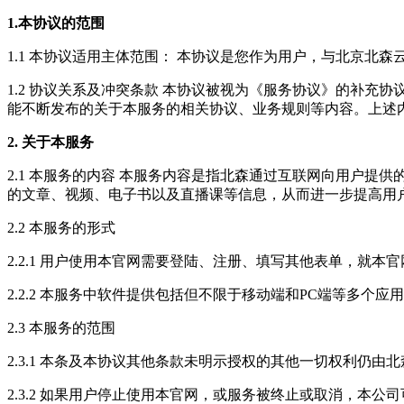
1.本协议的范围
1.1 本协议适用主体范围： 本协议是您作为用户，与北京北
1.2 协议关系及冲突条款 本协议被视为《服务协议》的补
能不断发布的关于本服务的相关协议、业务规则等内容。上述
2. 关于本服务
2.1 本服务的内容 本服务内容是指北森通过互联网向用户
的文章、视频、电子书以及直播课等信息，从而进一步提高用
2.2 本服务的形式
2.2.1 用户使用本官网需要登陆、注册、填写其他表单，
2.2.2 本服务中软件提供包括但不限于移动端和PC端等多
2.3 本服务的范围
2.3.1 本条及本协议其他条款未明示授权的其他一切权利
2.3.2 如果用户停止使用本官网，或服务被终止或取消，