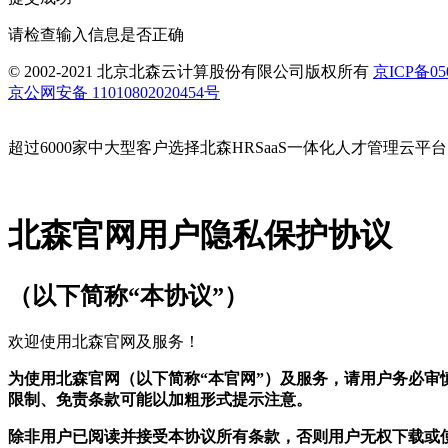
请检查输入信息是否正确
© 2002-2021 北京北森云计算股份有限公司版权所有
京ICP备05
京公网安备 11010802020454号
超过6000家中大型客户选择北森HRSaaS一体化人才管理云平台
北森官网用户隐私保护协议
（以下简称“本协议”）
欢迎使用北森官网及服务！
为使用北森官网（以下简称“本官网”）及服务，请用户务必
限制、免责条款可能以加粗形式提示注意。
除非用户已阅读并接受本协议所有条款，否则用户无权下载或