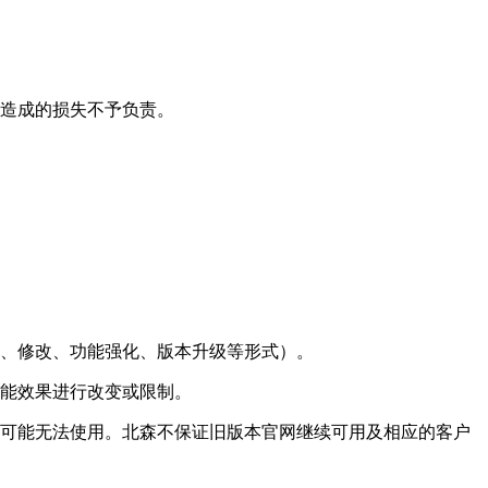
户造成的损失不予负责。
换、修改、功能强化、版本升级等形式）。
功能效果进行改变或限制。
网可能无法使用。北森不保证旧版本官网继续可用及相应的客户