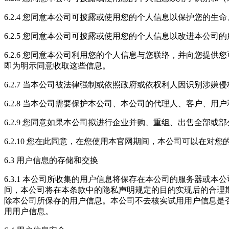
6.2.4 您同意本公司可披露或使用您的个人信息以保护您的
6.2.5 您同意本公司可披露或使用您的个人信息以改进本公
6.2.6 您同意本公司利用您的个人信息与您联络，并向您
即为明示同意收取这些信息。
6.2.7 当本公司被法律强制或依照政府或依权利人因识别涉
6.2.8 当本公司需要保护本公司、本公司的代理人、客户
6.2.9 您同意如果本公司拟进行企业并购、重组、出售全部
6.2.10 您在此同意，在您使用本官网期间，本公司可以在
6.3 用户信息的存储和交换
6.3.1 本公司所收集的用户信息将保存在本公司的服务器
间，本公司将在本条款中的隐私声明规定的目的实现后的合理
除本公司所保存的用户信息。本公司不去核实试用用户信息是
用用户信息。