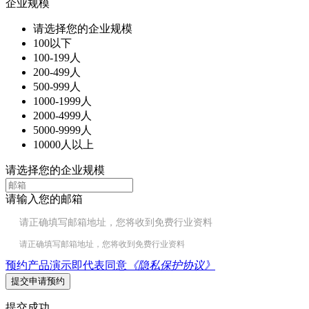
企业规模
请选择您的企业规模
100以下
100-199人
200-499人
500-999人
1000-1999人
2000-4999人
5000-9999人
10000人以上
请选择您的企业规模
请输入您的邮箱
请正确填写邮箱地址，您将收到免费行业资料
请正确填写邮箱地址，您将收到免费行业资料
预约产品演示即代表同意
《隐私保护协议》
提交申请预约
提交成功