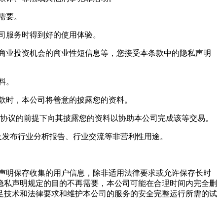
需要。
公司服务时得到好的使用体验。
者商业投资机会的商业性短信息等，您接受本条款中的隐私声明
料。
条款时，本公司将善意的披露您的资料。
保密协议的前提下向其披露您的资料以协助本公司完成该等交易。
作及发布行业分析报告、行业交流等非营利性用途。
私声明保存收集的用户信息，除非适用法律要求或允许保存长时
隐私声明规定的目的不再需要，本公司可能在合理时间内完全删
足技术和法律要求和维护本公司的服务的安全完整运行所需的试