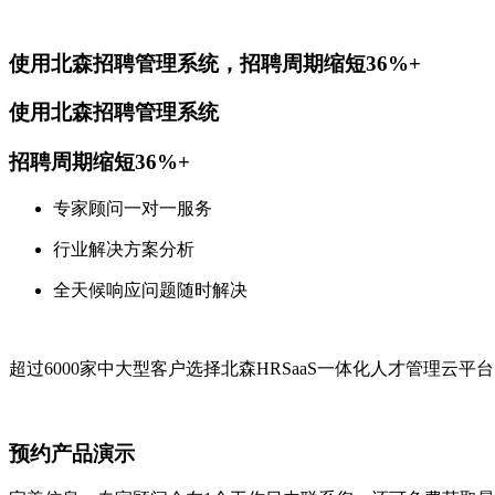
使用北森招聘管理系统，招聘周期缩短
36%+
使用北森招聘管理系统
招聘周期缩短
36%+
专家顾问一对一服务
行业解决方案分析
全天候响应问题随时解决
超过6000家中大型客户选择北森HRSaaS一体化人才管理云平台
预约产品演示