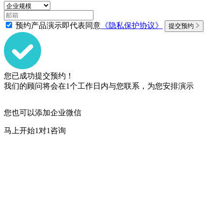
预约产品演示即代表同意
《隐私保护协议》
提交预约
您已成功提交预约！
我们的顾问将会在1个工作日内与您联系，为您安排演示
您也可以添加企业微信
马上开始1对1咨询