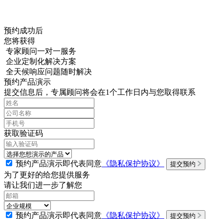
预约成功后
您将获得
专家顾问一对一服务
企业定制化解决方案
全天候响应问题随时解决
预约产品演示
提交信息后，专属顾问将会在1个工作日内与您取得联系
获取验证码
预约产品演示即代表同意
《隐私保护协议》
提交预约
为了更好的给您提供服务
请让我们进一步了解您
预约产品演示即代表同意
《隐私保护协议》
提交预约