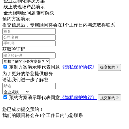
企业定制化解决方案
线上或现场产品演示
全天候响应问题随时解决
预约方案演示
提交信息后，专属顾问将会在1个工作日内与您取得联系
获取验证码
定制方案演示即代表同意
《隐私保护协议》
提交预约
为了更好的给您提供服务
请让我们进一步了解您
预约方案演示即代表同意
《隐私保护协议》
提交预约
您已成功提交预约！
我们的顾问将会在1个工作日内与您联系