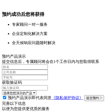
预约成功后您将获得
专家顾问一对一服务
企业定制化解决方案
全天候响应问题随时解决
预约产品演示
提交信息后，专属顾问将会在1个工作日内与您取得联系
获取验证码
预约产品演示即代表同意
《隐私保护协议》
提交预约
完善以下信息
以便为您提供更优质的服务