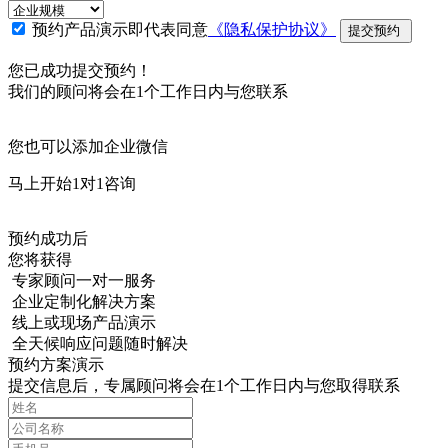
预约产品演示即代表同意
《隐私保护协议》
提交预约
您已成功提交预约！
我们的顾问将会在1个工作日内与您联系
您也可以添加企业微信
马上开始1对1咨询
预约成功后
您将获得
专家顾问一对一服务
企业定制化解决方案
线上或现场产品演示
全天候响应问题随时解决
预约方案演示
提交信息后，专属顾问将会在1个工作日内与您取得联系