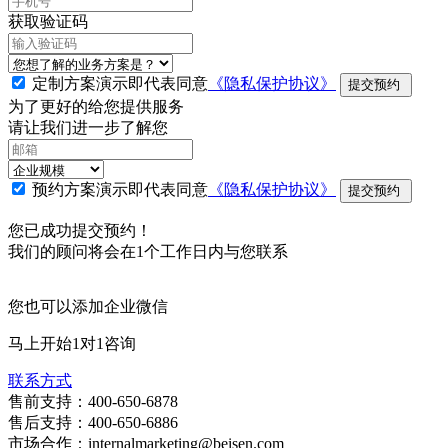
获取验证码
定制方案演示即代表同意
《隐私保护协议》
提交预约
为了更好的给您提供服务
请让我们进一步了解您
预约方案演示即代表同意
《隐私保护协议》
提交预约
您已成功提交预约！
我们的顾问将会在1个工作日内与您联系
您也可以添加企业微信
马上开始1对1咨询
联系方式
售前支持：400-650-6878
售后支持：400-650-6886
市场合作：internalmarketing@beisen.com