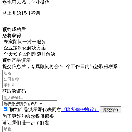
您也可以添加企业微信
马上开始1对1咨询
预约成功后
您将获得
专家顾问一对一服务
企业定制化解决方案
全天候响应问题随时解决
预约产品演示
提交信息后，专属顾问将会在1个工作日内与您取得联系
获取验证码
预约产品演示即代表同意
《隐私保护协议》
提交预约
为了更好的给您提供服务
请让我们进一步了解您