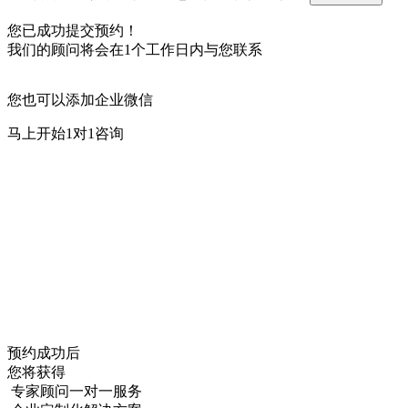
您已成功提交预约！
我们的顾问将会在1个工作日内与您联系
您也可以添加企业微信
马上开始1对1咨询
预约成功后
您将获得
专家顾问一对一服务