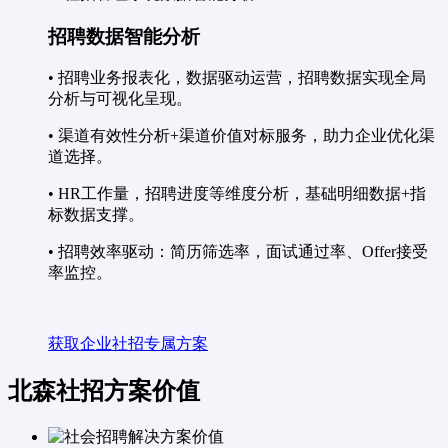
招聘数据智能分析
• 招聘业务报表化，数据驱动运营，招聘数据实现全局
分析与可视化呈现。
• 渠道有效性分析+渠道价值对标服务，助力企业优化渠
道选择。
• HR工作量，招聘进度等维度分析，基础明细数据+指
标数据支撑。
• 招聘效率驱动：简历筛选率，面试通过率、Offer接受
率监控。
获取企业社招专属方案
北森社招方案价值