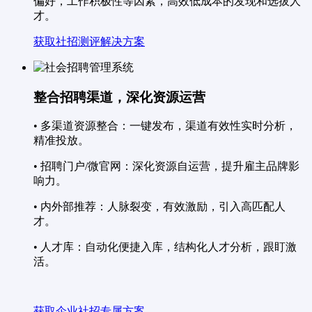
偏好，工作积极性等因素，高效低成本的发现和选拔人
才。
获取社招测评解决方案
整合招聘渠道，深化资源运营
• 多渠道资源整合：一键发布，渠道有效性实时分析，
精准投放。
• 招聘门户/微官网：深化资源自运营，提升雇主品牌影
响力。
• 内外部推荐：人脉裂变，有效激励，引入高匹配人
才。
• 人才库：自动化便捷入库，结构化人才分析，跟盯激
活。
获取企业社招专属方案