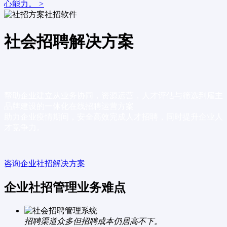
心能力。
>
社会招聘解决方案
帮助企业建立从业务协同，资源运营，人才评估与筛选到雇主
品牌建设的一体化在线招聘运营方案
助力企业疫情期间，安全高效完成人才招聘，同时提升企业人
才竞争力。
咨询企业社招解决方案
企业社招管理业务难点
招聘渠道众多但招聘成本仍居高不下。