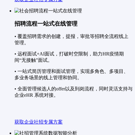
招聘流程一站式在线管理
• 覆盖招聘需求的创建，提报，审批等招聘全流程线上
管理。
• 远程面试+AI面试，打破时空限制，助力HR疫情期
间“无接触”面试。
• 一站式简历管理和面试管理，实现多角色、多项目、
多业务场景的线上管理和协同。
• 全面管理候选人的offer以及到岗流程，同时灵活支持与
企业eHR 系统对接。
获取企业社招专属方案