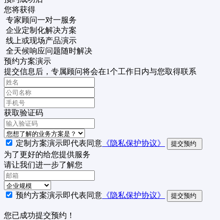
您将获得
专家顾问一对一服务
企业定制化解决方案
线上或现场产品演示
全天候响应问题随时解决
预约方案演示
提交信息后，专属顾问将会在1个工作日内与您取得联系
获取验证码
定制方案演示即代表同意
《隐私保护协议》
提交预约
为了更好的给您提供服务
请让我们进一步了解您
预约方案演示即代表同意
《隐私保护协议》
提交预约
您已成功提交预约！