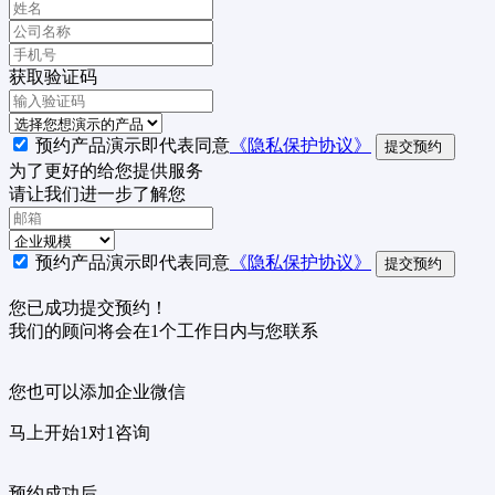
获取验证码
预约产品演示即代表同意
《隐私保护协议》
提交预约
为了更好的给您提供服务
请让我们进一步了解您
预约产品演示即代表同意
《隐私保护协议》
提交预约
您已成功提交预约！
我们的顾问将会在1个工作日内与您联系
您也可以添加企业微信
马上开始1对1咨询
预约成功后