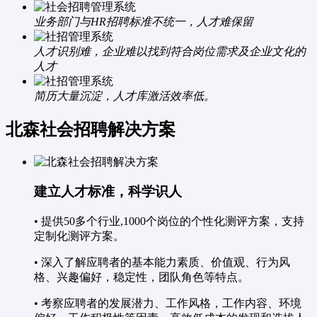
业务部门与HR招聘标准不统一，人才难保留
人才识别难，企业难以找到符合岗位需求及企业文化的
人才
简历大量沉淀，人才库激活效率低。
北森社会招聘解决方案
建立人才标准，科学识人
• 提供50多个行业,1000个岗位的个性化测评方案，支持
定制化测评方案。
• 深入了解应聘者的基本能力素质、价值观、行为风
格、兴趣偏好，稳定性，团队角色等特点。
• 考察应聘者的发展潜力、工作风格，工作内容、环境