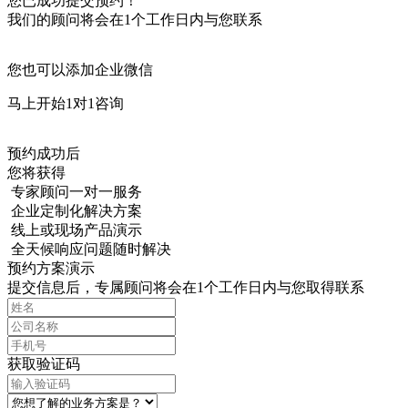
您已成功提交预约！
我们的顾问将会在1个工作日内与您联系
您也可以添加企业微信
马上开始1对1咨询
预约成功后
您将获得
专家顾问一对一服务
企业定制化解决方案
线上或现场产品演示
全天候响应问题随时解决
预约方案演示
提交信息后，专属顾问将会在1个工作日内与您取得联系
获取验证码