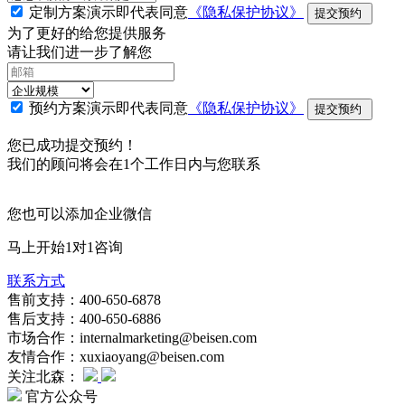
定制方案演示即代表同意
《隐私保护协议》
提交预约
为了更好的给您提供服务
请让我们进一步了解您
预约方案演示即代表同意
《隐私保护协议》
提交预约
您已成功提交预约！
我们的顾问将会在1个工作日内与您联系
您也可以添加企业微信
马上开始1对1咨询
联系方式
售前支持：400-650-6878
售后支持：400-650-6886
市场合作：internalmarketing@beisen.com
友情合作：xuxiaoyang@beisen.com
关注北森：
官方公众号