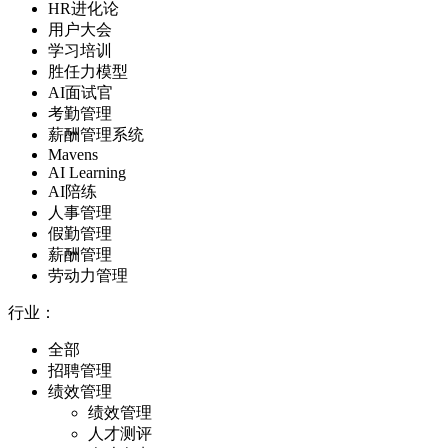
HR进化论
用户大会
学习培训
胜任力模型
AI面试官
考勤管理
薪酬管理系统
Mavens
AI Learning
AI陪练
人事管理
假勤管理
薪酬管理
劳动力管理
行业：
全部
招聘管理
绩效管理
绩效管理
人才测评