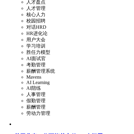
人才盘点
人才管理
核心人力
校园招聘
对话HRD
HR进化论
用户大会
学习培训
胜任力模型
AI面试官
考勤管理
薪酬管理系统
Mavens
AI Learning
AI陪练
人事管理
假勤管理
薪酬管理
劳动力管理