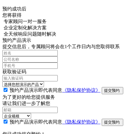
预约成功后
您将获得
专家顾问一对一服务
企业定制化解决方案
全天候响应问题随时解决
预约产品演示
提交信息后，专属顾问将会在1个工作日内与您取得联系
获取验证码
预约产品演示即代表同意
《隐私保护协议》
提交预约
为了更好的给您提供服务
请让我们进一步了解您
预约产品演示即代表同意
《隐私保护协议》
提交预约