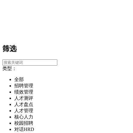
筛选
类型：
全部
招聘管理
绩效管理
人才测评
人才盘点
人才管理
核心人力
校园招聘
对话HRD