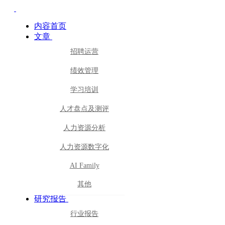
内容首页
文章
招聘运营
绩效管理
学习培训
人才盘点及测评
人力资源分析
人力资源数字化
AI Family
其他
研究报告
行业报告