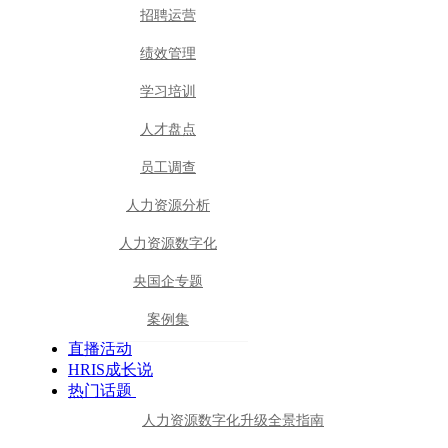
招聘运营
绩效管理
学习培训
人才盘点
员工调查
人力资源分析
人力资源数字化
央国企专题
案例集
直播活动
HRIS成长说
热门话题
人力资源数字化升级全景指南