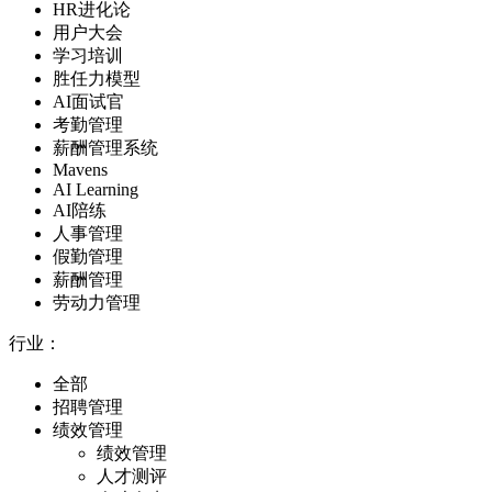
HR进化论
用户大会
学习培训
胜任力模型
AI面试官
考勤管理
薪酬管理系统
Mavens
AI Learning
AI陪练
人事管理
假勤管理
薪酬管理
劳动力管理
行业：
全部
招聘管理
绩效管理
绩效管理
人才测评