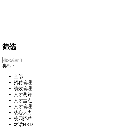
筛选
类型：
全部
招聘管理
绩效管理
人才测评
人才盘点
人才管理
核心人力
校园招聘
对话HRD