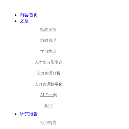
内容首页
文章
招聘运营
绩效管理
学习培训
人才盘点及测评
人力资源分析
人力资源数字化
AI Family
其他
研究报告
行业报告