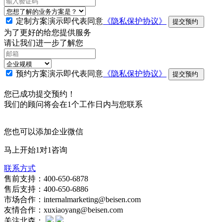
定制方案演示即代表同意
《隐私保护协议》
提交预约
为了更好的给您提供服务
请让我们进一步了解您
预约方案演示即代表同意
《隐私保护协议》
提交预约
您已成功提交预约！
我们的顾问将会在1个工作日内与您联系
您也可以添加企业微信
马上开始1对1咨询
联系方式
售前支持：400-650-6878
售后支持：400-650-6886
市场合作：internalmarketing@beisen.com
友情合作：xuxiaoyang@beisen.com
关注北森：