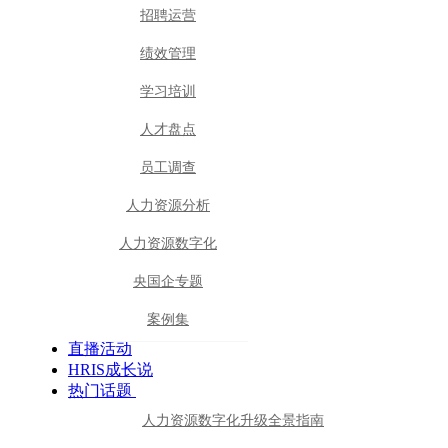
招聘运营
绩效管理
学习培训
人才盘点
员工调查
人力资源分析
人力资源数字化
央国企专题
案例集
直播活动
HRIS成长说
热门话题
人力资源数字化升级全景指南