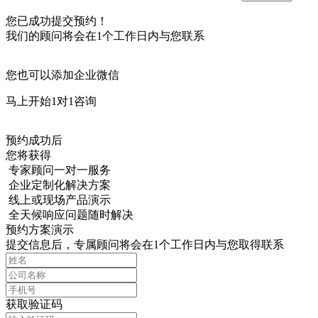
您已成功提交预约！
我们的顾问将会在1个工作日内与您联系
您也可以添加企业微信
马上开始1对1咨询
预约成功后
您将获得
专家顾问一对一服务
企业定制化解决方案
线上或现场产品演示
全天候响应问题随时解决
预约方案演示
提交信息后，专属顾问将会在1个工作日内与您取得联系
获取验证码