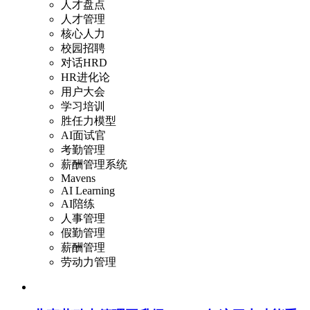
人才盘点
人才管理
核心人力
校园招聘
对话HRD
HR进化论
用户大会
学习培训
胜任力模型
AI面试官
考勤管理
薪酬管理系统
Mavens
AI Learning
AI陪练
人事管理
假勤管理
薪酬管理
劳动力管理