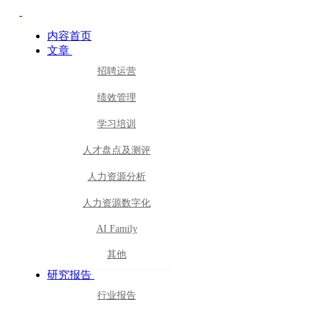
内容首页
文章
招聘运营
绩效管理
学习培训
人才盘点及测评
人力资源分析
人力资源数字化
AI Family
其他
研究报告
行业报告