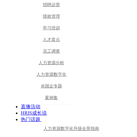
招聘运营
绩效管理
学习培训
人才盘点
员工调查
人力资源分析
人力资源数字化
央国企专题
案例集
直播活动
HRIS成长说
热门话题
人力资源数字化升级全景指南