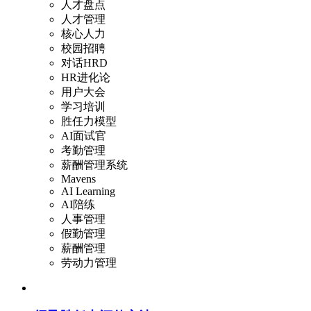
人才盘点
人才管理
核心人力
校园招聘
对话HRD
HR进化论
用户大会
学习培训
胜任力模型
AI面试官
考勤管理
薪酬管理系统
Mavens
AI Learning
AI陪练
人事管理
假勤管理
薪酬管理
劳动力管理