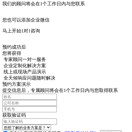
我们的顾问将会在1个工作日内与您联系
您也可以添加企业微信
马上开始1对1咨询
预约成功后
您将获得
专家顾问一对一服务
企业定制化解决方案
线上或现场产品演示
全天候响应问题随时解决
预约方案演示
提交信息后，专属顾问将会在1个工作日内与您取得联系
获取验证码