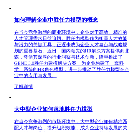
如何理解企业中胜任力模型的概念
在当今竞争激烈的商业环境中，企业对于高效、精准的
人才管理需求日益迫切。胜任力模型作为衡量人才效能
与潜力的关键工具，正逐步成为企业人才盘点与战略规
划的重要基石。近日，国内领先的HR解决方案提供商北
森，凭借其深厚的行业洞察与技术创新，隆重推出了
GENE 3.0胜任力建模解决方案，为企业构建了一套科
学、系统的HR角色模型，进一步推动了胜任力模型在企
业中的应用与发展。
了解详情
大中型企业如何落地胜任力模型
在当今竞争激烈的市场环境中，大中型企业如何精准匹
配人才与岗位，提升组织效能，成为企业持续发展的关