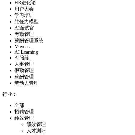
HR进化论
用户大会
学习培训
胜任力模型
AI面试官
考勤管理
薪酬管理系统
Mavens
AI Learning
AI陪练
人事管理
假勤管理
薪酬管理
劳动力管理
行业：
全部
招聘管理
绩效管理
绩效管理
人才测评