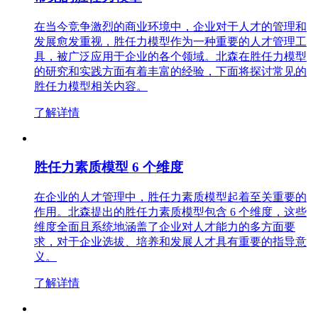
在当今竞争激烈的商业环境中，企业对于人才的管理和
发展愈发重视，胜任力模型作为一种重要的人才管理工
具，被广泛应用于企业的各个领域。北森在胜任力模型
的研究和实践方面有着丰富的经验，下面将探讨常见的
胜任力模型相关内容。
了解详情
胜任力素质模型 6 个维度
在企业的人才管理中，胜任力素质模型起着至关重要的
作用。北森提出的胜任力素质模型包含 6 个维度，这些
维度全面且系统地涵盖了企业对人才能力的多方面要
求，对于企业选拔、培养和发展人才具有重要的指导意
义。
了解详情