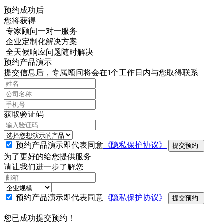
预约成功后
您将获得
专家顾问一对一服务
企业定制化解决方案
全天候响应问题随时解决
预约产品演示
提交信息后，专属顾问将会在1个工作日内与您取得联系
获取验证码
预约产品演示即代表同意
《隐私保护协议》
提交预约
为了更好的给您提供服务
请让我们进一步了解您
预约产品演示即代表同意
《隐私保护协议》
提交预约
您已成功提交预约！