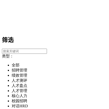
筛选
类型：
全部
招聘管理
绩效管理
人才测评
人才盘点
人才管理
核心人力
校园招聘
对话HRD