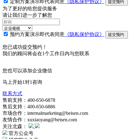
定制方案演示即代表同意
《隐私保护协议》
提交预约
为了更好的给您提供服务
请让我们进一步了解您
预约方案演示即代表同意
《隐私保护协议》
提交预约
您已成功提交预约！
我们的顾问将会在1个工作日内与您联系
您也可以添加企业微信
马上开始1对1咨询
联系方式
售前支持：400-650-6878
售后支持：400-650-6886
市场合作：internalmarketing@beisen.com
友情合作：xuxiaoyang@beisen.com
关注北森：
官方公众号