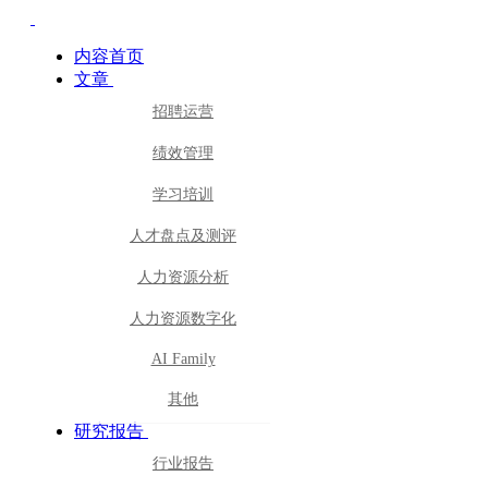
内容首页
文章
招聘运营
绩效管理
学习培训
人才盘点及测评
人力资源分析
人力资源数字化
AI Family
其他
研究报告
行业报告