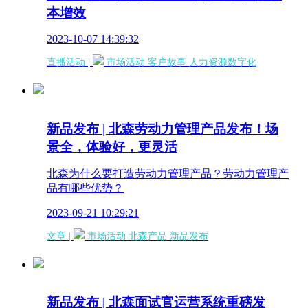
本增效
2023-10-07 14:39:32
直播活动 |
市场活动
客户故事
人力资源数字化
新品发布 | 北森劳动力管理产品发布！场
景全，体验好，更灵活
北森为什么要打造劳动力管理产品？劳动力管理产
品有哪些优势？
2023-09-21 10:29:21
文章 |
市场活动
北森产品
新品发布
新品发布 | 北森面试官运营系统重磅发