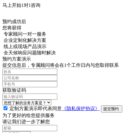
马上开始1对1咨询
预约成功后
您将获得
专家顾问一对一服务
企业定制化解决方案
线上或现场产品演示
全天候响应问题随时解决
预约方案演示
提交信息后，专属顾问将会在1个工作日内与您取得联系
获取验证码
定制方案演示即代表同意
《隐私保护协议》
提交预约
为了更好的给您提供服务
请让我们进一步了解您