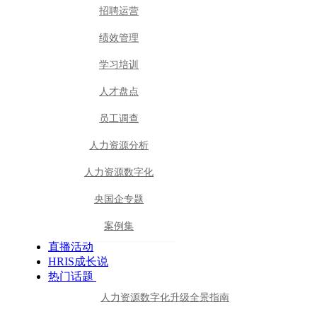
招聘运营
绩效管理
学习培训
人才盘点
员工调查
人力资源分析
人力资源数字化
央国企专题
案例集
直播活动
HRIS成长说
热门话题
人力资源数字化升级全景指南