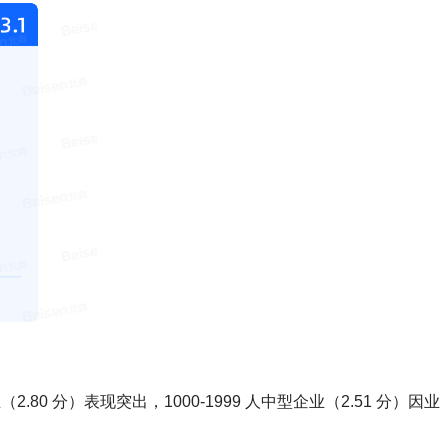
80 分）表现突出，1000-1999 人中型企业（2.51 分）因业