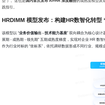
型”）。这也是
国内首次发布 AI+HR 深度融合
的成熟度模型及成
践指引。
HRDIMM 模型发布：构建HR数智化转型 “
该模型以 “
业务价值输出 - 技术能力基座
” 双向耦合为核心设计
展期 - 成熟期 - 领先期” 五期成熟度梯度，实现对企业 
作为行业对标的 “坐标系”，依托调研数据形成不同行业、规模