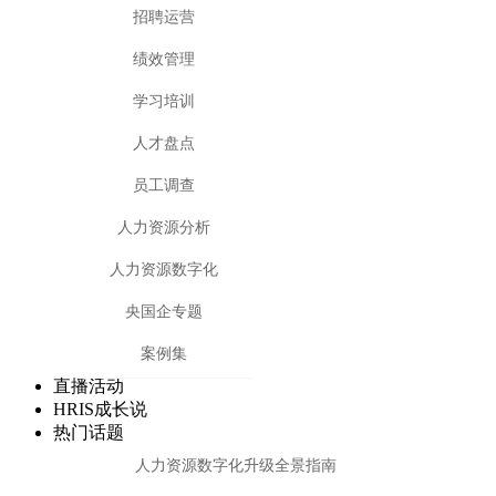
招聘运营
绩效管理
学习培训
人才盘点
员工调查
人力资源分析
人力资源数字化
央国企专题
案例集
直播活动
HRIS成长说
热门话题
人力资源数字化升级全景指南