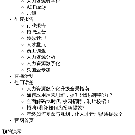
人力资源数字化
AI Family
其他
研究报告
行业报告
招聘运营
绩效管理
人才盘点
员工调查
人力资源分析
人力资源数字化
央国企专题
直播活动
热门话题
人力资源数字化升级全景指南
如何应用运营思维，提升组织招聘能力？
全面解码“Z时代”校园招聘，制胜校招！
招聘+测评如何为招聘提效?
年终如何复盘与规划，让人才管理提质提效？
官网首页
预约演示