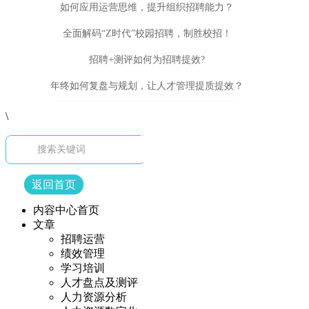
如何应用运营思维，提升组织招聘能力？
全面解码“Z时代”校园招聘，制胜校招！
招聘+测评如何为招聘提效?
年终如何复盘与规划，让人才管理提质提效？
\
返回首页
内容中心首页
文章
招聘运营
绩效管理
学习培训
人才盘点及测评
人力资源分析