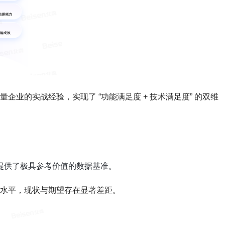
企业的实战经验，实现了 “功能满足度 + 技术满足度” 的双维
业提供了极具参考价值的数据基准。
的较高水平，现状与期望存在显著差距。