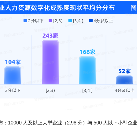
000 人及以上大型企业（2.98 分）与 500 人以下小型企业（2.