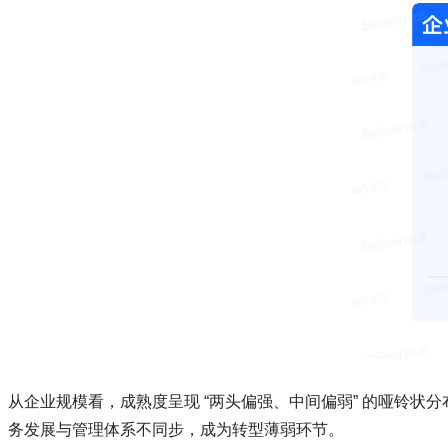
从企业规模看，成熟度呈现 “两头偏强、中间偏弱” 的哑铃状分布：10
务发展与管理体系不同步，成为转型薄弱环节。