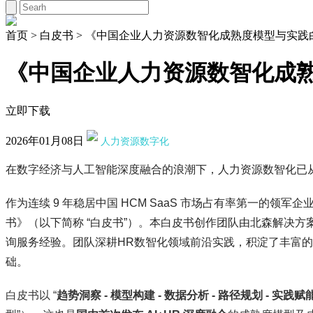
首页
>
白皮书
>
《中国企业人力资源数智化成熟度模型与实践
《中国企业人力资源数智化成
立即下载
2026年01月08日
人力资源数字化
在数字经济与人工智能深度融合的浪潮下，人力资源数智化已从企
作为连续 9 年稳居中国 HCM SaaS 市场占有率第一的领
书》（以下简称 “白皮书”）。本白皮书创作团队由北森解决
询服务经验。团队深耕HR数智化领域前沿实践，积淀了丰富的
础。
白皮书以 “
趋势洞察 - 模型构建 - 数据分析 - 路径规划 - 实践赋