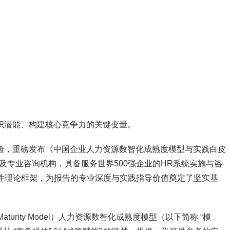
组织潜能、构建核心竞争力的关键变量。
业实战经验，重磅发布《中国企业人力资源数智化成熟度模型与实践白皮
及专业咨询机构，具备服务世界500强企业的HR系统实施与咨
瞻性理论框架，为报告的专业深度与实践指导价值奠定了坚实基
ent Maturity Model）人力资源数智化成熟度模型（以下简称 “模