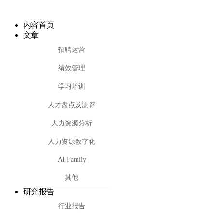
内容首页
文章
招聘运营
绩效管理
学习培训
人才盘点及测评
人力资源分析
人力资源数字化
AI Family
其他
研究报告
行业报告