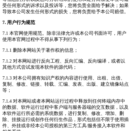
受任何形式的诉求以及投诉等，您将负责全面给予解决；如果
导致本公司发生任何形式的损失，您将负责给予本公司赔偿。
7. 用户行为规范
7.1 本官网使用规范。除非法律允许或本公司书面许可，用户
使用本官网过程中不得从事下列行为：
7.1.1 删除本网站关于著作权的信息；
7.1.2 对本网站进行反向工程、反向汇编、反向编译，或者以
其他方式尝试发现本软件的源代码；
7.1.3 对本公司拥有知识产权的内容进行使用、出租、出借、
复制、修改、链接、转载、汇编、发表、出版、建立镜像站点
等；
7.1.4 对本网站或者本网站运行过程中释放到任何终端内存中
的数据、软件运行过程中客户端与服务器端的交互数据，以及
本软件运行所必需的系统数据，进行复制、修改、增加、删
除、挂接运行或创作任何衍生作品，形式包括但不限于使用插
件、外挂或非经本公司授权的第三方工具/服务接入本软件和