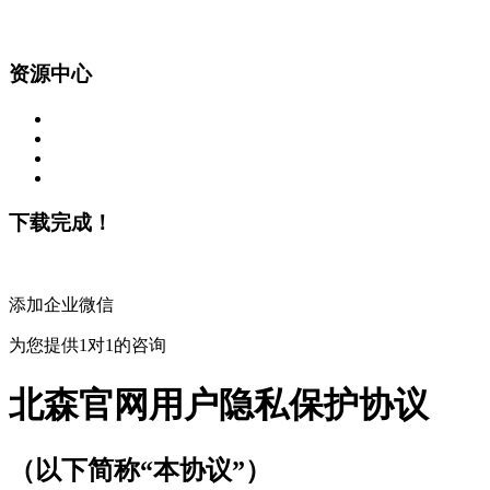
资源中心
下载完成！
添加企业微信
为您提供1对1的咨询
北森官网用户隐私保护协议
（以下简称“本协议”）