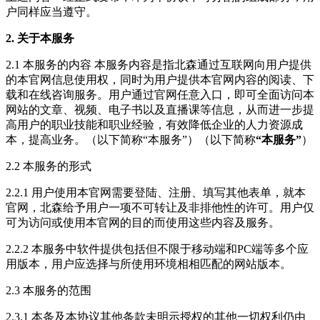
户同样应当遵守。
2. 关于本服务
2.1 本服务的内容 本服务内容是指北森通过互联网向用户提供
的本官网信息使用权，同时为用户提供本官网内容的阅读、下
载和在线咨询服务。用户通过官网任意入口，即可全面访问本
网站的文章、视频、电子书以及直播课等信息，从而进一步提
高用户的职业技能和职业经验，有效降低企业的人力资源成
本，提高业务。（以下简称“本服务”）（以下简称
“本服务”
）
2.2 本服务的形式
2.2.1 用户使用本官网需要登陆、注册、填写其他表单，就本
官网，北森给予用户一项不可转让及非排他性的许可。用户仅
可为访问或使用本官网的目的而使用这些内容及服务。
2.2.2 本服务中软件提供包括但不限于移动端和PC端等多个应
用版本，用户应选择与所使用环境相相匹配的网站版本。
2.3 本服务的范围
2.3.1 本条及本协议其他条款未明示授权的其他一切权利仍由