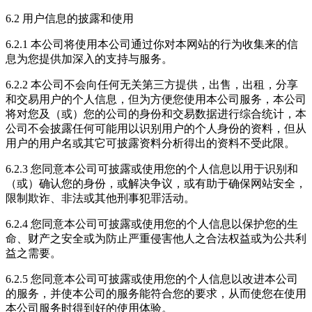
6.2 用户信息的披露和使用
6.2.1 本公司将使用本公司通过你对本网站的行为收集来的信
息为您提供加深入的支持与服务。
6.2.2 本公司不会向任何无关第三方提供，出售，出租，分享
和交易用户的个人信息，但为方便您使用本公司服务，本公司
将对您及（或）您的公司的身份和交易数据进行综合统计，本
公司不会披露任何可能用以识别用户的个人身份的资料，但从
用户的用户名或其它可披露资料分析得出的资料不受此限。
6.2.3 您同意本公司可披露或使用您的个人信息以用于识别和
（或）确认您的身份，或解决争议，或有助于确保网站安全，
限制欺诈、非法或其他刑事犯罪活动。
6.2.4 您同意本公司可披露或使用您的个人信息以保护您的生
命、财产之安全或为防止严重侵害他人之合法权益或为公共利
益之需要。
6.2.5 您同意本公司可披露或使用您的个人信息以改进本公司
的服务，并使本公司的服务能符合您的要求，从而使您在使用
本公司服务时得到好的使用体验。