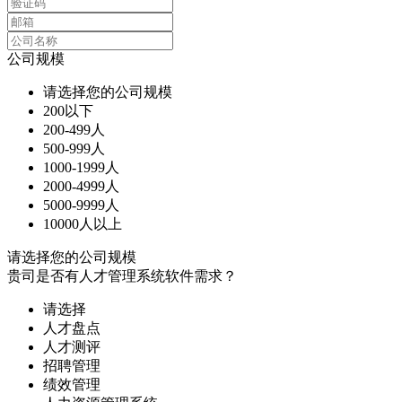
公司规模
请选择您的公司规模
200以下
200-499人
500-999人
1000-1999人
2000-4999人
5000-9999人
10000人以上
请选择您的公司规模
贵司是否有人才管理系统软件需求？
请选择
人才盘点
人才测评
招聘管理
绩效管理