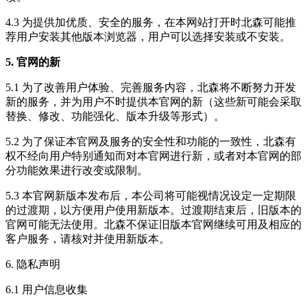
4.3 为提供加优质、安全的服务，在本网站打开时北森可能推
荐用户安装其他版本浏览器，用户可以选择安装或不安装。
5. 官网的新
5.1 为了改善用户体验、完善服务内容，北森将不断努力开发
新的服务，并为用户不时提供本官网的新（这些新可能会采取
替换、修改、功能强化、版本升级等形式）。
5.2 为了保证本官网及服务的安全性和功能的一致性，北森有
权不经向用户特别通知而对本官网进行新，或者对本官网的部
分功能效果进行改变或限制。
5.3 本官网新版本发布后，本公司将可能视情况设定一定期限
的过渡期，以方便用户使用新版本。过渡期结束后，旧版本的
官网可能无法使用。北森不保证旧版本官网继续可用及相应的
客户服务，请核对并使用新版本。
6. 隐私声明
6.1 用户信息收集