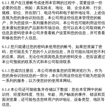
6.1.1 用户在注册帐号或使用本官网的过程中，需要提供一些
必要的信息，例如：真实姓名、地址、籍、企业名称、行业、
规模、职位、所在部门、电话号码和电子邮件地址等。上述信
息视为您的身份识别信息，本公司用这些信息来管理您的账
户，并为您提供一系列服务的访问。本公司也可能利用这些信
息来通知您新的产品新和市场活动。您可以在本公司取得账户
信息及密码登录本公司并查看账户设置和您的信息，并可查看
和修改您的个人信息。
6.1.2 您只能通过您的密码来使用您的帐号。如果您泄漏了密
码，您可能丢失了您的个人识别信息，并且可能出现对您不利
的后果。因此，无论任何原因危及您的密码安全，您应该通过
本公司预留的联系方式和本公司取得联系
6.1.3 您成功注册后，本公司将收集您的官网浏览行为，作为
您的身份识别信息的一部分，本公司用这些信息可能为您提供
一系列的服务，以方便您好的使用本网站。
6.1.4 本公司还可能收集并存储以下数据：您在本官网中的标
识符、经度和纬度、性别、年龄、用户触发的事件、错误和页
面浏览量，还可能包含您终用户的IP地址、设备类型、地区等
信息。