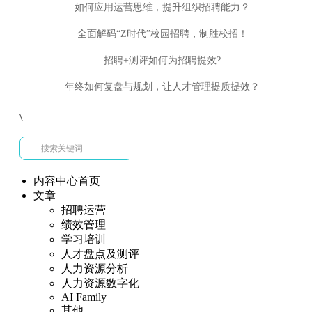
如何应用运营思维，提升组织招聘能力？
全面解码“Z时代”校园招聘，制胜校招！
招聘+测评如何为招聘提效?
年终如何复盘与规划，让人才管理提质提效？
\
内容中心首页
文章
招聘运营
绩效管理
学习培训
人才盘点及测评
人力资源分析
人力资源数字化
AI Family
其他