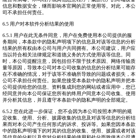
信息和数据安全，继而影响本官网的正常使用等。对此，本公
司不承担任何责任。
6.5 用户对本软件分析结果的使用
6.5.1 用户在此无条件同意，用户在免费使用本公司提供的服
务期间，本条款中的隐私声明项下的信息及对该等信息的分析
结果的所有权由本公司与用户共同拥有。本公司建议，用户应
当以符合相关法律规定和道德义务的方式使用该等信息。同
时，本公司提醒注意，因包括但不限于技术原因、网络传输质
量等原因，导致本公司对本公司收集的信息的分析结果可能存
在不准确的情况，对于该等不准确所导致的问题或者损失，本
公司不承担任何责任。如果您接受本条款中的隐私声明并把本
公司提供给您的信息、资料集成到您的网站或者应用中，您已
经同意并向本公司保证您所有的终用户同意本公司收集、使用
并分析其信息，并且遵守本条款中的隐私声明的全部规定。
6.5.2 您在此进一步保证，您不会因为本公司按照本声明的规
定收集、使用、分析、披露收集的信息及对该等信息的分析结
果而对本公司产生任何形式的诉求、投诉等。如果您因本条款
中的隐私声明项下的对其的信息的收集、使用、披露或者对该
等信息的分析以及您对分析结果的使用和处分而致使本公司遭