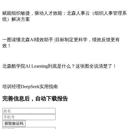
赋能组织敏捷，驱动人才效能：北森人事云（组织人事管理系
统）解决方案
一图读懂北森AI绩效助手 |目标制定更科学，绩效反馈更有
效！
北森酷学院AI Learning到底是什么？这张图全说清楚了！
培训经理DeepSeek实用指南
完善信息后，自动下载报告
获取验证码