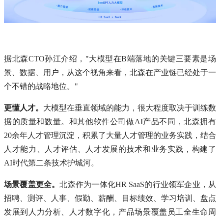
据北森CTO孙江介绍，"大模型在B端落地的关键三要素是场
景、数据、用户，从这个视角来看，北森在产业链已经处于一
个不错的战略地位。"
更懂人才。
大模型在垂直领域的能力，很大程度取决于训练数
据的质量和数量。和其他软件公司做AI产品不同，北森拥有
20余年人才管理沉淀，积累了大量人才管理的业务实践，结合
人才能力、人才评估、人才发展的技术和业务实践，构建了
AI时代第二条技术护城河。
场景覆盖更全。
北森作为一体化HR SaaS的行业领军企业，从
招聘、测评、人事、假勤、薪酬、目标绩效、学习培训、盘点
发展到人力分析、人才数字化，产品场景覆盖员工全生命周