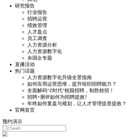
研究报告
行业报告
招聘运营
绩效管理
人才盘点
员工调查
人力资源分析
人力资源数字化
央国企专题
直播活动
热门话题
人力资源数字化升级全景指南
如何应用运营思维，提升组织招聘能力？
全面解码“Z时代”校园招聘，制胜校招！
招聘+测评如何为招聘提效?
年终如何复盘与规划，让人才管理提质提效？
官网首页
预约演示