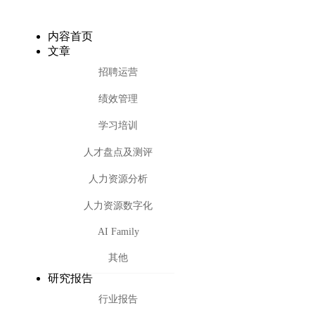
内容首页
文章
招聘运营
绩效管理
学习培训
人才盘点及测评
人力资源分析
人力资源数字化
AI Family
其他
研究报告
行业报告