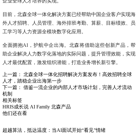
企业全球人才培养的实现。
目前，北森全球一体化解决方案已经帮助中国企业客户实现海
外人才招聘、人员管理、海外排班考勤、算薪、目标绩效、员
工学习等人力资源全模块数字化应用。
全面拥抱AI，护航中企出海。北森将借助这些创新产品，帮
助企业解决人力数字化落地的实际问题，提升管理效能，实现
人才最优配置，激发组织潜能，打造业务增长新引擎。
上一篇： 北森全球一体化招聘解决方案发布！高效招聘全球
人才，踏稳企业出海第一步
下一篇： 借鉴一流企业的内部人才市场计划，完善人才流动
机制
相关标签
HRIS成长说
AI Family
北森产品
他们还在看
超越算法，抵达温度：当AI面试开始“看见”情绪