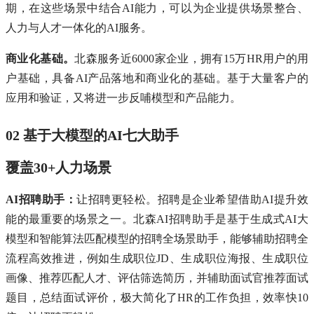
期，在这些场景中结合AI能力，可以为企业提供场景整合、
人力与人才一体化的AI服务。
商业化基础。
北森服务近6000家企业，拥有15万HR用户的用
户基础，具备AI产品落地和商业化的基础。基于大量客户的
应用和验证，又将进一步反哺模型和产品能力。
02 基于大模型的AI七大助手
覆盖30+人力场景
AI招聘助手：
让招聘更轻松。招聘是企业希望借助AI提升效
能的最重要的场景之一。北森AI招聘助手是基于生成式AI大
模型和智能算法匹配模型的招聘全场景助手，能够辅助招聘全
流程高效推进，例如生成职位JD、生成职位海报、生成职位
画像、推荐匹配人才、评估筛选简历，并辅助面试官推荐面试
题目，总结面试评价，极大简化了HR的工作负担，效率快10