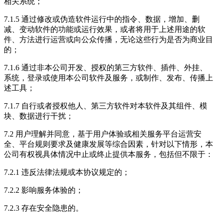
相关系统；
7.1.5 通过修改或伪造软件运行中的指令、数据，增加、删
减、变动软件的功能或运行效果，或者将用于上述用途的软
件、方法进行运营或向公众传播，无论这些行为是否为商业目
的；
7.1.6 通过非本公司开发、授权的第三方软件、插件、外挂、
系统，登录或使用本公司软件及服务，或制作、发布、传播上
述工具；
7.1.7 自行或者授权他人、第三方软件对本软件及其组件、模
块、数据进行干扰；
7.2 用户理解并同意，基于用户体验或相关服务平台运营安
全、平台规则要求及健康发展等综合因素，针对以下情形，本
公司有权视具体情况中止或终止提供本服务，包括但不限于：
7.2.1 违反法律法规或本协议规定的；
7.2.2 影响服务体验的；
7.2.3 存在安全隐患的。