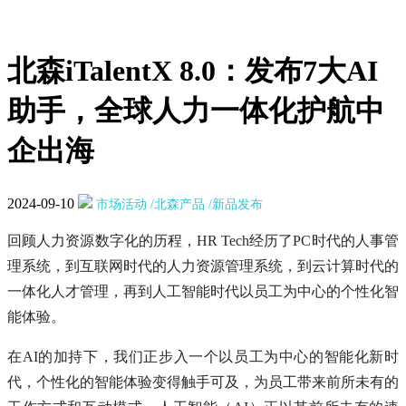
北森iTalentX 8.0：发布7大AI
助手，全球人力一体化护航中
企出海
2024-09-10
市场活动
/北森产品
/新品发布
回顾人力资源数字化的历程，HR Tech经历了PC时代的人事管
理系统，到互联网时代的人力资源管理系统，到云计算时代的
一体化人才管理，再到人工智能时代以员工为中心的个性化智
能体验。
在AI的加持下，我们正步入一个以员工为中心的智能化新时
代，个性化的智能体验变得触手可及，为员工带来前所未有的