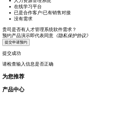
人力资源管理系统
在线学习平台
已是合作客户/已有销售对接
没有需求
贵司是否有人才管理系统软件需求？
预约产品演示即代表同意
《隐私保护协议》
提交申请预约
提交成功
请检查输入信息是否正确
为您推荐
产品中心