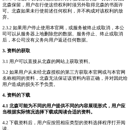
北森保留，用户在行使这些权利时须另外取得北森的书面许
可。北森如果未行使前述任何权利，并不构成对该权利的放
弃。
2.3.2 如果用户停止使用本官网，或服务被终止或取消，本公
司可以从服务器上地删除您的数据。服务停止、终止或取消
后，本公司没有义务向用户返还任何数据。
3. 资料的获取
3.1 用户可以直接从北森的网站上获取资料。
3.2 如果用户从未经北森授权的第三方获取本官网或与本官网
名称相同的资料，北森无法保证该资料内容正确，并对因此给
用户造成的损失不予负责。
4. 资料的下载
4.1 北森可能为不同的用户提供不同的内容展现形式，用户应
当根据实际情况选择下载或阅读合适的资料。
4.2 下载资料后，用户应按照相应类型的资料选择程序打开阅
读。