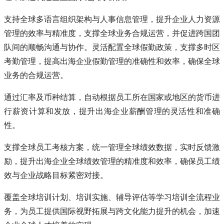
支持全球多语言组织架构与人事信息管理，提升企业人力资源
管理的效率与精准度，支撑全球业务合规运营，并促进跨国团
队间的顺畅沟通与协作。灵活配置全球假勤政策，支撑多时区
考勤管理，提高出海企业假勤管理的准确性和效率，确保全球
业务的合规运营。
通过汇率及币种结算，自动根据员工所在国家或地区的货币进
行薪资计算和发放，提升出海企业薪酬管理的灵活性和准确
性。
支撑全球员工考核方案，统一管理全球绩效数据，实时反馈激
励，提升出海企业全球绩效管理的精准度和效率，确保员工绩
效与企业战略目标紧密对接。
覆盖全球培训计划、培训实施、辅导评估等学习培训全流程业
务，为员工提供国际视野拓展与跨文化能力提升的机会，加速