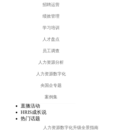
招聘运营
绩效管理
学习培训
人才盘点
员工调查
人力资源分析
人力资源数字化
央国企专题
案例集
直播活动
HRIS成长说
热门话题
人力资源数字化升级全景指南