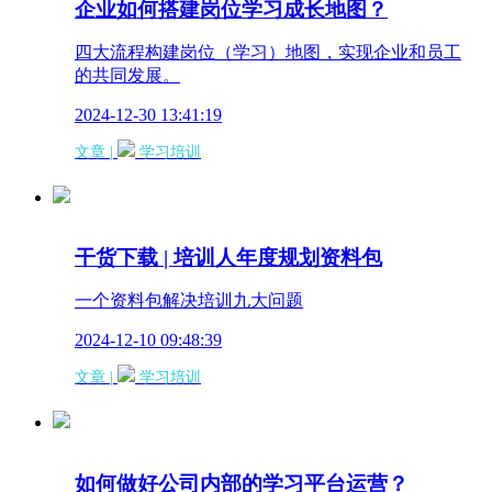
企业如何搭建岗位学习成长地图？
四大流程构建岗位（学习）地图，实现企业和员工
的共同发展。
2024-12-30 13:41:19
文章 |
学习培训
干货下载 | 培训人年度规划资料包
一个资料包解决培训九大问题
2024-12-10 09:48:39
文章 |
学习培训
如何做好公司内部的学习平台运营？