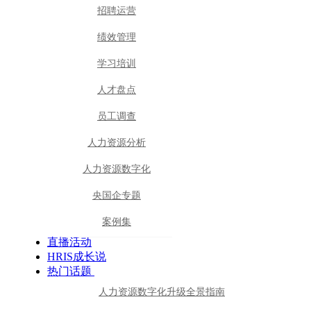
招聘运营
绩效管理
学习培训
人才盘点
员工调查
人力资源分析
人力资源数字化
央国企专题
案例集
直播活动
HRIS成长说
热门话题
人力资源数字化升级全景指南