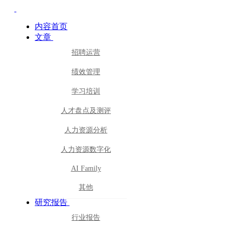
内容首页
文章
招聘运营
绩效管理
学习培训
人才盘点及测评
人力资源分析
人力资源数字化
AI Family
其他
研究报告
行业报告