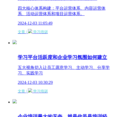
四大核心体系构建：平台运营体系、内容运营体
系、活动运营体系和项目运营体系。
2024-12-03 11:05:49
文章 |
学习培训
学习平台活跃度和企业学习氛围如何建立
五大视角切入让员工愿意学习、主动学习、分享学
习、实践学习
2024-12-03 10:30:29
文章 |
学习培训
企业培训最大的无奈，就是你虽是培训经