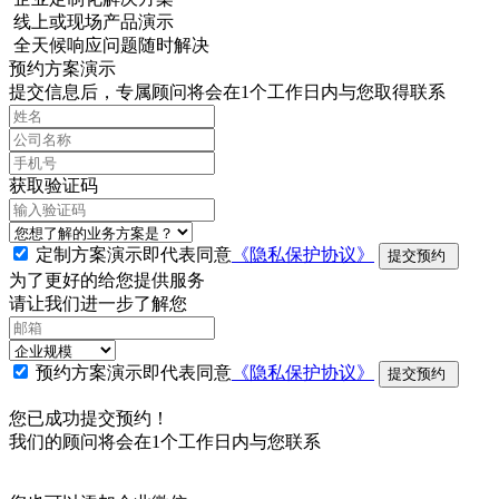
线上或现场产品演示
全天候响应问题随时解决
预约方案演示
提交信息后，专属顾问将会在1个工作日内与您取得联系
获取验证码
定制方案演示即代表同意
《隐私保护协议》
提交预约
为了更好的给您提供服务
请让我们进一步了解您
预约方案演示即代表同意
《隐私保护协议》
提交预约
您已成功提交预约！
我们的顾问将会在1个工作日内与您联系