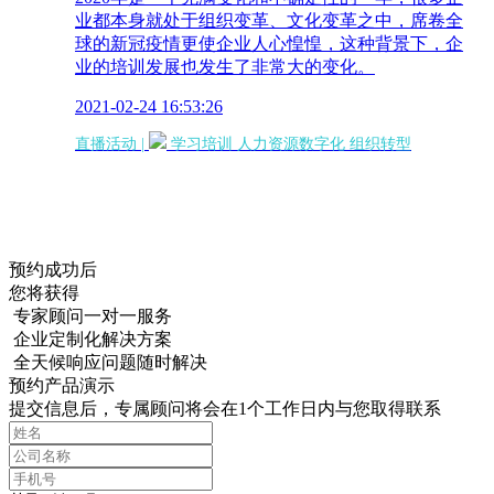
业都本身就处于组织变革、文化变革之中，席卷全
球的新冠疫情更使企业人心惶惶，这种背景下，企
业的培训发展也发生了非常大的变化。
2021-02-24 16:53:26
直播活动 |
学习培训
人力资源数字化
组织转型
预约成功后
您将获得
专家顾问一对一服务
企业定制化解决方案
全天候响应问题随时解决
预约产品演示
提交信息后，专属顾问将会在1个工作日内与您取得联系