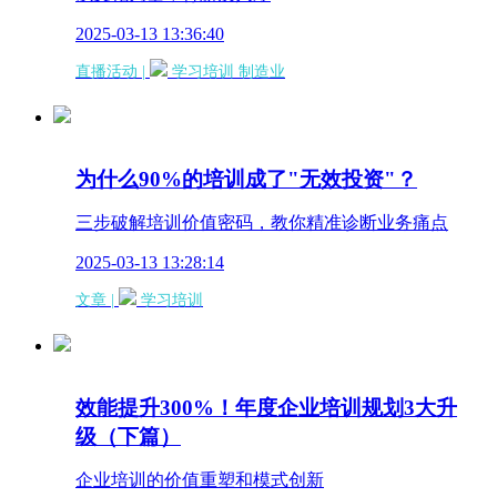
2025-03-13 13:36:40
直播活动 |
学习培训
制造业
为什么90%的培训成了"无效投资"？
三步破解培训价值密码，教你精准诊断业务痛点
2025-03-13 13:28:14
文章 |
学习培训
效能提升300%！年度企业培训规划3大升
级（下篇）
企业培训的价值重塑和模式创新