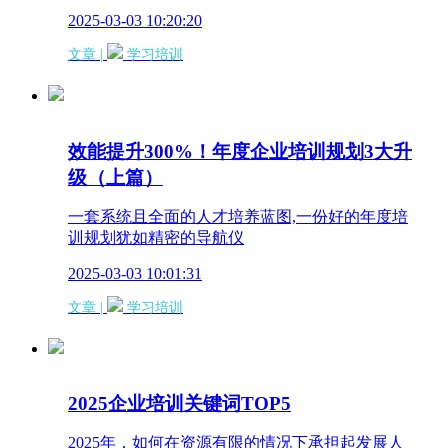
2025-03-03 10:20:20
文章 |
学习培训
效能提升300%！年度企业培训规划3大升
级（上篇）
一套系统且全面的人才培养蓝图,一份好的年度培
训规划犹如精密的导航仪
2025-03-03 10:01:31
文章 |
学习培训
2025企业培训关键词TOP5
2025年，如何在资源有限的情况下承担起发展人