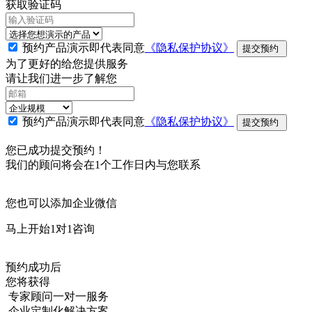
获取验证码
预约产品演示即代表同意
《隐私保护协议》
提交预约
为了更好的给您提供服务
请让我们进一步了解您
预约产品演示即代表同意
《隐私保护协议》
提交预约
您已成功提交预约！
我们的顾问将会在1个工作日内与您联系
您也可以添加企业微信
马上开始1对1咨询
预约成功后
您将获得
专家顾问一对一服务
企业定制化解决方案