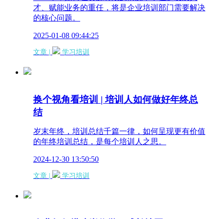
才、赋能业务的重任，将是企业培训部门需要解决
的核心问题。
2025-01-08 09:44:25
文章 |
学习培训
换个视角看培训 | 培训人如何做好年终总
结
岁末年终，培训总结千篇一律，如何呈现更有价值
的年终培训总结，是每个培训人之思。
2024-12-30 13:50:50
文章 |
学习培训