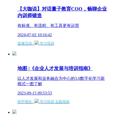
【大咖说】对话量子教育COO，畅聊企业
内训师锻造
有标准、有流程、有工具更有运营
2024-07-02 10:16:42
直播活动 |
学习培训
地图 |《企业人才发展与培训指南》
以人才发展和业务融合为中心的3.0数字化学习新
模式一图了解
2023-09-15 09:53:53
研究报告 |
学习培训
实践指南