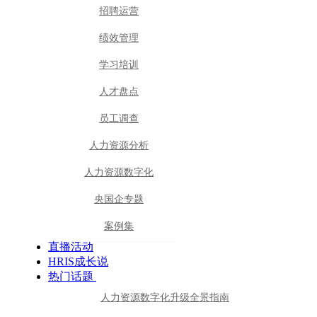
招聘运营
绩效管理
学习培训
人才盘点
员工调查
人力资源分析
人力资源数字化
央国企专题
案例集
直播活动
HRIS成长说
热门话题
人力资源数字化升级全景指南