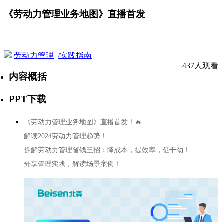
《劳动力管理业务地图》直播首发
劳动力管理
/实践指南
437人观看
内容概括
PPT下载
《劳动力管理业务地图》直播首发！🔥
解读2024劳动力管理趋势！
拆解劳动力管理省钱三招：降成本，提效率，促干劲！
分享管理实践，解读场景案例！