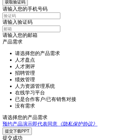
获取验证码
请输入您的手机号码
请输入验证码
请输入您的邮箱
产品需求
请选择您的产品需求
人才盘点
人才测评
招聘管理
绩效管理
人力资源管理系统
在线学习平台
已是合作客户/已有销售对接
没有需求
请选择您的产品需求
预约产品演示即代表同意
《隐私保护协议》
提交下载PPT
提交成功