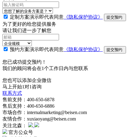
定制方案演示即代表同意
《隐私保护协议》
提交预约
为了更好的给您提供服务
请让我们进一步了解您
预约方案演示即代表同意
《隐私保护协议》
提交预约
您已成功提交预约！
我们的顾问将会在1个工作日内与您联系
您也可以添加企业微信
马上开始1对1咨询
联系方式
售前支持：400-650-6878
售后支持：400-650-6886
市场合作：internalmarketing@beisen.com
友情合作：xuxiaoyang@beisen.com
关注北森：
官方公众号