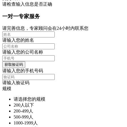
请检查输入信息是否正确
一对一专家服务
请完善信息，专家顾问会在24小时内联系您
请输入您的姓名
请输入您的公司名称
获取验证码
请输入您的手机号码
请输入验证码
规模
请选择您的规模
200人以下
200-499人
500-999人
1000-1999人