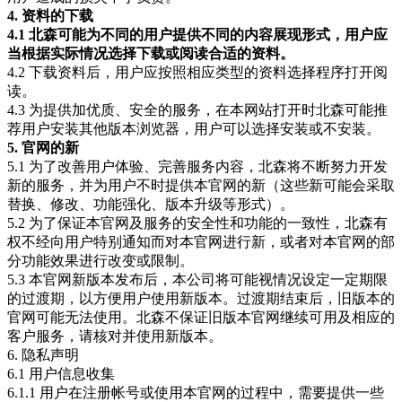
4. 资料的下载
4.1 北森可能为不同的用户提供不同的内容展现形式，用户应
当根据实际情况选择下载或阅读合适的资料。
4.2 下载资料后，用户应按照相应类型的资料选择程序打开阅
读。
4.3 为提供加优质、安全的服务，在本网站打开时北森可能推
荐用户安装其他版本浏览器，用户可以选择安装或不安装。
5. 官网的新
5.1 为了改善用户体验、完善服务内容，北森将不断努力开发
新的服务，并为用户不时提供本官网的新（这些新可能会采取
替换、修改、功能强化、版本升级等形式）。
5.2 为了保证本官网及服务的安全性和功能的一致性，北森有
权不经向用户特别通知而对本官网进行新，或者对本官网的部
分功能效果进行改变或限制。
5.3 本官网新版本发布后，本公司将可能视情况设定一定期限
的过渡期，以方便用户使用新版本。过渡期结束后，旧版本的
官网可能无法使用。北森不保证旧版本官网继续可用及相应的
客户服务，请核对并使用新版本。
6. 隐私声明
6.1 用户信息收集
6.1.1 用户在注册帐号或使用本官网的过程中，需要提供一些