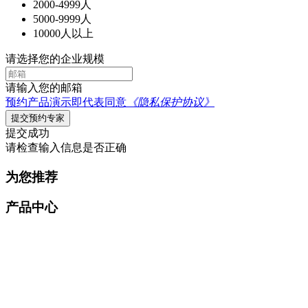
2000-4999人
5000-9999人
10000人以上
请选择您的企业规模
请输入您的邮箱
预约产品演示即代表同意
《隐私保护协议》
提交预约专家
提交成功
请检查输入信息是否正确
为您推荐
产品中心