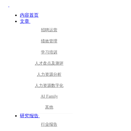
内容首页
文章
招聘运营
绩效管理
学习培训
人才盘点及测评
人力资源分析
人力资源数字化
AI Family
其他
研究报告
行业报告