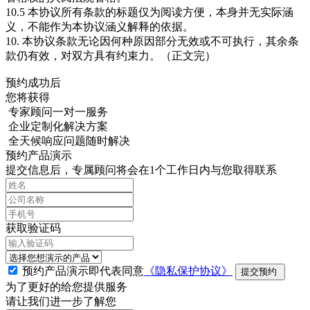
10.5 本协议所有条款的标题仅为阅读方便，本身并无实际涵
义，不能作为本协议涵义解释的依据。
10. 本协议条款无论因何种原因部分无效或不可执行，其余条
款仍有效，对双方具有约束力。（正文完）
预约成功后
您将获得
专家顾问一对一服务
企业定制化解决方案
全天候响应问题随时解决
预约产品演示
提交信息后，专属顾问将会在1个工作日内与您取得联系
获取验证码
预约产品演示即代表同意
《隐私保护协议》
提交预约
为了更好的给您提供服务
请让我们进一步了解您