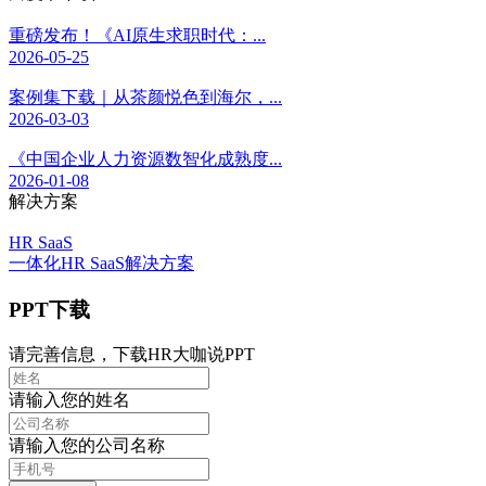
重磅发布！《AI原生求职时代：...
2026-05-25
案例集下载｜从茶颜悦色到海尔，...
2026-03-03
《中国企业人力资源数智化成熟度...
2026-01-08
解决方案
HR SaaS
一体化HR SaaS解决方案
PPT下载
请完善信息，下载HR大咖说PPT
请输入您的姓名
请输入您的公司名称