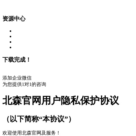
资源中心
下载完成！
添加企业微信
为您提供1对1的咨询
北森官网用户隐私保护协议
（以下简称“本协议”）
欢迎使用北森官网及服务！