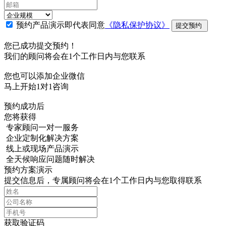
预约产品演示即代表同意
《隐私保护协议》
提交预约
您已成功提交预约！
我们的顾问将会在1个工作日内与您联系
您也可以添加企业微信
马上开始1对1咨询
预约成功后
您将获得
专家顾问一对一服务
企业定制化解决方案
线上或现场产品演示
全天候响应问题随时解决
预约方案演示
提交信息后，专属顾问将会在1个工作日内与您取得联系
获取验证码