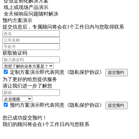
企业定制化解决方案
线上或现场产品演示
全天候响应问题随时解决
预约方案演示
提交信息后，专属顾问将会在1个工作日内与您取得联系
获取验证码
定制方案演示即代表同意
《隐私保护协议》
提交预约
为了更好的给您提供服务
请让我们进一步了解您
预约方案演示即代表同意
《隐私保护协议》
提交预约
您已成功提交预约！
我们的顾问将会在1个工作日内与您联系