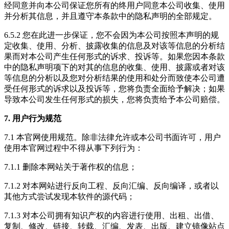
经同意并向本公司保证您所有的终用户同意本公司收集、使用
并分析其信息，并且遵守本条款中的隐私声明的全部规定。
6.5.2 您在此进一步保证，您不会因为本公司按照本声明的规
定收集、使用、分析、披露收集的信息及对该等信息的分析结
果而对本公司产生任何形式的诉求、投诉等。如果您因本条款
中的隐私声明项下的对其的信息的收集、使用、披露或者对该
等信息的分析以及您对分析结果的使用和处分而致使本公司遭
受任何形式的诉求以及投诉等，您将负责全面给予解决；如果
导致本公司发生任何形式的损失，您将负责给予本公司赔偿。
7. 用户行为规范
7.1 本官网使用规范。除非法律允许或本公司书面许可，用户
使用本官网过程中不得从事下列行为：
7.1.1 删除本网站关于著作权的信息；
7.1.2 对本网站进行反向工程、反向汇编、反向编译，或者以
其他方式尝试发现本软件的源代码；
7.1.3 对本公司拥有知识产权的内容进行使用、出租、出借、
复制、修改、链接、转载、汇编、发表、出版、建立镜像站点