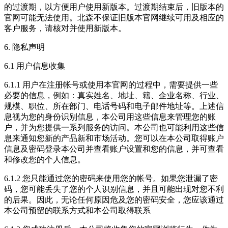
的过渡期，以方便用户使用新版本。过渡期结束后，旧版本的
官网可能无法使用。北森不保证旧版本官网继续可用及相应的
客户服务，请核对并使用新版本。
6. 隐私声明
6.1 用户信息收集
6.1.1 用户在注册帐号或使用本官网的过程中，需要提供一些
必要的信息，例如：真实姓名、地址、籍、企业名称、行业、
规模、职位、所在部门、电话号码和电子邮件地址等。上述信
息视为您的身份识别信息，本公司用这些信息来管理您的账
户，并为您提供一系列服务的访问。本公司也可能利用这些信
息来通知您新的产品新和市场活动。您可以在本公司取得账户
信息及密码登录本公司并查看账户设置和您的信息，并可查看
和修改您的个人信息。
6.1.2 您只能通过您的密码来使用您的帐号。如果您泄漏了密
码，您可能丢失了您的个人识别信息，并且可能出现对您不利
的后果。因此，无论任何原因危及您的密码安全，您应该通过
本公司预留的联系方式和本公司取得联系