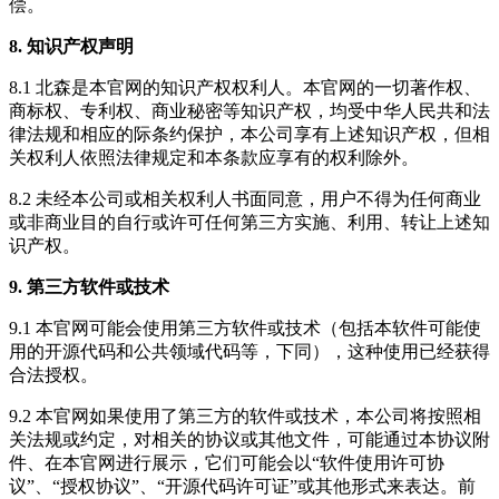
偿。
8. 知识产权声明
8.1 北森是本官网的知识产权权利人。本官网的一切著作权、
商标权、专利权、商业秘密等知识产权，均受中华人民共和法
律法规和相应的际条约保护，本公司享有上述知识产权，但相
关权利人依照法律规定和本条款应享有的权利除外。
8.2 未经本公司或相关权利人书面同意，用户不得为任何商业
或非商业目的自行或许可任何第三方实施、利用、转让上述知
识产权。
9. 第三方软件或技术
9.1 本官网可能会使用第三方软件或技术（包括本软件可能使
用的开源代码和公共领域代码等，下同），这种使用已经获得
合法授权。
9.2 本官网如果使用了第三方的软件或技术，本公司将按照相
关法规或约定，对相关的协议或其他文件，可能通过本协议附
件、在本官网进行展示，它们可能会以“软件使用许可协
议”、“授权协议”、“开源代码许可证”或其他形式来表达。前