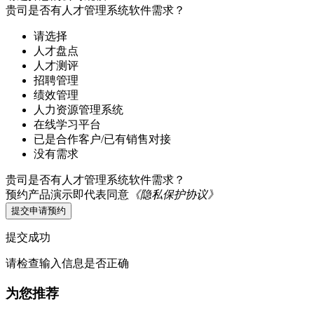
贵司是否有人才管理系统软件需求？
请选择
人才盘点
人才测评
招聘管理
绩效管理
人力资源管理系统
在线学习平台
已是合作客户/已有销售对接
没有需求
贵司是否有人才管理系统软件需求？
预约产品演示即代表同意
《隐私保护协议》
提交申请预约
提交成功
请检查输入信息是否正确
为您推荐