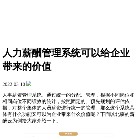
人力薪酬管理系统可以给企业
带来的价值
2022-03-10
人事薪资管理系统。通过统一的分配、管理，根据不同岗位和
相同岗位不同绩效的统计，按照固定的、预先规划的评估依
据，对整个集体的人员薪资进行统一的管理。那么这个系统具
体有什么功能又可以为企业带来什么价值呢？下面以北森的薪
酬云为例给大家介绍一下。