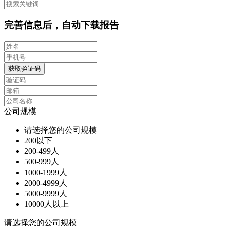
完善信息后，自动下载报告
获取验证码
公司规模
请选择您的公司规模
200以下
200-499人
500-999人
1000-1999人
2000-4999人
5000-9999人
10000人以上
请选择您的公司规模