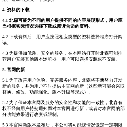
4. 资料的下载
4.1 北森可能为不同的用户提供不同的内容展现形式，用户应
当根据实际情况选择下载或阅读合适的资料。
4.2 下载资料后，用户应按照相应类型的资料选择程序打开阅
读。
4.3 为提供加优质、安全的服务，在本网站打开时北森可能推
荐用户安装其他版本浏览器，用户可以选择安装或不安装。
5. 官网的新
5.1 为了改善用户体验、完善服务内容，北森将不断努力开发
新的服务，并为用户不时提供本官网的新（这些新可能会采取
替换、修改、功能强化、版本升级等形式）。
5.2 为了保证本官网及服务的安全性和功能的一致性，北森有
权不经向用户特别通知而对本官网进行新，或者对本官网的部
分功能效果进行改变或限制。
5.3 本官网新版本发布后，本公司将可能视情况设定一定期限