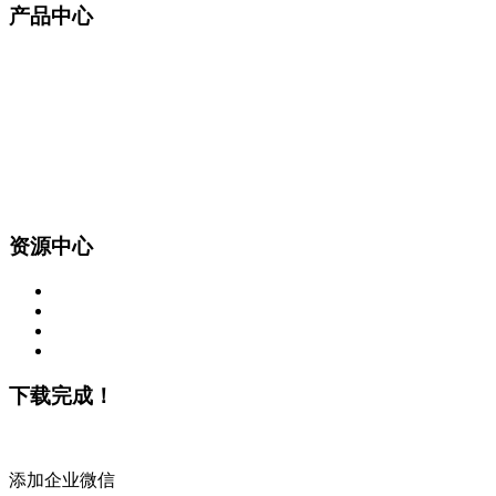
产品中心
资源中心
下载完成！
添加企业微信