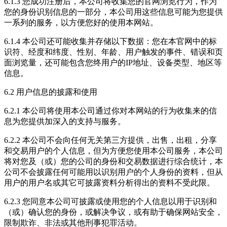
6.1.3 您成功注册后，本公司将收集您的官网浏览行为，作为
您的身份识别信息的一部分，本公司用这些信息可能为您提供
一系列的服务，以方便您好的使用本网站。
6.1.4 本公司还可能收集并存储以下数据：您在本官网中的标
识符、经度和纬度、性别、年龄、用户触发的事件、错误和页
面浏览量，还可能包含您终用户的IP地址、设备类型、地区等
信息。
6.2 用户信息的披露和使用
6.2.1 本公司将使用本公司通过你对本网站的行为收集来的信
息为您提供加深入的支持与服务。
6.2.2 本公司不会向任何无关第三方提供，出售，出租，分享
和交易用户的个人信息，但为方便您使用本公司服务，本公司
将对您及（或）您的公司的身份和交易数据进行综合统计，本
公司不会披露任何可能用以识别用户的个人身份的资料，但从
用户的用户名或其它可披露资料分析得出的资料不受此限。
6.2.3 您同意本公司可披露或使用您的个人信息以用于识别和
（或）确认您的身份，或解决争议，或有助于确保网站安全，
限制欺诈、非法或其他刑事犯罪活动。