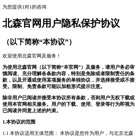
为您提供1对1的咨询
北森官网用户隐私保护协议
（以下简称“本协议”）
欢迎使用北森官网及服务！
为使用北森官网（以下简称“本官网”）及服务，请用户务必审
慎阅读、充分理解各条款内容，特别是免除或者限制责任的条
款，以及开通或使用某项服务的单独协议，并选择接受或不接
受。限制、免责条款可能以加粗形式提示注意。
除非用户已阅读并接受本协议所有条款，否则用户无权下载或
使用本官网相关服务。用户的下载、使用、登录等行为即视为
已阅读并同意上述的约束。
1.本协议的范围
1.1 本协议适用主体范围： 本协议是您作为用户，与北京北森