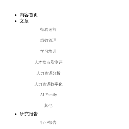
内容首页
文章
招聘运营
绩效管理
学习培训
人才盘点及测评
人力资源分析
人力资源数字化
AI Family
其他
研究报告
行业报告