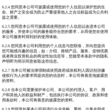
6.2.4 您同意本公司可披露或使用您的个人信息以保护您的生
命、财产之安全或为防止严重侵害他人之合法权益或为公共利
益之需要。
6.2.5 您同意本公司可披露或使用您的个人信息以改进本公司
的服务，并使本公司的服务能符合您的要求，从而使您在使用
本公司服务时得到好的使用体验。
6.2.6 您同意本公司利用您的个人信息与您联络，并向您提供
您可能感兴趣的信息，如：介绍、推销产品、服务、促销优惠
或者商业投资机会的商业性短信息等，您接受本条款中的隐私
声明即为明示同意收取这些信息。
6.2.7 当本公司被法律强制或依照政府或依权利人因识别涉嫌
侵权行为人的要求而提供您的信息时，本公司将善意地披露您
的资料。
6.2.8 当本公司需要保护本公司、本公司的代理人、客户、用
户和其他人的权益和财产，包括执行本公司的协议、政策和使
用条款时，本公司将善意的披露您的资料。
6.2.9 您同意如果本公司拟进行企业并购、重组、出售全部或