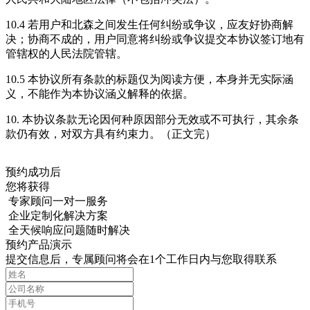
10.4 若用户和北森之间发生任何纠纷或争议，应友好协商解
决；协商不成的，用户同意将纠纷或争议提交本协议签订地有
管辖权的人民法院管辖。
10.5 本协议所有条款的标题仅为阅读方便，本身并无实际涵
义，不能作为本协议涵义解释的依据。
10. 本协议条款无论因何种原因部分无效或不可执行，其余条
款仍有效，对双方具有约束力。（正文完）
预约成功后
您将获得
专家顾问一对一服务
企业定制化解决方案
全天候响应问题随时解决
预约产品演示
提交信息后，专属顾问将会在1个工作日内与您取得联系