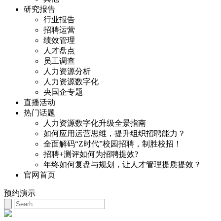
研究报告
行业报告
招聘运营
绩效管理
人才盘点
员工调查
人力资源分析
人力资源数字化
央国企专题
直播活动
热门话题
人力资源数字化升级全景指南
如何应用运营思维，提升组织招聘能力？
全面解码“Z时代”校园招聘，制胜校招！
招聘+测评如何为招聘提效?
年终如何复盘与规划，让人才管理提质提效？
官网首页
预约演示