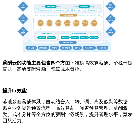
薪酬云的功能主要包含四个方面：
准确高效算薪酬、个税一键
直达、高效薪酬激励、预算成本管控。
提升hr效能
落地多套薪酬体系，自动结合入、转、调、离及假勤等数据，
贴合业务场景预置流程，高效算薪，涵盖预算管理、薪酬激
励、成本分摊等全方位的薪酬业务场景，提升管理水平，激发
团队活力。