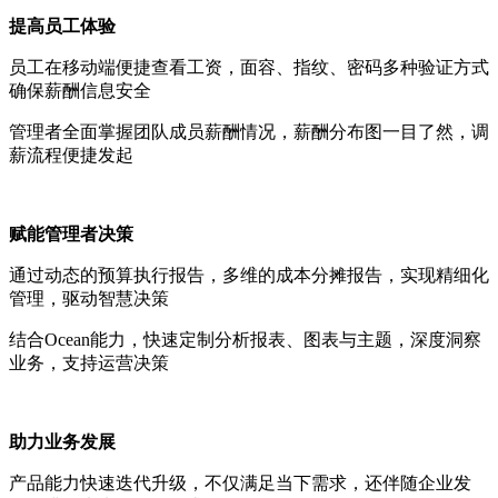
提高员工体验
员工在移动端便捷查看工资，面容、指纹、密码多种验证方式
确保薪酬信息安全
管理者全面掌握团队成员薪酬情况，薪酬分布图一目了然，调
薪流程便捷发起
赋能管理者决策
通过动态的预算执行报告，多维的成本分摊报告，实现精细化
管理，驱动智慧决策
结合Ocean能力，快速定制分析报表、图表与主题，深度洞察
业务，支持运营决策
助力业务发展
产品能力快速迭代升级，不仅满足当下需求，还伴随企业发