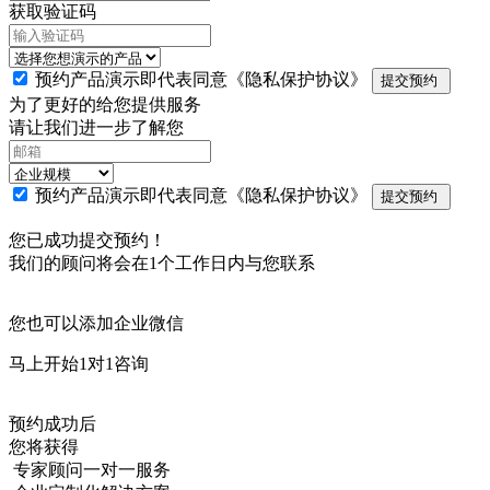
获取验证码
预约产品演示即代表同意
《隐私保护协议》
提交预约
为了更好的给您提供服务
请让我们进一步了解您
预约产品演示即代表同意
《隐私保护协议》
提交预约
您已成功提交预约！
我们的顾问将会在1个工作日内与您联系
您也可以添加企业微信
马上开始1对1咨询
预约成功后
您将获得
专家顾问一对一服务