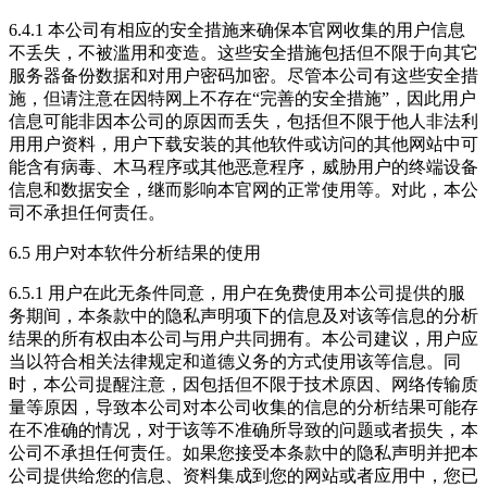
6.4.1 本公司有相应的安全措施来确保本官网收集的用户信息
不丢失，不被滥用和变造。这些安全措施包括但不限于向其它
服务器备份数据和对用户密码加密。尽管本公司有这些安全措
施，但请注意在因特网上不存在“完善的安全措施”，因此用户
信息可能非因本公司的原因而丢失，包括但不限于他人非法利
用用户资料，用户下载安装的其他软件或访问的其他网站中可
能含有病毒、木马程序或其他恶意程序，威胁用户的终端设备
信息和数据安全，继而影响本官网的正常使用等。对此，本公
司不承担任何责任。
6.5 用户对本软件分析结果的使用
6.5.1 用户在此无条件同意，用户在免费使用本公司提供的服
务期间，本条款中的隐私声明项下的信息及对该等信息的分析
结果的所有权由本公司与用户共同拥有。本公司建议，用户应
当以符合相关法律规定和道德义务的方式使用该等信息。同
时，本公司提醒注意，因包括但不限于技术原因、网络传输质
量等原因，导致本公司对本公司收集的信息的分析结果可能存
在不准确的情况，对于该等不准确所导致的问题或者损失，本
公司不承担任何责任。如果您接受本条款中的隐私声明并把本
公司提供给您的信息、资料集成到您的网站或者应用中，您已