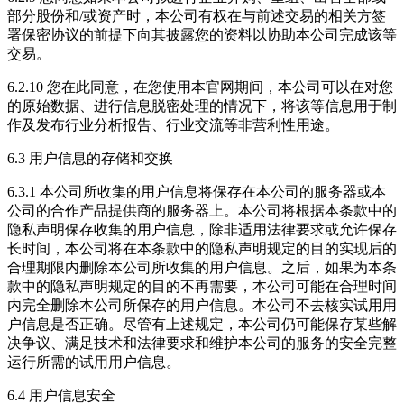
部分股份和/或资产时，本公司有权在与前述交易的相关方签
署保密协议的前提下向其披露您的资料以协助本公司完成该等
交易。
6.2.10 您在此同意，在您使用本官网期间，本公司可以在对您
的原始数据、进行信息脱密处理的情况下，将该等信息用于制
作及发布行业分析报告、行业交流等非营利性用途。
6.3 用户信息的存储和交换
6.3.1 本公司所收集的用户信息将保存在本公司的服务器或本
公司的合作产品提供商的服务器上。本公司将根据本条款中的
隐私声明保存收集的用户信息，除非适用法律要求或允许保存
长时间，本公司将在本条款中的隐私声明规定的目的实现后的
合理期限内删除本公司所收集的用户信息。之后，如果为本条
款中的隐私声明规定的目的不再需要，本公司可能在合理时间
内完全删除本公司所保存的用户信息。本公司不去核实试用用
户信息是否正确。尽管有上述规定，本公司仍可能保存某些解
决争议、满足技术和法律要求和维护本公司的服务的安全完整
运行所需的试用用户信息。
6.4 用户信息安全