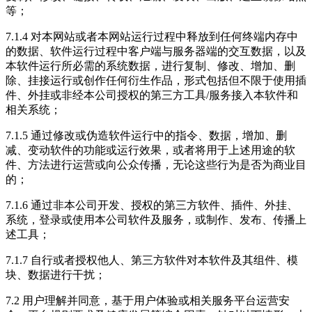
等；
7.1.4 对本网站或者本网站运行过程中释放到任何终端内存中
的数据、软件运行过程中客户端与服务器端的交互数据，以及
本软件运行所必需的系统数据，进行复制、修改、增加、删
除、挂接运行或创作任何衍生作品，形式包括但不限于使用插
件、外挂或非经本公司授权的第三方工具/服务接入本软件和
相关系统；
7.1.5 通过修改或伪造软件运行中的指令、数据，增加、删
减、变动软件的功能或运行效果，或者将用于上述用途的软
件、方法进行运营或向公众传播，无论这些行为是否为商业目
的；
7.1.6 通过非本公司开发、授权的第三方软件、插件、外挂、
系统，登录或使用本公司软件及服务，或制作、发布、传播上
述工具；
7.1.7 自行或者授权他人、第三方软件对本软件及其组件、模
块、数据进行干扰；
7.2 用户理解并同意，基于用户体验或相关服务平台运营安