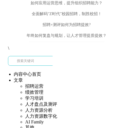
如何应用运营思维，提升组织招聘能力？
全面解码“Z时代”校园招聘，制胜校招！
招聘+测评如何为招聘提效?
年终如何复盘与规划，让人才管理提质提效？
\
内容中心首页
文章
招聘运营
绩效管理
学习培训
人才盘点及测评
人力资源分析
人力资源数字化
AI Family
其他