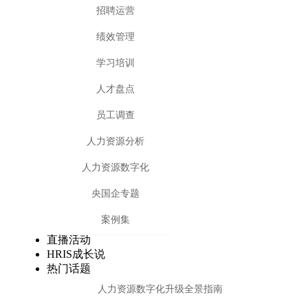
招聘运营
绩效管理
学习培训
人才盘点
员工调查
人力资源分析
人力资源数字化
央国企专题
案例集
直播活动
HRIS成长说
热门话题
人力资源数字化升级全景指南