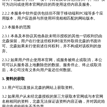
可为访问或使用本官网的目的而使用这些内容及服务。
2.2.2 本服务中软件提供包括但不限于移动端和PC端等多个应
用版本，用户应选择与所使用环境相相匹配的网站版本。
2.3 本服务的范围
2.3.1 本条及本协议其他条款未明示授权的其他一切权利仍由
北森保留，用户在行使这些权利时须另外取得北森的书面许
可。北森如果未行使前述任何权利，并不构成对该权利的放
弃。
2.3.2 如果用户停止使用本官网，或服务被终止或取消，本公
司可以从服务器上地删除您的数据。服务停止、终止或取消
后，本公司没有义务向用户返还任何数据。
3. 资料的获取
3.1 用户可以直接从北森的网站上获取资料。
3.2 如果用户从未经北森授权的第三方获取本官网或与本官网
名称相同的资料，北森无法保证该资料内容正确，并对因此给
用户造成的损失不予负责。