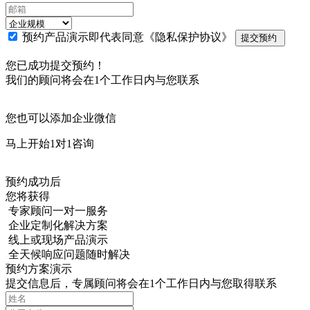
预约产品演示即代表同意
《隐私保护协议》
提交预约
您已成功提交预约！
我们的顾问将会在1个工作日内与您联系
您也可以添加企业微信
马上开始1对1咨询
预约成功后
您将获得
专家顾问一对一服务
企业定制化解决方案
线上或现场产品演示
全天候响应问题随时解决
预约方案演示
提交信息后，专属顾问将会在1个工作日内与您取得联系