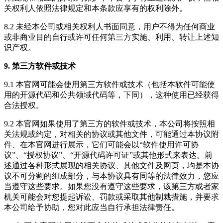
关权利人依照法律规定和本条款应享有的权利除外。
8.2 未经本公司或相关权利人书面同意，用户不得为任何商业
或非商业目的自行或许可任何第三方实施、利用、转让上述知
识产权。
9. 第三方软件或技术
9.1 本官网可能会使用第三方软件或技术（包括本软件可能使
用的开源代码和公共领域代码等，下同），这种使用已经获得
合法授权。
9.2 本官网如果使用了第三方的软件或技术，本公司将按照相
关法规或约定，对相关的协议或其他文件，可能通过本协议附
件、在本官网进行展示，它们可能会以“软件使用许可协
议”、“授权协议”、“开源代码许可证”或其他形式来表达。前
述通过各种形式展现的相关协议、其他文件及网页，均是本协
议不可分割的组成部分，与本协议具有同等的法律效力，您应
当遵守这些要求。如果您没有遵守这些要求，该第三方或者家
机关可能会对您提起诉讼、罚款或采取其他制裁措施，并要求
本公司给予协助，您对此应当自行承担法律责任。