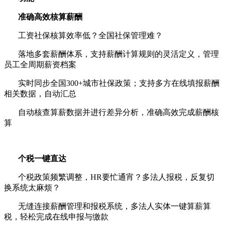
准确高效核算薪酬
工资社保核算效率低？全国社保管理难？
落地多套薪酬体系，支持薪酬计算规则的灵活定义，管理
员工全周期薪资档案
实时同步全国
300+
城市社保政策；支持多方在线填报薪酬
相关数据，自动汇总
自动核查算薪数据并进行差异分析，准确高效完成薪酬核
算
个税一键直达
个税政策频繁调整，
HR
要忙通宵？多法人报税，反复切
换系统太麻烦？
无缝连接薪酬管理和报税系统，多法人实体一键算薪算
税，轻松完成在线申报与缴款