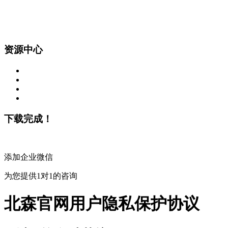
资源中心
下载完成！
添加企业微信
为您提供1对1的咨询
北森官网用户隐私保护协议