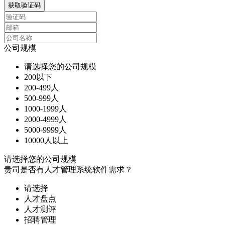
获取验证码
公司规模
请选择您的公司规模
200以下
200-499人
500-999人
1000-1999人
2000-4999人
5000-9999人
10000人以上
请选择您的公司规模
贵司是否有人才管理系统软件需求？
请选择
人才盘点
人才测评
招聘管理