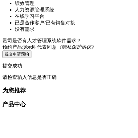
绩效管理
人力资源管理系统
在线学习平台
已是合作客户/已有销售对接
没有需求
贵司是否有人才管理系统软件需求？
预约产品演示即代表同意
《隐私保护协议》
提交申请预约
提交成功
请检查输入信息是否正确
为您推荐
产品中心