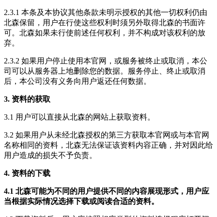
2.3.1 本条及本协议其他条款未明示授权的其他一切权利仍由
北森保留，用户在行使这些权利时须另外取得北森的书面许
可。北森如果未行使前述任何权利，并不构成对该权利的放
弃。
2.3.2 如果用户停止使用本官网，或服务被终止或取消，本公
司可以从服务器上地删除您的数据。服务停止、终止或取消
后，本公司没有义务向用户返还任何数据。
3. 资料的获取
3.1 用户可以直接从北森的网站上获取资料。
3.2 如果用户从未经北森授权的第三方获取本官网或与本官网
名称相同的资料，北森无法保证该资料内容正确，并对因此给
用户造成的损失不予负责。
4. 资料的下载
4.1 北森可能为不同的用户提供不同的内容展现形式，用户应
当根据实际情况选择下载或阅读合适的资料。