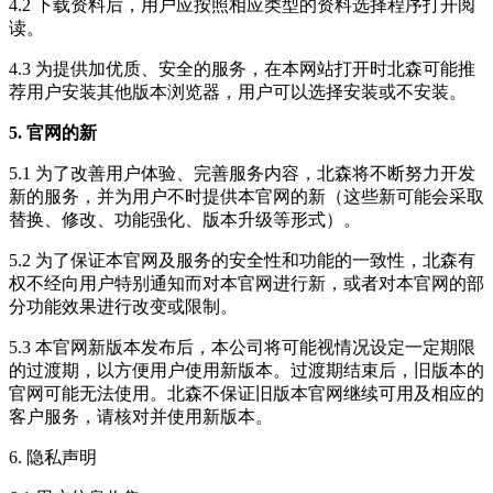
4.2 下载资料后，用户应按照相应类型的资料选择程序打开阅
读。
4.3 为提供加优质、安全的服务，在本网站打开时北森可能推
荐用户安装其他版本浏览器，用户可以选择安装或不安装。
5. 官网的新
5.1 为了改善用户体验、完善服务内容，北森将不断努力开发
新的服务，并为用户不时提供本官网的新（这些新可能会采取
替换、修改、功能强化、版本升级等形式）。
5.2 为了保证本官网及服务的安全性和功能的一致性，北森有
权不经向用户特别通知而对本官网进行新，或者对本官网的部
分功能效果进行改变或限制。
5.3 本官网新版本发布后，本公司将可能视情况设定一定期限
的过渡期，以方便用户使用新版本。过渡期结束后，旧版本的
官网可能无法使用。北森不保证旧版本官网继续可用及相应的
客户服务，请核对并使用新版本。
6. 隐私声明