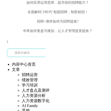
如何应用运营思维，提升组织招聘能力？
全面解码“Z时代”校园招聘，制胜校招！
招聘+测评如何为招聘提效?
年终如何复盘与规划，让人才管理提质提效？
\
内容中心首页
文章
招聘运营
绩效管理
学习培训
人才盘点及测评
人力资源分析
人力资源数字化
AI Family
其他