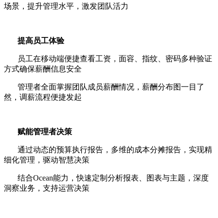
场景，提升管理水平，激发团队活力
提高员工体验
员工在移动端便捷查看工资，面容、指纹、密码多种验证
方式确保薪酬信息安全
管理者全面掌握团队成员薪酬情况，薪酬分布图一目了
然，调薪流程便捷发起
赋能管理者决策
通过动态的预算执行报告，多维的成本分摊报告，实现精
细化管理，驱动智慧决策
结合
Ocean
能力，快速定制分析报表、图表与主题，深度
洞察业务，支持运营决策