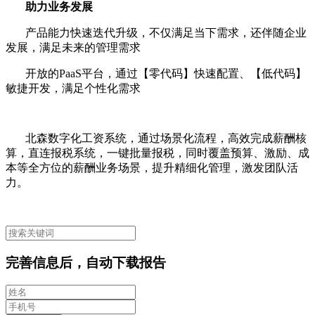
助力业务发展
产品能力快速迭代升级，不仅满足当下需求，还伴随企业
发展，满足未来的管理需求
开放的
PaaS
平台，通过【零代码】快速配置、【低代码】
敏捷开发，满足个性化需求
北森数字化工资系统，通过场景化流程，高效完成薪酬核
算，直连报税系统，一键批量报税，同时覆盖预算、激励、成
本等全方位的薪酬业务场景，提升精细化管理，激发团队活
力。
完善信息后，自动下载报告