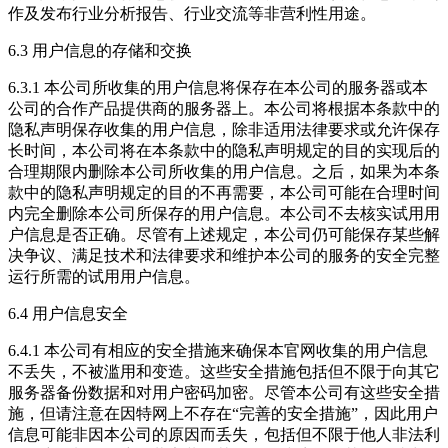
作及发布行业分析报告、行业交流等非营利性用途。
6.3 用户信息的存储和交换
6.3.1 本公司所收集的用户信息将保存在本公司的服务器或本
公司的合作产品提供商的服务器上。本公司将根据本条款中的
隐私声明保存收集的用户信息，除非适用法律要求或允许保存
长时间，本公司将在本条款中的隐私声明规定的目的实现后的
合理期限内删除本公司所收集的用户信息。之后，如果为本条
款中的隐私声明规定的目的不再需要，本公司可能在合理时间
内完全删除本公司所保存的用户信息。本公司不去核实试用用
户信息是否正确。尽管有上述规定，本公司仍可能保存某些解
决争议、满足技术和法律要求和维护本公司的服务的安全完整
运行所需的试用用户信息。
6.4 用户信息安全
6.4.1 本公司有相应的安全措施来确保本官网收集的用户信息
不丢失，不被滥用和变造。这些安全措施包括但不限于向其它
服务器备份数据和对用户密码加密。尽管本公司有这些安全措
施，但请注意在因特网上不存在“完善的安全措施”，因此用户
信息可能非因本公司的原因而丢失，包括但不限于他人非法利