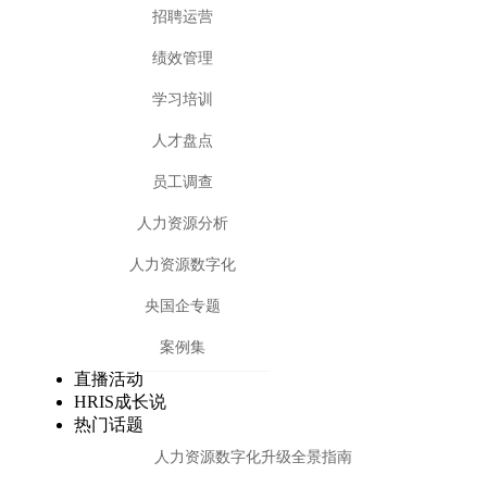
招聘运营
绩效管理
学习培训
人才盘点
员工调查
人力资源分析
人力资源数字化
央国企专题
案例集
直播活动
HRIS成长说
热门话题
人力资源数字化升级全景指南