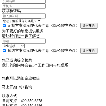
获取验证码
定制方案演示即代表同意
《隐私保护协议》
提交预约
为了更好的给您提供服务
请让我们进一步了解您
预约方案演示即代表同意
《隐私保护协议》
提交预约
您已成功提交预约！
我们的顾问将会在1个工作日内与您联系
您也可以添加企业微信
马上开始1对1咨询
联系方式
售前支持：400-650-6878
售后支持：400-650-6886