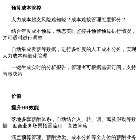
预算成本管控
人力成本超支风险难知晓？成本难按管理维度拆分？
结合年度成本预算，动态实时监控并预警预算执行情况，
并可适时进行调整
自动集成发薪等数据，进行多维度的人工成本分摊，实现
人力成本精细化管理
一键生成实时的分析报告，管理者可根据需要订阅，支持
智慧决策
价值
提升
HR
效能
落地多套薪酬体系，自动结合入、转、调、离及假勤等数
据，贴合业务场景预置流程，高效算薪
涵盖预算管理、薪酬激励、成本分摊等全方位的薪酬业务