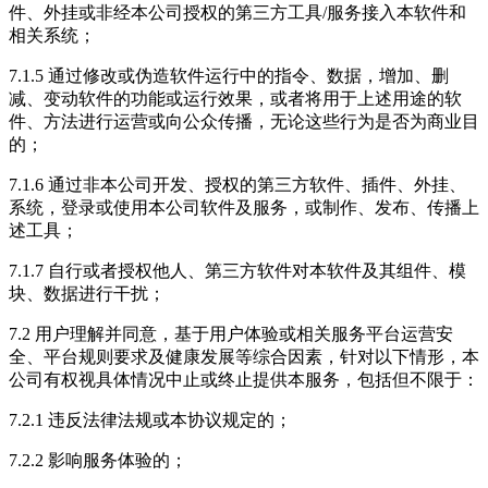
件、外挂或非经本公司授权的第三方工具/服务接入本软件和
相关系统；
7.1.5 通过修改或伪造软件运行中的指令、数据，增加、删
减、变动软件的功能或运行效果，或者将用于上述用途的软
件、方法进行运营或向公众传播，无论这些行为是否为商业目
的；
7.1.6 通过非本公司开发、授权的第三方软件、插件、外挂、
系统，登录或使用本公司软件及服务，或制作、发布、传播上
述工具；
7.1.7 自行或者授权他人、第三方软件对本软件及其组件、模
块、数据进行干扰；
7.2 用户理解并同意，基于用户体验或相关服务平台运营安
全、平台规则要求及健康发展等综合因素，针对以下情形，本
公司有权视具体情况中止或终止提供本服务，包括但不限于：
7.2.1 违反法律法规或本协议规定的；
7.2.2 影响服务体验的；