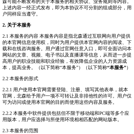
森可能不断发布的关于本服务的相关协议、业务规则等内容。
上述内容一经正式发布，即为本协议不可分割的组成部分，用
户同样应当遵守。
2. 关于本服务
2.1 本服务的内容 本服务内容是指北森通过互联网向用户提供
的本官网信息使用权，同时为用户提供本官网内容的阅读、下
载和在线咨询服务。用户通过官网任意入口，即可全面访问本
网站的文章、视频、电子书以及直播课等信息，从而进一步提
高用户的职业技能和职业经验，有效降低企业的人力资源成
本，提高业务。（以下简称“本服务”）（以下简称
“本服务”
）
2.2 本服务的形式
2.2.1 用户使用本官网需要登陆、注册、填写其他表单，就本
官网，北森给予用户一项不可转让及非排他性的许可。用户仅
可为访问或使用本官网的目的而使用这些内容及服务。
2.2.2 本服务中软件提供包括但不限于移动端和PC端等多个应
用版本，用户应选择与所使用环境相相匹配的网站版本。
2.3 本服务的范围