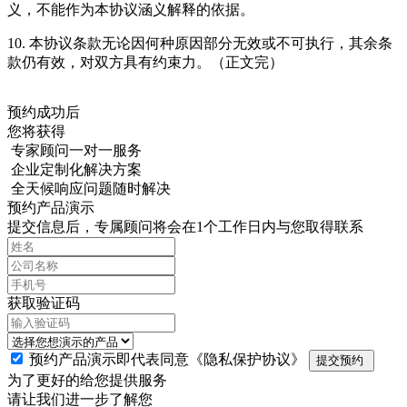
义，不能作为本协议涵义解释的依据。
10. 本协议条款无论因何种原因部分无效或不可执行，其余条
款仍有效，对双方具有约束力。（正文完）
预约成功后
您将获得
专家顾问一对一服务
企业定制化解决方案
全天候响应问题随时解决
预约产品演示
提交信息后，专属顾问将会在1个工作日内与您取得联系
获取验证码
预约产品演示即代表同意
《隐私保护协议》
提交预约
为了更好的给您提供服务
请让我们进一步了解您