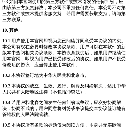
9.3 如因本官网使用的第三方软件或技术引发的任何纠纷，应
由该第三方负责解决，本公司不承担任何责任。本公司不对第
三方软件或技术提供客服支持，若用户需要获取支持，请与第
三方联系。
10. 其他
10.1 用户使用本官网即视为您已阅读并同意受本协议的约束。
本公司有权在必要时修改本协议条款。用户可以在本软件的新
版本中查阅相关协议条款。本协议条款变后，如果用户继续使
用本官网，即视为用户已接受修改后的协议。如果用户不接受
修改后的协议，应当停止使用本软件。
10.2 本协议签订地为中华人民共和北京市。
10.3 本协议的成立、生效、履行、解释及纠纷解决，适用中华
人民共和大陆地区法律（不包括冲突法）。
10.4 若用户和北森之间发生任何纠纷或争议，应友好协商解
决；协商不成的，用户同意将纠纷或争议提交本协议签订地有
管辖权的人民法院管辖。
10.5 本协议所有条款的标题仅为阅读方便，本身并无实际涵