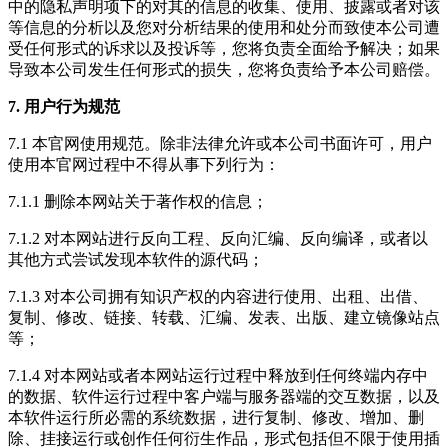
中的隐私声明项下的对其的信息的收集、使用、披露或者对该
等信息的分析以及您对分析结果的使用和处分而致使本公司遭
受任何形式的诉求以及投诉等，您将负责全面给予解决；如果
导致本公司发生任何形式的损失，您将负责给予本公司赔偿。
7. 用户行为规范
7.1 本官网使用规范。除非法律允许或本公司书面许可，用户
使用本官网过程中不得从事下列行为：
7.1.1 删除本网站关于著作权的信息；
7.1.2 对本网站进行反向工程、反向汇编、反向编译，或者以
其他方式尝试发现本软件的源代码；
7.1.3 对本公司拥有知识产权的内容进行使用、出租、出借、
复制、修改、链接、转载、汇编、发表、出版、建立镜像站点
等；
7.1.4 对本网站或者本网站运行过程中释放到任何终端内存中
的数据、软件运行过程中客户端与服务器端的交互数据，以及
本软件运行所必需的系统数据，进行复制、修改、增加、删
除、挂接运行或创作任何衍生作品，形式包括但不限于使用插