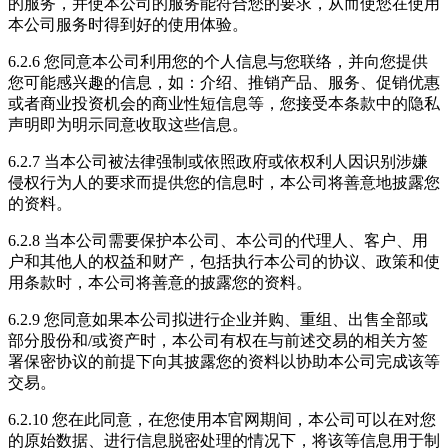
的服务，并使本公司的服务能符合您的要求，从而使您在使用
本公司服务时得到好的使用体验。
6.2.6 您同意本公司利用您的个人信息与您联络，并向您提供
您可能感兴趣的信息，如：介绍、推销产品、服务、促销优惠
或者商业投资机会的商业性短信息等，您接受本条款中的隐私
声明即为明示同意收取这些信息。
6.2.7 当本公司被法律强制或依照政府或依权利人因识别涉嫌
侵权行为人的要求而提供您的信息时，本公司将善意地披露您
的资料。
6.2.8 当本公司需要保护本公司、本公司的代理人、客户、用
户和其他人的权益和财产，包括执行本公司的协议、政策和使
用条款时，本公司将善意的披露您的资料。
6.2.9 您同意如果本公司拟进行企业并购、重组、出售全部或
部分股份和/或资产时，本公司有权在与前述交易的相关方签
署保密协议的前提下向其披露您的资料以协助本公司完成该等
交易。
6.2.10 您在此同意，在您使用本官网期间，本公司可以在对您
的原始数据、进行信息脱密处理的情况下，将该等信息用于制