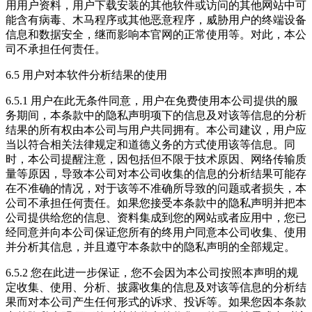
用用户资料，用户下载安装的其他软件或访问的其他网站中可
能含有病毒、木马程序或其他恶意程序，威胁用户的终端设备
信息和数据安全，继而影响本官网的正常使用等。对此，本公
司不承担任何责任。
6.5 用户对本软件分析结果的使用
6.5.1 用户在此无条件同意，用户在免费使用本公司提供的服
务期间，本条款中的隐私声明项下的信息及对该等信息的分析
结果的所有权由本公司与用户共同拥有。本公司建议，用户应
当以符合相关法律规定和道德义务的方式使用该等信息。同
时，本公司提醒注意，因包括但不限于技术原因、网络传输质
量等原因，导致本公司对本公司收集的信息的分析结果可能存
在不准确的情况，对于该等不准确所导致的问题或者损失，本
公司不承担任何责任。如果您接受本条款中的隐私声明并把本
公司提供给您的信息、资料集成到您的网站或者应用中，您已
经同意并向本公司保证您所有的终用户同意本公司收集、使用
并分析其信息，并且遵守本条款中的隐私声明的全部规定。
6.5.2 您在此进一步保证，您不会因为本公司按照本声明的规
定收集、使用、分析、披露收集的信息及对该等信息的分析结
果而对本公司产生任何形式的诉求、投诉等。如果您因本条款