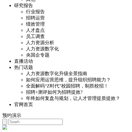
研究报告
行业报告
招聘运营
绩效管理
人才盘点
员工调查
人力资源分析
人力资源数字化
央国企专题
直播活动
热门话题
人力资源数字化升级全景指南
如何应用运营思维，提升组织招聘能力？
全面解码“Z时代”校园招聘，制胜校招！
招聘+测评如何为招聘提效?
年终如何复盘与规划，让人才管理提质提效？
官网首页
预约演示