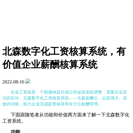
北森数字化工资核算系统，有
价值企业薪酬核算系统
2022-08-16
企业工资核算、个税缴纳及社保公积金政策的调整，需要企业灵
活的应对。北森数字化工资核算系统——北森薪酬云，以其强大、高
效的功能，助力企业完成薪资核算和全方位薪酬管理。
下面跟随笔者从功能和价值两方面来了解一下北森数字化
工资系统。
功能