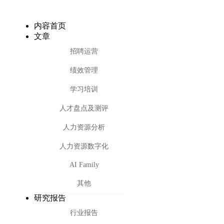
内容首页
文章
招聘运营
绩效管理
学习培训
人才盘点及测评
人力资源分析
人力资源数字化
AI Family
其他
研究报告
行业报告