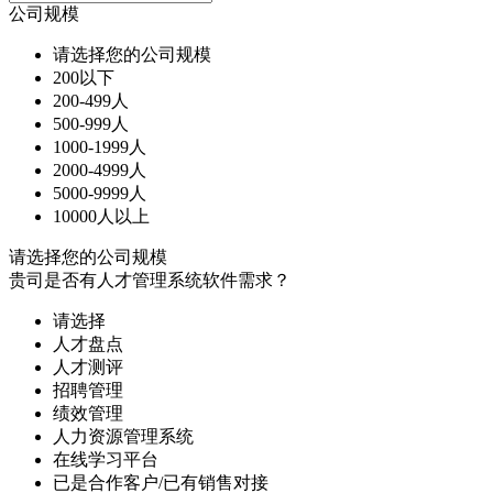
公司规模
请选择您的公司规模
200以下
200-499人
500-999人
1000-1999人
2000-4999人
5000-9999人
10000人以上
请选择您的公司规模
贵司是否有人才管理系统软件需求？
请选择
人才盘点
人才测评
招聘管理
绩效管理
人力资源管理系统
在线学习平台
已是合作客户/已有销售对接