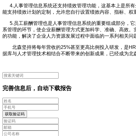
4.
人事管理信息系统还支持绩效管理功能，这基本上是所有
能支持绩效计划的定制，允许您自行设置绩效内容、指标、权
5.
员工薪酬管理也是人事管理信息系统的重要组成部分，它
系管理的环节，使企业薪酬管理方式更加科学、准确、高效。
的功能，解决了企业人力资源发展过程中面临的一系列相关问
北森坚持将每年营收的
25%
甚至更高比例投入研发，是
HR
据库与人才管理技术相结合不断带来的创新成果，已经成为北
完善信息后，自动下载报告
获取验证码