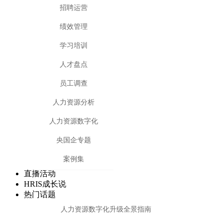
招聘运营
绩效管理
学习培训
人才盘点
员工调查
人力资源分析
人力资源数字化
央国企专题
案例集
直播活动
HRIS成长说
热门话题
人力资源数字化升级全景指南