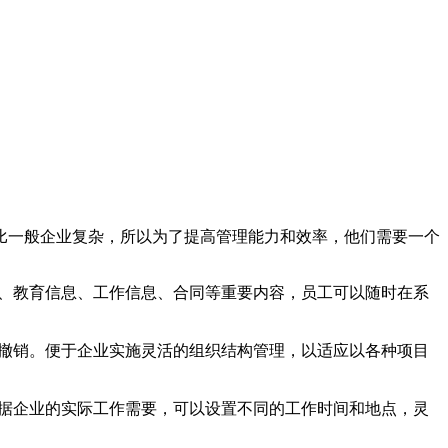
比一般企业复杂，所以为了提高管理能力和效率，他们需要一个
、教育信息、工作信息、合同等重要内容，员工可以随时在系
撤销。便于企业实施灵活的组织结构管理，以适应以各种项目
据企业的实际工作需要，可以设置不同的工作时间和地点，灵