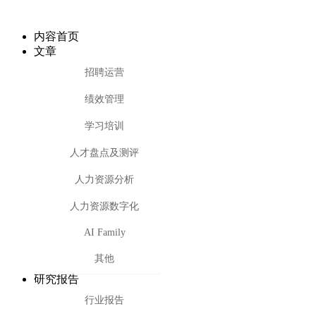
内容首页
文章
招聘运营
绩效管理
学习培训
人才盘点及测评
人力资源分析
人力资源数字化
AI Family
其他
研究报告
行业报告