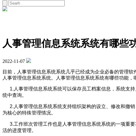
人事管理信息系统系统有哪些
2022-11-07
目前，人事管理信息系统系统几乎已经成为企业必备的管理软
人事管理信息系统系统。人事管理信息系统系统有哪些功能，
1.
人事管理信息系统系统可以保存员工档案信息，系统支持
统中查询。
2.
人事管理信息系统系统支持组织架构的设立、修改和撤销
为核心的特殊管理情况。
3.
工作班次管理工作
也是人事管理信息系统系统的一项重要
活的进度管理。