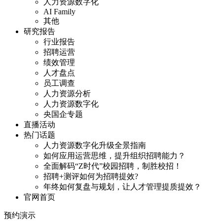
人力资源数字化
AI Family
其他
研究报告
行业报告
招聘运营
绩效管理
人才盘点
员工调查
人力资源分析
人力资源数字化
央国企专题
直播活动
热门话题
人力资源数字化升级全景指南
如何应用运营思维，提升组织招聘能力？
全面解码“Z时代”校园招聘，制胜校招！
招聘+测评如何为招聘提效?
年终如何复盘与规划，让人才管理提质提效？
官网首页
预约演示