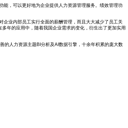
功能，可以更好地为企业提供人力资源管理服务。绩效管理功
对企业内部员工实行全面的薪酬管理，而且大大减少了员工关
在多年的应用中，随着我国企业需求的变化，衍生出了更加实用
善的人力资源主题
BI
分析及
AI
数据引擎，十余年积累的庞大数