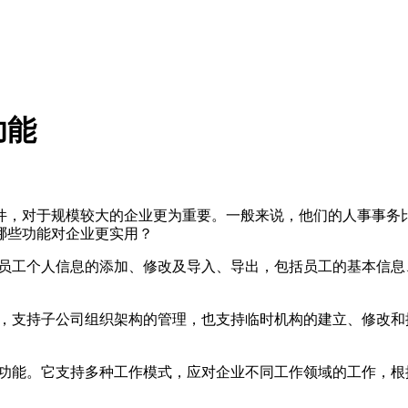
功能
件，对于规模较大的企业更为重要。一般来说，他们的人事事务
哪些功能对企业更实用？
员工个人信息的添加、修改及导入、导出，包括员工的基本信息
，支持子公司组织架构的管理，也支持临时机构的建立、修改和
功能。它支持多种工作模式
，应对企业
不同工作领域的工作，根