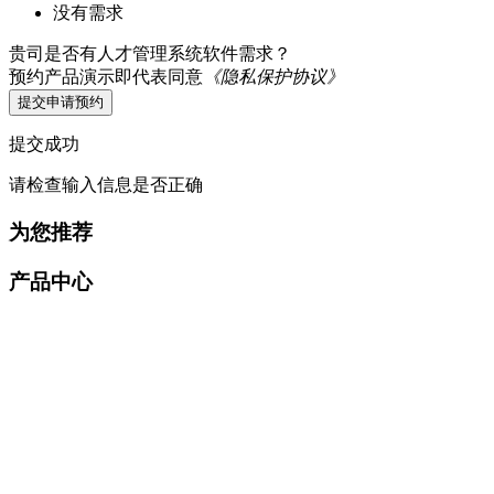
没有需求
贵司是否有人才管理系统软件需求？
预约产品演示即代表同意
《隐私保护协议》
提交申请预约
提交成功
请检查输入信息是否正确
为您推荐
产品中心