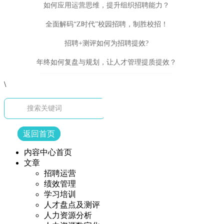
如何应用运营思维，提升组织招聘能力？
全面解码“Z时代”校园招聘，制胜校招！
招聘+测评如何为招聘提效?
年终如何复盘与规划，让人才管理提质提效？
\
返回首页
内容中心首页
文章
招聘运营
绩效管理
学习培训
人才盘点及测评
人力资源分析