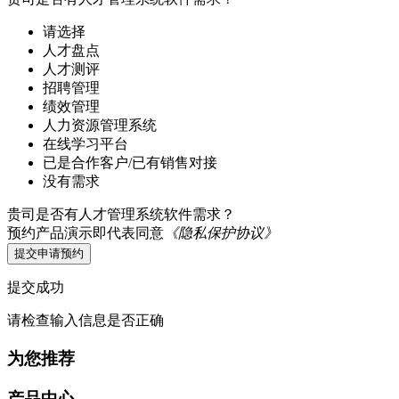
请选择
人才盘点
人才测评
招聘管理
绩效管理
人力资源管理系统
在线学习平台
已是合作客户/已有销售对接
没有需求
贵司是否有人才管理系统软件需求？
预约产品演示即代表同意
《隐私保护协议》
提交申请预约
提交成功
请检查输入信息是否正确
为您推荐
产品中心