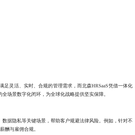
足灵活、实时、合规的管理需求，而北森HRSaaS凭借一体化
的全场景数字化闭环，为全球化战略提供坚实保障。
、数据隐私等关键场景，帮助客户规避法律风险。例如，针对不
保薪酬与雇佣合规。