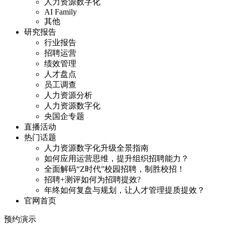
人力资源数字化
AI Family
其他
研究报告
行业报告
招聘运营
绩效管理
人才盘点
员工调查
人力资源分析
人力资源数字化
央国企专题
直播活动
热门话题
人力资源数字化升级全景指南
如何应用运营思维，提升组织招聘能力？
全面解码“Z时代”校园招聘，制胜校招！
招聘+测评如何为招聘提效?
年终如何复盘与规划，让人才管理提质提效？
官网首页
预约演示