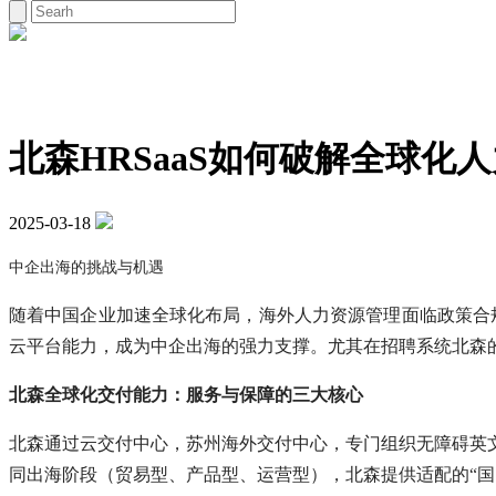
北森HRSaaS如何破解全球化
2025-03-18
中企出海的挑战与机遇
随着中国企业加速全球化布局，海外人力资源管理面临政策合规
云平台能力，成为中企出海的强力支撑。尤其在招聘系统北森
北森全球化交付能力：服务与保障的三大核心
北森通过云交付中心，苏州海外交付中心，专门组织无障碍英
同出海阶段（贸易型、产品型、运营型），北森提供适配的“国