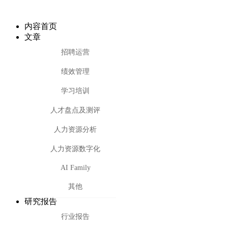
内容首页
文章
招聘运营
绩效管理
学习培训
人才盘点及测评
人力资源分析
人力资源数字化
AI Family
其他
研究报告
行业报告