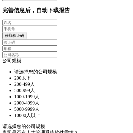
完善信息后，自动下载报告
获取验证码
公司规模
请选择您的公司规模
200以下
200-499人
500-999人
1000-1999人
2000-4999人
5000-9999人
10000人以上
请选择您的公司规模
贵司是否有人才管理系统软件需求？