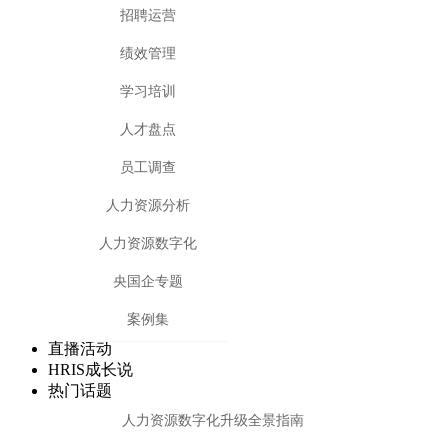
招聘运营
绩效管理
学习培训
人才盘点
员工调查
人力资源分析
人力资源数字化
央国企专题
案例集
直播活动
HRIS成长说
热门话题
人力资源数字化升级全景指南