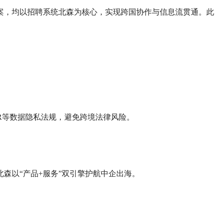
案，均以招聘系统北森为核心，实现跨国协作与信息流贯通。此
R等数据隐私法规，避免跨境法律风险。
森以“产品+服务”双引擎护航中企出海。