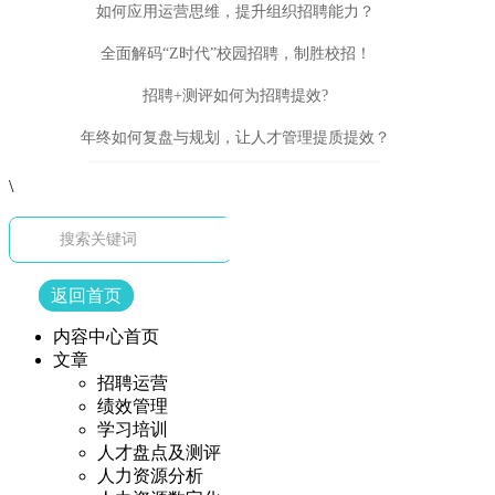
如何应用运营思维，提升组织招聘能力？
全面解码“Z时代”校园招聘，制胜校招！
招聘+测评如何为招聘提效?
年终如何复盘与规划，让人才管理提质提效？
\
返回首页
内容中心首页
文章
招聘运营
绩效管理
学习培训
人才盘点及测评
人力资源分析