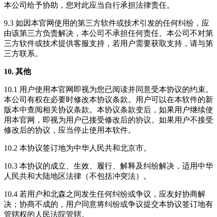
本公司给予协助，您对此应当自行承担法律责任。
9.3 如因本官网使用的第三方软件或技术引发的任何纠纷，应
由该第三方负责解决，本公司不承担任何责任。本公司不对第
三方软件或技术提供客服支持，若用户需要获取支持，请与第
三方联系。
10. 其他
10.1 用户使用本官网即视为您已阅读并同意受本协议的约束。
本公司有权在必要时修改本协议条款。用户可以在本软件的新
版本中查阅相关协议条款。本协议条款变后，如果用户继续使
用本官网，即视为用户已接受修改后的协议。如果用户不接受
修改后的协议，应当停止使用本软件。
10.2 本协议签订地为中华人民共和北京市。
10.3 本协议的成立、生效、履行、解释及纠纷解决，适用中华
人民共和大陆地区法律（不包括冲突法）。
10.4 若用户和北森之间发生任何纠纷或争议，应友好协商解
决；协商不成的，用户同意将纠纷或争议提交本协议签订地有
管辖权的人民法院管辖。