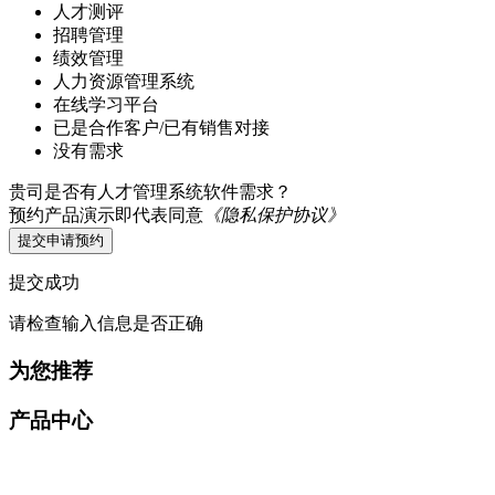
人才测评
招聘管理
绩效管理
人力资源管理系统
在线学习平台
已是合作客户/已有销售对接
没有需求
贵司是否有人才管理系统软件需求？
预约产品演示即代表同意
《隐私保护协议》
提交申请预约
提交成功
请检查输入信息是否正确
为您推荐
产品中心