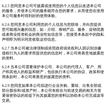
6.2.5 您同意本公司可披露或使用您的个人信息以改进本公司
的服务，并使本公司的服务能符合您的要求，从而使您在使用
本公司服务时得到好的使用体验。
6.2.6 您同意本公司利用您的个人信息与您联络，并向您提供
您可能感兴趣的信息，如：介绍、推销产品、服务、促销优惠
或者商业投资机会的商业性短信息等，您接受本条款中的隐私
声明即为明示同意收取这些信息。
6.2.7 当本公司被法律强制或依照政府或依权利人因识别涉嫌
侵权行为人的要求而提供您的信息时，本公司将善意地披露您
的资料。
6.2.8 当本公司需要保护本公司、本公司的代理人、客户、用
户和其他人的权益和财产，包括执行本公司的协议、政策和使
用条款时，本公司将善意的披露您的资料。
6.2.9 您同意如果本公司拟进行企业并购、重组、出售全部或
部分股份和/或资产时，本公司有权在与前述交易的相关方签
署保密协议的前提下向其披露您的资料以协助本公司完成该等
交易。