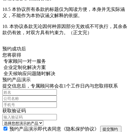
10.5 本协议所有条款的标题仅为阅读方便，本身并无实际涵
义，不能作为本协议涵义解释的依据。
10. 本协议条款无论因何种原因部分无效或不可执行，其余条
款仍有效，对双方具有约束力。（正文完）
预约成功后
您将获得
专家顾问一对一服务
企业定制化解决方案
全天候响应问题随时解决
预约产品演示
提交信息后，专属顾问将会在1个工作日内与您取得联系
获取验证码
预约产品演示即代表同意
《隐私保护协议》
提交预约