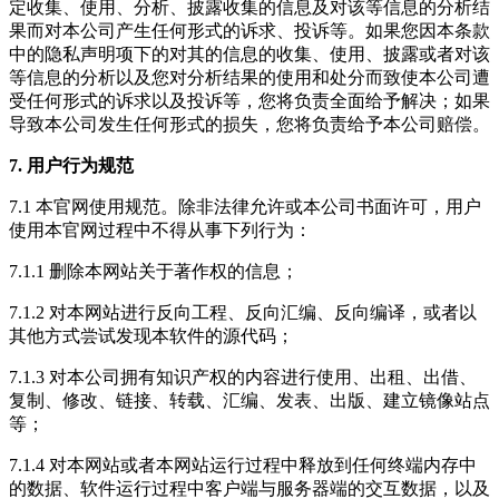
定收集、使用、分析、披露收集的信息及对该等信息的分析结
果而对本公司产生任何形式的诉求、投诉等。如果您因本条款
中的隐私声明项下的对其的信息的收集、使用、披露或者对该
等信息的分析以及您对分析结果的使用和处分而致使本公司遭
受任何形式的诉求以及投诉等，您将负责全面给予解决；如果
导致本公司发生任何形式的损失，您将负责给予本公司赔偿。
7. 用户行为规范
7.1 本官网使用规范。除非法律允许或本公司书面许可，用户
使用本官网过程中不得从事下列行为：
7.1.1 删除本网站关于著作权的信息；
7.1.2 对本网站进行反向工程、反向汇编、反向编译，或者以
其他方式尝试发现本软件的源代码；
7.1.3 对本公司拥有知识产权的内容进行使用、出租、出借、
复制、修改、链接、转载、汇编、发表、出版、建立镜像站点
等；
7.1.4 对本网站或者本网站运行过程中释放到任何终端内存中
的数据、软件运行过程中客户端与服务器端的交互数据，以及