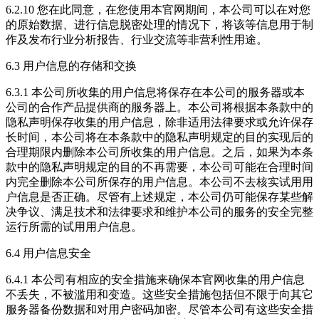
6.2.10 您在此同意，在您使用本官网期间，本公司可以在对您
的原始数据、进行信息脱密处理的情况下，将该等信息用于制
作及发布行业分析报告、行业交流等非营利性用途。
6.3 用户信息的存储和交换
6.3.1 本公司所收集的用户信息将保存在本公司的服务器或本
公司的合作产品提供商的服务器上。本公司将根据本条款中的
隐私声明保存收集的用户信息，除非适用法律要求或允许保存
长时间，本公司将在本条款中的隐私声明规定的目的实现后的
合理期限内删除本公司所收集的用户信息。之后，如果为本条
款中的隐私声明规定的目的不再需要，本公司可能在合理时间
内完全删除本公司所保存的用户信息。本公司不去核实试用用
户信息是否正确。尽管有上述规定，本公司仍可能保存某些解
决争议、满足技术和法律要求和维护本公司的服务的安全完整
运行所需的试用用户信息。
6.4 用户信息安全
6.4.1 本公司有相应的安全措施来确保本官网收集的用户信息
不丢失，不被滥用和变造。这些安全措施包括但不限于向其它
服务器备份数据和对用户密码加密。尽管本公司有这些安全措