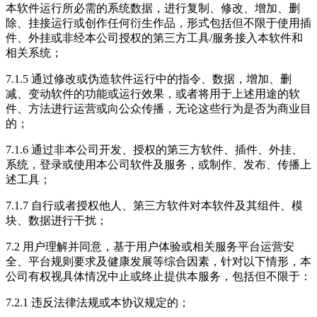
本软件运行所必需的系统数据，进行复制、修改、增加、删
除、挂接运行或创作任何衍生作品，形式包括但不限于使用插
件、外挂或非经本公司授权的第三方工具/服务接入本软件和
相关系统；
7.1.5 通过修改或伪造软件运行中的指令、数据，增加、删
减、变动软件的功能或运行效果，或者将用于上述用途的软
件、方法进行运营或向公众传播，无论这些行为是否为商业目
的；
7.1.6 通过非本公司开发、授权的第三方软件、插件、外挂、
系统，登录或使用本公司软件及服务，或制作、发布、传播上
述工具；
7.1.7 自行或者授权他人、第三方软件对本软件及其组件、模
块、数据进行干扰；
7.2 用户理解并同意，基于用户体验或相关服务平台运营安
全、平台规则要求及健康发展等综合因素，针对以下情形，本
公司有权视具体情况中止或终止提供本服务，包括但不限于：
7.2.1 违反法律法规或本协议规定的；