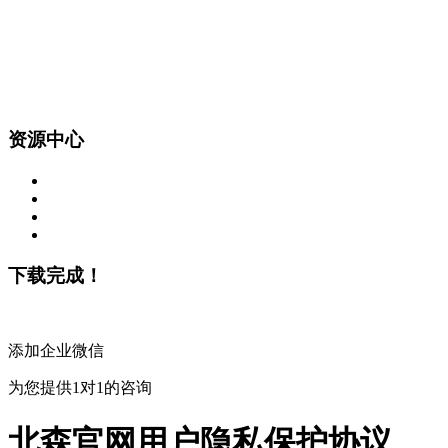
资源中心
下载完成！
添加企业微信
为您提供1对1的咨询
北森官网用户隐私保护协议