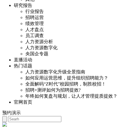
研究报告
行业报告
招聘运营
绩效管理
人才盘点
员工调查
人力资源分析
人力资源数字化
央国企专题
直播活动
热门话题
人力资源数字化升级全景指南
如何应用运营思维，提升组织招聘能力？
全面解码“Z时代”校园招聘，制胜校招！
招聘+测评如何为招聘提效?
年终如何复盘与规划，让人才管理提质提效？
官网首页
预约演示