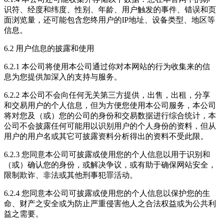
识符、经度和纬度、性别、年龄、用户触发的事件、错误和页
面浏览量，还可能包含您终用户的IP地址、设备类型、地区等
信息。
6.2 用户信息的披露和使用
6.2.1 本公司将使用本公司通过你对本网站的行为收集来的信
息为您提供加深入的支持与服务。
6.2.2 本公司不会向任何无关第三方提供，出售，出租，分享
和交易用户的个人信息，但为方便您使用本公司服务，本公司
将对您及（或）您的公司的身份和交易数据进行综合统计，本
公司不会披露任何可能用以识别用户的个人身份的资料，但从
用户的用户名或其它可披露资料分析得出的资料不受此限。
6.2.3 您同意本公司可披露或使用您的个人信息以用于识别和
（或）确认您的身份，或解决争议，或有助于确保网站安全，
限制欺诈、非法或其他刑事犯罪活动。
6.2.4 您同意本公司可披露或使用您的个人信息以保护您的生
命、财产之安全或为防止严重侵害他人之合法权益或为公共利
益之需要。