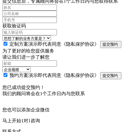
提交信息后，专属顾问将会在1个工作日内与您取得联系
获取验证码
定制方案演示即代表同意
《隐私保护协议》
提交预约
为了更好的给您提供服务
请让我们进一步了解您
预约方案演示即代表同意
《隐私保护协议》
提交预约
您已成功提交预约！
我们的顾问将会在1个工作日内与您联系
您也可以添加企业微信
马上开始1对1咨询
联系方式