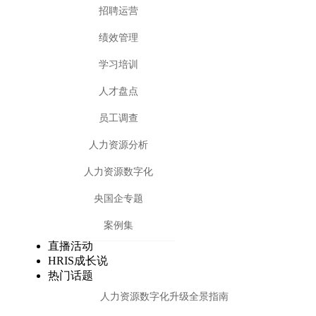
招聘运营
绩效管理
学习培训
人才盘点
员工调查
人力资源分析
人力资源数字化
央国企专题
案例集
直播活动
HRIS成长说
热门话题
人力资源数字化升级全景指南