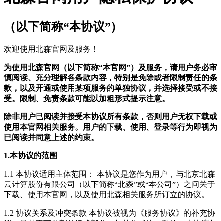
（以下简称“本协议”）
欢迎使用北森官网及服务！
为使用北森官网（以下简称“本官网”）及服务，请用户务必审
慎阅读、充分理解各条款内容，特别是免除或者限制责任的条
款，以及开通或使用某项服务的单独协议，并选择接受或不接
受。限制、免责条款可能以加粗形式提示注意。
除非用户已阅读并接受本协议所有条款，否则用户无权下载或
使用本官网相关服务。用户的下载、使用、登录等行为即视为
已阅读并同意上述的约束。
1.本协议的范围
1.1 本协议适用主体范围： 本协议是您作为用户，与北京北森
云计算股份有限公司（以下简称“北森”或“本公司”）之间关于
下载、使用本官网，以及使用北森相关服务所订立的协议。
1.2 协议关系及冲突条款 本协议被视为《服务协议》的补充协