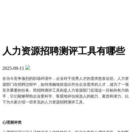
人力资源招聘测评工具有哪些
2025-09-11
在当今竞争激烈的职场环境中，企业对于优秀人才的需求愈发迫切。人力资
源部门在招聘过程中，如何准确地筛选出符合企业需求的人才，成为了一项
至关重要的任务。而招聘测评工具则是人力资源部门实现这一目标的有力助
手，它们能够帮助企业更科学、客观地评估候选人的能力、素质和潜力。以
下为大家介绍一些常见的人力资源招聘测评工具。
心理测评类