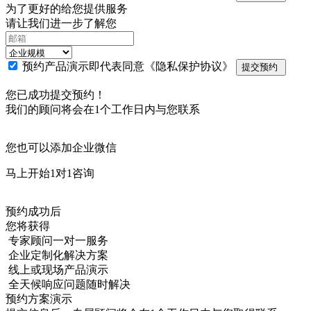
为了更好的给您提供服务
请让我们进一步了解您
预约产品演示即代表同意
《隐私保护协议》
提交预约
您已成功提交预约！
我们的顾问将会在1个工作日内与您联系
您也可以添加企业微信
马上开始1对1咨询
预约成功后
您将获得
专家顾问一对一服务
企业定制化解决方案
线上或现场产品演示
全天候响应问题随时解决
预约方案演示