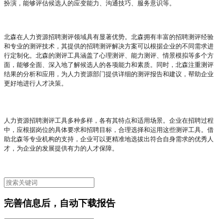
扮演，能够评估候选人的应变能力、沟通技巧、服务意识等。
北森在人力资源招聘测评领域具有显著优势。北森拥有丰富的招聘测评经验
和专业的测评技术，其提供的招聘测评解决方案可以根据企业的不同需求进
行定制化。北森的测评工具涵盖了心理测评、能力测评、情景模拟等多个方
面，能够全面、深入地了解候选人的各项能力和素质。同时，北森注重测评
结果的分析和应用，为人力资源部门提供详细的测评报告和建议，帮助企业
更好地进行人才决策。
人力资源招聘测评工具多种多样，各有其特点和适用场景。企业在招聘过程
中，应根据岗位的具体要求和招聘目标，合理选择和运用这些测评工具。借
助北森等专业机构的支持，企业可以更精准地选拔出符合自身需求的优秀人
才，为企业的发展提供有力的人才保障。
完善信息后，自动下载报告