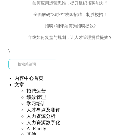
如何应用运营思维，提升组织招聘能力？
全面解码“Z时代”校园招聘，制胜校招！
招聘+测评如何为招聘提效?
年终如何复盘与规划，让人才管理提质提效？
\
内容中心首页
文章
招聘运营
绩效管理
学习培训
人才盘点及测评
人力资源分析
人力资源数字化
AI Family
其他