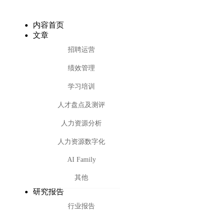
内容首页
文章
招聘运营
绩效管理
学习培训
人才盘点及测评
人力资源分析
人力资源数字化
AI Family
其他
研究报告
行业报告