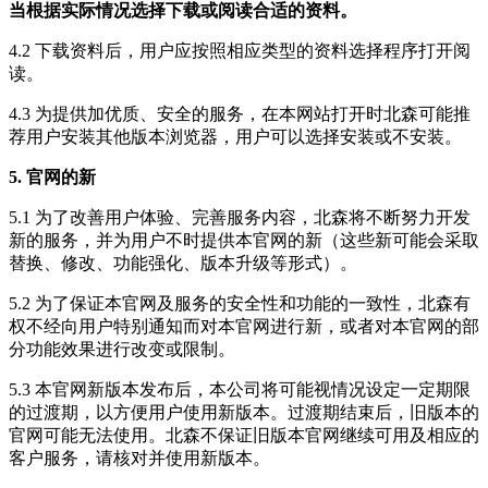
当根据实际情况选择下载或阅读合适的资料。
4.2 下载资料后，用户应按照相应类型的资料选择程序打开阅
读。
4.3 为提供加优质、安全的服务，在本网站打开时北森可能推
荐用户安装其他版本浏览器，用户可以选择安装或不安装。
5. 官网的新
5.1 为了改善用户体验、完善服务内容，北森将不断努力开发
新的服务，并为用户不时提供本官网的新（这些新可能会采取
替换、修改、功能强化、版本升级等形式）。
5.2 为了保证本官网及服务的安全性和功能的一致性，北森有
权不经向用户特别通知而对本官网进行新，或者对本官网的部
分功能效果进行改变或限制。
5.3 本官网新版本发布后，本公司将可能视情况设定一定期限
的过渡期，以方便用户使用新版本。过渡期结束后，旧版本的
官网可能无法使用。北森不保证旧版本官网继续可用及相应的
客户服务，请核对并使用新版本。