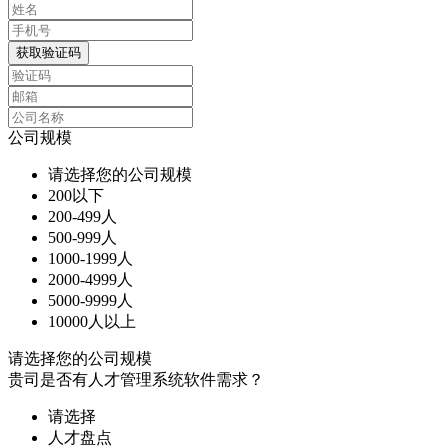
获取验证码
公司规模
请选择您的公司规模
200以下
200-499人
500-999人
1000-1999人
2000-4999人
5000-9999人
10000人以上
请选择您的公司规模
贵司是否有人才管理系统软件需求？
请选择
人才盘点