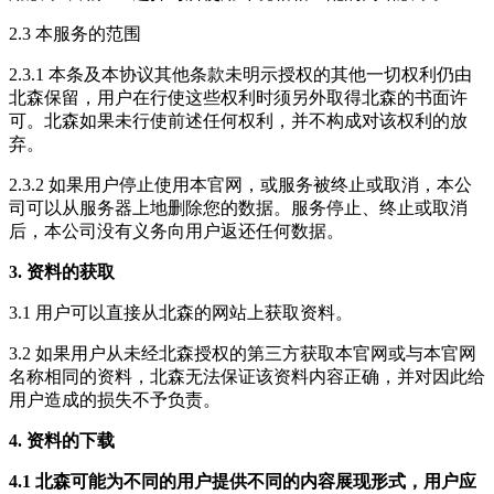
2.3 本服务的范围
2.3.1 本条及本协议其他条款未明示授权的其他一切权利仍由
北森保留，用户在行使这些权利时须另外取得北森的书面许
可。北森如果未行使前述任何权利，并不构成对该权利的放
弃。
2.3.2 如果用户停止使用本官网，或服务被终止或取消，本公
司可以从服务器上地删除您的数据。服务停止、终止或取消
后，本公司没有义务向用户返还任何数据。
3. 资料的获取
3.1 用户可以直接从北森的网站上获取资料。
3.2 如果用户从未经北森授权的第三方获取本官网或与本官网
名称相同的资料，北森无法保证该资料内容正确，并对因此给
用户造成的损失不予负责。
4. 资料的下载
4.1 北森可能为不同的用户提供不同的内容展现形式，用户应