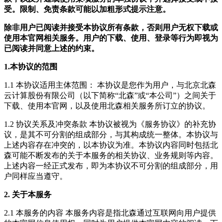
受。限制、免责条款可能以加粗形式提示注意。
除非用户已阅读并接受本协议所有条款，否则用户无权下载或
使用本官网相关服务。用户的下载、使用、登录等行为即视为
已阅读并同意上述的约束。
1.本协议的范围
1.1 本协议适用主体范围： 本协议是您作为用户，与北京北森
云计算股份有限公司（以下简称“北森”或“本公司”）之间关于
下载、使用本官网，以及使用北森相关服务所订立的协议。
1.2 协议关系及冲突条款 本协议被视为《服务协议》的补充协
议，是其不可分割的组成部分，与其构成统一整体。本协议与
上述内容存在冲突的，以本协议为准。本协议内容同时包括北
森可能不断发布的关于本服务的相关协议、业务规则等内容。
上述内容一经正式发布，即为本协议不可分割的组成部分，用
户同样应当遵守。
2. 关于本服务
2.1 本服务的内容 本服务内容是指北森通过互联网向用户提供