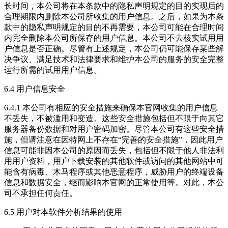
长时间，本公司将在本条款中的隐私声明规定的目的实现后的
合理期限内删除本公司所收集的用户信息。之后，如果为本条
款中的隐私声明规定的目的不再需要，本公司可能在合理时间
内完全删除本公司所保存的用户信息。本公司不去核实试用用
户信息是否正确。尽管有上述规定，本公司仍可能保存某些解
决争议、满足技术和法律要求和维护本公司的服务的安全完整
运行所需的试用用户信息。
6.4 用户信息安全
6.4.1 本公司有相应的安全措施来确保本官网收集的用户信息
不丢失，不被滥用和变造。这些安全措施包括但不限于向其它
服务器备份数据和对用户密码加密。尽管本公司有这些安全措
施，但请注意在因特网上不存在“完善的安全措施”，因此用户
信息可能非因本公司的原因而丢失，包括但不限于他人非法利
用用户资料，用户下载安装的其他软件或访问的其他网站中可
能含有病毒、木马程序或其他恶意程序，威胁用户的终端设备
信息和数据安全，继而影响本官网的正常使用等。对此，本公
司不承担任何责任。
6.5 用户对本软件分析结果的使用