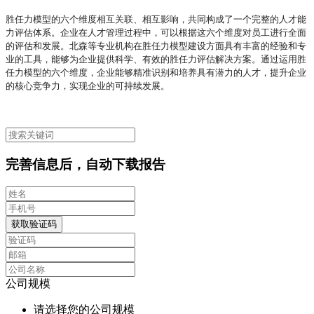
胜任力模型的六个维度相互关联、相互影响，共同构成了一个完整的人才能
力评估体系。企业在人才管理过程中，可以根据这六个维度对员工进行全面
的评估和发展。北森等专业机构在胜任力模型建设方面具有丰富的经验和专
业的工具，能够为企业提供科学、有效的胜任力评估解决方案。通过运用胜
任力模型的六个维度，企业能够精准识别和培养具有潜力的人才，提升企业
的核心竞争力，实现企业的可持续发展。
完善信息后，自动下载报告
获取验证码
公司规模
请选择您的公司规模