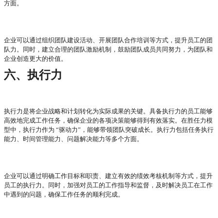
方面。
企业可以通过组织团队建设活动、开展团队合作培训等方式，提升员工的团
队力。同时，建立合理的团队激励机制，鼓励团队成员共同努力，为团队和
企业创造更大的价值。
六、执行力
执行力是将企业战略和计划转化为实际成果的关键。具备执行力的员工能够
高效地完成工作任务，确保企业的各项决策能够得到有效落实。在胜任力模
型中，执行力作为
“驱动力”，能够带领团队突破成长。执行力包括任务执行
能力、时间管理能力、问题解决能力等多个方面。
企业可以通过明确工作目标和职责、建立有效的绩效考核机制等方式，提升
员工的执行力。同时，加强对员工的工作指导和监督，及时解决员工在工作
中遇到的问题，确保工作任务的顺利完成。