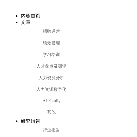
内容首页
文章
招聘运营
绩效管理
学习培训
人才盘点及测评
人力资源分析
人力资源数字化
AI Family
其他
研究报告
行业报告