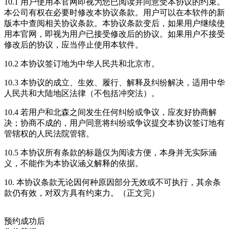
10.1 用户使用本官网即视为您已阅读并同意受本协议的约束。
本公司有权在必要时修改本协议条款。用户可以在本软件的新
版本中查阅相关协议条款。本协议条款变后，如果用户继续使
用本官网，即视为用户已接受修改后的协议。如果用户不接受
修改后的协议，应当停止使用本软件。
10.2 本协议签订地为中华人民共和北京市。
10.3 本协议的成立、生效、履行、解释及纠纷解决，适用中华
人民共和大陆地区法律（不包括冲突法）。
10.4 若用户和北森之间发生任何纠纷或争议，应友好协商解
决；协商不成的，用户同意将纠纷或争议提交本协议签订地有
管辖权的人民法院管辖。
10.5 本协议所有条款的标题仅为阅读方便，本身并无实际涵
义，不能作为本协议涵义解释的依据。
10. 本协议条款无论因何种原因部分无效或不可执行，其余条
款仍有效，对双方具有约束力。（正文完）
预约成功后