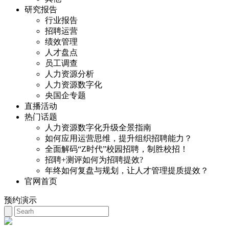
研究报告
行业报告
招聘运营
绩效管理
人才盘点
员工调查
人力资源分析
人力资源数字化
央国企专题
直播活动
热门话题
人力资源数字化升级全景指南
如何应用运营思维，提升组织招聘能力？
全面解码“Z时代”校园招聘，制胜校招！
招聘+测评如何为招聘提效?
年终如何复盘与规划，让人才管理提质提效？
官网首页
预约演示