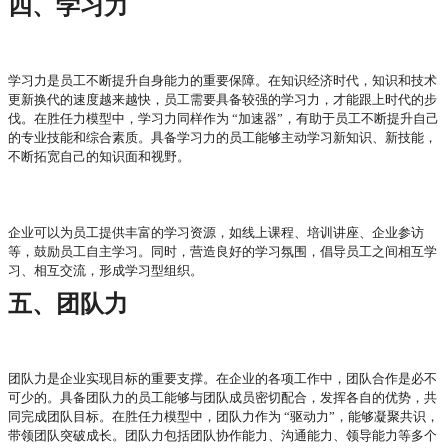
四、学习力
学习力是员工不断提升自身能力的重要保障。在知识经济时代，知识和技术
更新换代的速度越来越快，员工需要具备较强的学习力，才能跟上时代的步
伐。在胜任力模型中，学习力同样作为
“加速器”，有助于员工不断提升自己
的专业技能和综合素质。具备学习力的员工能够主动学习新知识、新技能，
不断拓宽自己的知识面和视野。
企业可以为员工提供丰富的学习资源，如线上课程、培训讲座、企业参访
等，鼓励员工自主学习。同时，营造良好的学习氛围，倡导员工之间相互学
习、相互交流，形成学习型组织。
五、团队力
团队力是企业实现目标的重要支撑。在企业的各项工作中，团队合作是必不
可少的。具备团队力的员工能够与团队成员密切配合，发挥各自的优势，共
同完成团队目标。在胜任力模型中，团队力作为
“驱动力”，能够凝聚共识，
带领团队突破成长。团队力包括团队协作能力、沟通能力、领导能力等多个