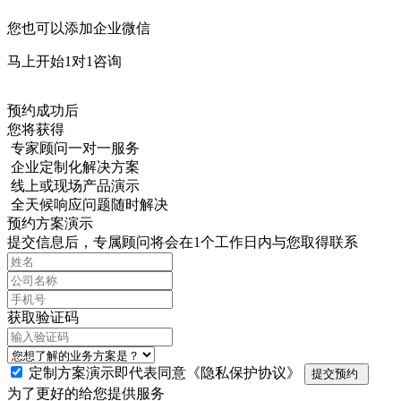
您也可以添加企业微信
马上开始1对1咨询
预约成功后
您将获得
专家顾问一对一服务
企业定制化解决方案
线上或现场产品演示
全天候响应问题随时解决
预约方案演示
提交信息后，专属顾问将会在1个工作日内与您取得联系
获取验证码
定制方案演示即代表同意
《隐私保护协议》
提交预约
为了更好的给您提供服务