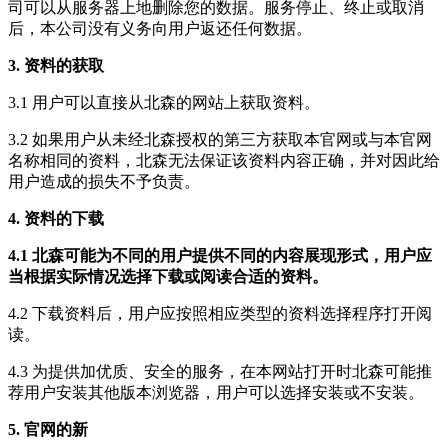
司可以从服务器上地删除您的数据。服务停止、终止或取消
后，本公司没有义务向用户返还任何数据。
3. 资料的获取
3.1 用户可以直接从北森的网站上获取资料。
3.2 如果用户从未经北森授权的第三方获取本官网或与本官网
名称相同的资料，北森无法保证该资料内容正确，并对因此给
用户造成的损失不予负责。
4. 资料的下载
4.1 北森可能为不同的用户提供不同的内容展现形式，用户应
当根据实际情况选择下载或阅读合适的资料。
4.2 下载资料后，用户应按照相应类型的资料选择程序打开阅
读。
4.3 为提供加优质、安全的服务，在本网站打开时北森可能推
荐用户安装其他版本浏览器，用户可以选择安装或不安装。
5. 官网的新