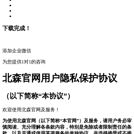
下载完成！
添加企业微信
为您提供1对1的咨询
北森官网用户隐私保护协议
（以下简称“本协议”）
欢迎使用北森官网及服务！
为使用北森官网（以下简称“本官网”）及服务，请用户务必审
慎阅读、充分理解各条款内容，特别是免除或者限制责任的条
款，以及开通或使用某项服务的单独协议，并选择接受或不接