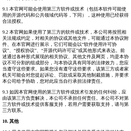
9.1 本官网可能会使用第三方软件或技术（包括本软件可能使
用的开源代码和公共领域代码等，下同），这种使用已经获得
合法授权。
9.2 本官网如果使用了第三方的软件或技术，本公司将按照相
关法规或约定，对相关的协议或其他文件，可能通过本协议附
件、在本官网进行展示，它们可能会以“软件使用许可协
议”、“授权协议”、“开源代码许可证”或其他形式来表达。前
述通过各种形式展现的相关协议、其他文件及网页，均是本协
议不可分割的组成部分，与本协议具有同等的法律效力，您应
当遵守这些要求。如果您没有遵守这些要求，该第三方或者家
机关可能会对您提起诉讼、罚款或采取其他制裁措施，并要求
本公司给予协助，您对此应当自行承担法律责任。
9.3 如因本官网使用的第三方软件或技术引发的任何纠纷，应
由该第三方负责解决，本公司不承担任何责任。本公司不对第
三方软件或技术提供客服支持，若用户需要获取支持，请与第
三方联系。
10. 其他