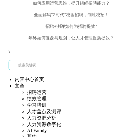
如何应用运营思维，提升组织招聘能力？
全面解码“Z时代”校园招聘，制胜校招！
招聘+测评如何为招聘提效?
年终如何复盘与规划，让人才管理提质提效？
\
内容中心首页
文章
招聘运营
绩效管理
学习培训
人才盘点及测评
人力资源分析
人力资源数字化
AI Family
其他