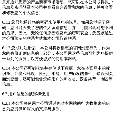
息来通知您新的产品新和市场活动。您可以在本公司取得账户
信息及密码登录本公司并查看账户设置和您的信息，并可查看
和修改您的个人信息。
6.1.2 您只能通过您的密码来使用您的帐号。如果您泄漏了密
码，您可能丢失了您的个人识别信息，并且可能出现对您不利
的后果。因此，无论任何原因危及您的密码安全，您应该通过
本公司预留的联系方式和本公司取得联系
6.1.3 您成功注册后，本公司将收集您的官网浏览行为，作为
您的身份识别信息的一部分，本公司用这些信息可能为您提供
一系列的服务，以方便您好的使用本网站。
6.1.4 本公司还可能收集并存储以下数据：您在本官网中的标
识符、经度和纬度、性别、年龄、用户触发的事件、错误和页
面浏览量，还可能包含您终用户的IP地址、设备类型、地区等
信息。
6.2 用户信息的披露和使用
6.2.1 本公司将使用本公司通过你对本网站的行为收集来的信
息为您提供加深入的支持与服务。