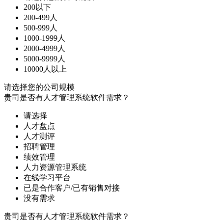
200以下
200-499人
500-999人
1000-1999人
2000-4999人
5000-9999人
10000人以上
请选择您的公司规模
贵司是否有人才管理系统软件需求？
请选择
人才盘点
人才测评
招聘管理
绩效管理
人力资源管理系统
在线学习平台
已是合作客户/已有销售对接
没有需求
贵司是否有人才管理系统软件需求？