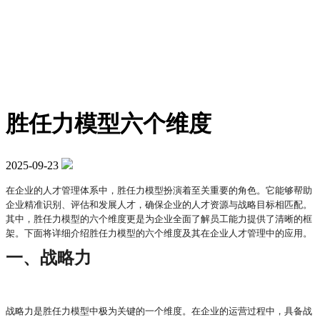
胜任力模型六个维度
2025-09-23
在企业的人才管理体系中，胜任力模型扮演着至关重要的角色。它能够帮助
企业精准识别、评估和发展人才，确保企业的人才资源与战略目标相匹配。
其中，胜任力模型的六个维度更是为企业全面了解员工能力提供了清晰的框
架。下面将详细介绍胜任力模型的六个维度及其在企业人才管理中的应用。
一、战略力
战略力是胜任力模型中极为关键的一个维度。在企业的运营过程中，具备战