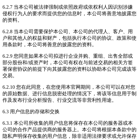
6.2.7 当本公司被法律强制或依照政府或依权利人因识别涉嫌
侵权行为人的要求而提供您的信息时，本公司将善意地披露您
的资料。
6.2.8 当本公司需要保护本公司、本公司的代理人、客户、用
户和其他人的权益和财产，包括执行本公司的协议、政策和使
用条款时，本公司将善意的披露您的资料。
6.2.9 您同意如果本公司拟进行企业并购、重组、出售全部或
部分股份和/或资产时，本公司有权在与前述交易的相关方签
署保密协议的前提下向其披露您的资料以协助本公司完成该等
交易。
6.2.10 您在此同意，在您使用本官网期间，本公司可以在对您
的原始数据、进行信息脱密处理的情况下，将该等信息用于制
作及发布行业分析报告、行业交流等非营利性用途。
6.3 用户信息的存储和交换
6.3.1 本公司所收集的用户信息将保存在本公司的服务器或本
公司的合作产品提供商的服务器上。本公司将根据本条款中的
隐私声明保存收集的用户信息，除非适用法律要求或允许保存