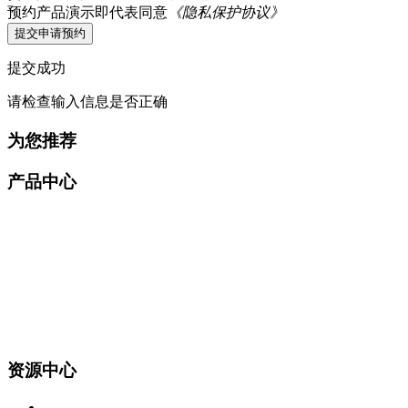
预约产品演示即代表同意
《隐私保护协议》
提交申请预约
提交成功
请检查输入信息是否正确
为您推荐
产品中心
资源中心