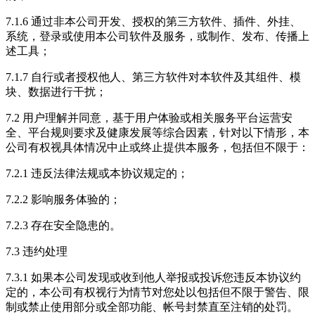
7.1.6 通过非本公司开发、授权的第三方软件、插件、外挂、
系统，登录或使用本公司软件及服务，或制作、发布、传播上
述工具；
7.1.7 自行或者授权他人、第三方软件对本软件及其组件、模
块、数据进行干扰；
7.2 用户理解并同意，基于用户体验或相关服务平台运营安
全、平台规则要求及健康发展等综合因素，针对以下情形，本
公司有权视具体情况中止或终止提供本服务，包括但不限于：
7.2.1 违反法律法规或本协议规定的；
7.2.2 影响服务体验的；
7.2.3 存在安全隐患的。
7.3 违约处理
7.3.1 如果本公司发现或收到他人举报或投诉您违反本协议约
定的，本公司有权视行为情节对您处以包括但不限于警告、限
制或禁止使用部分或全部功能、帐号封禁直至注销的处罚。