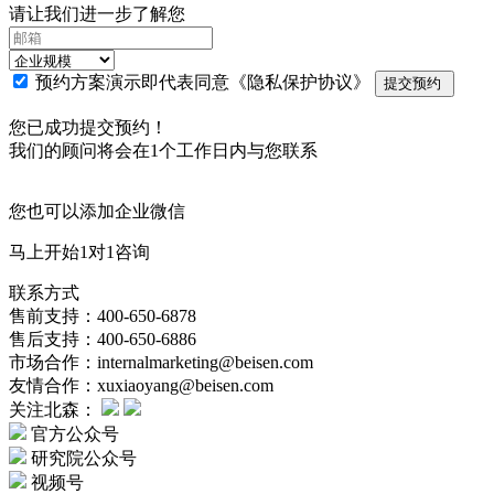
请让我们进一步了解您
预约方案演示即代表同意
《隐私保护协议》
提交预约
您已成功提交预约！
我们的顾问将会在1个工作日内与您联系
您也可以添加企业微信
马上开始1对1咨询
联系方式
售前支持：400-650-6878
售后支持：400-650-6886
市场合作：internalmarketing@beisen.com
友情合作：xuxiaoyang@beisen.com
关注北森：
官方公众号
研究院公众号
视频号