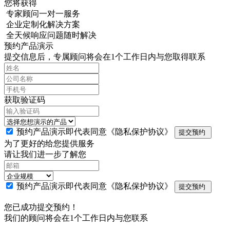
您将获得
专家顾问一对一服务
企业定制化解决方案
全天候响应问题随时解决
预约产品演示
提交信息后，专属顾问将会在1个工作日内与您取得联系
获取验证码
预约产品演示即代表同意
《隐私保护协议》
提交预约
为了更好的给您提供服务
请让我们进一步了解您
预约产品演示即代表同意
《隐私保护协议》
提交预约
您已成功提交预约！
我们的顾问将会在1个工作日内与您联系