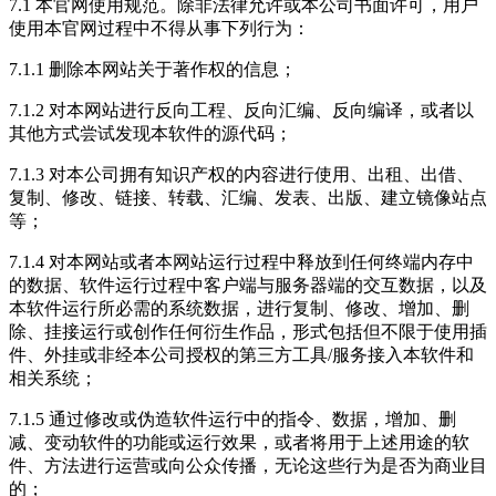
7.1 本官网使用规范。除非法律允许或本公司书面许可，用户
使用本官网过程中不得从事下列行为：
7.1.1 删除本网站关于著作权的信息；
7.1.2 对本网站进行反向工程、反向汇编、反向编译，或者以
其他方式尝试发现本软件的源代码；
7.1.3 对本公司拥有知识产权的内容进行使用、出租、出借、
复制、修改、链接、转载、汇编、发表、出版、建立镜像站点
等；
7.1.4 对本网站或者本网站运行过程中释放到任何终端内存中
的数据、软件运行过程中客户端与服务器端的交互数据，以及
本软件运行所必需的系统数据，进行复制、修改、增加、删
除、挂接运行或创作任何衍生作品，形式包括但不限于使用插
件、外挂或非经本公司授权的第三方工具/服务接入本软件和
相关系统；
7.1.5 通过修改或伪造软件运行中的指令、数据，增加、删
减、变动软件的功能或运行效果，或者将用于上述用途的软
件、方法进行运营或向公众传播，无论这些行为是否为商业目
的；