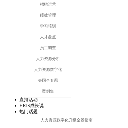
招聘运营
绩效管理
学习培训
人才盘点
员工调查
人力资源分析
人力资源数字化
央国企专题
案例集
直播活动
HRIS成长说
热门话题
人力资源数字化升级全景指南