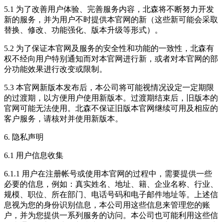
5.1 为了改善用户体验、完善服务内容，北森将不断努力开发
新的服务，并为用户不时提供本官网的新（这些新可能会采取
替换、修改、功能强化、版本升级等形式）。
5.2 为了保证本官网及服务的安全性和功能的一致性，北森有
权不经向用户特别通知而对本官网进行新，或者对本官网的部
分功能效果进行改变或限制。
5.3 本官网新版本发布后，本公司将可能视情况设定一定期限
的过渡期，以方便用户使用新版本。过渡期结束后，旧版本的
官网可能无法使用。北森不保证旧版本官网继续可用及相应的
客户服务，请核对并使用新版本。
6. 隐私声明
6.1 用户信息收集
6.1.1 用户在注册帐号或使用本官网的过程中，需要提供一些
必要的信息，例如：真实姓名、地址、籍、企业名称、行业、
规模、职位、所在部门、电话号码和电子邮件地址等。上述信
息视为您的身份识别信息，本公司用这些信息来管理您的账
户，并为您提供一系列服务的访问。本公司也可能利用这些信