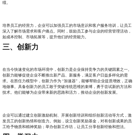
绩。
培养员工的经营力，企业可以加强员工的市场意识和客户服务培训，让员工
深入了解市场需求和客户痛点。同时，鼓励员工参与企业的经营管理活动，
如成本控制、市场拓展等，提升他们的经营能力。
三、创新力
在当今快速变化的市场环境中，创新力是企业保持竞争力的关键因素之一。
创新力能够促使企业不断推出新产品、新服务，满足客户日益多样化的需
求。在胜任力模型中，创新力作为
“加速器”，能够帮助企业提质增效，正确
地做事。具备创新力的员工敢于突破传统思维的束缚，勇于尝试新的方法和
技术。他们能够为企业带来新的思路和活力，推动企业的创新发展。
企业可以通过建立创新激励机制、开展创新培训和组织创新活动等方式，激
发员工的创新热情和创造力。例如，设立创新奖励基金，对有创新成果的员
工给予物质和精神奖励；举办创新工作坊，让员工分享创新经验和想法。