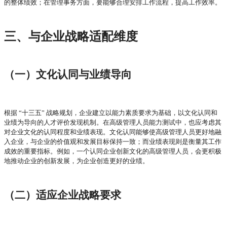
的整体绩效；在管理事务方面，要能够合理安排工作流程，提高工作效率。
三、与企业战略适配维度
（一）文化认同与业绩导向
根据
“十三五” 战略规划，企业建立以能力素质要求为基础，以文化认同和
业绩为导向的人才评价发现机制。在高级管理人员能力测试中，也应考虑其
对企业文化的认同程度和业绩表现。文化认同能够使高级管理人员更好地融
入企业，与企业的价值观和发展目标保持一致；而业绩表现则是衡量其工作
成效的重要指标。例如，一个认同企业创新文化的高级管理人员，会更积极
地推动企业的创新发展，为企业创造更好的业绩。
（二）适应企业战略要求