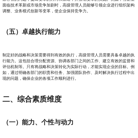
面临技术革新或市场竞争加剧时，高级管理人员能够引领企业进行组织架构
调整、业务模式创新等变革，使企业保持竞争力。
（五）卓越执行能力
制定好的战略和决策需要得到有效的执行，高级管理人员需要具备卓越的执
行能力。这包括合理分配资源、协调各部门之间的工作、建立有效的监督和
评估机制等。只有将战略和决策转化为实际行动，才能实现企业的目标。例
如，通过明确各部门的职责和任务、加强团队协作、及时解决执行过程中出
现的问题，确保企业的各项工作顺利进行。
二、综合素质维度
（一）能力、个性与动力