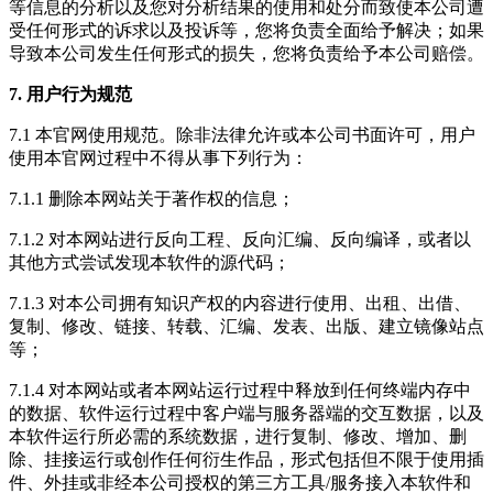
等信息的分析以及您对分析结果的使用和处分而致使本公司遭
受任何形式的诉求以及投诉等，您将负责全面给予解决；如果
导致本公司发生任何形式的损失，您将负责给予本公司赔偿。
7. 用户行为规范
7.1 本官网使用规范。除非法律允许或本公司书面许可，用户
使用本官网过程中不得从事下列行为：
7.1.1 删除本网站关于著作权的信息；
7.1.2 对本网站进行反向工程、反向汇编、反向编译，或者以
其他方式尝试发现本软件的源代码；
7.1.3 对本公司拥有知识产权的内容进行使用、出租、出借、
复制、修改、链接、转载、汇编、发表、出版、建立镜像站点
等；
7.1.4 对本网站或者本网站运行过程中释放到任何终端内存中
的数据、软件运行过程中客户端与服务器端的交互数据，以及
本软件运行所必需的系统数据，进行复制、修改、增加、删
除、挂接运行或创作任何衍生作品，形式包括但不限于使用插
件、外挂或非经本公司授权的第三方工具/服务接入本软件和