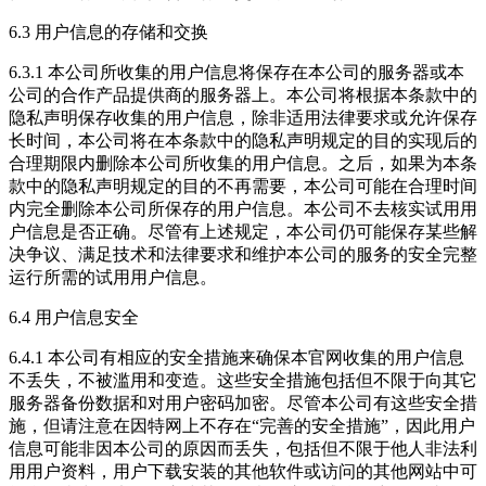
6.3 用户信息的存储和交换
6.3.1 本公司所收集的用户信息将保存在本公司的服务器或本
公司的合作产品提供商的服务器上。本公司将根据本条款中的
隐私声明保存收集的用户信息，除非适用法律要求或允许保存
长时间，本公司将在本条款中的隐私声明规定的目的实现后的
合理期限内删除本公司所收集的用户信息。之后，如果为本条
款中的隐私声明规定的目的不再需要，本公司可能在合理时间
内完全删除本公司所保存的用户信息。本公司不去核实试用用
户信息是否正确。尽管有上述规定，本公司仍可能保存某些解
决争议、满足技术和法律要求和维护本公司的服务的安全完整
运行所需的试用用户信息。
6.4 用户信息安全
6.4.1 本公司有相应的安全措施来确保本官网收集的用户信息
不丢失，不被滥用和变造。这些安全措施包括但不限于向其它
服务器备份数据和对用户密码加密。尽管本公司有这些安全措
施，但请注意在因特网上不存在“完善的安全措施”，因此用户
信息可能非因本公司的原因而丢失，包括但不限于他人非法利
用用户资料，用户下载安装的其他软件或访问的其他网站中可