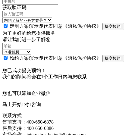
获取验证码
定制方案演示即代表同意
《隐私保护协议》
提交预约
为了更好的给您提供服务
请让我们进一步了解您
预约方案演示即代表同意
《隐私保护协议》
提交预约
您已成功提交预约！
我们的顾问将会在1个工作日内与您联系
您也可以添加企业微信
马上开始1对1咨询
联系方式
售前支持：400-650-6878
售后支持：400-650-6886
市场合作：internalmarketing@beisen.com