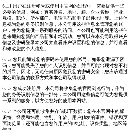
6.1.1 用户在注册帐号或使用本官网的过程中，需要提供一些
必要的信息，例如：真实姓名、地址、籍、企业名称、行业、
规模、职位、所在部门、电话号码和电子邮件地址等。上述信
息视为您的身份识别信息，本公司用这些信息来管理您的账
户，并为您提供一系列服务的访问。本公司也可能利用这些信
息来通知您新的产品新和市场活动。您可以在本公司取得账户
信息及密码登录本公司并查看账户设置和您的信息，并可查看
和修改您的个人信息。
6.1.2 您只能通过您的密码来使用您的帐号。如果您泄漏了密
码，您可能丢失了您的个人识别信息，并且可能出现对您不利
的后果。因此，无论任何原因危及您的密码安全，您应该通过
本公司预留的联系方式和本公司取得联系
6.1.3 您成功注册后，本公司将收集您的官网浏览行为，作为
您的身份识别信息的一部分，本公司用这些信息可能为您提供
一系列的服务，以方便您好的使用本网站。
6.1.4 本公司还可能收集并存储以下数据：您在本官网中的标
识符、经度和纬度、性别、年龄、用户触发的事件、错误和页
面浏览量，还可能包含您终用户的IP地址、设备类型、地区等
信息。