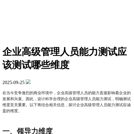
企业高级管理人员能力测试应
该测试哪些维度
2025-09-25
在当今竞争激烈的商业环境中，企业高级管理人员的能力直接影响着企业的
发展和兴衰。因此，设计科学合理的企业高级管理人员能力测试，明确测试
维度至关重要。以下将结合相关信息，探讨企业高级管理人员能力测试应涵
盖的维度。
一、领导力维度