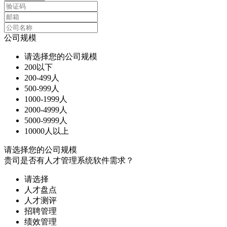
公司规模
请选择您的公司规模
200以下
200-499人
500-999人
1000-1999人
2000-4999人
5000-9999人
10000人以上
请选择您的公司规模
贵司是否有人才管理系统软件需求？
请选择
人才盘点
人才测评
招聘管理
绩效管理