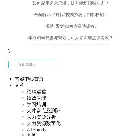
如何应用运营思维，提升组织招聘能力？
全面解码“Z时代”校园招聘，制胜校招！
招聘+测评如何为招聘提效?
年终如何复盘与规划，让人才管理提质提效？
\
内容中心首页
文章
招聘运营
绩效管理
学习培训
人才盘点及测评
人力资源分析
人力资源数字化
AI Family
其他