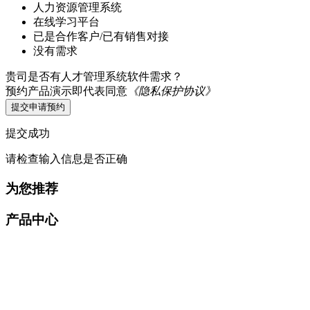
人力资源管理系统
在线学习平台
已是合作客户/已有销售对接
没有需求
贵司是否有人才管理系统软件需求？
预约产品演示即代表同意
《隐私保护协议》
提交申请预约
提交成功
请检查输入信息是否正确
为您推荐
产品中心