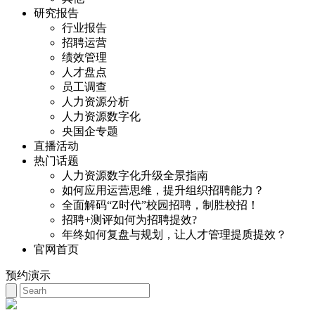
研究报告
行业报告
招聘运营
绩效管理
人才盘点
员工调查
人力资源分析
人力资源数字化
央国企专题
直播活动
热门话题
人力资源数字化升级全景指南
如何应用运营思维，提升组织招聘能力？
全面解码“Z时代”校园招聘，制胜校招！
招聘+测评如何为招聘提效?
年终如何复盘与规划，让人才管理提质提效？
官网首页
预约演示