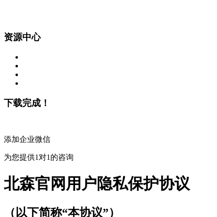
资源中心
下载完成！
添加企业微信
为您提供1对1的咨询
北森官网用户隐私保护协议
（以下简称“本协议”）