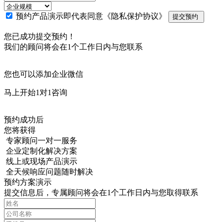
预约产品演示即代表同意
《隐私保护协议》
提交预约
您已成功提交预约！
我们的顾问将会在1个工作日内与您联系
您也可以添加企业微信
马上开始1对1咨询
预约成功后
您将获得
专家顾问一对一服务
企业定制化解决方案
线上或现场产品演示
全天候响应问题随时解决
预约方案演示
提交信息后，专属顾问将会在1个工作日内与您取得联系