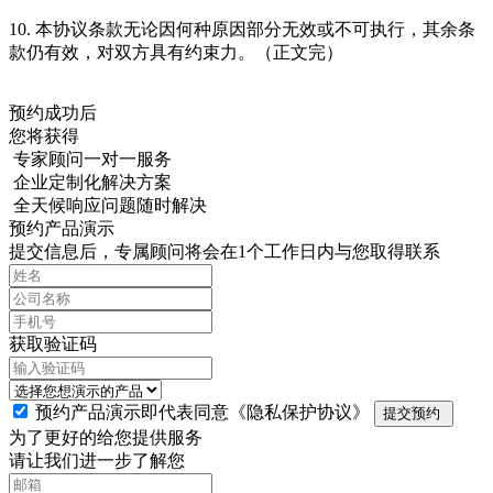
10. 本协议条款无论因何种原因部分无效或不可执行，其余条
款仍有效，对双方具有约束力。（正文完）
预约成功后
您将获得
专家顾问一对一服务
企业定制化解决方案
全天候响应问题随时解决
预约产品演示
提交信息后，专属顾问将会在1个工作日内与您取得联系
获取验证码
预约产品演示即代表同意
《隐私保护协议》
提交预约
为了更好的给您提供服务
请让我们进一步了解您