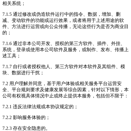
相关系统；
7.1.5 通过修改或伪造软件运行中的指令、数据，增加、删
减、变动软件的功能或运行效果，或者将用于上述用途的软
件、方法进行运营或向公众传播，无论这些行为是否为商业目
的；
7.1.6 通过非本公司开发、授权的第三方软件、插件、外挂、
系统，登录或使用本公司软件及服务，或制作、发布、传播上
述工具；
7.1.7 自行或者授权他人、第三方软件对本软件及其组件、模
块、数据进行干扰；
7.2 用户理解并同意，基于用户体验或相关服务平台运营安
全、平台规则要求及健康发展等综合因素，针对以下情形，本
公司有权视具体情况中止或终止提供本服务，包括但不限于：
7.2.1 违反法律法规或本协议规定的；
7.2.2 影响服务体验的；
7.2.3 存在安全隐患的。