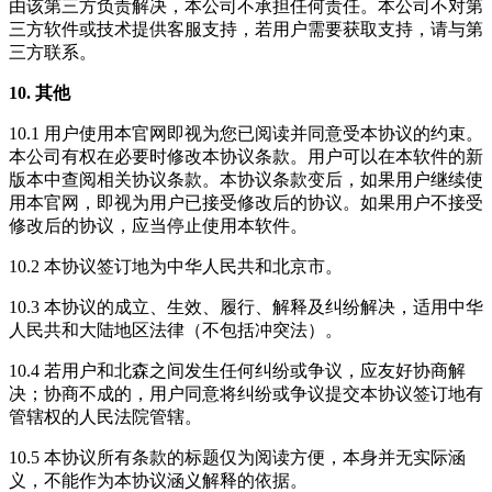
由该第三方负责解决，本公司不承担任何责任。本公司不对第
三方软件或技术提供客服支持，若用户需要获取支持，请与第
三方联系。
10. 其他
10.1 用户使用本官网即视为您已阅读并同意受本协议的约束。
本公司有权在必要时修改本协议条款。用户可以在本软件的新
版本中查阅相关协议条款。本协议条款变后，如果用户继续使
用本官网，即视为用户已接受修改后的协议。如果用户不接受
修改后的协议，应当停止使用本软件。
10.2 本协议签订地为中华人民共和北京市。
10.3 本协议的成立、生效、履行、解释及纠纷解决，适用中华
人民共和大陆地区法律（不包括冲突法）。
10.4 若用户和北森之间发生任何纠纷或争议，应友好协商解
决；协商不成的，用户同意将纠纷或争议提交本协议签订地有
管辖权的人民法院管辖。
10.5 本协议所有条款的标题仅为阅读方便，本身并无实际涵
义，不能作为本协议涵义解释的依据。