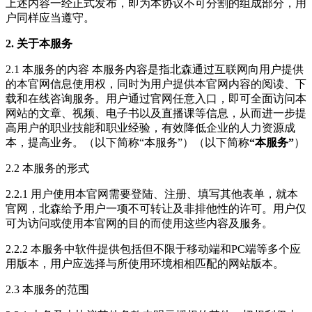
上述内容一经正式发布，即为本协议不可分割的组成部分，用
户同样应当遵守。
2. 关于本服务
2.1 本服务的内容 本服务内容是指北森通过互联网向用户提供
的本官网信息使用权，同时为用户提供本官网内容的阅读、下
载和在线咨询服务。用户通过官网任意入口，即可全面访问本
网站的文章、视频、电子书以及直播课等信息，从而进一步提
高用户的职业技能和职业经验，有效降低企业的人力资源成
本，提高业务。（以下简称“本服务”）（以下简称
“本服务”
）
2.2 本服务的形式
2.2.1 用户使用本官网需要登陆、注册、填写其他表单，就本
官网，北森给予用户一项不可转让及非排他性的许可。用户仅
可为访问或使用本官网的目的而使用这些内容及服务。
2.2.2 本服务中软件提供包括但不限于移动端和PC端等多个应
用版本，用户应选择与所使用环境相相匹配的网站版本。
2.3 本服务的范围