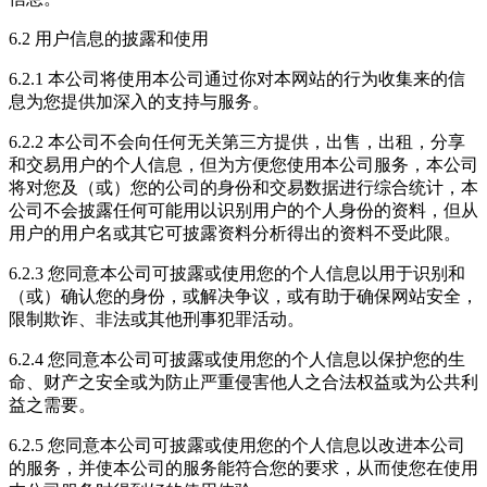
6.2 用户信息的披露和使用
6.2.1 本公司将使用本公司通过你对本网站的行为收集来的信
息为您提供加深入的支持与服务。
6.2.2 本公司不会向任何无关第三方提供，出售，出租，分享
和交易用户的个人信息，但为方便您使用本公司服务，本公司
将对您及（或）您的公司的身份和交易数据进行综合统计，本
公司不会披露任何可能用以识别用户的个人身份的资料，但从
用户的用户名或其它可披露资料分析得出的资料不受此限。
6.2.3 您同意本公司可披露或使用您的个人信息以用于识别和
（或）确认您的身份，或解决争议，或有助于确保网站安全，
限制欺诈、非法或其他刑事犯罪活动。
6.2.4 您同意本公司可披露或使用您的个人信息以保护您的生
命、财产之安全或为防止严重侵害他人之合法权益或为公共利
益之需要。
6.2.5 您同意本公司可披露或使用您的个人信息以改进本公司
的服务，并使本公司的服务能符合您的要求，从而使您在使用