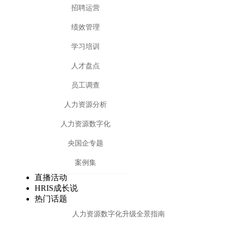
招聘运营
绩效管理
学习培训
人才盘点
员工调查
人力资源分析
人力资源数字化
央国企专题
案例集
直播活动
HRIS成长说
热门话题
人力资源数字化升级全景指南