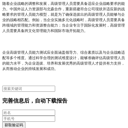
随着企业战略的调整和发展，高级管理人员需要具备适应企业战略要求的能
力。中国外运人力资源部与北森合作，重新搭建符合公司现状并适应新的战
略要求的管理人员能力模型，就是为了确保选拔出的高级管理人员能够与企
业的战略相匹配。例如，当企业实施多元化战略时，高级管理人员需要具备
跨领域的管理能力和资源整合能力；当企业专注于国际化发展时，高级管理
人员需要具备跨文化管理能力和国际市场开拓能力。
企业高级管理人员能力测试应全面涵盖领导力、综合素质以及与企业战略适
配等多个维度。通过科学合理的测试维度设计，能够准确评估高级管理人员
的能力水平，为企业选拔、培养和发展优秀的高级管理人才提供有力支持，
从而推动企业的持续发展和成功。
完善信息后，自动下载报告
获取验证码