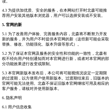
读。
4.3 为提供加优质、安全的服务，在本网站打开时北森可能推
荐用户安装其他版本浏览器，用户可以选择安装或不安装。
5. 官网的新
5.1 为了改善用户体验、完善服务内容，北森将不断努力开发
新的服务，并为用户不时提供本官网的新（这些新可能会采取
替换、修改、功能强化、版本升级等形式）。
5.2 为了保证本官网及服务的安全性和功能的一致性，北森有
权不经向用户特别通知而对本官网进行新，或者对本官网的部
分功能效果进行改变或限制。
5.3 本官网新版本发布后，本公司将可能视情况设定一定期限
的过渡期，以方便用户使用新版本。过渡期结束后，旧版本的
官网可能无法使用。北森不保证旧版本官网继续可用及相应的
客户服务，请核对并使用新版本。
6. 隐私声明
6.1 用户信息收集