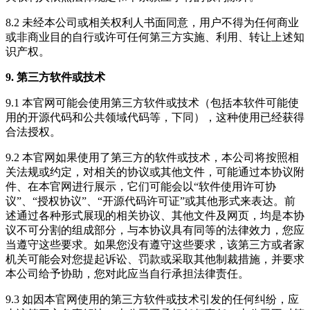
8.2 未经本公司或相关权利人书面同意，用户不得为任何商业
或非商业目的自行或许可任何第三方实施、利用、转让上述知
识产权。
9. 第三方软件或技术
9.1 本官网可能会使用第三方软件或技术（包括本软件可能使
用的开源代码和公共领域代码等，下同），这种使用已经获得
合法授权。
9.2 本官网如果使用了第三方的软件或技术，本公司将按照相
关法规或约定，对相关的协议或其他文件，可能通过本协议附
件、在本官网进行展示，它们可能会以“软件使用许可协
议”、“授权协议”、“开源代码许可证”或其他形式来表达。前
述通过各种形式展现的相关协议、其他文件及网页，均是本协
议不可分割的组成部分，与本协议具有同等的法律效力，您应
当遵守这些要求。如果您没有遵守这些要求，该第三方或者家
机关可能会对您提起诉讼、罚款或采取其他制裁措施，并要求
本公司给予协助，您对此应当自行承担法律责任。
9.3 如因本官网使用的第三方软件或技术引发的任何纠纷，应