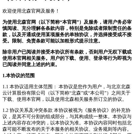
欢迎使用北森官网及服务！
为使用北森官网（以下简称“本官网”）及服务，请用户务必审
慎阅读、充分理解各条款内容，特别是免除或者限制责任的条
款，以及开通或使用某项服务的单独协议，并选择接受或不接
受。限制、免责条款可能以加粗形式提示注意。
除非用户已阅读并接受本协议所有条款，否则用户无权下载或
使用本官网相关服务。用户的下载、使用、登录等行为即视为
已阅读并同意上述的约束。
1.本协议的范围
1.1 本协议适用主体范围： 本协议是您作为用户，与北京北森
云计算股份有限公司（以下简称“北森”或“本公司”）之间关于
下载、使用本官网，以及使用北森相关服务所订立的协议。
1.2 协议关系及冲突条款 本协议被视为《服务协议》的补充协
议，是其不可分割的组成部分，与其构成统一整体。本协议与
上述内容存在冲突的，以本协议为准。本协议内容同时包括北
森可能不断发布的关于本服务的相关协议、业务规则等内容。