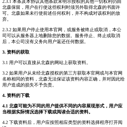
2.3.1 本条及本协议其他条款未明示授权的其他一切权利仍由
北森保留，用户在行使这些权利时须另外取得北森的书面许
可。北森如果未行使前述任何权利，并不构成对该权利的放
弃。
2.3.2 如果用户停止使用本官网，或服务被终止或取消，本公
司可以从服务器上地删除您的数据。服务停止、终止或取消
后，本公司没有义务向用户返还任何数据。
3. 资料的获取
3.1 用户可以直接从北森的网站上获取资料。
3.2 如果用户从未经北森授权的第三方获取本官网或与本官网
名称相同的资料，北森无法保证该资料内容正确，并对因此给
用户造成的损失不予负责。
4. 资料的下载
4.1 北森可能为不同的用户提供不同的内容展现形式，用户应
当根据实际情况选择下载或阅读合适的资料。
4.2 下载资料后，用户应按照相应类型的资料选择程序打开阅