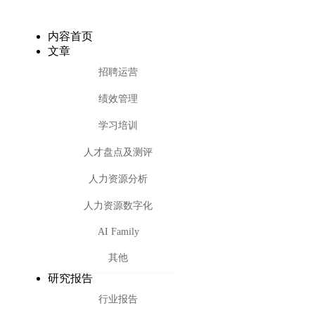
内容首页
文章
招聘运营
绩效管理
学习培训
人才盘点及测评
人力资源分析
人力资源数字化
AI Family
其他
研究报告
行业报告