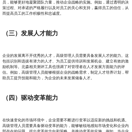
员，能够更好地凝聚团队力量，推动企业战略的实施。例如，通过透明的决
策过程、对承诺的严格履行以及对员工的关心和支持，赢得员工的信任，从
而提高员工的工作积极性和忠诚度。
（三）发展人才能力
企业的发展离不开优秀的人才，高级管理人员需要具备发展人才的能力。这
包括识别和选拔有潜力的人才、为员工提供培训和发展机会、建立有效的激
励机制等。北森相关测评工具也强调了对管理者在人才发展方面能力的评
估。例如，高级管理人员能够根据企业的战略需求，制定人才培养计划，帮
助员工提升技能和能力，为企业的未来发展储备人才。
（四）驱动变革能力
在快速变化的市场环境中，企业需要不断进行变革以适应新的挑战和机遇。
高级管理人员需要具备驱动变革的能力，能够敏锐地感知市场变化和企业内
部存在的问题，提出变革的方向和策略，并推动变革的实施。例如，当企业