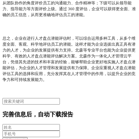
从团队协作的角度评价员工的沟通能力、合作精神等；下级可以从领导能
力、指导能力等方面评价上级。通过 360 度评估，企业可以获得更全面、准
确的员工信息，从而更准确地评估员工的潜能。
总之，企业在进行人才盘点潜能评估时，可以综合运用多种工具，从多个维
度全面、客观、科学地评估员工的潜能。这样才能为企业选拔出真正具有潜
力的人才，为企业的发展提供有力支持。北森等专业平台也能为企业提供更
科学、有效的人才盘点潜能评估解决方案。北森作为一体化人才管理云平
台，凭借其先进的技术和丰富的经验，能够帮助企业更好地实施人才盘点潜
能评估，为企业的人才管理和发展提供有力保障。企业应重视人才盘点潜能
评估工具的选择和应用，充分发挥其在人才管理中的作用，以提升企业的竞
争力和可持续发展能力。
完善信息后，自动下载报告