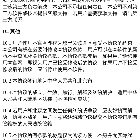
9.3 如因本官网使用的第三方软件或技术引发的任何纠纷，应
由该第三方负责解决，本公司不承担任何责任。本公司不对第
三方软件或技术提供客服支持，若用户需要获取支持，请与第
三方联系。
10. 其他
10.1 用户使用本官网即视为您已阅读并同意受本协议的约束。
本公司有权在必要时修改本协议条款。用户可以在本软件的新
版本中查阅相关协议条款。本协议条款变后，如果用户继续使
用本官网，即视为用户已接受修改后的协议。如果用户不接受
修改后的协议，应当停止使用本软件。
10.2 本协议签订地为中华人民共和北京市。
10.3 本协议的成立、生效、履行、解释及纠纷解决，适用中华
人民共和大陆地区法律（不包括冲突法）。
10.4 若用户和北森之间发生任何纠纷或争议，应友好协商解
决；协商不成的，用户同意将纠纷或争议提交本协议签订地有
管辖权的人民法院管辖。
10.5 本协议所有条款的标题仅为阅读方便，本身并无实际涵