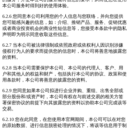
本公司服务时得到好的使用体验。
6.2.6 您同意本公司利用您的个人信息与您联络，并向您提供
您可能感兴趣的信息，如：介绍、推销产品、服务、促销优惠
或者商业投资机会的商业性短信息等，您接受本条款中的隐私
声明即为明示同意收取这些信息。
6.2.7 当本公司被法律强制或依照政府或依权利人因识别涉嫌
侵权行为人的要求而提供您的信息时，本公司将善意地披露您
的资料。
6.2.8 当本公司需要保护本公司、本公司的代理人、客户、用
户和其他人的权益和财产，包括执行本公司的协议、政策和使
用条款时，本公司将善意的披露您的资料。
6.2.9 您同意如果本公司拟进行企业并购、重组、出售全部或
部分股份和/或资产时，本公司有权在与前述交易的相关方签
署保密协议的前提下向其披露您的资料以协助本公司完成该等
交易。
6.2.10 您在此同意，在您使用本官网期间，本公司可以在对您
的原始数据、进行信息脱密处理的情况下，将该等信息用于制