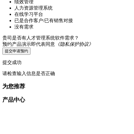
绩效管理
人力资源管理系统
在线学习平台
已是合作客户/已有销售对接
没有需求
贵司是否有人才管理系统软件需求？
预约产品演示即代表同意
《隐私保护协议》
提交申请预约
提交成功
请检查输入信息是否正确
为您推荐
产品中心