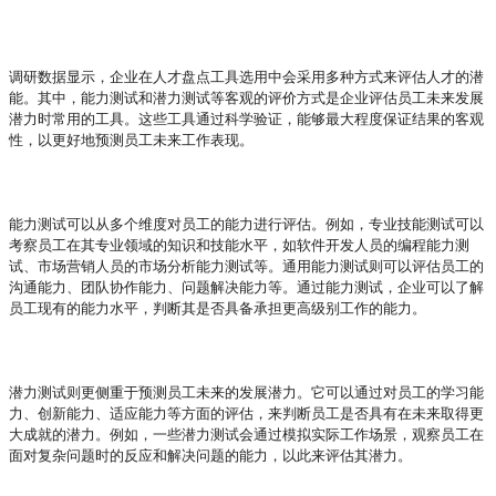
调研数据显示，企业在人才盘点工具选用中会采用多种方式来评估人才的潜
能。其中，能力测试和潜力测试等客观的评价方式是企业评估员工未来发展
潜力时常用的工具。这些工具通过科学验证，能够最大程度保证结果的客观
性，以更好地预测员工未来工作表现。
能力测试可以从多个维度对员工的能力进行评估。例如，专业技能测试可以
考察员工在其专业领域的知识和技能水平，如软件开发人员的编程能力测
试、市场营销人员的市场分析能力测试等。通用能力测试则可以评估员工的
沟通能力、团队协作能力、问题解决能力等。通过能力测试，企业可以了解
员工现有的能力水平，判断其是否具备承担更高级别工作的能力。
潜力测试则更侧重于预测员工未来的发展潜力。它可以通过对员工的学习能
力、创新能力、适应能力等方面的评估，来判断员工是否具有在未来取得更
大成就的潜力。例如，一些潜力测试会通过模拟实际工作场景，观察员工在
面对复杂问题时的反应和解决问题的能力，以此来评估其潜力。