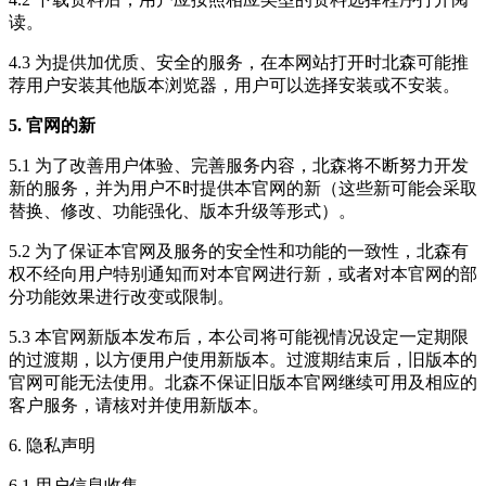
读。
4.3 为提供加优质、安全的服务，在本网站打开时北森可能推
荐用户安装其他版本浏览器，用户可以选择安装或不安装。
5. 官网的新
5.1 为了改善用户体验、完善服务内容，北森将不断努力开发
新的服务，并为用户不时提供本官网的新（这些新可能会采取
替换、修改、功能强化、版本升级等形式）。
5.2 为了保证本官网及服务的安全性和功能的一致性，北森有
权不经向用户特别通知而对本官网进行新，或者对本官网的部
分功能效果进行改变或限制。
5.3 本官网新版本发布后，本公司将可能视情况设定一定期限
的过渡期，以方便用户使用新版本。过渡期结束后，旧版本的
官网可能无法使用。北森不保证旧版本官网继续可用及相应的
客户服务，请核对并使用新版本。
6. 隐私声明
6.1 用户信息收集