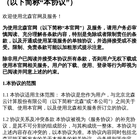
（以下简称“本协议”）
欢迎使用北森官网及服务！
为使用北森官网（以下简称“本官网”）及服务，请用户务必审
慎阅读、充分理解各条款内容，特别是免除或者限制责任的条
款，以及开通或使用某项服务的单独协议，并选择接受或不接
受。限制、免责条款可能以加粗形式提示注意。
除非用户已阅读并接受本协议所有条款，否则用户无权下载或
使用本官网相关服务。用户的下载、使用、登录等行为即视为
已阅读并同意上述的约束。
1.本协议的范围
1.1 本协议适用主体范围： 本协议是您作为用户，与北京北森
云计算股份有限公司（以下简称“北森”或“本公司”）之间关于
下载、使用本官网，以及使用北森相关服务所订立的协议。
1.2 协议关系及冲突条款 本协议被视为《服务协议》的补充协
议，是其不可分割的组成部分，与其构成统一整体。本协议与
上述内容存在冲突的，以本协议为准。本协议内容同时包括北
森可能不断发布的关于本服务的相关协议、业务规则等内容。