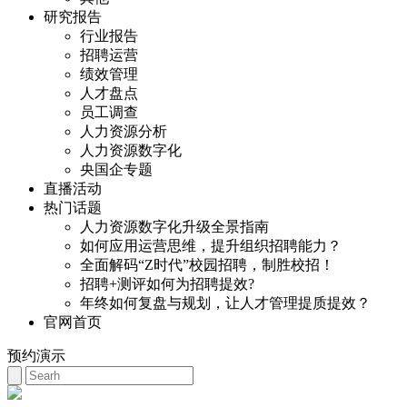
研究报告
行业报告
招聘运营
绩效管理
人才盘点
员工调查
人力资源分析
人力资源数字化
央国企专题
直播活动
热门话题
人力资源数字化升级全景指南
如何应用运营思维，提升组织招聘能力？
全面解码“Z时代”校园招聘，制胜校招！
招聘+测评如何为招聘提效?
年终如何复盘与规划，让人才管理提质提效？
官网首页
预约演示