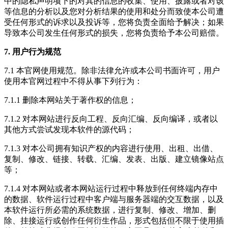
中的隐私声明项下的对其的信息的收集、使用、披露或者对该
等信息的分析以及您对分析结果的使用和处分而致使本公司遭
受任何形式的诉求以及投诉等，您将负责全面给予解决；如果
导致本公司发生任何形式的损失，您将负责给予本公司赔偿。
7. 用户行为规范
7.1 本官网使用规范。除非法律允许或本公司书面许可，用户
使用本官网过程中不得从事下列行为：
7.1.1 删除本网站关于著作权的信息；
7.1.2 对本网站进行反向工程、反向汇编、反向编译，或者以
其他方式尝试发现本软件的源代码；
7.1.3 对本公司拥有知识产权的内容进行使用、出租、出借、
复制、修改、链接、转载、汇编、发表、出版、建立镜像站点
等；
7.1.4 对本网站或者本网站运行过程中释放到任何终端内存中
的数据、软件运行过程中客户端与服务器端的交互数据，以及
本软件运行所必需的系统数据，进行复制、修改、增加、删
除、挂接运行或创作任何衍生作品，形式包括但不限于使用插