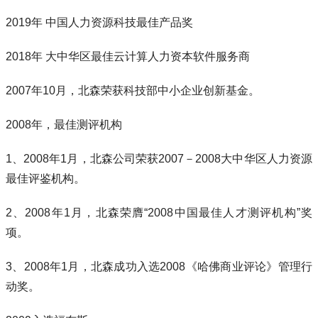
2019年 中国人力资源科技最佳产品奖
2018年 大中华区最佳云计算人力资本软件服务商
2007年10月，北森荣获科技部中小企业创新基金。
2008年，最佳测评机构
1、2008年1月，北森公司荣获2007－2008大中华区人力资源
最佳评鉴机构。
2、2008年1月，北森荣膺“2008中国最佳人才测评机构”奖
项。
3、2008年1月，北森成功入选2008《哈佛商业评论》管理行
动奖。