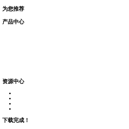
为您推荐
产品中心
资源中心
下载完成！