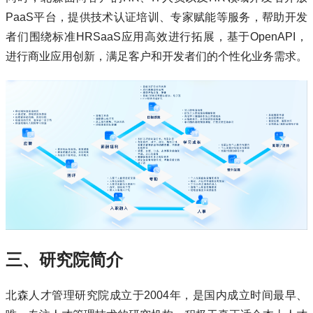
PaaS平台，提供技术认证培训、专家赋能等服务，帮助开发
者们围绕标准HRSaaS应用高效进行拓展，基于OpenAPI，
进行商业应用创新，满足客户和开发者们的个性化业务需求。
三、研究院简介
北森人才管理研究院成立于2004年，是国内成立时间最早、