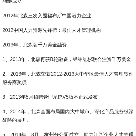
相继成立
2012年北森三次入围福布斯中国潜力企业
2012中国人力资源先锋榜：最佳人才管理机构
2013年，北森获千万美金融资
1、2013年，北森再获B轮融资，经纬红杉联合注资千万美金
2、2013年，北森荣获2012-2013大中华区最佳人才管理软件
服务商奖项
3、2013年5月招聘管理系统V5版本正式发布
4、2014年，北森全面布局国内大中城市、深化产品服务纵深
战略的展开。
5、2014年，3月，杭州分公司成立，助力江浙企业人才管理