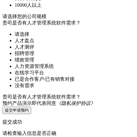
10000人以上
请选择您的公司规模
贵司是否有人才管理系统软件需求？
请选择
人才盘点
人才测评
招聘管理
绩效管理
人力资源管理系统
在线学习平台
已是合作客户/已有销售对接
没有需求
贵司是否有人才管理系统软件需求？
预约产品演示即代表同意
《隐私保护协议》
提交申请预约
提交成功
请检查输入信息是否正确