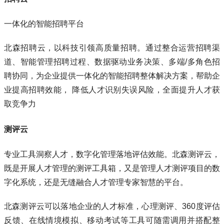
一体化的智能招聘平台
北森招聘云，以科技引领高质量招聘。通过整合运营招聘渠
道、智能管理招聘过程、数据驱动业务决策、多端/多角色招
聘协同，为企业提供一体化的智能招聘整体解决方案，帮助企
业提高招聘效能， 降低人才识别失误风险，全面提升人才获
取竞争力
测评云
专业工具洞察人才，数字化管理落地评估效能。北森测评云，
既是开展人才管理的测评工具箱，又是管理人才测评项目的数
字化系统，还是无缝融合人才管理专家智慧的平台。
北森测评云可以落地企业的人才标准，心理测评、360度评估
反馈、在线情境模拟、移动考试等工具可随需调用并搭配整