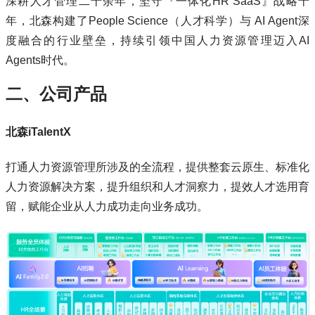
深耕人才管理二十余年，坚守『一体化HR SaaS』战略十
年，北森构建了People Science（人才科学）与 AI Agent深
度融合的行业壁垒，持续引领中国人力资源管理迈入AI
Agents时代。
二、公司产品
北森iTalentX
打通人力资源管理所涉及的全流程，提供整套云原生、标准化
人力资源解决方案，提升组织和人才洞察力，提效人才选用育
留，赋能企业从人力成功走向业务成功。