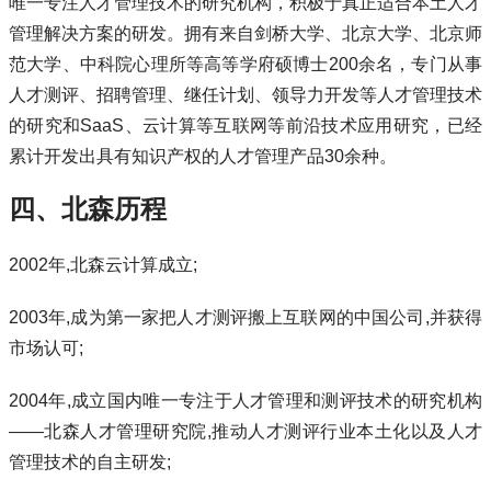
唯一专注人才管理技术的研究机构，积极于真正适合本土人才
管理解决方案的研发。拥有来自剑桥大学、北京大学、北京师
范大学、中科院心理所等高等学府硕博士200余名，专门从事
人才测评、招聘管理、继任计划、领导力开发等人才管理技术
的研究和SaaS、云计算等互联网等前沿技术应用研究，已经
累计开发出具有知识产权的人才管理产品30余种。
四、北森历程
2002年,北森云计算成立;
2003年,成为第一家把人才测评搬上互联网的中国公司,并获得
市场认可;
2004年,成立国内唯一专注于人才管理和测评技术的研究机构
——北森人才管理研究院,推动人才测评行业本土化以及人才
管理技术的自主研发;