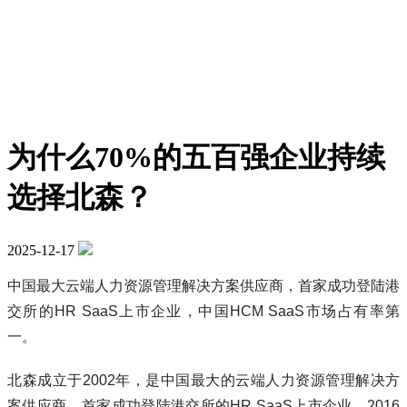
为什么70%的五百强企业持续
选择北森？
2025-12-17
中国最大云端人力资源管理解决方案供应商，首家成功登陆港
交所的HR SaaS上市企业，中国HCM SaaS市场占有率第
一。
北森成立于2002年，是中国最大的云端人力资源管理解决方
案供应商，首家成功登陆港交所的HR SaaS上市企业，2016