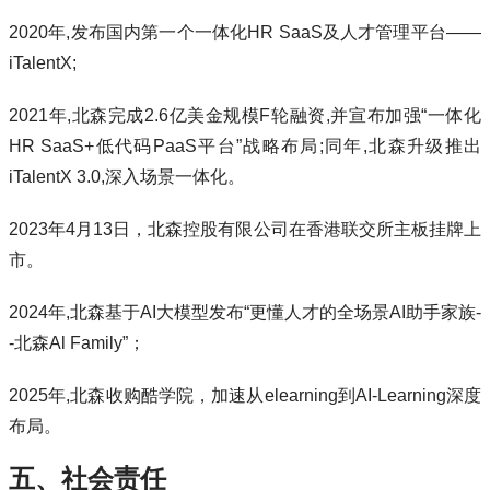
2020年,发布国内第一个一体化HR SaaS及人才管理平台——
iTalentX;
2021年,北森完成2.6亿美金规模F轮融资,并宣布加强“一体化
HR SaaS+低代码PaaS平台”战略布局;同年,北森升级推出
iTalentX 3.0,深入场景一体化。
2023年4月13日，北森控股有限公司在香港联交所主板挂牌上
市。
2024年,北森基于AI大模型发布“更懂人才的全场景AI助手家族-
-北森Al Family”；
2025年,北森收购酷学院，加速从elearning到AI-Learning深度
布局。
五、社会责任