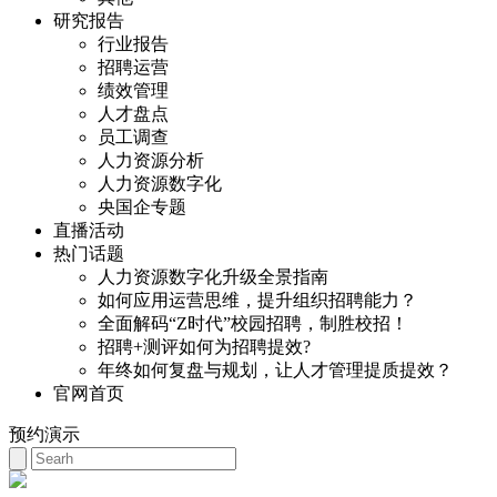
研究报告
行业报告
招聘运营
绩效管理
人才盘点
员工调查
人力资源分析
人力资源数字化
央国企专题
直播活动
热门话题
人力资源数字化升级全景指南
如何应用运营思维，提升组织招聘能力？
全面解码“Z时代”校园招聘，制胜校招！
招聘+测评如何为招聘提效?
年终如何复盘与规划，让人才管理提质提效？
官网首页
预约演示