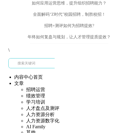
如何应用运营思维，提升组织招聘能力？
全面解码“Z时代”校园招聘，制胜校招！
招聘+测评如何为招聘提效?
年终如何复盘与规划，让人才管理提质提效？
\
内容中心首页
文章
招聘运营
绩效管理
学习培训
人才盘点及测评
人力资源分析
人力资源数字化
AI Family
其他