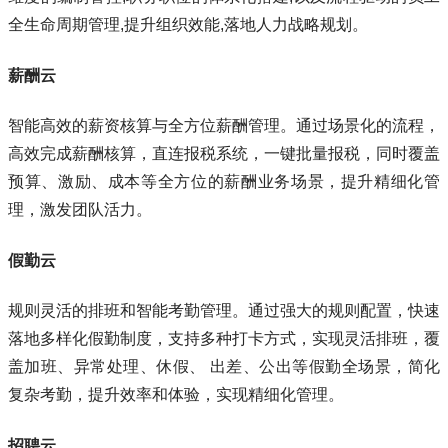
全生命周期管理,提升组织效能,落地人力战略规划。
薪酬云
智能高效的薪资核算与全方位薪酬管理。通过场景化的流程，
高效完成薪酬核算，直连报税系统，一键批量报税，同时覆盖
预算、激励、成本等全方位的薪酬业务场景，提升精细化管
理，激发团队活力。
假勤云
规则灵活的排班和智能考勤管理。通过强大的规则配置，快速
落地多样化假勤制度，支持多种打卡方式，实现灵活排班，覆
盖加班、异常处理、休假、 出差、公出等假勤全场景，简化
复杂考勤，提升效率和体验，实现精细化管理。
招聘云