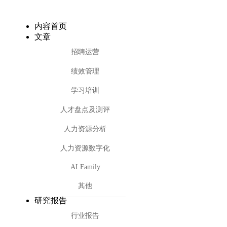
内容首页
文章
招聘运营
绩效管理
学习培训
人才盘点及测评
人力资源分析
人力资源数字化
AI Family
其他
研究报告
行业报告