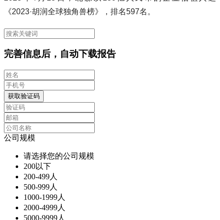
《2023·胡润全球独角兽榜》，排名597名。
完善信息后，自动下载报告
获取验证码
公司规模
请选择您的公司规模
200以下
200-499人
500-999人
1000-1999人
2000-4999人
5000-9999人