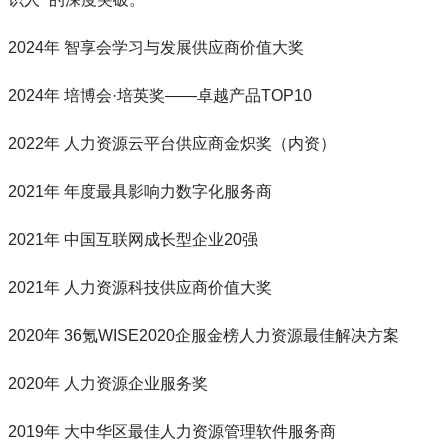
2024年 智享会学习与发展供应商价值大奖
2024年 培博会·培英奖——卓越产品TOP10
2022年 人力资源云平台供应商金炽奖（内资）
2021年 年度最具影响力数字化服务商
2021年 中国互联网成长型企业20强
2021年 人力资源科技供应商价值大奖
2020年 36氪WISE2020企服金榜人力资源最佳解决方案
2020年 人力资源企业服务奖
2019年 大中华区最佳人力资源管理软件服务商