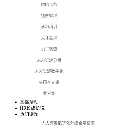
招聘运营
绩效管理
学习培训
人才盘点
员工调查
人力资源分析
人力资源数字化
央国企专题
案例集
直播活动
HRIS成长说
热门话题
人力资源数字化升级全景指南