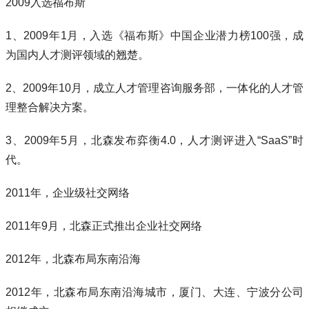
2009入选福布斯
1、2009年1月，入选《福布斯》中国企业潜力榜100强，成
为国内人才测评领域的翘楚。
2、2009年10月，成立人才管理咨询服务部，一体化的人才管
理整合解决方案。
3、2009年5月，北森发布弈衡4.0，人才测评进入“SaaS”时
代。
2011年，企业级社交网络
2011年9月，北森正式推出企业社交网络
2012年，北森布局东南沿海
2012年，北森布局东南沿海城市，厦门、大连、宁波分公司