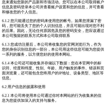
息来通知您新的产品新和市场活动。您可以在本公司取得账户
信息及密码登录本公司并查看账户设置和您的信息，并可查看
和修改您的个人信息。
6.1.2 您只能通过您的密码来使用您的帐号。如果您泄漏了密
码，您可能丢失了您的个人识别信息，并且可能出现对您不利
的后果。因此，无论任何原因危及您的密码安全，您应该通过
本公司预留的联系方式和本公司取得联系
6.1.3 您成功注册后，本公司将收集您的官网浏览行为，作为
您的身份识别信息的一部分，本公司用这些信息可能为您提供
一系列的服务，以方便您好的使用本网站。
6.1.4 本公司还可能收集并存储以下数据：您在本官网中的标
识符、经度和纬度、性别、年龄、用户触发的事件、错误和页
面浏览量，还可能包含您终用户的IP地址、设备类型、地区等
信息。
6.2 用户信息的披露和使用
6.2.1 本公司将使用本公司通过你对本网站的行为收集来的信
息为您提供加深入的支持与服务。