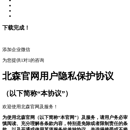
下载完成！
添加企业微信
为您提供1对1的咨询
北森官网用户隐私保护协议
（以下简称“本协议”）
欢迎使用北森官网及服务！
为使用北森官网（以下简称“本官网”）及服务，请用户务必审
慎阅读、充分理解各条款内容，特别是免除或者限制责任的条
款，以及开通或使用某项服务的单独协议，并选择接受或不接