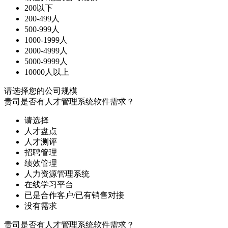
200以下
200-499人
500-999人
1000-1999人
2000-4999人
5000-9999人
10000人以上
请选择您的公司规模
贵司是否有人才管理系统软件需求？
请选择
人才盘点
人才测评
招聘管理
绩效管理
人力资源管理系统
在线学习平台
已是合作客户/已有销售对接
没有需求
贵司是否有人才管理系统软件需求？