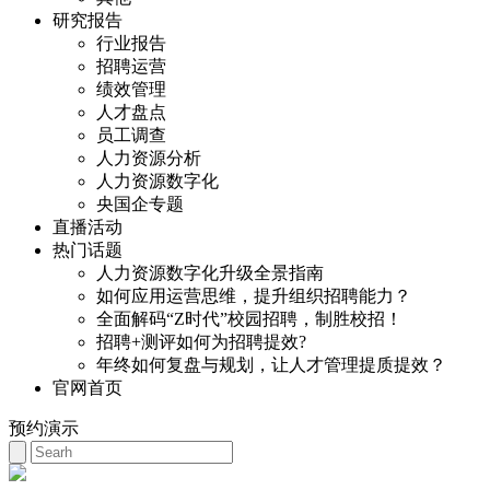
研究报告
行业报告
招聘运营
绩效管理
人才盘点
员工调查
人力资源分析
人力资源数字化
央国企专题
直播活动
热门话题
人力资源数字化升级全景指南
如何应用运营思维，提升组织招聘能力？
全面解码“Z时代”校园招聘，制胜校招！
招聘+测评如何为招聘提效?
年终如何复盘与规划，让人才管理提质提效？
官网首页
预约演示