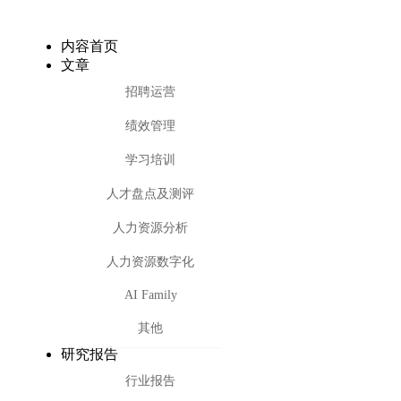
内容首页
文章
招聘运营
绩效管理
学习培训
人才盘点及测评
人力资源分析
人力资源数字化
AI Family
其他
研究报告
行业报告