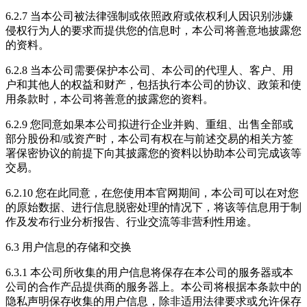
6.2.7 当本公司被法律强制或依照政府或依权利人因识别涉嫌
侵权行为人的要求而提供您的信息时，本公司将善意地披露您
的资料。
6.2.8 当本公司需要保护本公司、本公司的代理人、客户、用
户和其他人的权益和财产，包括执行本公司的协议、政策和使
用条款时，本公司将善意的披露您的资料。
6.2.9 您同意如果本公司拟进行企业并购、重组、出售全部或
部分股份和/或资产时，本公司有权在与前述交易的相关方签
署保密协议的前提下向其披露您的资料以协助本公司完成该等
交易。
6.2.10 您在此同意，在您使用本官网期间，本公司可以在对您
的原始数据、进行信息脱密处理的情况下，将该等信息用于制
作及发布行业分析报告、行业交流等非营利性用途。
6.3 用户信息的存储和交换
6.3.1 本公司所收集的用户信息将保存在本公司的服务器或本
公司的合作产品提供商的服务器上。本公司将根据本条款中的
隐私声明保存收集的用户信息，除非适用法律要求或允许保存