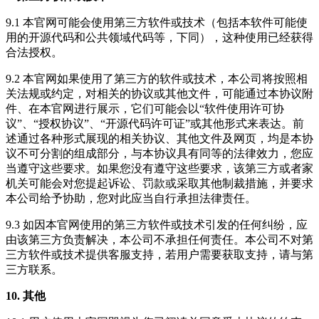
9.1 本官网可能会使用第三方软件或技术（包括本软件可能使
用的开源代码和公共领域代码等，下同），这种使用已经获得
合法授权。
9.2 本官网如果使用了第三方的软件或技术，本公司将按照相
关法规或约定，对相关的协议或其他文件，可能通过本协议附
件、在本官网进行展示，它们可能会以“软件使用许可协
议”、“授权协议”、“开源代码许可证”或其他形式来表达。前
述通过各种形式展现的相关协议、其他文件及网页，均是本协
议不可分割的组成部分，与本协议具有同等的法律效力，您应
当遵守这些要求。如果您没有遵守这些要求，该第三方或者家
机关可能会对您提起诉讼、罚款或采取其他制裁措施，并要求
本公司给予协助，您对此应当自行承担法律责任。
9.3 如因本官网使用的第三方软件或技术引发的任何纠纷，应
由该第三方负责解决，本公司不承担任何责任。本公司不对第
三方软件或技术提供客服支持，若用户需要获取支持，请与第
三方联系。
10. 其他