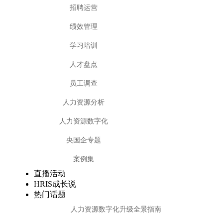
招聘运营
绩效管理
学习培训
人才盘点
员工调查
人力资源分析
人力资源数字化
央国企专题
案例集
直播活动
HRIS成长说
热门话题
人力资源数字化升级全景指南