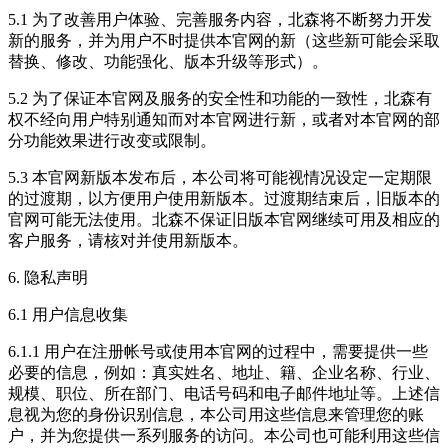
5.1 为了改善用户体验、完善服务内容，北森将不断努力开发
新的服务，并为用户不时提供本官网的新（这些新可能会采取
替换、修改、功能强化、版本升级等形式）。
5.2 为了保证本官网及服务的安全性和功能的一致性，北森有
权不经向用户特别通知而对本官网进行新，或者对本官网的部
分功能效果进行改变或限制。
5.3 本官网新版本发布后，本公司将可能视情况设定一定期限
的过渡期，以方便用户使用新版本。过渡期结束后，旧版本的
官网可能无法使用。北森不保证旧版本官网继续可用及相应的
客户服务，请核对并使用新版本。
6. 隐私声明
6.1 用户信息收集
6.1.1 用户在注册帐号或使用本官网的过程中，需要提供一些
必要的信息，例如：真实姓名、地址、籍、企业名称、行业、
规模、职位、所在部门、电话号码和电子邮件地址等。上述信
息视为您的身份识别信息，本公司用这些信息来管理您的账
户，并为您提供一系列服务的访问。本公司也可能利用这些信