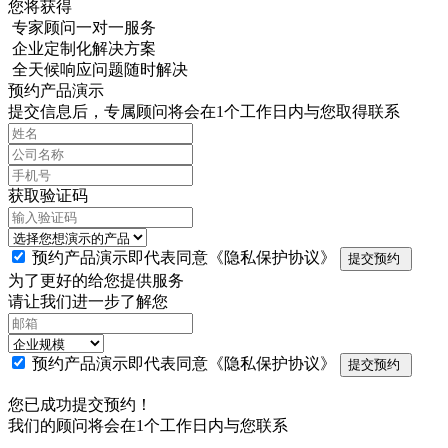
您将获得
专家顾问一对一服务
企业定制化解决方案
全天候响应问题随时解决
预约产品演示
提交信息后，专属顾问将会在1个工作日内与您取得联系
获取验证码
预约产品演示即代表同意
《隐私保护协议》
提交预约
为了更好的给您提供服务
请让我们进一步了解您
预约产品演示即代表同意
《隐私保护协议》
提交预约
您已成功提交预约！
我们的顾问将会在1个工作日内与您联系