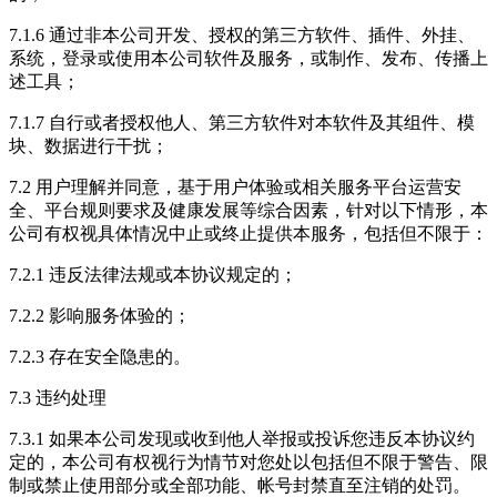
7.1.6 通过非本公司开发、授权的第三方软件、插件、外挂、
系统，登录或使用本公司软件及服务，或制作、发布、传播上
述工具；
7.1.7 自行或者授权他人、第三方软件对本软件及其组件、模
块、数据进行干扰；
7.2 用户理解并同意，基于用户体验或相关服务平台运营安
全、平台规则要求及健康发展等综合因素，针对以下情形，本
公司有权视具体情况中止或终止提供本服务，包括但不限于：
7.2.1 违反法律法规或本协议规定的；
7.2.2 影响服务体验的；
7.2.3 存在安全隐患的。
7.3 违约处理
7.3.1 如果本公司发现或收到他人举报或投诉您违反本协议约
定的，本公司有权视行为情节对您处以包括但不限于警告、限
制或禁止使用部分或全部功能、帐号封禁直至注销的处罚。