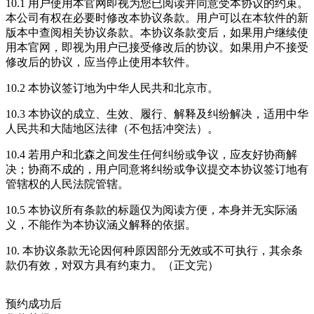
10.1 用户使用本官网即视为您已阅读并同意受本协议的约束。
本公司有权在必要时修改本协议条款。用户可以在本软件的新
版本中查阅相关协议条款。本协议条款变后，如果用户继续使
用本官网，即视为用户已接受修改后的协议。如果用户不接受
修改后的协议，应当停止使用本软件。
10.2 本协议签订地为中华人民共和北京市。
10.3 本协议的成立、生效、履行、解释及纠纷解决，适用中华
人民共和大陆地区法律（不包括冲突法）。
10.4 若用户和北森之间发生任何纠纷或争议，应友好协商解
决；协商不成的，用户同意将纠纷或争议提交本协议签订地有
管辖权的人民法院管辖。
10.5 本协议所有条款的标题仅为阅读方便，本身并无实际涵
义，不能作为本协议涵义解释的依据。
10. 本协议条款无论因何种原因部分无效或不可执行，其余条
款仍有效，对双方具有约束力。（正文完）
预约成功后