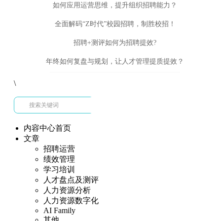
如何应用运营思维，提升组织招聘能力？
全面解码“Z时代”校园招聘，制胜校招！
招聘+测评如何为招聘提效?
年终如何复盘与规划，让人才管理提质提效？
\
内容中心首页
文章
招聘运营
绩效管理
学习培训
人才盘点及测评
人力资源分析
人力资源数字化
AI Family
其他