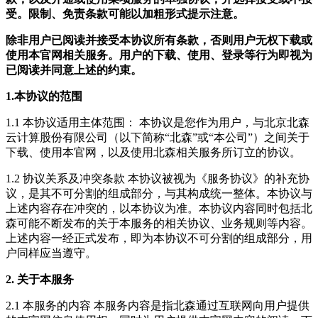
受。限制、免责条款可能以加粗形式提示注意。
除非用户已阅读并接受本协议所有条款，否则用户无权下载或
使用本官网相关服务。用户的下载、使用、登录等行为即视为
已阅读并同意上述的约束。
1.本协议的范围
1.1 本协议适用主体范围： 本协议是您作为用户，与北京北森
云计算股份有限公司（以下简称“北森”或“本公司”）之间关于
下载、使用本官网，以及使用北森相关服务所订立的协议。
1.2 协议关系及冲突条款 本协议被视为《服务协议》的补充协
议，是其不可分割的组成部分，与其构成统一整体。本协议与
上述内容存在冲突的，以本协议为准。本协议内容同时包括北
森可能不断发布的关于本服务的相关协议、业务规则等内容。
上述内容一经正式发布，即为本协议不可分割的组成部分，用
户同样应当遵守。
2. 关于本服务
2.1 本服务的内容 本服务内容是指北森通过互联网向用户提供