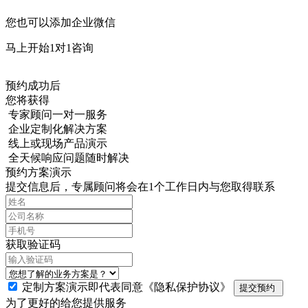
您也可以添加企业微信
马上开始1对1咨询
预约成功后
您将获得
专家顾问一对一服务
企业定制化解决方案
线上或现场产品演示
全天候响应问题随时解决
预约方案演示
提交信息后，专属顾问将会在1个工作日内与您取得联系
获取验证码
定制方案演示即代表同意
《隐私保护协议》
提交预约
为了更好的给您提供服务