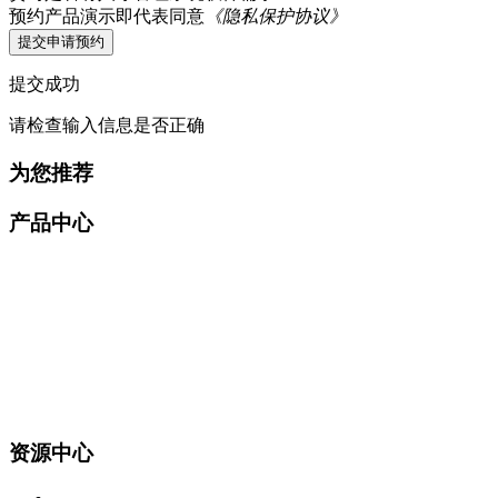
预约产品演示即代表同意
《隐私保护协议》
提交申请预约
提交成功
请检查输入信息是否正确
为您推荐
产品中心
资源中心