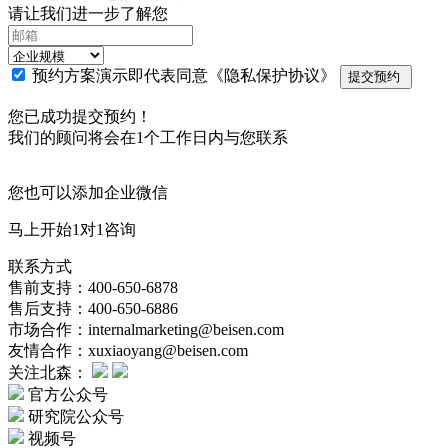
请让我们进一步了解您
预约方案演示即代表同意
《隐私保护协议》
提交预约
您已成功提交预约！
我们的顾问将会在1个工作日内与您联系
您也可以添加企业微信
马上开始1对1咨询
联系方式
售前支持：400-650-6878
售后支持：400-650-6886
市场合作：internalmarketing@beisen.com
友情合作：xuxiaoyang@beisen.com
关注北森：
官方公众号
研究院公众号
视频号