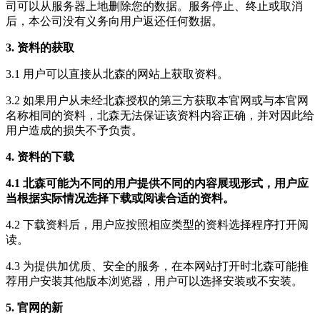
司可以从服务器上地删除您的数据。服务停止、终止或取消
后，本公司没有义务向用户返还任何数据。
3. 资料的获取
3.1 用户可以直接从北森的网站上获取资料。
3.2 如果用户从未经北森授权的第三方获取本官网或与本官网
名称相同的资料，北森无法保证该资料内容正确，并对因此给
用户造成的损失不予负责。
4. 资料的下载
4.1 北森可能为不同的用户提供不同的内容展现形式，用户应
当根据实际情况选择下载或阅读合适的资料。
4.2 下载资料后，用户应按照相应类型的资料选择程序打开阅
读。
4.3 为提供加优质、安全的服务，在本网站打开时北森可能推
荐用户安装其他版本浏览器，用户可以选择安装或不安装。
5. 官网的新