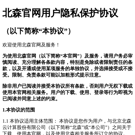
北森官网用户隐私保护协议
（以下简称“本协议”）
欢迎使用北森官网及服务！
为使用北森官网（以下简称“本官网”）及服务，请用户务必审
慎阅读、充分理解各条款内容，特别是免除或者限制责任的条
款，以及开通或使用某项服务的单独协议，并选择接受或不接
受。限制、免责条款可能以加粗形式提示注意。
除非用户已阅读并接受本协议所有条款，否则用户无权下载或
使用本官网相关服务。用户的下载、使用、登录等行为即视为
已阅读并同意上述的约束。
1.本协议的范围
1.1 本协议适用主体范围： 本协议是您作为用户，与北京北森
云计算股份有限公司（以下简称“北森”或“本公司”）之间关于
下载、使用本官网，以及使用北森相关服务所订立的协议。