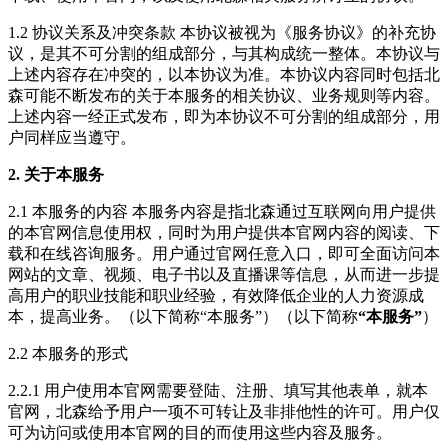
1.2 协议关系及冲突条款 本协议被视为《服务协议》的补充协
议，是其不可分割的组成部分，与其构成统一整体。本协议与
上述内容存在冲突的，以本协议为准。本协议内容同时包括北
森可能不断发布的关于本服务的相关协议、业务规则等内容。
上述内容一经正式发布，即为本协议不可分割的组成部分，用
户同样应当遵守。
2. 关于本服务
2.1 本服务的内容 本服务内容是指北森通过互联网向用户提供
的本官网信息使用权，同时为用户提供本官网内容的阅读、下
载和在线咨询服务。用户通过官网任意入口，即可全面访问本
网站的文章、视频、电子书以及直播课等信息，从而进一步提
高用户的职业技能和职业经验，有效降低企业的人力资源成
本，提高业务。（以下简称“本服务”）（以下简称
“本服务”
）
2.2 本服务的形式
2.2.1 用户使用本官网需要登陆、注册、填写其他表单，就本
官网，北森给予用户一项不可转让及非排他性的许可。用户仅
可为访问或使用本官网的目的而使用这些内容及服务。