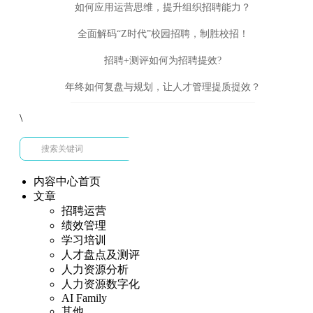
如何应用运营思维，提升组织招聘能力？
全面解码“Z时代”校园招聘，制胜校招！
招聘+测评如何为招聘提效?
年终如何复盘与规划，让人才管理提质提效？
\
内容中心首页
文章
招聘运营
绩效管理
学习培训
人才盘点及测评
人力资源分析
人力资源数字化
AI Family
其他