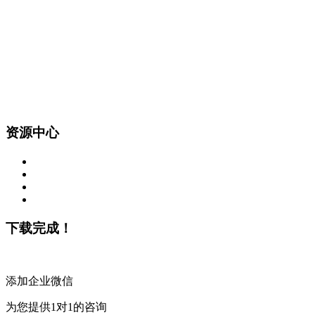
资源中心
下载完成！
添加企业微信
为您提供1对1的咨询