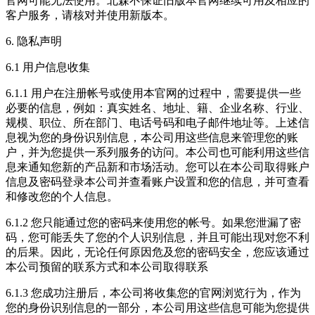
官网可能无法使用。北森不保证旧版本官网继续可用及相应的
客户服务，请核对并使用新版本。
6. 隐私声明
6.1 用户信息收集
6.1.1 用户在注册帐号或使用本官网的过程中，需要提供一些
必要的信息，例如：真实姓名、地址、籍、企业名称、行业、
规模、职位、所在部门、电话号码和电子邮件地址等。上述信
息视为您的身份识别信息，本公司用这些信息来管理您的账
户，并为您提供一系列服务的访问。本公司也可能利用这些信
息来通知您新的产品新和市场活动。您可以在本公司取得账户
信息及密码登录本公司并查看账户设置和您的信息，并可查看
和修改您的个人信息。
6.1.2 您只能通过您的密码来使用您的帐号。如果您泄漏了密
码，您可能丢失了您的个人识别信息，并且可能出现对您不利
的后果。因此，无论任何原因危及您的密码安全，您应该通过
本公司预留的联系方式和本公司取得联系
6.1.3 您成功注册后，本公司将收集您的官网浏览行为，作为
您的身份识别信息的一部分，本公司用这些信息可能为您提供