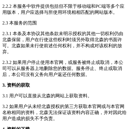
2.2.2 本服务中软件提供包括但不限于移动端和PC端等多个应
用版本，用户应选择与所使用环境相相匹配的网站版本。
2.3 本服务的范围
2.3.1 本条及本协议其他条款未明示授权的其他一切权利仍由
北森保留，用户在行使这些权利时须另外取得北森的书面许
可。北森如果未行使前述任何权利，并不构成对该权利的放
弃。
2.3.2 如果用户停止使用本官网，或服务被终止或取消，本公
司可以从服务器上地删除您的数据。服务停止、终止或取消
后，本公司没有义务向用户返还任何数据。
3. 资料的获取
3.1 用户可以直接从北森的网站上获取资料。
3.2 如果用户从未经北森授权的第三方获取本官网或与本官网
名称相同的资料，北森无法保证该资料内容正确，并对因此给
用户造成的损失不予负责。