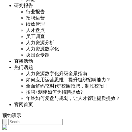
研究报告
行业报告
招聘运营
绩效管理
人才盘点
员工调查
人力资源分析
人力资源数字化
央国企专题
直播活动
热门话题
人力资源数字化升级全景指南
如何应用运营思维，提升组织招聘能力？
全面解码“Z时代”校园招聘，制胜校招！
招聘+测评如何为招聘提效?
年终如何复盘与规划，让人才管理提质提效？
官网首页
预约演示