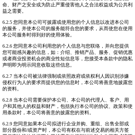
命、财产之安全或为防止严重侵害他人之合法权益或为公共利
益之需要。
6.2.5 您同意本公司可披露或使用您的个人信息以改进本公司
的服务，并使本公司的服务能符合您的要求，从而使您在使用
本公司服务时得到好的使用体验。
6.2.6 您同意本公司利用您的个人信息与您联络，并向您提供
您可能感兴趣的信息，如：介绍、推销产品、服务、促销优惠
或者商业投资机会的商业性短信息等，您接受本条款中的隐私
声明即为明示同意收取这些信息。
6.2.7 当本公司被法律强制或依照政府或依权利人因识别涉嫌
侵权行为人的要求而提供您的信息时，本公司将善意地披露您
的资料。
6.2.8 当本公司需要保护本公司、本公司的代理人、客户、用
户和其他人的权益和财产，包括执行本公司的协议、政策和使
用条款时，本公司将善意的披露您的资料。
6.2.9 您同意如果本公司拟进行企业并购、重组、出售全部或
部分股份和/或资产时，本公司有权在与前述交易的相关方签