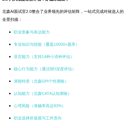
北森AI面试官2.0整合了业界领先的评估矩阵，一站式完成对候选人的
全景扫描：
职业形象与表达能力
专业知识与技能（覆盖15000+题库）
语言能力（支持14种小语种评估）
核心行为能力（通过BEI深度评估）
潜能特质（北森GPI个性测验）
认知能力（北森CATA认知测验）
心理风险（准确率高达93%）
职业选择价值观与工作意向