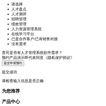
请选择
人才盘点
人才测评
招聘管理
绩效管理
人力资源管理系统
在线学习平台
已是合作客户/已有销售对接
没有需求
贵司是否有人才管理系统软件需求？
预约产品演示即代表同意
《隐私保护协议》
提交申请预约
提交成功
请检查输入信息是否正确
为您推荐
产品中心