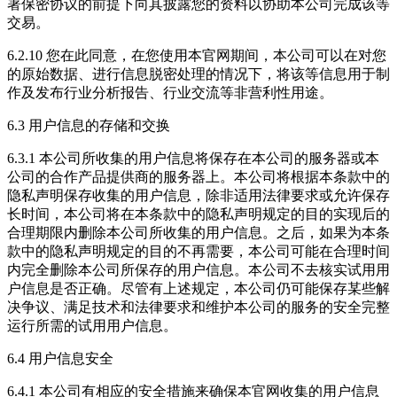
署保密协议的前提下向其披露您的资料以协助本公司完成该等
交易。
6.2.10 您在此同意，在您使用本官网期间，本公司可以在对您
的原始数据、进行信息脱密处理的情况下，将该等信息用于制
作及发布行业分析报告、行业交流等非营利性用途。
6.3 用户信息的存储和交换
6.3.1 本公司所收集的用户信息将保存在本公司的服务器或本
公司的合作产品提供商的服务器上。本公司将根据本条款中的
隐私声明保存收集的用户信息，除非适用法律要求或允许保存
长时间，本公司将在本条款中的隐私声明规定的目的实现后的
合理期限内删除本公司所收集的用户信息。之后，如果为本条
款中的隐私声明规定的目的不再需要，本公司可能在合理时间
内完全删除本公司所保存的用户信息。本公司不去核实试用用
户信息是否正确。尽管有上述规定，本公司仍可能保存某些解
决争议、满足技术和法律要求和维护本公司的服务的安全完整
运行所需的试用用户信息。
6.4 用户信息安全
6.4.1 本公司有相应的安全措施来确保本官网收集的用户信息