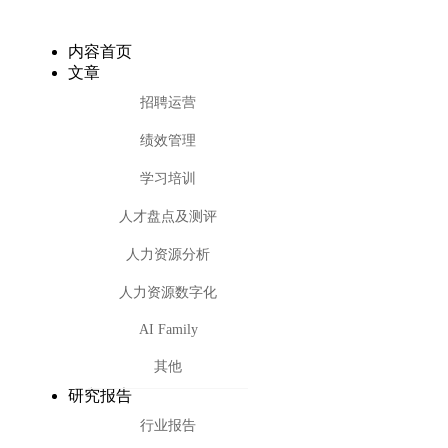
内容首页
文章
招聘运营
绩效管理
学习培训
人才盘点及测评
人力资源分析
人力资源数字化
AI Family
其他
研究报告
行业报告