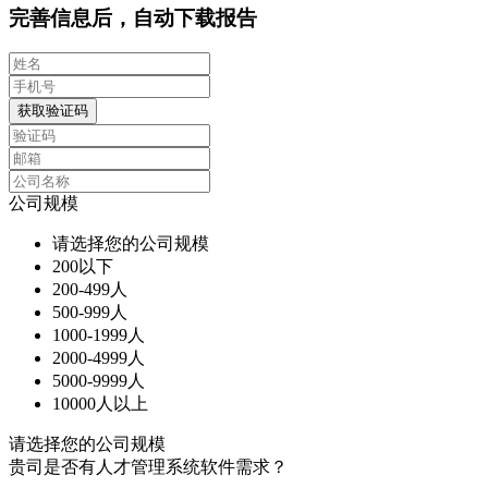
完善信息后，自动下载报告
获取验证码
公司规模
请选择您的公司规模
200以下
200-499人
500-999人
1000-1999人
2000-4999人
5000-9999人
10000人以上
请选择您的公司规模
贵司是否有人才管理系统软件需求？