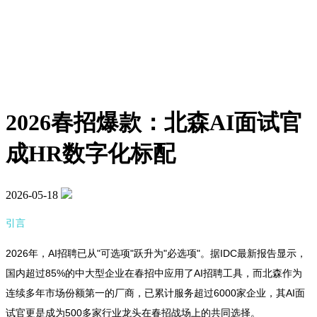
2026春招爆款：北森AI面试官
成HR数字化标配
2026-05-18
引言
2026年，AI招聘已从"可选项"跃升为"必选项"。据IDC最新报告显示，
国内超过85%的中大型企业在春招中应用了AI招聘工具，而北森作为
连续多年市场份额第一的厂商，已累计服务超过6000家企业，其AI面
试官更是成为500多家行业龙头在春招战场上的共同选择。