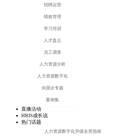
招聘运营
绩效管理
学习培训
人才盘点
员工调查
人力资源分析
人力资源数字化
央国企专题
案例集
直播活动
HRIS成长说
热门话题
人力资源数字化升级全景指南