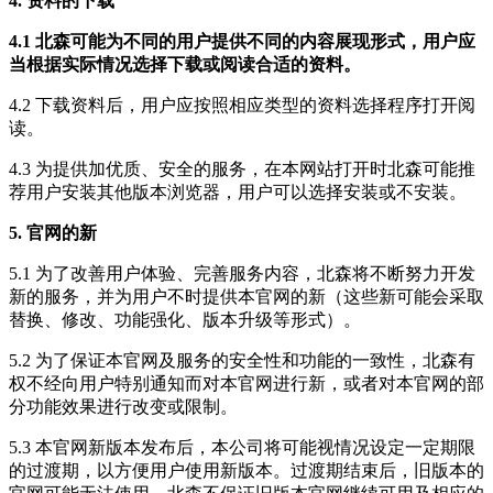
4. 资料的下载
4.1 北森可能为不同的用户提供不同的内容展现形式，用户应
当根据实际情况选择下载或阅读合适的资料。
4.2 下载资料后，用户应按照相应类型的资料选择程序打开阅
读。
4.3 为提供加优质、安全的服务，在本网站打开时北森可能推
荐用户安装其他版本浏览器，用户可以选择安装或不安装。
5. 官网的新
5.1 为了改善用户体验、完善服务内容，北森将不断努力开发
新的服务，并为用户不时提供本官网的新（这些新可能会采取
替换、修改、功能强化、版本升级等形式）。
5.2 为了保证本官网及服务的安全性和功能的一致性，北森有
权不经向用户特别通知而对本官网进行新，或者对本官网的部
分功能效果进行改变或限制。
5.3 本官网新版本发布后，本公司将可能视情况设定一定期限
的过渡期，以方便用户使用新版本。过渡期结束后，旧版本的