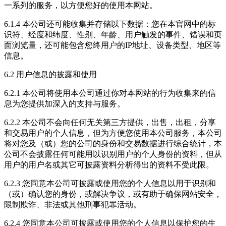
一系列的服务，以方便您好的使用本网站。
6.1.4 本公司还可能收集并存储以下数据：您在本官网中的标
识符、经度和纬度、性别、年龄、用户触发的事件、错误和页
面浏览量，还可能包含您终用户的IP地址、设备类型、地区等
信息。
6.2 用户信息的披露和使用
6.2.1 本公司将使用本公司通过你对本网站的行为收集来的信
息为您提供加深入的支持与服务。
6.2.2 本公司不会向任何无关第三方提供，出售，出租，分享
和交易用户的个人信息，但为方便您使用本公司服务，本公司
将对您及（或）您的公司的身份和交易数据进行综合统计，本
公司不会披露任何可能用以识别用户的个人身份的资料，但从
用户的用户名或其它可披露资料分析得出的资料不受此限。
6.2.3 您同意本公司可披露或使用您的个人信息以用于识别和
（或）确认您的身份，或解决争议，或有助于确保网站安全，
限制欺诈、非法或其他刑事犯罪活动。
6.2.4 您同意本公司可披露或使用您的个人信息以保护您的生