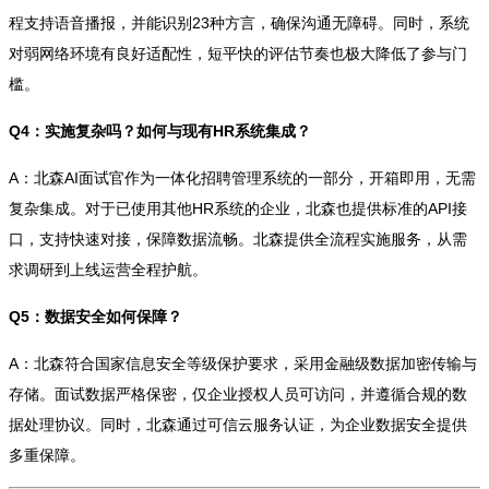
程支持语音播报，并能识别23种方言，确保沟通无障碍。同时，系统
对弱网络环境有良好适配性，短平快的评估节奏也极大降低了参与门
槛。
Q4：实施复杂吗？如何与现有HR系统集成？
A：北森AI面试官作为一体化招聘管理系统的一部分，开箱即用，无需
复杂集成。对于已使用其他HR系统的企业，北森也提供标准的API接
口，支持快速对接，保障数据流畅。北森提供全流程实施服务，从需
求调研到上线运营全程护航。
Q5：数据安全如何保障？
A：北森符合国家信息安全等级保护要求，采用金融级数据加密传输与
存储。面试数据严格保密，仅企业授权人员可访问，并遵循合规的数
据处理协议。同时，北森通过可信云服务认证，为企业数据安全提供
多重保障。