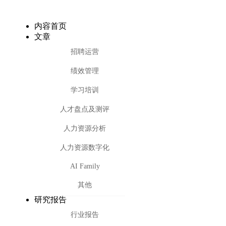
内容首页
文章
招聘运营
绩效管理
学习培训
人才盘点及测评
人力资源分析
人力资源数字化
AI Family
其他
研究报告
行业报告