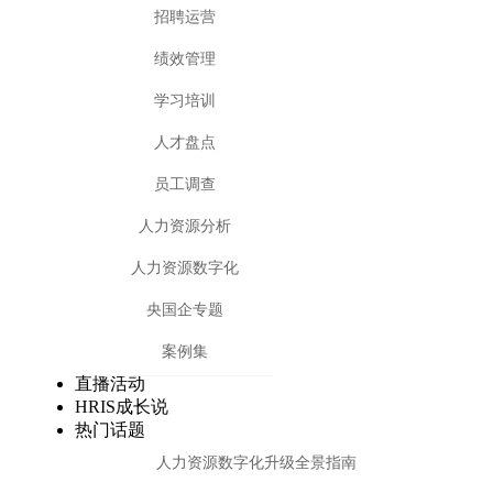
招聘运营
绩效管理
学习培训
人才盘点
员工调查
人力资源分析
人力资源数字化
央国企专题
案例集
直播活动
HRIS成长说
热门话题
人力资源数字化升级全景指南