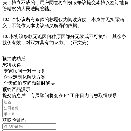
决；协商不成的，用户同意将纠纷或争议提交本协议签订地有
管辖权的人民法院管辖。
10.5 本协议所有条款的标题仅为阅读方便，本身并无实际涵
义，不能作为本协议涵义解释的依据。
10. 本协议条款无论因何种原因部分无效或不可执行，其余条
款仍有效，对双方具有约束力。（正文完）
预约成功后
您将获得
专家顾问一对一服务
企业定制化解决方案
全天候响应问题随时解决
预约产品演示
提交信息后，专属顾问将会在1个工作日内与您取得联系
获取验证码