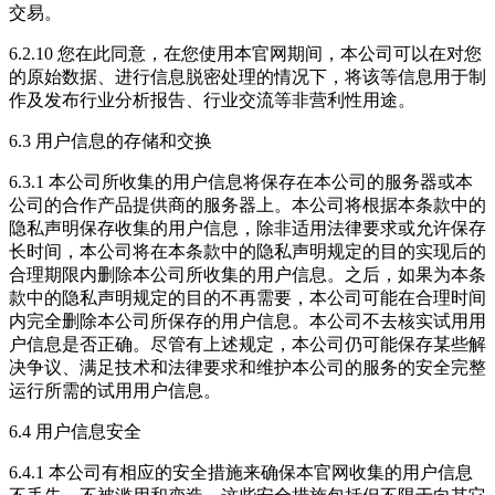
交易。
6.2.10 您在此同意，在您使用本官网期间，本公司可以在对您
的原始数据、进行信息脱密处理的情况下，将该等信息用于制
作及发布行业分析报告、行业交流等非营利性用途。
6.3 用户信息的存储和交换
6.3.1 本公司所收集的用户信息将保存在本公司的服务器或本
公司的合作产品提供商的服务器上。本公司将根据本条款中的
隐私声明保存收集的用户信息，除非适用法律要求或允许保存
长时间，本公司将在本条款中的隐私声明规定的目的实现后的
合理期限内删除本公司所收集的用户信息。之后，如果为本条
款中的隐私声明规定的目的不再需要，本公司可能在合理时间
内完全删除本公司所保存的用户信息。本公司不去核实试用用
户信息是否正确。尽管有上述规定，本公司仍可能保存某些解
决争议、满足技术和法律要求和维护本公司的服务的安全完整
运行所需的试用用户信息。
6.4 用户信息安全
6.4.1 本公司有相应的安全措施来确保本官网收集的用户信息