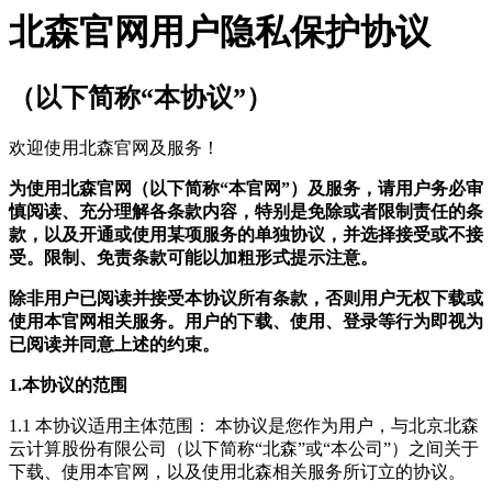
北森官网用户隐私保护协议
（以下简称“本协议”）
欢迎使用北森官网及服务！
为使用北森官网（以下简称“本官网”）及服务，请用户务必审
慎阅读、充分理解各条款内容，特别是免除或者限制责任的条
款，以及开通或使用某项服务的单独协议，并选择接受或不接
受。限制、免责条款可能以加粗形式提示注意。
除非用户已阅读并接受本协议所有条款，否则用户无权下载或
使用本官网相关服务。用户的下载、使用、登录等行为即视为
已阅读并同意上述的约束。
1.本协议的范围
1.1 本协议适用主体范围： 本协议是您作为用户，与北京北森
云计算股份有限公司（以下简称“北森”或“本公司”）之间关于
下载、使用本官网，以及使用北森相关服务所订立的协议。