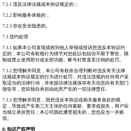
7.2.1 违反法律法规或本协议规定的；
7.2.2 影响服务体验的；
7.2.3 存在安全隐患的。
7.3 违约处理
7.3.1 如果本公司发现或收到他人举报或投诉您违反本协议约
定的，本公司有权视行为情节对您处以包括但不限于警告、限
制或禁止使用部分或全部功能、帐号封禁直至注销的处罚。
7.3.2 您理解并同意，本公司有权依合理判断对违反有关法律
法规或本协议规定的行为进行处罚，对违法违规的任何用户采
取适当的法律行动，并依据法律法规保存有关信息向有关部门
报告等，您应独自承担由此而产生的一切法律责任。
7.3.3 您理解并同意，因您违反本协议或相关服务条款的规
定，导致或产生第三方主张的任何索赔、要求或损失，用户应
当独立承担责任；本公司因此遭受损失的，您也应当一并赔
偿。
8. 知识产权声明