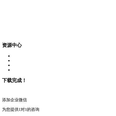
资源中心
下载完成！
添加企业微信
为您提供1对1的咨询