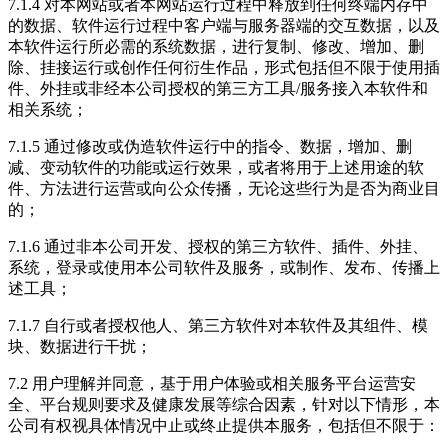
7.1.4 对本网站或者本网站运行过程中释放到任何终端内存中
的数据、软件运行过程中客户端与服务器端的交互数据，以及
本软件运行所必需的系统数据，进行复制、修改、增加、删
除、挂接运行或创作任何衍生作品，形式包括但不限于使用插
件、外挂或非经本公司授权的第三方工具/服务接入本软件和
相关系统；
7.1.5 通过修改或伪造软件运行中的指令、数据，增加、删
减、变动软件的功能或运行效果，或者将用于上述用途的软
件、方法进行运营或向公众传播，无论这些行为是否为商业目
的；
7.1.6 通过非本公司开发、授权的第三方软件、插件、外挂、
系统，登录或使用本公司软件及服务，或制作、发布、传播上
述工具；
7.1.7 自行或者授权他人、第三方软件对本软件及其组件、模
块、数据进行干扰；
7.2 用户理解并同意，基于用户体验或相关服务平台运营安
全、平台规则要求及健康发展等综合因素，针对以下情形，本
公司有权视具体情况中止或终止提供本服务，包括但不限于：