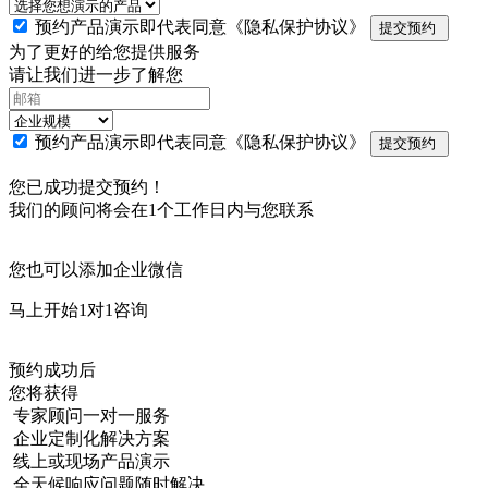
预约产品演示即代表同意
《隐私保护协议》
提交预约
为了更好的给您提供服务
请让我们进一步了解您
预约产品演示即代表同意
《隐私保护协议》
提交预约
您已成功提交预约！
我们的顾问将会在1个工作日内与您联系
您也可以添加企业微信
马上开始1对1咨询
预约成功后
您将获得
专家顾问一对一服务
企业定制化解决方案
线上或现场产品演示
全天候响应问题随时解决