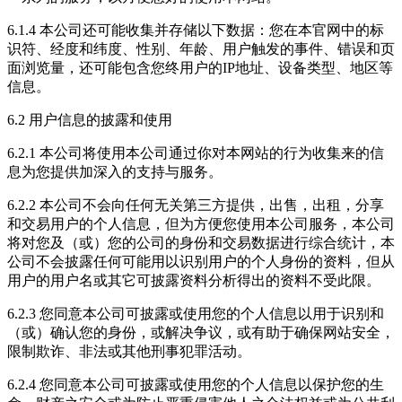
6.1.4 本公司还可能收集并存储以下数据：您在本官网中的标
识符、经度和纬度、性别、年龄、用户触发的事件、错误和页
面浏览量，还可能包含您终用户的IP地址、设备类型、地区等
信息。
6.2 用户信息的披露和使用
6.2.1 本公司将使用本公司通过你对本网站的行为收集来的信
息为您提供加深入的支持与服务。
6.2.2 本公司不会向任何无关第三方提供，出售，出租，分享
和交易用户的个人信息，但为方便您使用本公司服务，本公司
将对您及（或）您的公司的身份和交易数据进行综合统计，本
公司不会披露任何可能用以识别用户的个人身份的资料，但从
用户的用户名或其它可披露资料分析得出的资料不受此限。
6.2.3 您同意本公司可披露或使用您的个人信息以用于识别和
（或）确认您的身份，或解决争议，或有助于确保网站安全，
限制欺诈、非法或其他刑事犯罪活动。
6.2.4 您同意本公司可披露或使用您的个人信息以保护您的生