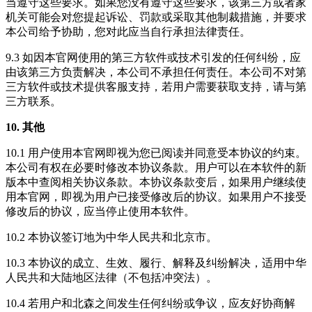
当遵守这些要求。如果您没有遵守这些要求，该第三方或者家
机关可能会对您提起诉讼、罚款或采取其他制裁措施，并要求
本公司给予协助，您对此应当自行承担法律责任。
9.3 如因本官网使用的第三方软件或技术引发的任何纠纷，应
由该第三方负责解决，本公司不承担任何责任。本公司不对第
三方软件或技术提供客服支持，若用户需要获取支持，请与第
三方联系。
10. 其他
10.1 用户使用本官网即视为您已阅读并同意受本协议的约束。
本公司有权在必要时修改本协议条款。用户可以在本软件的新
版本中查阅相关协议条款。本协议条款变后，如果用户继续使
用本官网，即视为用户已接受修改后的协议。如果用户不接受
修改后的协议，应当停止使用本软件。
10.2 本协议签订地为中华人民共和北京市。
10.3 本协议的成立、生效、履行、解释及纠纷解决，适用中华
人民共和大陆地区法律（不包括冲突法）。
10.4 若用户和北森之间发生任何纠纷或争议，应友好协商解