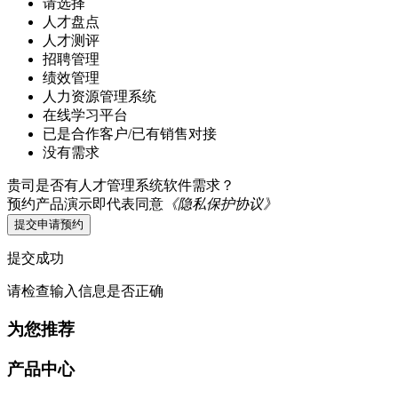
请选择
人才盘点
人才测评
招聘管理
绩效管理
人力资源管理系统
在线学习平台
已是合作客户/已有销售对接
没有需求
贵司是否有人才管理系统软件需求？
预约产品演示即代表同意
《隐私保护协议》
提交申请预约
提交成功
请检查输入信息是否正确
为您推荐
产品中心