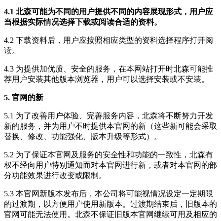
4.1 北森可能为不同的用户提供不同的内容展现形式，用户应
当根据实际情况选择下载或阅读合适的资料。
4.2 下载资料后，用户应按照相应类型的资料选择程序打开阅
读。
4.3 为提供加优质、安全的服务，在本网站打开时北森可能推
荐用户安装其他版本浏览器，用户可以选择安装或不安装。
5. 官网的新
5.1 为了改善用户体验、完善服务内容，北森将不断努力开发
新的服务，并为用户不时提供本官网的新（这些新可能会采取
替换、修改、功能强化、版本升级等形式）。
5.2 为了保证本官网及服务的安全性和功能的一致性，北森有
权不经向用户特别通知而对本官网进行新，或者对本官网的部
分功能效果进行改变或限制。
5.3 本官网新版本发布后，本公司将可能视情况设定一定期限
的过渡期，以方便用户使用新版本。过渡期结束后，旧版本的
官网可能无法使用。北森不保证旧版本官网继续可用及相应的