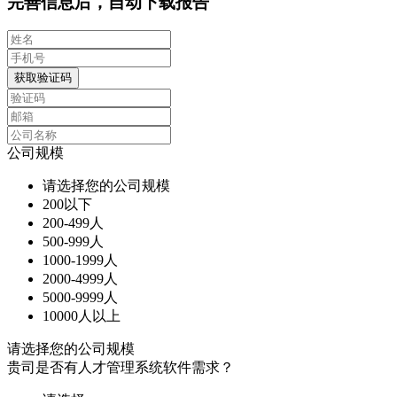
完善信息后，自动下载报告
获取验证码
公司规模
请选择您的公司规模
200以下
200-499人
500-999人
1000-1999人
2000-4999人
5000-9999人
10000人以上
请选择您的公司规模
贵司是否有人才管理系统软件需求？