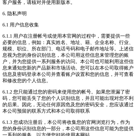
客户服务，请核对并使用新版本。
6. 隐私声明
6.1 用户信息收集
6.1.1 用户在注册帐号或使用本官网的过程中，需要提供一些
必要的信息，例如：真实姓名、地址、籍、企业名称、行业、
规模、职位、所在部门、电话号码和电子邮件地址等。上述信
息视为您的身份识别信息，本公司用这些信息来管理您的账
户，并为您提供一系列服务的访问。本公司也可能利用这些信
息来通知您新的产品新和市场活动。您可以在本公司取得账户
信息及密码登录本公司并查看账户设置和您的信息，并可查看
和修改您的个人信息。
6.1.2 您只能通过您的密码来使用您的帐号。如果您泄漏了密
码，您可能丢失了您的个人识别信息，并且可能出现对您不利
的后果。因此，无论任何原因危及您的密码安全，您应该通过
本公司预留的联系方式和本公司取得联系
6.1.3 您成功注册后，本公司将收集您的官网浏览行为，作为
您的身份识别信息的一部分，本公司用这些信息可能为您提供
一系列的服务，以方便您好的使用本网站。