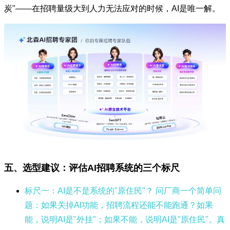
炭"——在招聘量级大到人力无法应对的时候，AI是唯一解。
五、选型建议：评估AI招聘系统的三个标尺
标尺一：AI是不是系统的"原住民"？
问厂商一个简单问
题：如果关掉AI功能，招聘流程还能不能跑通？如果
能，说明AI是"外挂"；如果不能，说明AI是"原住民"。真