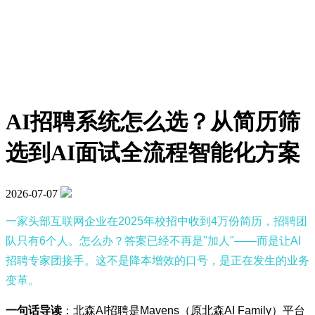
AI招聘系统怎么选？从简历筛
选到AI面试全流程智能化方案
2026-07-07
一家头部互联网企业在2025年校招中收到4万份简历，招聘团
队只有6个人。怎么办？答案已经不再是"加人"——而是让AI
招聘专家团接手。这不是降本增效的口号，是正在发生的业务
变革。
一句话导读
：北森AI招聘是Mavens（原北森AI Family）平台