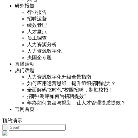
研究报告
行业报告
招聘运营
绩效管理
人才盘点
员工调查
人力资源分析
人力资源数字化
央国企专题
直播活动
热门话题
人力资源数字化升级全景指南
如何应用运营思维，提升组织招聘能力？
全面解码“Z时代”校园招聘，制胜校招！
招聘+测评如何为招聘提效?
年终如何复盘与规划，让人才管理提质提效？
官网首页
预约演示