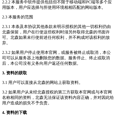
2.2.2 本服务中软件提供包括但不限于移动端和PC端等多个应
用版本，用户应选择与所使用环境相相匹配的网站版本。
2.3 本服务的范围
2.3.1 本条及本协议其他条款未明示授权的其他一切权利仍由
北森保留，用户在行使这些权利时须另外取得北森的书面许
可。北森如果未行使前述任何权利，并不构成对该权利的放
弃。
2.3.2 如果用户停止使用本官网，或服务被终止或取消，本公
司可以从服务器上地删除您的数据。服务停止、终止或取消
后，本公司没有义务向用户返还任何数据。
3. 资料的获取
3.1 用户可以直接从北森的网站上获取资料。
3.2 如果用户从未经北森授权的第三方获取本官网或与本官网
名称相同的资料，北森无法保证该资料内容正确，并对因此给
用户造成的损失不予负责。
4. 资料的下载