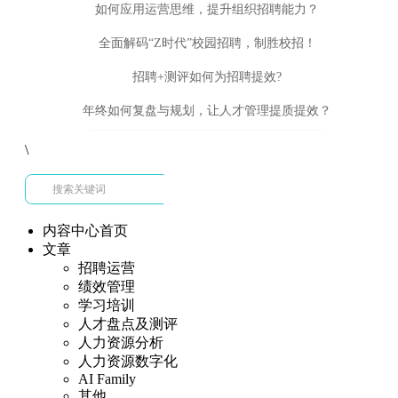
如何应用运营思维，提升组织招聘能力？
全面解码“Z时代”校园招聘，制胜校招！
招聘+测评如何为招聘提效?
年终如何复盘与规划，让人才管理提质提效？
\
内容中心首页
文章
招聘运营
绩效管理
学习培训
人才盘点及测评
人力资源分析
人力资源数字化
AI Family
其他