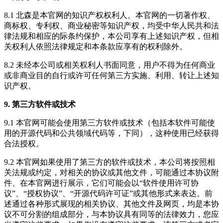
8.1 北森是本官网的知识产权权利人。本官网的一切著作权、
商标权、专利权、商业秘密等知识产权，均受中华人民共和法
律法规和相应的际条约保护，本公司享有上述知识产权，但相
关权利人依照法律规定和本条款应享有的权利除外。
8.2 未经本公司或相关权利人书面同意，用户不得为任何商业
或非商业目的自行或许可任何第三方实施、利用、转让上述知
识产权。
9. 第三方软件或技术
9.1 本官网可能会使用第三方软件或技术（包括本软件可能使
用的开源代码和公共领域代码等，下同），这种使用已经获得
合法授权。
9.2 本官网如果使用了第三方的软件或技术，本公司将按照相
关法规或约定，对相关的协议或其他文件，可能通过本协议附
件、在本官网进行展示，它们可能会以“软件使用许可协
议”、“授权协议”、“开源代码许可证”或其他形式来表达。前
述通过各种形式展现的相关协议、其他文件及网页，均是本协
议不可分割的组成部分，与本协议具有同等的法律效力，您应