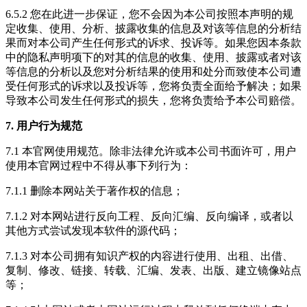
6.5.2 您在此进一步保证，您不会因为本公司按照本声明的规
定收集、使用、分析、披露收集的信息及对该等信息的分析结
果而对本公司产生任何形式的诉求、投诉等。如果您因本条款
中的隐私声明项下的对其的信息的收集、使用、披露或者对该
等信息的分析以及您对分析结果的使用和处分而致使本公司遭
受任何形式的诉求以及投诉等，您将负责全面给予解决；如果
导致本公司发生任何形式的损失，您将负责给予本公司赔偿。
7. 用户行为规范
7.1 本官网使用规范。除非法律允许或本公司书面许可，用户
使用本官网过程中不得从事下列行为：
7.1.1 删除本网站关于著作权的信息；
7.1.2 对本网站进行反向工程、反向汇编、反向编译，或者以
其他方式尝试发现本软件的源代码；
7.1.3 对本公司拥有知识产权的内容进行使用、出租、出借、
复制、修改、链接、转载、汇编、发表、出版、建立镜像站点
等；