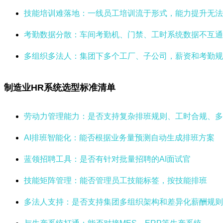
技能培训难落地：一线员工培训流于形式，能力提升无法
考勤数据分散：车间考勤机、门禁、工时系统数据不互通
多组织多法人：集团下多个工厂、子公司，薪资和考勤规
制造业HR系统选型标准清单
劳动力管理能力：是否支持复杂排班规则、工时合规、多
AI排班智能化：能否根据业务量预测自动生成排班方案
蓝领招聘工具：是否有针对批量招聘的AI面试官
技能矩阵管理：能否管理员工技能标签，按技能排班
多法人支持：是否支持集团多组织架构和差异化薪酬规则