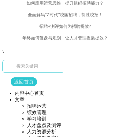
如何应用运营思维，提升组织招聘能力？
全面解码“Z时代”校园招聘，制胜校招！
招聘+测评如何为招聘提效?
年终如何复盘与规划，让人才管理提质提效？
\
返回首页
内容中心首页
文章
招聘运营
绩效管理
学习培训
人才盘点及测评
人力资源分析