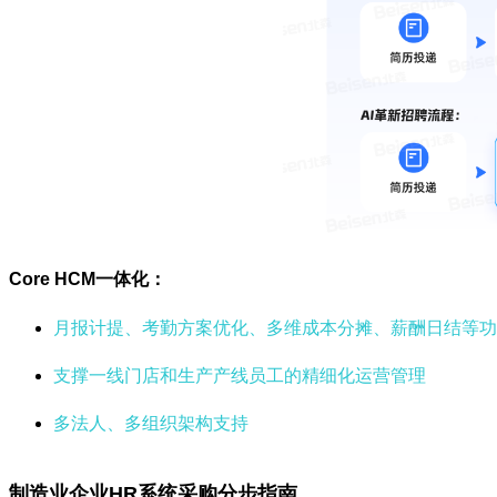
Core HCM一体化：
月报计提、考勤方案优化、多维成本分摊、薪酬日结等功
支撑一线门店和生产产线员工的精细化运营管理
多法人、多组织架构支持
制造业企业HR系统采购分步指南