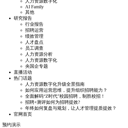
人力资源数字化
AI Family
其他
研究报告
行业报告
招聘运营
绩效管理
人才盘点
员工调查
人力资源分析
人力资源数字化
央国企专题
直播活动
热门话题
人力资源数字化升级全景指南
如何应用运营思维，提升组织招聘能力？
全面解码“Z时代”校园招聘，制胜校招！
招聘+测评如何为招聘提效?
年终如何复盘与规划，让人才管理提质提效？
官网首页
预约演示