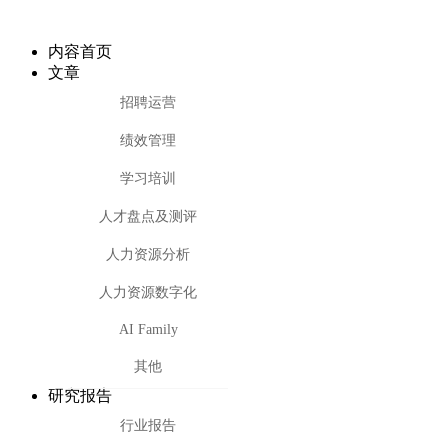
内容首页
文章
招聘运营
绩效管理
学习培训
人才盘点及测评
人力资源分析
人力资源数字化
AI Family
其他
研究报告
行业报告