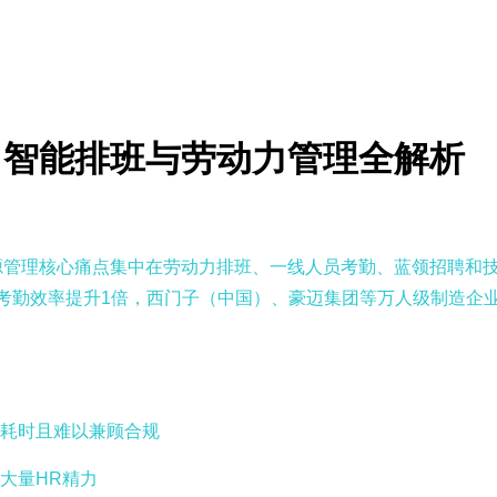
选？智能排班与劳动力管理全解析
管理核心痛点集中在劳动力排班、一线人员考勤、蓝领招聘和技能培训
用后考勤效率提升1倍，西门子（中国）、豪迈集团等万人级制造企
耗时且难以兼顾合规
大量HR精力