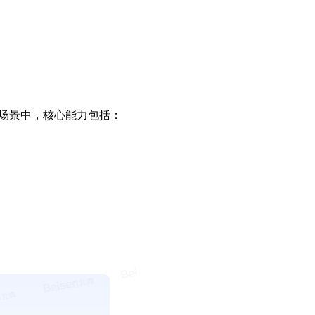
造业场景中，核心能力包括：