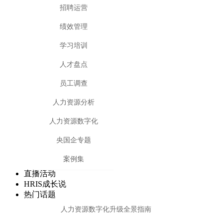
招聘运营
绩效管理
学习培训
人才盘点
员工调查
人力资源分析
人力资源数字化
央国企专题
案例集
直播活动
HRIS成长说
热门话题
人力资源数字化升级全景指南