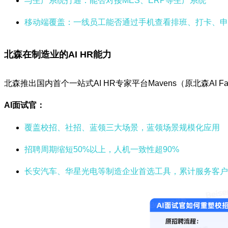
与生产系统打通：能否对接MES、ERP等生产系统
移动端覆盖：一线员工能否通过手机查看排班、打卡、申
北森在制造业的AI HR能力
北森推出国内首个一站式AI HR专家平台Mavens（原北森A
AI面试官：
覆盖校招、社招、蓝领三大场景，蓝领场景规模化应用
招聘周期缩短50%以上，人机一致性超90%
长安汽车、华星光电等制造企业首选工具，累计服务客户