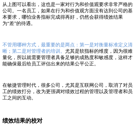
从上图可以看出，这也是一家对行为和价值观要求非常严格的
公司。一名员工，如果在行为和价值观方面没有达到公司的基
本要求，哪怕业务指标完成得再好，仍然会获得绩效结果
为“差”的待遇。
不管用哪种方式，最重要的是两点：第一是对衡量标准定义清
晰；第二是对管理者的培训。
尤其是软指标的维度，因为很难
量化，所以就需要管理者具备足够的成熟度和敏感度，这样才
能确保最后给员工评估出来的结果公平公正。
在敏捷管理时代，很多公司，尤其是互联网公司，取消了对员
工的绩效打分，改为更强调对绩效过程的管理以及管理者和员
工之间的互动。
绩效结果的校对