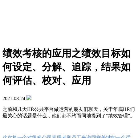
绩效考核的应用之绩效目标如
何设定、分解、追踪，结果如
何评估、校对、应用
2021-08-24
之前和几大HR公共平台做运营的朋友们聊天，关于年底HR们
最关心的话题是什么，他们都不约而同地提到了“绩效管理”。
这次换一个对很多公司管理者和员工来说同样关键的一个话