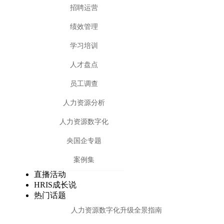
招聘运营
绩效管理
学习培训
人才盘点
员工调查
人力资源分析
人力资源数字化
央国企专题
案例集
直播活动
HRIS成长说
热门话题
人力资源数字化升级全景指南