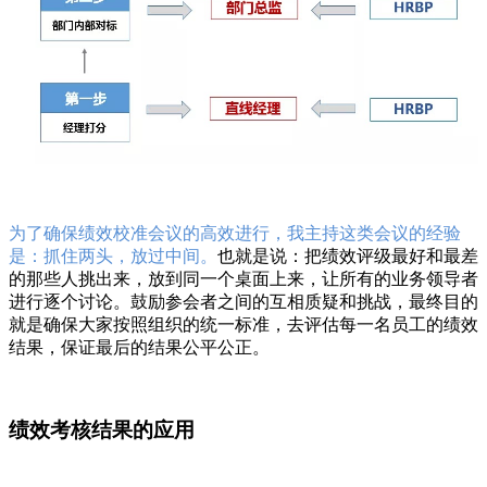
为了确保绩效校准会议的高效进行，我主持这类会议的经验
是：抓住两头，放过中间。
也就是说：把绩效评级最好和最差
的那些人挑出来，放到同一个桌面上来，让所有的业务领导者
进行逐个讨论。鼓励参会者之间的互相质疑和挑战，最终目的
就是确保大家按照组织的统一标准，去评估每一名员工的绩效
结果，保证最后的结果公平公正。
绩效考核结果的应用