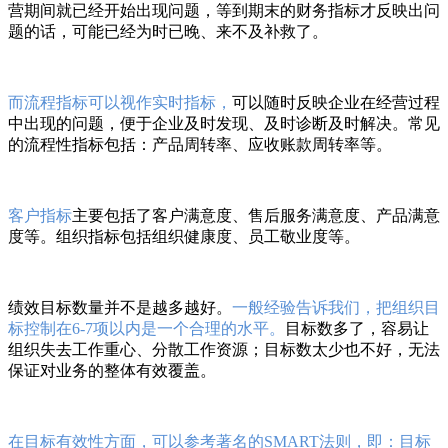
营期间就已经开始出现问题，等到期末的财务指标才反映出问
题的话，可能已经为时已晚、来不及补救了。
而流程指标可以视作实时指标，
可以随时反映企业在经营过程
中出现的问题，便于企业及时发现、及时诊断及时解决。常见
的流程性指标包括：产品周转率、应收账款周转率等。
客户指标
主要包括了客户满意度、售后服务满意度、产品满意
度等。组织指标包括组织健康度、员工敬业度等。
绩效目标数量并不是越多越好。
一般经验告诉我们，把组织目
标控制在6-7项以内是一个合理的水平。
目标数多了，容易让
组织失去工作重心、分散工作资源；目标数太少也不好，无法
保证对业务的整体有效覆盖。
在目标有效性方面，可以参考著名的SMART法则，即：目标