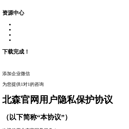
资源中心
下载完成！
添加企业微信
为您提供1对1的咨询
北森官网用户隐私保护协议
（以下简称“本协议”）