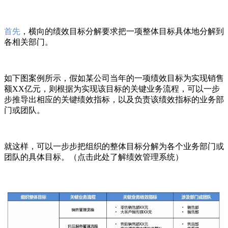
首先
，横向的绩效目标分解要求把一项整体目标具体地分解到
各相关部门。
如下图案例所示，假如某公司当年的一项绩效目标为实现销售
额XX亿元，则根据为实现该目标的关键业务流程，可以一步
步推导出相应的关键绩效指标，以及负责该绩效指标的业务部
门或团队。
就这样，可以一步步把组织的整体目标分解为各个业务部门或
团队的具体目标。
（点击此处了解
绩效管理系统
）