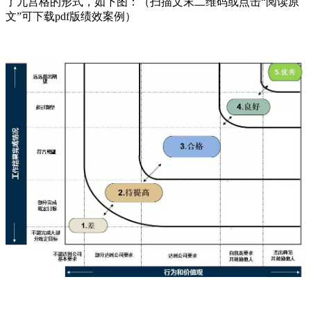
了九宫格的形式，如下图：（扫描文末二维码或点击“阅读原
文”可下载pdf版绩效案例）