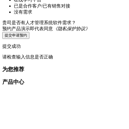
已是合作客户/已有销售对接
没有需求
贵司是否有人才管理系统软件需求？
预约产品演示即代表同意
《隐私保护协议》
提交申请预约
提交成功
请检查输入信息是否正确
为您推荐
产品中心