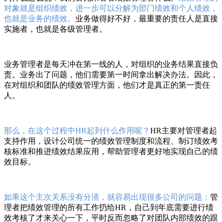
对象就是组织绩效，进一步可以分解为部门绩效和个人绩效，
也就是业务的绩效。
业务做得好不好，最重要的责任人是直接
实施者，也就是各级管理者。
业务管理者是每天冲在第一线的人，对组织的业务结果直接负
责。业务出了问题，他们需要第一时间拿出解决办法。因此，
在对组织和团队的绩效管理方面，他们才是真正的第一责任
人。
那么，在这个过程中HR起到什么作用呢？
HR主要对管理者起
支持作用，设计公司统一的绩效管理制度和流程、制订绩效考
核标准和推进绩效结果应用，帮助管理者更好地实现自己的绩
效目标。
如果这个主次关系没有分清，就容易出现很多公司的问题：
管
理者把绩效管理的所有工作扔给HR，自己到年底需要进行绩
效考核了才来关心一下，平时反而忽略了对团队内部绩效的跟