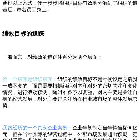
通过以上方式，便一步步将组织目标有效地分解到了组织的最
基层 - 每名员工身上。
绩效目标的追踪
一般而言，对绩效的追踪体系分为两个层面：
第一个层面是组织层面：
组织的绩效目标不是年初设定之后就
一成不变的，而是需要根据组织对内和对外的密切关注和变化
情况，进行滚动预测，随时准备予以调整。对内主要是关注自
身的经营发展，对外主要是关注所在行业或市场的整体发展态
势。
我曾经历的一个真实企业案例：
企业年初制定当年销售额90亿
元，但在当年实际的经营过程中，外部市场发展超出预期，竞