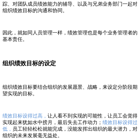
踪、对团队成员绩效能力的辅导、以及与兄弟业务部门一起对
组织绩效目标的沟通和协同。
因此，就如同人员管理一样，绩效管理也是每个业务管理者的
基本责任。
组织绩效目标的设定
组织绩效目标要结合组织的发展愿景、战略，来设定分阶段期
望实现的目标。
绩效目标设得过高，
让人看不到实现的可能性，让员工会觉得
实现起来犹如水中捞月，最后失去工作动力；
绩效目标设得过
低，
员工轻轻松松就能完成，没能发挥出组织的最大潜力，对
组织的未来发展毫无益处。