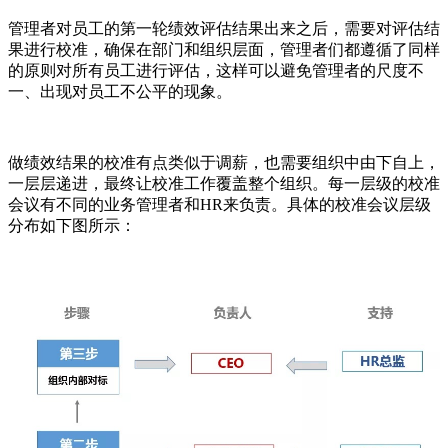
管理者对员工的第一轮绩效评估结果出来之后，需要对评估结
果进行校准，确保在部门和组织层面，管理者们都遵循了同样
的原则对所有员工进行评估，这样可以避免管理者的尺度不
一、出现对员工不公平的现象。
做绩效结果的校准有点类似于调薪，也需要组织中由下自上，
一层层递进，最终让校准工作覆盖整个组织。每一层级的校准
会议有不同的业务管理者和HR来负责。具体的校准会议层级
分布如下图所示：