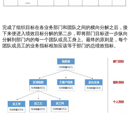
完成了组织目标在各业务部门和团队之间的横向分解之后，接
下来便进入绩效目标分解的第二步，即将部门目标进一步纵向
分解到部门内的每一个团队或员工身上。最终的原则是，每个
团队或员工的业务指标相加应该等于部门的总绩效指标。