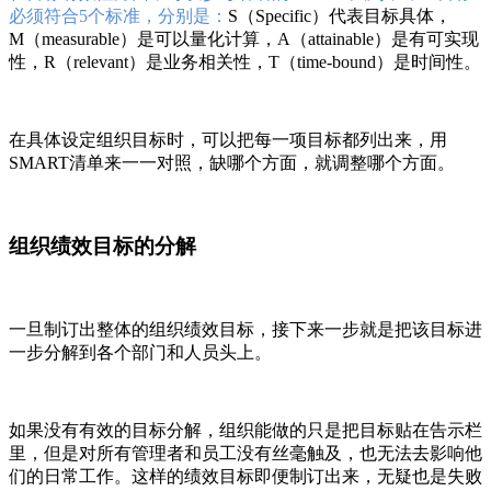
必须符合5个标准，分别是：
S（Specific）代表目标具体，
M（measurable）是可以量化计算，A（attainable）是有可实现
性，R（relevant）是业务相关性，T（time-bound）是时间性。
在具体设定组织目标时，可以把每一项目标都列出来，用
SMART清单来一一对照，缺哪个方面，就调整哪个方面。
组织绩效目标的分解
一旦制订出整体的组织绩效目标，接下来一步就是把该目标进
一步分解到各个部门和人员头上。
如果没有有效的目标分解，组织能做的只是把目标贴在告示栏
里，但是对所有管理者和员工没有丝毫触及，也无法去影响他
们的日常工作。这样的绩效目标即便制订出来，无疑也是失败