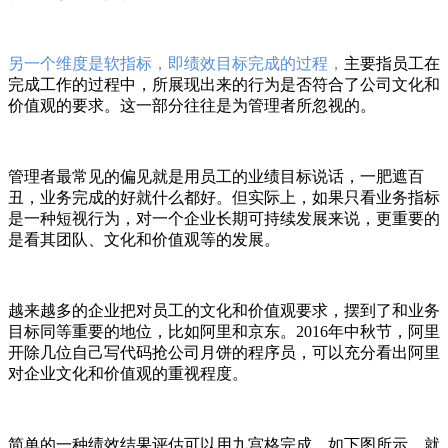
另一个维度是软指标，即绩效目标完成的过程，
主要指员工在
完成工作的过程中，所展现出来的行为是否符合了公司文化和
价值观的要求。这一部分往往是为管理者所忽视的。
管理者最常见的偏见就是用员工的业绩目标说话，一肥遮百
丑，业务完成的好就什么都好。但实际上，如果只看业务指标
是一种短视行为，对一个企业长期可持续发展来说，更重要的
是看其团队、文化和价值观等的发展。
越来越多的企业把对员工的文化和价值观要求，摆到了和业务
目标同等重要的地位，比如阿里和京东。2016年中秋节，阿里
开除几位自己写代码抢公司月饼的程序员，可以充分看出阿里
对企业文化和价值观的重视程度。
简单的一种绩效结果评估可以用九宫格完成，如下图所示，就