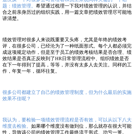
题：绩效管理。
希望通过梳理一下我对绩效管理的认识，并结
合之前亲身历过的组织实践，用一篇文章把绩效管理尽可能地
讲清楚。
绩效管理对很多人来说既重要又头疼，尤其是年终的绩效考
评，在很多公司，已经沦为了一种纸面形式。每个人都必须完
成这项规定动作，但是至于员工的绩效考核结果是否合理、绩
效结果是否真正反映到了HR日常管理流程中、组织绩效是否
在下一年得到了提高，等等，并没有太多人去关注。同样的工
作，年复一年，循环往复。
很多公司都建立了自己的绩效管理制度，但为什么最后的实施
效果不佳呢？
我认为，要检验一项绩效管理流程是否有效，可以从以下八大
维度去检验。
如果哪个维度没有做到位，那么就存在很大可能
性，导致该公司的绩效管理工作最终流于形式、功亏一篑。