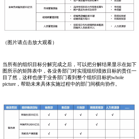
（图片请点击放大观看）
当所有的组织目标分解完成之后，可以把分解结果显示在如下
图所示的矩阵表中，各业务部门对实现组织绩效目标的责任一
目了然，这样也便于业务部门看到整个组织目标的whole
picture，帮助未来具体实施过程中的部门间横向协作。