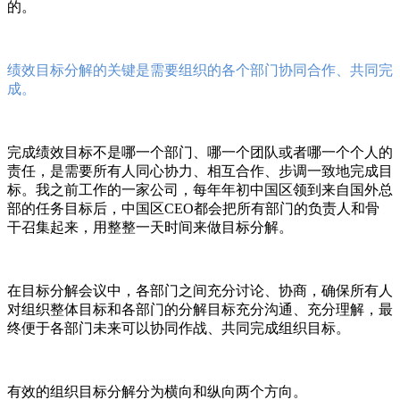
的。
绩效目标分解的关键是需要组织的各个部门协同合作、共同完
成。
完成绩效目标不是哪一个部门、哪一个团队或者哪一个个人的
责任，是需要所有人同心协力、相互合作、步调一致地完成目
标。我之前工作的一家公司，每年年初中国区领到来自国外总
部的任务目标后，中国区CEO都会把所有部门的负责人和骨
干召集起来，用整整一天时间来做目标分解。
在目标分解会议中，各部门之间充分讨论、协商，确保所有人
对组织整体目标和各部门的分解目标充分沟通、充分理解，最
终便于各部门未来可以协同作战、共同完成组织目标。
有效的组织目标分解分为横向和纵向两个方向。