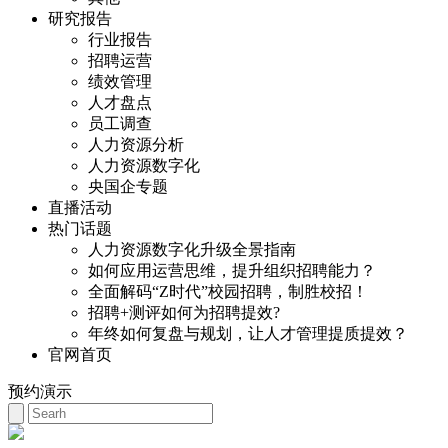
研究报告
行业报告
招聘运营
绩效管理
人才盘点
员工调查
人力资源分析
人力资源数字化
央国企专题
直播活动
热门话题
人力资源数字化升级全景指南
如何应用运营思维，提升组织招聘能力？
全面解码“Z时代”校园招聘，制胜校招！
招聘+测评如何为招聘提效?
年终如何复盘与规划，让人才管理提质提效？
官网首页
预约演示