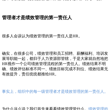
管理者才是绩效管理的第一责任人
很多人会误认为绩效管理的第一责任人是HR。
确实，在很多公司，绩效管理和员工招聘、薪酬福利、培训发
展等职能一起，都归于人力资源部管辖，于是大家就自然地把
HR视作一个公司绩效管理流程的第一责任人。绩效结果不明
确、绩效评估标准不同一、绩效目标完成不到位、绩效结果无
有效提升，责任统统都推给HR。
事实上，组织中的每一级管理者才是绩效管理的第一责任人。
为什么这么说？我们首先来看看绩效管理管什么。
绩效管理的