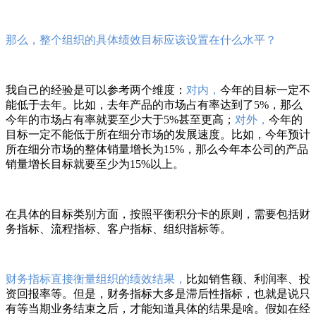
那么，整个组织的具体绩效目标应该设置在什么水平？
我自己的经验是可以参考两个维度：
对内，
今年的目标一定不
能低于去年。比如，去年产品的市场占有率达到了5%，那么
今年的市场占有率就要至少大于5%甚至更高；
对外，
今年的
目标一定不能低于所在细分市场的发展速度。比如，今年预计
所在细分市场的整体销量增长为15%，那么今年本公司的产品
销量增长目标就要至少为15%以上。
在具体的目标类别方面，按照平衡积分卡的原则，需要包括财
务指标、流程指标、客户指标、组织指标等。
财务指标直接衡量组织的绩效结果，
比如销售额、利润率、投
资回报率等。但是，财务指标大多是滞后性指标，也就是说只
有等当期业务结束之后，才能知道具体的结果是啥。假如在经