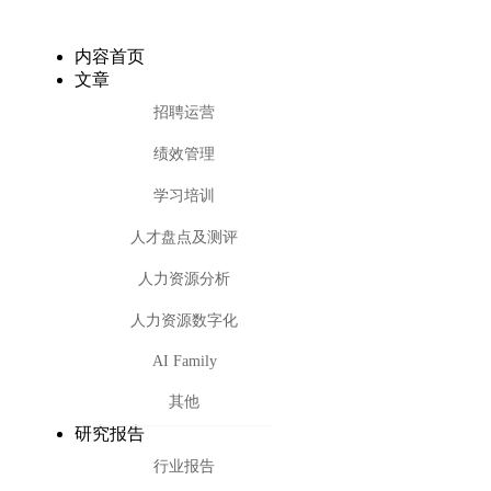
内容首页
文章
招聘运营
绩效管理
学习培训
人才盘点及测评
人力资源分析
人力资源数字化
AI Family
其他
研究报告
行业报告