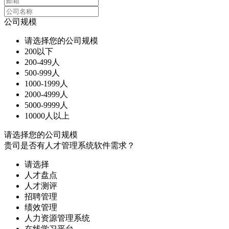
公司规模
请选择您的公司规模
200以下
200-499人
500-999人
1000-1999人
2000-4999人
5000-9999人
10000人以上
请选择您的公司规模
贵司是否有人才管理系统软件需求？
请选择
人才盘点
人才测评
招聘管理
绩效管理
人力资源管理系统
在线学习平台