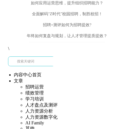
如何应用运营思维，提升组织招聘能力？
全面解码“Z时代”校园招聘，制胜校招！
招聘+测评如何为招聘提效?
年终如何复盘与规划，让人才管理提质提效？
\
内容中心首页
文章
招聘运营
绩效管理
学习培训
人才盘点及测评
人力资源分析
人力资源数字化
AI Family
其他