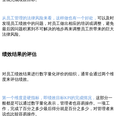
从员工管理的法律风险来看，这样做也有一个好处，
可以及时
发现员工绩效中的问题，对员工做出相应的培训或调整，避免
最后因问题积累到不可解决的地步再来调整员工所带来的巨大
法律风险。
绩效结果的评估
对员工绩效结果进行数字量化评价的组织，通常会通过两个维
度来评估绩效。
第一个维度是硬指标，即绩效目标KPI的完成情况，
这部分一
般都是可以通过数字量化表示，管理者也容易操作。一项工
作，完成了百分之多少最后得分就是百分之多少，对管理者来
说也比较容易操作。