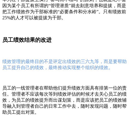
因为某个员工有所谓的“管理潜质”就去刻意培养和提拔，而是
把工作绩效作为干部标准的“必要条件和分水岭”。只有绩效前
25%的人才可以被提拔为干部。
员工绩效结果的改进
绩效管理的最终目的不是评定出绩效的三六九等，而是要帮助
员工提升自己的绩效，最终推动实现整个组织的绩效。
员工的一线管理者在帮助他们提升绩效方面具有排第一位的责
任。管理者不应该每次等到绩效评估的时候才去关心员工的绩
效，为员工的绩效提升而出谋划策，而是应该把员工的绩效辅
导融入到管理者自己的日常工作中去，随时发现问题，随时帮
助员工提出对策。