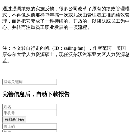
通过强调绩效的实施反馈，很多公司改革了原有的绩效管理模
式，不再像从前那样每年搞一次或几次由管理者主推的绩效管
理，而是把它变成了一种持续的、开放的、以团队或员工为中
心、并转而注重员工职业发展的一项流程。
注：本文转自行走的帆（ID：sailing-fan），作者范珂，美国
康奈尔大学人力资源硕士，现任沃尔沃汽车亚太区人力资源总
监。
完善信息后，自动下载报告
获取验证码