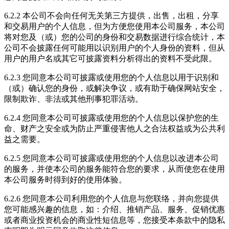
6.2.2 本公司不会向任何无关第三方提供，出售，出租，分享
和交易用户的个人信息，但为方便您使用本公司服务，本公司
将对您及（或）您的公司的身份和交易数据进行综合统计，本
公司不会披露任何可能用以识别用户的个人身份的资料，但从
用户的用户名或其它可披露资料分析得出的资料不受此限。
6.2.3 您同意本公司可披露或使用您的个人信息以用于识别和
（或）确认您的身份，或解决争议，或有助于确保网站安全，
限制欺诈、非法或其他刑事犯罪活动。
6.2.4 您同意本公司可披露或使用您的个人信息以保护您的生
命、财产之安全或为防止严重侵害他人之合法权益或为公共利
益之需要。
6.2.5 您同意本公司可披露或使用您的个人信息以改进本公司
的服务，并使本公司的服务能符合您的要求，从而使您在使用
本公司服务时得到好的使用体验。
6.2.6 您同意本公司利用您的个人信息与您联络，并向您提供
您可能感兴趣的信息，如：介绍、推销产品、服务、促销优惠
或者商业投资机会的商业性短信息等，您接受本条款中的隐私