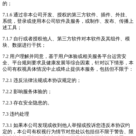
的；
7.1.6 通过非本公司开发、授权的第三方软件、插件、外挂、
系统，登录或使用本公司软件及服务，或制作、发布、传播上
述工具；
7.1.7 自行或者授权他人、第三方软件对本软件及其组件、模
块、数据进行干扰；
7.2 用户理解并同意，基于用户体验或相关服务平台运营安
全、平台规则要求及健康发展等综合因素，针对以下情形，本
公司有权视具体情况中止或终止提供本服务，包括但不限于：
7.2.1 违反法律法规或本协议规定的；
7.2.2 影响服务体验的；
7.2.3 存在安全隐患的。
7.3 违约处理
7.3.1 如果本公司发现或收到他人举报或投诉您违反本协议约
定的，本公司有权视行为情节对您处以包括但不限于警告、限