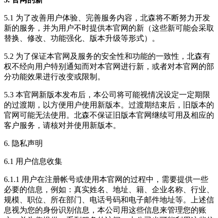
5.1 为了改善用户体验、完善服务内容，北森将不断努力开发
新的服务，并为用户不时提供本官网的新（这些新可能会采取
替换、修改、功能强化、版本升级等形式）。
5.2 为了保证本官网及服务的安全性和功能的一致性，北森有
权不经向用户特别通知而对本官网进行新，或者对本官网的部
分功能效果进行改变或限制。
5.3 本官网新版本发布后，本公司将可能视情况设定一定期限
的过渡期，以方便用户使用新版本。过渡期结束后，旧版本的
官网可能无法使用。北森不保证旧版本官网继续可用及相应的
客户服务，请核对并使用新版本。
6. 隐私声明
6.1 用户信息收集
6.1.1 用户在注册帐号或使用本官网的过程中，需要提供一些
必要的信息，例如：真实姓名、地址、籍、企业名称、行业、
规模、职位、所在部门、电话号码和电子邮件地址等。上述信
息视为您的身份识别信息，本公司用这些信息来管理您的账