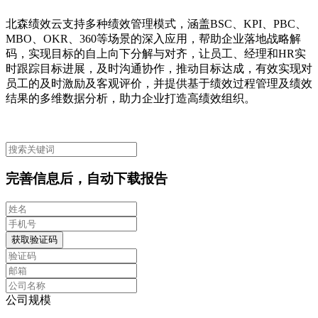
北森绩效云支持多种绩效管理模式，涵盖BSC、KPI、PBC、
MBO、OKR、360等场景的深入应用，帮助企业落地战略解
码，实现目标的自上向下分解与对齐，让员工、经理和HR实
时跟踪目标进展，及时沟通协作，推动目标达成，有效实现对
员工的及时激励及客观评价，并提供基于绩效过程管理及绩效
结果的多维数据分析，助力企业打造高绩效组织。
完善信息后，自动下载报告
获取验证码
公司规模