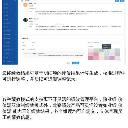
最终绩效结果可基于明细项的评价结果计算生成，校准过程中
可进行调整，并后续可追溯调整记录。
各种绩效模式的支持离不开灵活的绩效管理平台，除业绩-价
值观双轨制绩效模式外，北森绩效产品可灵活设置如业绩-价
值观-能力三维绩效结果，各个维度均可自定义，立体呈现员
工的绩效信息。