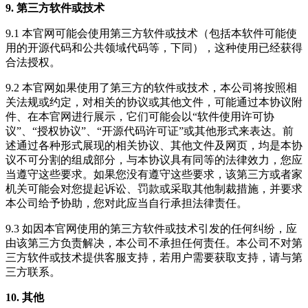
9. 第三方软件或技术
9.1 本官网可能会使用第三方软件或技术（包括本软件可能使
用的开源代码和公共领域代码等，下同），这种使用已经获得
合法授权。
9.2 本官网如果使用了第三方的软件或技术，本公司将按照相
关法规或约定，对相关的协议或其他文件，可能通过本协议附
件、在本官网进行展示，它们可能会以“软件使用许可协
议”、“授权协议”、“开源代码许可证”或其他形式来表达。前
述通过各种形式展现的相关协议、其他文件及网页，均是本协
议不可分割的组成部分，与本协议具有同等的法律效力，您应
当遵守这些要求。如果您没有遵守这些要求，该第三方或者家
机关可能会对您提起诉讼、罚款或采取其他制裁措施，并要求
本公司给予协助，您对此应当自行承担法律责任。
9.3 如因本官网使用的第三方软件或技术引发的任何纠纷，应
由该第三方负责解决，本公司不承担任何责任。本公司不对第
三方软件或技术提供客服支持，若用户需要获取支持，请与第
三方联系。
10. 其他