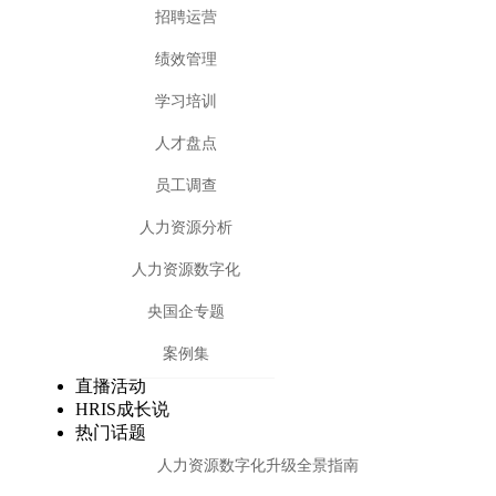
招聘运营
绩效管理
学习培训
人才盘点
员工调查
人力资源分析
人力资源数字化
央国企专题
案例集
直播活动
HRIS成长说
热门话题
人力资源数字化升级全景指南