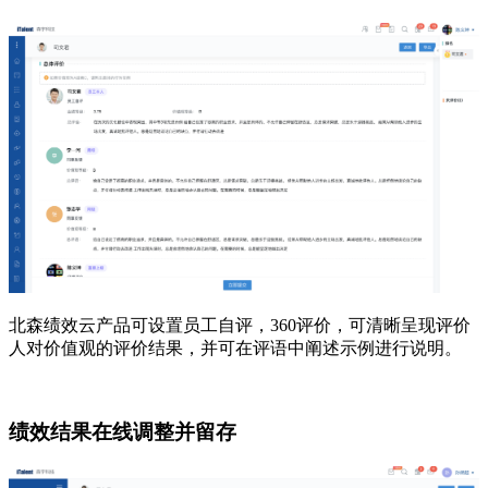
北森绩效云产品可设置员工自评，360评价，可清晰呈现评价
人对价值观的评价结果，并可在评语中阐述示例进行说明。
绩效结果在线调整并留存