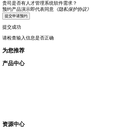
贵司是否有人才管理系统软件需求？
预约产品演示即代表同意
《隐私保护协议》
提交申请预约
提交成功
请检查输入信息是否正确
为您推荐
产品中心
资源中心