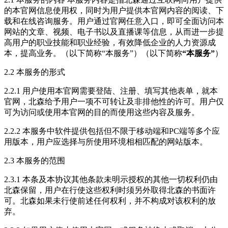
的本官网信息使用权，同时为用户提供本官网内容的阅读、下
载和在线咨询服务。用户通过官网任意入口，即可全面访问本
网站的文章、视频、电子书以及直播课等信息，从而进一步提
高用户的职业技能和职业经验，有效降低企业的人力资源成
本，提高业务。（以下简称“本服务”）（以下简称
“本服务”
）
2.2 本服务的形式
2.2.1 用户使用本官网需要登陆、注册、填写其他表单，就本
官网，北森给予用户一项不可转让及非排他性的许可。用户仅
可为访问或使用本官网的目的而使用这些内容及服务。
2.2.2 本服务中软件提供包括但不限于移动端和PC端等多个应
用版本，用户应选择与所使用环境相相匹配的网站版本。
2.3 本服务的范围
2.3.1 本条及本协议其他条款未明示授权的其他一切权利仍由
北森保留，用户在行使这些权利时须另外取得北森的书面许
可。北森如果未行使前述任何权利，并不构成对该权利的放
弃。