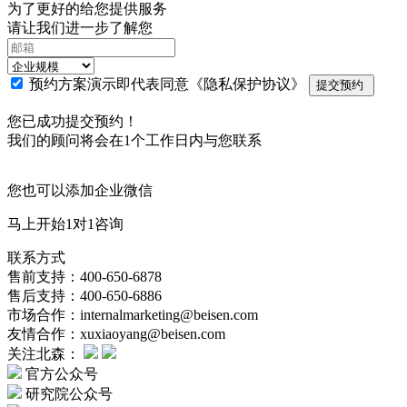
为了更好的给您提供服务
请让我们进一步了解您
预约方案演示即代表同意
《隐私保护协议》
提交预约
您已成功提交预约！
我们的顾问将会在1个工作日内与您联系
您也可以添加企业微信
马上开始1对1咨询
联系方式
售前支持：400-650-6878
售后支持：400-650-6886
市场合作：internalmarketing@beisen.com
友情合作：xuxiaoyang@beisen.com
关注北森：
官方公众号
研究院公众号