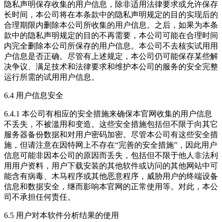
隐私声明保存收集的用户信息，除非适用法律要求或允许保存
长时间，本公司将在本条款中的隐私声明规定的目的实现后的
合理期限内删除本公司所收集的用户信息。之后，如果为本条
款中的隐私声明规定的目的不再需要，本公司可能在合理时间
内完全删除本公司所保存的用户信息。本公司不去核实试用用
户信息是否正确。尽管有上述规定，本公司仍可能保存某些解
决争议、满足技术和法律要求和维护本公司的服务的安全完整
运行所需的试用用户信息。
6.4 用户信息安全
6.4.1 本公司有相应的安全措施来确保本官网收集的用户信息
不丢失，不被滥用和变造。这些安全措施包括但不限于向其它
服务器备份数据和对用户密码加密。尽管本公司有这些安全措
施，但请注意在因特网上不存在“完善的安全措施”，因此用户
信息可能非因本公司的原因而丢失，包括但不限于他人非法利
用用户资料，用户下载安装的其他软件或访问的其他网站中可
能含有病毒、木马程序或其他恶意程序，威胁用户的终端设备
信息和数据安全，继而影响本官网的正常使用等。对此，本公
司不承担任何责任。
6.5 用户对本软件分析结果的使用