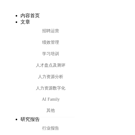
内容首页
文章
招聘运营
绩效管理
学习培训
人才盘点及测评
人力资源分析
人力资源数字化
AI Family
其他
研究报告
行业报告