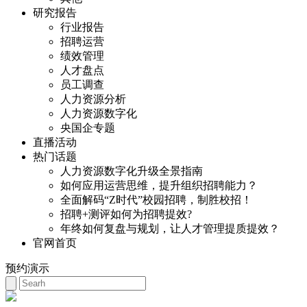
研究报告
行业报告
招聘运营
绩效管理
人才盘点
员工调查
人力资源分析
人力资源数字化
央国企专题
直播活动
热门话题
人力资源数字化升级全景指南
如何应用运营思维，提升组织招聘能力？
全面解码“Z时代”校园招聘，制胜校招！
招聘+测评如何为招聘提效?
年终如何复盘与规划，让人才管理提质提效？
官网首页
预约演示