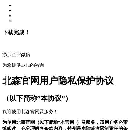
下载完成！
添加企业微信
为您提供1对1的咨询
北森官网用户隐私保护协议
（以下简称“本协议”）
欢迎使用北森官网及服务！
为使用北森官网（以下简称“本官网”）及服务，请用户务必审
慎阅读、充分理解各条款内容，特别是免除或者限制责任的条