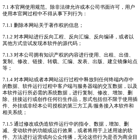
7.1 本官网使用规范。除非法律允许或本公司书面许可，用户
使用本官网过程中不得从事下列行为：
7.1.1 删除本网站关于著作权的信息；
7.1.2 对本网站进行反向工程、反向汇编、反向编译，或者以
其他方式尝试发现本软件的源代码；
7.1.3 对本公司拥有知识产权的内容进行使用、出租、出借、
复制、修改、链接、转载、汇编、发表、出版、建立镜像站点
等；
7.1.4 对本网站或者本网站运行过程中释放到任何终端内存中
的数据、软件运行过程中客户端与服务器端的交互数据，以及
本软件运行所必需的系统数据，进行复制、修改、增加、删
除、挂接运行或创作任何衍生作品，形式包括但不限于使用插
件、外挂或非经本公司授权的第三方工具/服务接入本软件和
相关系统；
7.1.5 通过修改或伪造软件运行中的指令、数据，增加、删
减、变动软件的功能或运行效果，或者将用于上述用途的软
件、方法进行运营或向公众传播，无论这些行为是否为商业目