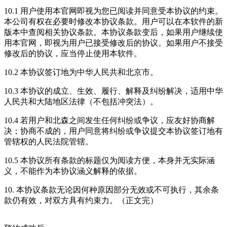
10.1 用户使用本官网即视为您已阅读并同意受本协议的约束。
本公司有权在必要时修改本协议条款。用户可以在本软件的新
版本中查阅相关协议条款。本协议条款变后，如果用户继续使
用本官网，即视为用户已接受修改后的协议。如果用户不接受
修改后的协议，应当停止使用本软件。
10.2 本协议签订地为中华人民共和北京市。
10.3 本协议的成立、生效、履行、解释及纠纷解决，适用中华
人民共和大陆地区法律（不包括冲突法）。
10.4 若用户和北森之间发生任何纠纷或争议，应友好协商解
决；协商不成的，用户同意将纠纷或争议提交本协议签订地有
管辖权的人民法院管辖。
10.5 本协议所有条款的标题仅为阅读方便，本身并无实际涵
义，不能作为本协议涵义解释的依据。
10. 本协议条款无论因何种原因部分无效或不可执行，其余条
款仍有效，对双方具有约束力。（正文完）