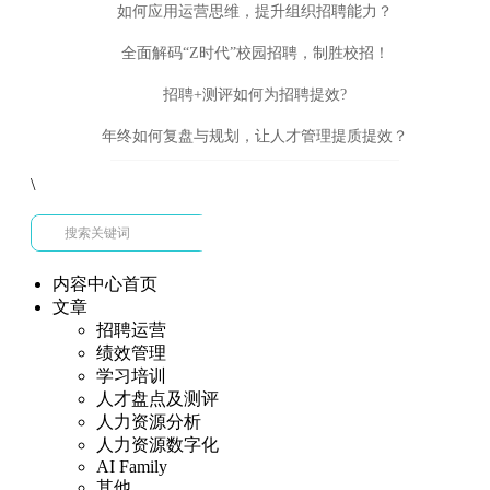
如何应用运营思维，提升组织招聘能力？
全面解码“Z时代”校园招聘，制胜校招！
招聘+测评如何为招聘提效?
年终如何复盘与规划，让人才管理提质提效？
\
内容中心首页
文章
招聘运营
绩效管理
学习培训
人才盘点及测评
人力资源分析
人力资源数字化
AI Family
其他