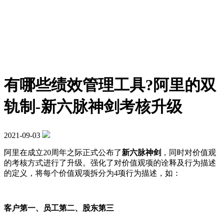
有哪些绩效管理工具?阿里的双
轨制-新六脉神剑考核升级
2021-09-03
阿里在成立20周年之际正式公布了
新六脉神剑
，同时对价值观
的考核方式进行了升级。强化了对价值观项的诠释及行为描述
的定义，将每个价值观项拆分为4项行为描述，如：
客户第一、员工第二、股东第三