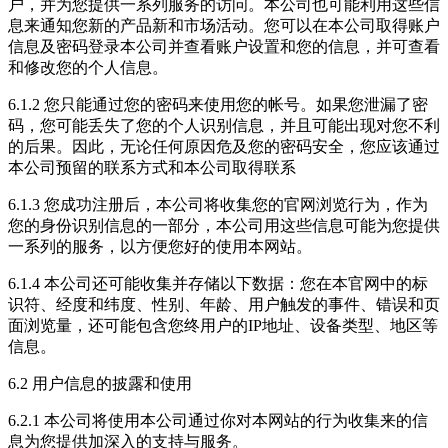
户，并为您提供一系列服务的访问。本公司也可能利用这些信
息来通知您新的产品新和市场活动。您可以在本公司取得账户
信息及密码登录本公司并查看账户设置和您的信息，并可查看
和修改您的个人信息。
6.1.2 您只能通过您的密码来使用您的帐号。如果您泄漏了密
码，您可能丢失了您的个人识别信息，并且可能出现对您不利
的后果。因此，无论任何原因危及您的密码安全，您应该通过
本公司预留的联系方式和本公司取得联系
6.1.3 您成功注册后，本公司将收集您的官网浏览行为，作为
您的身份识别信息的一部分，本公司用这些信息可能为您提供
一系列的服务，以方便您好的使用本网站。
6.1.4 本公司还可能收集并存储以下数据：您在本官网中的标
识符、经度和纬度、性别、年龄、用户触发的事件、错误和页
面浏览量，还可能包含您终用户的IP地址、设备类型、地区等
信息。
6.2 用户信息的披露和使用
6.2.1 本公司将使用本公司通过你对本网站的行为收集来的信
息为您提供加深入的支持与服务。