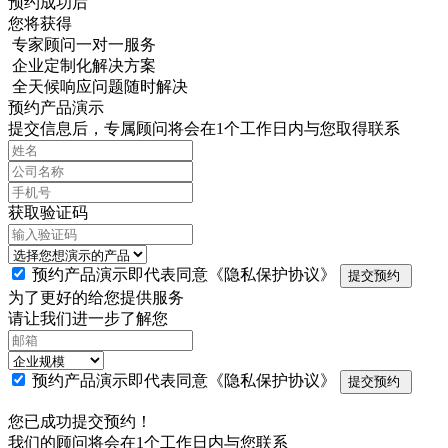
预约成功后
您将获得
专家顾问一对一服务
企业定制化解决方案
全天候响应问题随时解决
预约产品演示
提交信息后，专属顾问将会在1个工作日内与您取得联系
获取验证码
预约产品演示即代表同意
《隐私保护协议》
提交预约
为了更好的给您提供服务
请让我们进一步了解您
预约产品演示即代表同意
《隐私保护协议》
提交预约
您已成功提交预约！
我们的顾问将会在1个工作日内与您联系