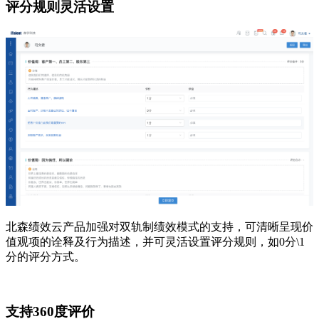
评分规则灵活设置
北森绩效云产品加强对双轨制绩效模式的支持，可清晰呈现价
值观项的诠释及行为描述，并可灵活设置评分规则，如0分\1
分的评分方式。
支持360度评价