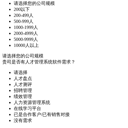
请选择您的公司规模
200以下
200-499人
500-999人
1000-1999人
2000-4999人
5000-9999人
10000人以上
请选择您的公司规模
贵司是否有人才管理系统软件需求？
请选择
人才盘点
人才测评
招聘管理
绩效管理
人力资源管理系统
在线学习平台
已是合作客户/已有销售对接
没有需求