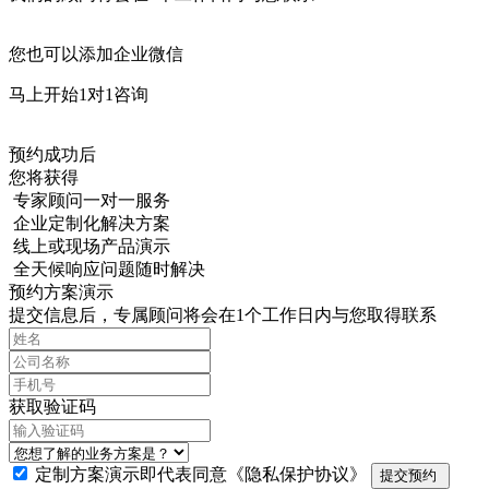
您也可以添加企业微信
马上开始1对1咨询
预约成功后
您将获得
专家顾问一对一服务
企业定制化解决方案
线上或现场产品演示
全天候响应问题随时解决
预约方案演示
提交信息后，专属顾问将会在1个工作日内与您取得联系
获取验证码
定制方案演示即代表同意
《隐私保护协议》
提交预约