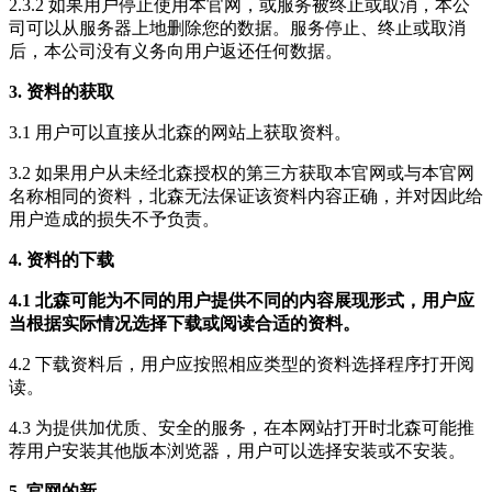
2.3.2 如果用户停止使用本官网，或服务被终止或取消，本公
司可以从服务器上地删除您的数据。服务停止、终止或取消
后，本公司没有义务向用户返还任何数据。
3. 资料的获取
3.1 用户可以直接从北森的网站上获取资料。
3.2 如果用户从未经北森授权的第三方获取本官网或与本官网
名称相同的资料，北森无法保证该资料内容正确，并对因此给
用户造成的损失不予负责。
4. 资料的下载
4.1 北森可能为不同的用户提供不同的内容展现形式，用户应
当根据实际情况选择下载或阅读合适的资料。
4.2 下载资料后，用户应按照相应类型的资料选择程序打开阅
读。
4.3 为提供加优质、安全的服务，在本网站打开时北森可能推
荐用户安装其他版本浏览器，用户可以选择安装或不安装。
5. 官网的新