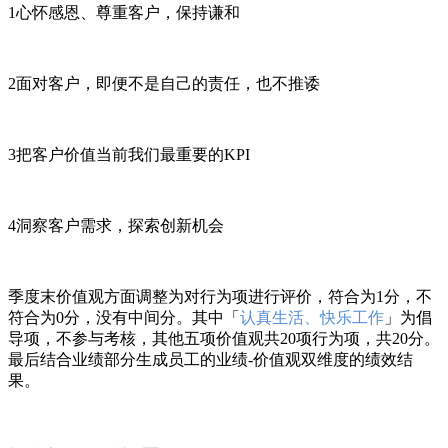
1心怀感恩、尊重客户，保持谦和
2面对客户，即便不是自己的责任，也不推诿
3把客户价值当前我们最重要的KPI
4洞察客户需求，探索创新机会
季度末价值观方面调整为对行为项进行评价，符合为1分，不
符合为0分，没有中间分。其中「
认真生活、快乐工作
」为倡
导项，不参与考核，其他五项价值观共20项行为项，共20分。
最后结合业绩部分生成员工的业绩-价值观双维度的绩效结
果。