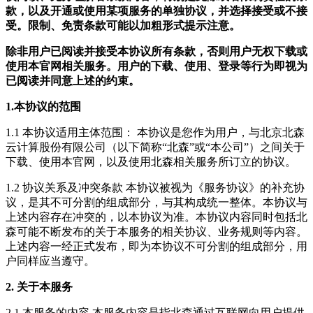
款，以及开通或使用某项服务的单独协议，并选择接受或不接
受。限制、免责条款可能以加粗形式提示注意。
除非用户已阅读并接受本协议所有条款，否则用户无权下载或
使用本官网相关服务。用户的下载、使用、登录等行为即视为
已阅读并同意上述的约束。
1.本协议的范围
1.1 本协议适用主体范围： 本协议是您作为用户，与北京北森
云计算股份有限公司（以下简称“北森”或“本公司”）之间关于
下载、使用本官网，以及使用北森相关服务所订立的协议。
1.2 协议关系及冲突条款 本协议被视为《服务协议》的补充协
议，是其不可分割的组成部分，与其构成统一整体。本协议与
上述内容存在冲突的，以本协议为准。本协议内容同时包括北
森可能不断发布的关于本服务的相关协议、业务规则等内容。
上述内容一经正式发布，即为本协议不可分割的组成部分，用
户同样应当遵守。
2. 关于本服务
2.1 本服务的内容 本服务内容是指北森通过互联网向用户提供