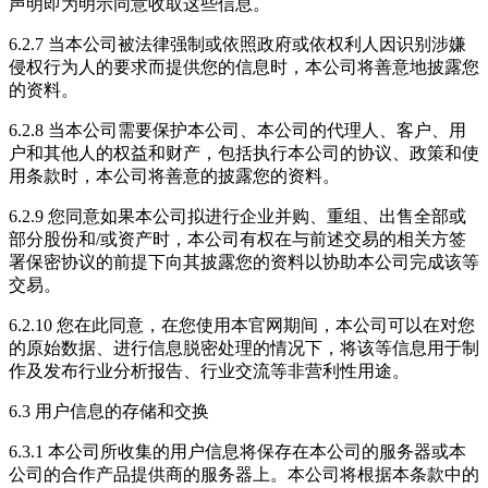
声明即为明示同意收取这些信息。
6.2.7 当本公司被法律强制或依照政府或依权利人因识别涉嫌
侵权行为人的要求而提供您的信息时，本公司将善意地披露您
的资料。
6.2.8 当本公司需要保护本公司、本公司的代理人、客户、用
户和其他人的权益和财产，包括执行本公司的协议、政策和使
用条款时，本公司将善意的披露您的资料。
6.2.9 您同意如果本公司拟进行企业并购、重组、出售全部或
部分股份和/或资产时，本公司有权在与前述交易的相关方签
署保密协议的前提下向其披露您的资料以协助本公司完成该等
交易。
6.2.10 您在此同意，在您使用本官网期间，本公司可以在对您
的原始数据、进行信息脱密处理的情况下，将该等信息用于制
作及发布行业分析报告、行业交流等非营利性用途。
6.3 用户信息的存储和交换
6.3.1 本公司所收集的用户信息将保存在本公司的服务器或本
公司的合作产品提供商的服务器上。本公司将根据本条款中的