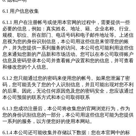
6.1 用户信息收集
6.1.1 用户在注册帐号或使用本官网的过程中，需要提供一些
必要的信息，例如：真实姓名、地址、籍、企业名称、行业、
规模、职位、所在部门、电话号码和电子邮件地址等。上述信
息视为您的身份识别信息，本公司用这些信息来管理您的账
户，并为您提供一系列服务的访问。本公司也可能利用这些信
息来通知您新的产品新和市场活动。您可以在本公司取得账户
信息及密码登录本公司并查看账户设置和您的信息，并可查看
和修改您的个人信息。
6.1.2 您只能通过您的密码来使用您的帐号。如果您泄漏了密
码，您可能丢失了您的个人识别信息，并且可能出现对您不利
的后果。因此，无论任何原因危及您的密码安全，您应该通过
本公司预留的联系方式和本公司取得联系
6.1.3 您成功注册后，本公司将收集您的官网浏览行为，作为
您的身份识别信息的一部分，本公司用这些信息可能为您提供
一系列的服务，以方便您好的使用本网站。
6.1.4 本公司还可能收集并存储以下数据：您在本官网中的标