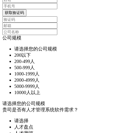
获取验证码
公司规模
请选择您的公司规模
200以下
200-499人
500-999人
1000-1999人
2000-4999人
5000-9999人
10000人以上
请选择您的公司规模
贵司是否有人才管理系统软件需求？
请选择
人才盘点