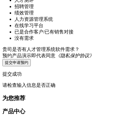
人才测评
招聘管理
绩效管理
人力资源管理系统
在线学习平台
已是合作客户/已有销售对接
没有需求
贵司是否有人才管理系统软件需求？
预约产品演示即代表同意
《隐私保护协议》
提交申请预约
提交成功
请检查输入信息是否正确
为您推荐
产品中心