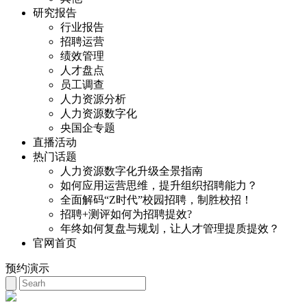
研究报告
行业报告
招聘运营
绩效管理
人才盘点
员工调查
人力资源分析
人力资源数字化
央国企专题
直播活动
热门话题
人力资源数字化升级全景指南
如何应用运营思维，提升组织招聘能力？
全面解码“Z时代”校园招聘，制胜校招！
招聘+测评如何为招聘提效?
年终如何复盘与规划，让人才管理提质提效？
官网首页
预约演示