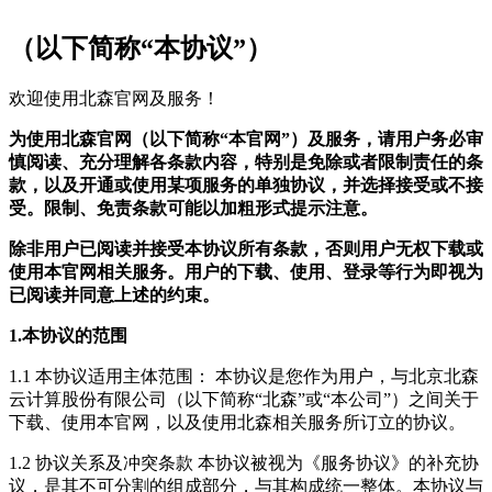
（以下简称“本协议”）
欢迎使用北森官网及服务！
为使用北森官网（以下简称“本官网”）及服务，请用户务必审
慎阅读、充分理解各条款内容，特别是免除或者限制责任的条
款，以及开通或使用某项服务的单独协议，并选择接受或不接
受。限制、免责条款可能以加粗形式提示注意。
除非用户已阅读并接受本协议所有条款，否则用户无权下载或
使用本官网相关服务。用户的下载、使用、登录等行为即视为
已阅读并同意上述的约束。
1.本协议的范围
1.1 本协议适用主体范围： 本协议是您作为用户，与北京北森
云计算股份有限公司（以下简称“北森”或“本公司”）之间关于
下载、使用本官网，以及使用北森相关服务所订立的协议。
1.2 协议关系及冲突条款 本协议被视为《服务协议》的补充协
议，是其不可分割的组成部分，与其构成统一整体。本协议与