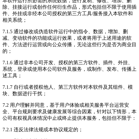
本软件运行所必需的系统数据，进行复制、修改、增加、删
除、挂接运行或创作任何衍生作品，形式包括但不限于使用插
件、外挂或非经本公司授权的第三方工具/服务接入本软件和
相关系统；
7.1.5 通过修改或伪造软件运行中的指令、数据，增加、删
减、变动软件的功能或运行效果，或者将用于上述用途的软
件、方法进行运营或向公众传播，无论这些行为是否为商业目
的；
7.1.6 通过非本公司开发、授权的第三方软件、插件、外挂、
系统，登录或使用本公司软件及服务，或制作、发布、传播上
述工具；
7.1.7 自行或者授权他人、第三方软件对本软件及其组件、模
块、数据进行干扰；
7.2 用户理解并同意，基于用户体验或相关服务平台运营安
全、平台规则要求及健康发展等综合因素，针对以下情形，本
公司有权视具体情况中止或终止提供本服务，包括但不限于：
7.2.1 违反法律法规或本协议规定的；