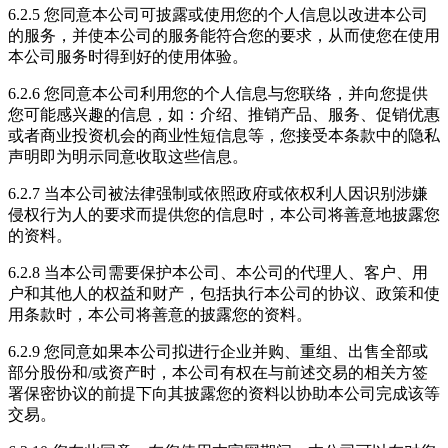
6.2.5 您同意本公司可披露或使用您的个人信息以改进本公司
的服务，并使本公司的服务能符合您的要求，从而使您在使用
本公司服务时得到好的使用体验。
6.2.6 您同意本公司利用您的个人信息与您联络，并向您提供
您可能感兴趣的信息，如：介绍、推销产品、服务、促销优惠
或者商业投资机会的商业性短信息等，您接受本条款中的隐私
声明即为明示同意收取这些信息。
6.2.7 当本公司被法律强制或依照政府或依权利人因识别涉嫌
侵权行为人的要求而提供您的信息时，本公司将善意地披露您
的资料。
6.2.8 当本公司需要保护本公司、本公司的代理人、客户、用
户和其他人的权益和财产，包括执行本公司的协议、政策和使
用条款时，本公司将善意的披露您的资料。
6.2.9 您同意如果本公司拟进行企业并购、重组、出售全部或
部分股份和/或资产时，本公司有权在与前述交易的相关方签
署保密协议的前提下向其披露您的资料以协助本公司完成该等
交易。