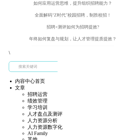
如何应用运营思维，提升组织招聘能力？
全面解码“Z时代”校园招聘，制胜校招！
招聘+测评如何为招聘提效?
年终如何复盘与规划，让人才管理提质提效？
\
内容中心首页
文章
招聘运营
绩效管理
学习培训
人才盘点及测评
人力资源分析
人力资源数字化
AI Family
其他