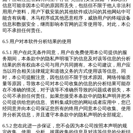
信息可能非因本公司的原因而丢失，包括但不限于他人非法利
用用户资料，用户下载安装的其他软件或访问的其他网站中可
能含有病毒、木马程序或其他恶意程序，威胁用户的终端设备
信息和数据安全，继而影响本官网的正常使用等。对此，本公
司不承担任何责任。
6.5 用户对本软件分析结果的使用
6.5.1 用户在此无条件同意，用户在免费使用本公司提供的服
务期间，本条款中的隐私声明项下的信息及对该等信息的分析
结果的所有权由本公司与用户共同拥有。本公司建议，用户应
当以符合相关法律规定和道德义务的方式使用该等信息。同
时，本公司提醒注意，因包括但不限于技术原因、网络传输质
量等原因，导致本公司对本公司收集的信息的分析结果可能存
在不准确的情况，对于该等不准确所导致的问题或者损失，本
公司不承担任何责任。如果您接受本条款中的隐私声明并把本
公司提供给您的信息、资料集成到您的网站或者应用中，您已
经同意并向本公司保证您所有的终用户同意本公司收集、使用
并分析其信息，并且遵守本条款中的隐私声明的全部规定。
6.5.2 您在此进一步保证，您不会因为本公司按照本声明的规
定收集、使用、分析、披露收集的信息及对该等信息的分析结