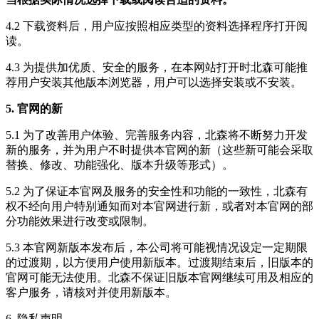
4.2 下载资料后，用户应按照相应类型的资料选择程序打开阅
读。
4.3 为提供加优质、安全的服务，在本网站打开时北森可能推
荐用户安装其他版本浏览器，用户可以选择安装或不安装。
5. 官网的新
5.1 为了改善用户体验、完善服务内容，北森将不断努力开发
新的服务，并为用户不时提供本官网的新（这些新可能会采取
替换、修改、功能强化、版本升级等形式）。
5.2 为了保证本官网及服务的安全性和功能的一致性，北森有
权不经向用户特别通知而对本官网进行新，或者对本官网的部
分功能效果进行改变或限制。
5.3 本官网新版本发布后，本公司将可能视情况设定一定期限
的过渡期，以方便用户使用新版本。过渡期结束后，旧版本的
官网可能无法使用。北森不保证旧版本官网继续可用及相应的
客户服务，请核对并使用新版本。
6. 隐私声明