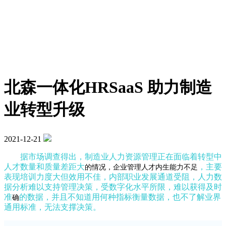
北森一体化HRSaaS 助力制造
业转型升级
2021-12-21
据市场调查得出，制造业人力资源管理正在面临着转型中
人才数量和质量差距大
，主要
的情况，企业管理人才内生能力不足
表现培训力度大但效用不佳，内部职业发展通道受阻，人力数
据分析难以支持管理决策，受数字化水平所限，难以获得及时
准
的数据，并且不知道用何种指标衡量数据，也不了解业界
确
通用标准，无法支撑决策。