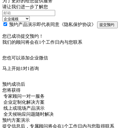
为了更好的给您提供服务
请让我们进一步了解您
预约产品演示即代表同意
《隐私保护协议》
提交预约
您已成功提交预约！
我们的顾问将会在1个工作日内与您联系
您也可以添加企业微信
马上开始1对1咨询
预约成功后
您将获得
专家顾问一对一服务
企业定制化解决方案
线上或现场产品演示
全天候响应问题随时解决
预约方案演示
提交信息后，专属顾问将会在1个工作日内与您取得联系