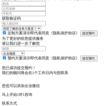
获取验证码
定制方案演示即代表同意
《隐私保护协议》
提交预约
为了更好的给您提供服务
请让我们进一步了解您
预约方案演示即代表同意
《隐私保护协议》
提交预约
您已成功提交预约！
我们的顾问将会在1个工作日内与您联系
您也可以添加企业微信
马上开始1对1咨询
联系方式