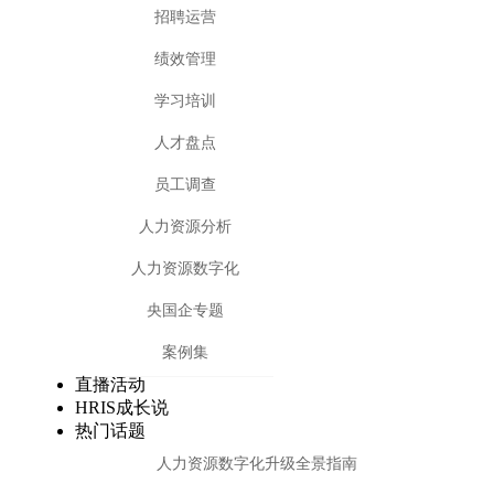
招聘运营
绩效管理
学习培训
人才盘点
员工调查
人力资源分析
人力资源数字化
央国企专题
案例集
直播活动
HRIS成长说
热门话题
人力资源数字化升级全景指南