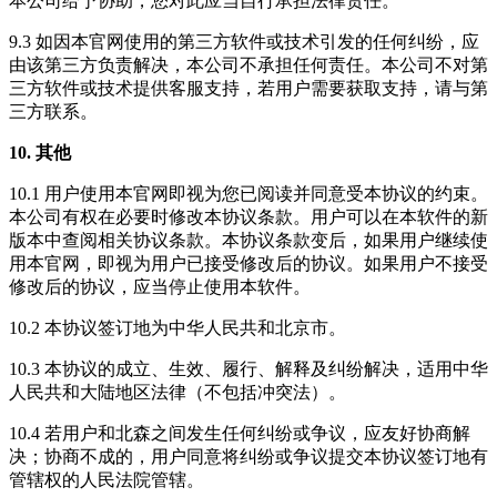
本公司给予协助，您对此应当自行承担法律责任。
9.3 如因本官网使用的第三方软件或技术引发的任何纠纷，应
由该第三方负责解决，本公司不承担任何责任。本公司不对第
三方软件或技术提供客服支持，若用户需要获取支持，请与第
三方联系。
10. 其他
10.1 用户使用本官网即视为您已阅读并同意受本协议的约束。
本公司有权在必要时修改本协议条款。用户可以在本软件的新
版本中查阅相关协议条款。本协议条款变后，如果用户继续使
用本官网，即视为用户已接受修改后的协议。如果用户不接受
修改后的协议，应当停止使用本软件。
10.2 本协议签订地为中华人民共和北京市。
10.3 本协议的成立、生效、履行、解释及纠纷解决，适用中华
人民共和大陆地区法律（不包括冲突法）。
10.4 若用户和北森之间发生任何纠纷或争议，应友好协商解
决；协商不成的，用户同意将纠纷或争议提交本协议签订地有
管辖权的人民法院管辖。