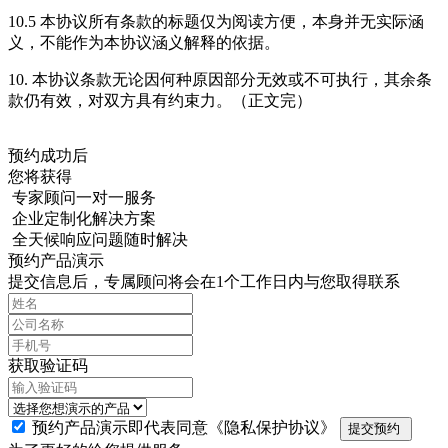
10.5 本协议所有条款的标题仅为阅读方便，本身并无实际涵
义，不能作为本协议涵义解释的依据。
10. 本协议条款无论因何种原因部分无效或不可执行，其余条
款仍有效，对双方具有约束力。（正文完）
预约成功后
您将获得
专家顾问一对一服务
企业定制化解决方案
全天候响应问题随时解决
预约产品演示
提交信息后，专属顾问将会在1个工作日内与您取得联系
获取验证码
预约产品演示即代表同意
《隐私保护协议》
提交预约