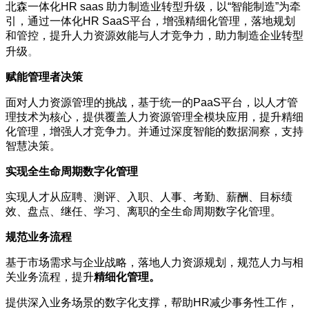
北森一体化
HR saas
助力制造业转型升级，以“智能制造”为牵
引，通过一体化
HR SaaS
平台，增强精细化管理，落地规划
和管控，提升人力资源效能与人才竞争力，助力制造企业转型
。
升级
赋能管理者决策
面对人力资源管理的挑战，基于统一的
PaaS
平台，以人才管
理技术为核心，提供覆盖人力资源管理全模块应用，提升精细
化管理，增强人才竞争力。并通过深度智能的数据洞察，支持
智慧决策。
实现全生命周期数字化管理
实现人才从应聘、测评、入职、人事、考勤、薪酬、目标绩
效、盘点、继任、学习、离职的全生命周期数字化管理。
规范业务流程
基于市场需求与企业战略，落地人力资源规划，规范人力与相
关业务流程，提升
精细化管理。
提供深入业务场景的数字化支撑，帮助
HR
减少事务性工作，