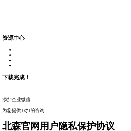
资源中心
下载完成！
添加企业微信
为您提供1对1的咨询
北森官网用户隐私保护协议