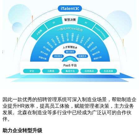
因此一款优秀的招聘管理系统可深入制造业场景，帮助制造企
业提升
HR
效率，提高员工体验，赋能管理者决策，主力业务
发展。北森在制造业等多行业中已经成为广泛认可的合作伙
伴。
助力企业转型升级