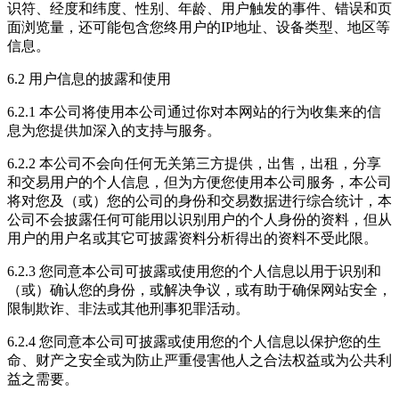
识符、经度和纬度、性别、年龄、用户触发的事件、错误和页
面浏览量，还可能包含您终用户的IP地址、设备类型、地区等
信息。
6.2 用户信息的披露和使用
6.2.1 本公司将使用本公司通过你对本网站的行为收集来的信
息为您提供加深入的支持与服务。
6.2.2 本公司不会向任何无关第三方提供，出售，出租，分享
和交易用户的个人信息，但为方便您使用本公司服务，本公司
将对您及（或）您的公司的身份和交易数据进行综合统计，本
公司不会披露任何可能用以识别用户的个人身份的资料，但从
用户的用户名或其它可披露资料分析得出的资料不受此限。
6.2.3 您同意本公司可披露或使用您的个人信息以用于识别和
（或）确认您的身份，或解决争议，或有助于确保网站安全，
限制欺诈、非法或其他刑事犯罪活动。
6.2.4 您同意本公司可披露或使用您的个人信息以保护您的生
命、财产之安全或为防止严重侵害他人之合法权益或为公共利
益之需要。