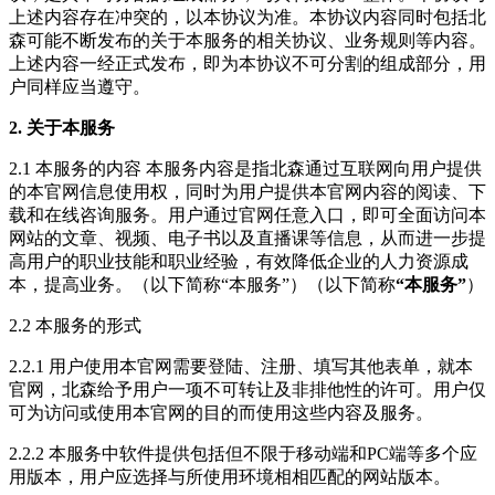
上述内容存在冲突的，以本协议为准。本协议内容同时包括北
森可能不断发布的关于本服务的相关协议、业务规则等内容。
上述内容一经正式发布，即为本协议不可分割的组成部分，用
户同样应当遵守。
2. 关于本服务
2.1 本服务的内容 本服务内容是指北森通过互联网向用户提供
的本官网信息使用权，同时为用户提供本官网内容的阅读、下
载和在线咨询服务。用户通过官网任意入口，即可全面访问本
网站的文章、视频、电子书以及直播课等信息，从而进一步提
高用户的职业技能和职业经验，有效降低企业的人力资源成
本，提高业务。（以下简称“本服务”）（以下简称
“本服务”
）
2.2 本服务的形式
2.2.1 用户使用本官网需要登陆、注册、填写其他表单，就本
官网，北森给予用户一项不可转让及非排他性的许可。用户仅
可为访问或使用本官网的目的而使用这些内容及服务。
2.2.2 本服务中软件提供包括但不限于移动端和PC端等多个应
用版本，用户应选择与所使用环境相相匹配的网站版本。