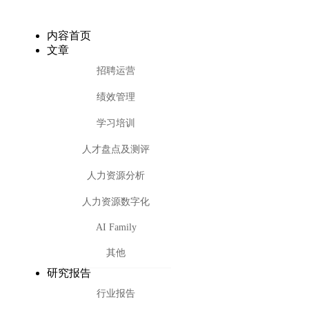
内容首页
文章
招聘运营
绩效管理
学习培训
人才盘点及测评
人力资源分析
人力资源数字化
AI Family
其他
研究报告
行业报告