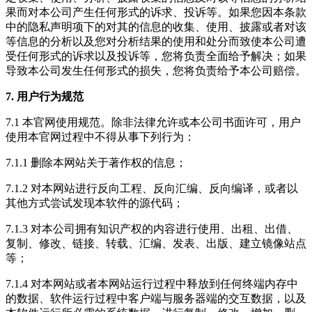
果而对本公司产生任何形式的诉求、投诉等。如果您因本条款
中的隐私声明项下的对其的信息的收集、使用、披露或者对该
等信息的分析以及您对分析结果的使用和处分而致使本公司遭
受任何形式的诉求以及投诉等，您将负责全面给予解决；如果
导致本公司发生任何形式的损失，您将负责给予本公司赔偿。
7. 用户行为规范
7.1 本官网使用规范。除非法律允许或本公司书面许可，用户
使用本官网过程中不得从事下列行为：
7.1.1 删除本网站关于著作权的信息；
7.1.2 对本网站进行反向工程、反向汇编、反向编译，或者以
其他方式尝试发现本软件的源代码；
7.1.3 对本公司拥有知识产权的内容进行使用、出租、出借、
复制、修改、链接、转载、汇编、发表、出版、建立镜像站点
等；
7.1.4 对本网站或者本网站运行过程中释放到任何终端内存中
的数据、软件运行过程中客户端与服务器端的交互数据，以及