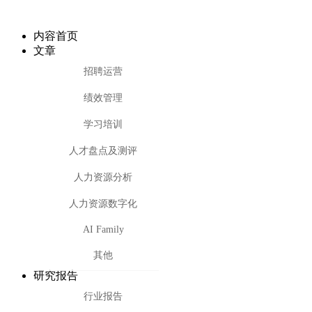
内容首页
文章
招聘运营
绩效管理
学习培训
人才盘点及测评
人力资源分析
人力资源数字化
AI Family
其他
研究报告
行业报告