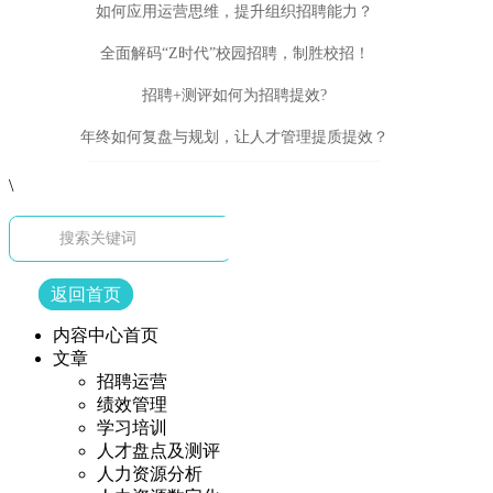
如何应用运营思维，提升组织招聘能力？
全面解码“Z时代”校园招聘，制胜校招！
招聘+测评如何为招聘提效?
年终如何复盘与规划，让人才管理提质提效？
\
返回首页
内容中心首页
文章
招聘运营
绩效管理
学习培训
人才盘点及测评
人力资源分析