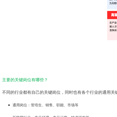
主要的关键岗位有哪些？
不同的行业都有自己的关键岗位，同时也有各个行业的通用关
通用岗位：管培生、销售、职能、市场等