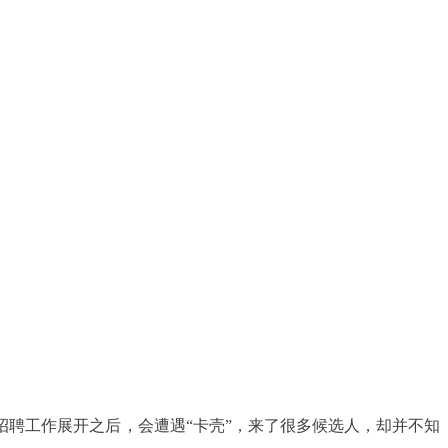
聘工作展开之后，会遭遇“卡壳”，来了很多候选人，却并不知