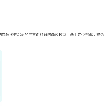
的岗位洞察沉淀的丰富而精致的岗位模型，基于岗位挑战，提炼
。