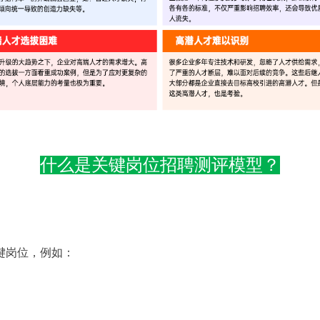
什么是关键岗位招聘测评模型？
键岗位，例如：