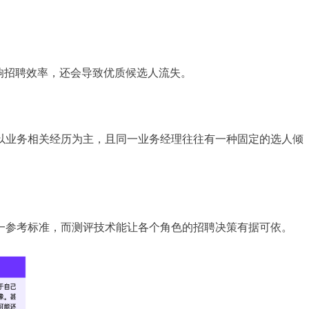
响招聘效率，还会导致优质候选人流失。
以业务相关经历为主，且同一业务经理往往有一种固定的选人倾
一参考标准，而测评技术能让各个角色的招聘决策有据可依。