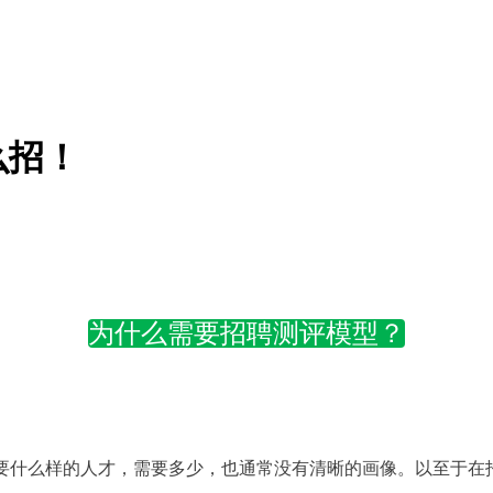
么招！
为什么需要招聘测评模型？
要什么样的人才，需要多少，也通常没有清晰的画像。以至于在招