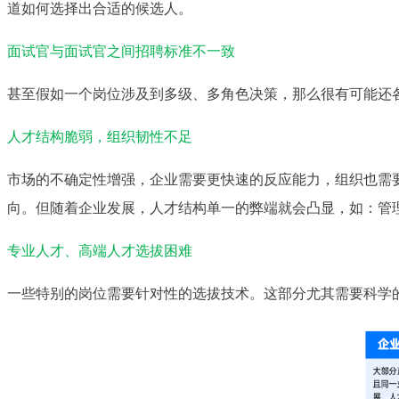
道如何选择出合适的候选人。
面试官与面试官之间招聘标准不一致
甚至假如一个岗位涉及到多级、多角色决策，那么很有可能还
人才结构脆弱，组织韧性不足
市场的不确定性增强，企业需要更快速的反应能力，组织也需
向。但随着企业发展，人才结构单一的弊端就会凸显，如：管
专业人才、高端人才选拔困难
一些特别的岗位需要针对性的选拔技术。这部分尤其需要科学