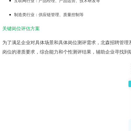
互联网行业：产品经理、产品运营、技术研发等
制造类行业：供应链管理、质量控制等
关键岗位评估方案
为了满足企业对具体场景和具体岗位测评需求，北森招聘管理
岗位的潜质要求，综合能力和个性测评结果，辅助企业寻找到