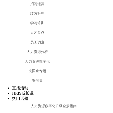
招聘运营
绩效管理
学习培训
人才盘点
员工调查
人力资源分析
人力资源数字化
央国企专题
案例集
直播活动
HRIS成长说
热门话题
人力资源数字化升级全景指南