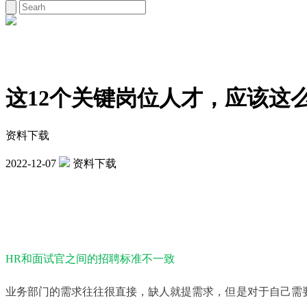
这12个关键岗位人才，应该这
资料下载
2022-12-07
资料下载
HR和面试官之间的招聘标准不一致
业务部门的需求往往很直接，缺人就提需求，但是对于自己需