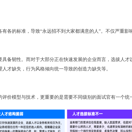
各有各的标准，导致“永远招不到大家都满意的人”。不仅严重影
要具备韧性。而对于大部分正在快速发展的企业而言，选拔人才
理人才缺失，行为风格倾向统一导致的创造力缺失等。
的评价模型与技术，更重要的是需要不同级别的面试官有一个统