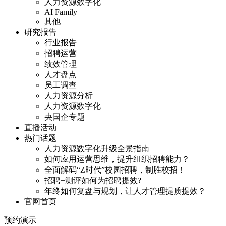
人力资源数字化
AI Family
其他
研究报告
行业报告
招聘运营
绩效管理
人才盘点
员工调查
人力资源分析
人力资源数字化
央国企专题
直播活动
热门话题
人力资源数字化升级全景指南
如何应用运营思维，提升组织招聘能力？
全面解码“Z时代”校园招聘，制胜校招！
招聘+测评如何为招聘提效?
年终如何复盘与规划，让人才管理提质提效？
官网首页
预约演示