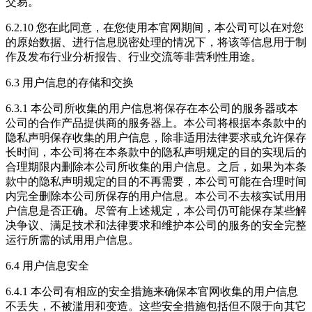
交易。
6.2.10 您在此同意，在您使用本官网期间，本公司可以在对您
的原始数据、进行信息脱密处理的情况下，将该等信息用于制
作及发布行业分析报告、行业交流等非营利性用途。
6.3 用户信息的存储和交换
6.3.1 本公司所收集的用户信息将保存在本公司的服务器或本
公司的合作产品提供商的服务器上。本公司将根据本条款中的
隐私声明保存收集的用户信息，除非适用法律要求或允许保存
长时间，本公司将在本条款中的隐私声明规定的目的实现后的
合理期限内删除本公司所收集的用户信息。之后，如果为本条
款中的隐私声明规定的目的不再需要，本公司可能在合理时间
内完全删除本公司所保存的用户信息。本公司不去核实试用用
户信息是否正确。尽管有上述规定，本公司仍可能保存某些解
决争议、满足技术和法律要求和维护本公司的服务的安全完整
运行所需的试用用户信息。
6.4 用户信息安全
6.4.1 本公司有相应的安全措施来确保本官网收集的用户信息
不丢失，不被滥用和变造。这些安全措施包括但不限于向其它