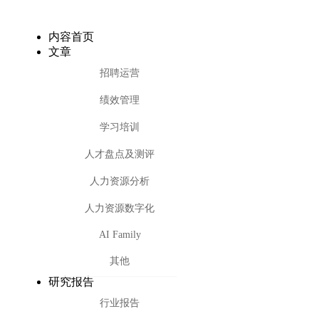
内容首页
文章
招聘运营
绩效管理
学习培训
人才盘点及测评
人力资源分析
人力资源数字化
AI Family
其他
研究报告
行业报告