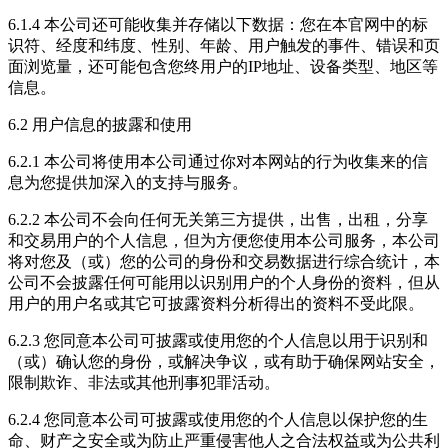
6.1.4 本公司还可能收集并存储以下数据：您在本官网中的标
识符、经度和纬度、性别、年龄、用户触发的事件、错误和页
面浏览量，还可能包含您终用户的IP地址、设备类型、地区等
信息。
6.2 用户信息的披露和使用
6.2.1 本公司将使用本公司通过你对本网站的行为收集来的信
息为您提供加深入的支持与服务。
6.2.2 本公司不会向任何无关第三方提供，出售，出租，分享
和交易用户的个人信息，但为方便您使用本公司服务，本公司
将对您及（或）您的公司的身份和交易数据进行综合统计，本
公司不会披露任何可能用以识别用户的个人身份的资料，但从
用户的用户名或其它可披露资料分析得出的资料不受此限。
6.2.3 您同意本公司可披露或使用您的个人信息以用于识别和
（或）确认您的身份，或解决争议，或有助于确保网站安全，
限制欺诈、非法或其他刑事犯罪活动。
6.2.4 您同意本公司可披露或使用您的个人信息以保护您的生
命、财产之安全或为防止严重侵害他人之合法权益或为公共利