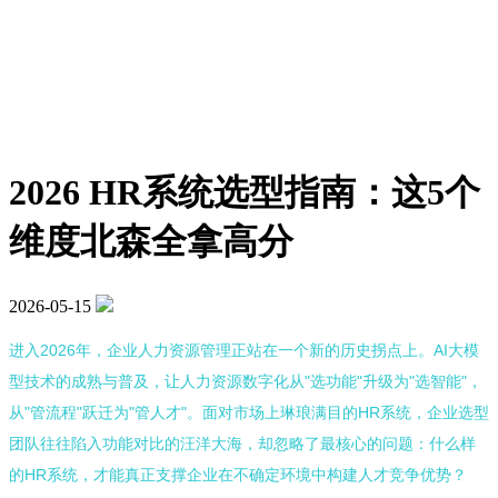
2026 HR系统选型指南：这5个
维度北森全拿高分
2026-05-15
进入2026年，企业人力资源管理正站在一个新的历史拐点上。AI大模
型技术的成熟与普及，让人力资源数字化从"选功能"升级为"选智能"，
从"管流程"跃迁为"管人才"。面对市场上琳琅满目的HR系统，企业选型
团队往往陷入功能对比的汪洋大海，却忽略了最核心的问题：什么样
的HR系统，才能真正支撑企业在不确定环境中构建人才竞争优势？