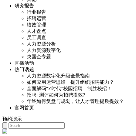
研究报告
行业报告
招聘运营
绩效管理
人才盘点
员工调查
人力资源分析
人力资源数字化
央国企专题
直播活动
热门话题
人力资源数字化升级全景指南
如何应用运营思维，提升组织招聘能力？
全面解码“Z时代”校园招聘，制胜校招！
招聘+测评如何为招聘提效?
年终如何复盘与规划，让人才管理提质提效？
官网首页
预约演示