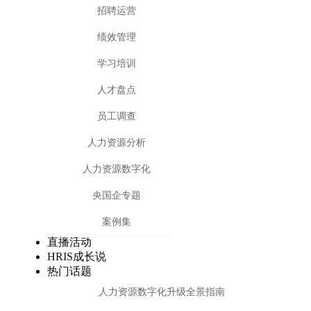
招聘运营
绩效管理
学习培训
人才盘点
员工调查
人力资源分析
人力资源数字化
央国企专题
案例集
直播活动
HRIS成长说
热门话题
人力资源数字化升级全景指南