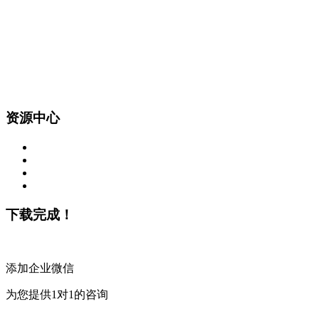
资源中心
下载完成！
添加企业微信
为您提供1对1的咨询