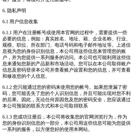
6. 隐私声明
6.1 用户信息收集
6.1.1 用户在注册帐号或使用本官网的过程中，需要提供一些
必要的信息，例如：真实姓名、地址、籍、企业名称、行业、
规模、职位、所在部门、电话号码和电子邮件地址等。上述信
息视为您的身份识别信息，本公司用这些信息来管理您的账
户，并为您提供一系列服务的访问。本公司也可能利用这些信
息来通知您新的产品新和市场活动。您可以在本公司取得账户
信息及密码登录本公司并查看账户设置和您的信息，并可查看
和修改您的个人信息。
6.1.2 您只能通过您的密码来使用您的帐号。如果您泄漏了密
码，您可能丢失了您的个人识别信息，并且可能出现对您不利
的后果。因此，无论任何原因危及您的密码安全，您应该通过
本公司预留的联系方式和本公司取得联系
6.1.3 您成功注册后，本公司将收集您的官网浏览行为，作为
您的身份识别信息的一部分，本公司用这些信息可能为您提供
一系列的服务，以方便您好的使用本网站。