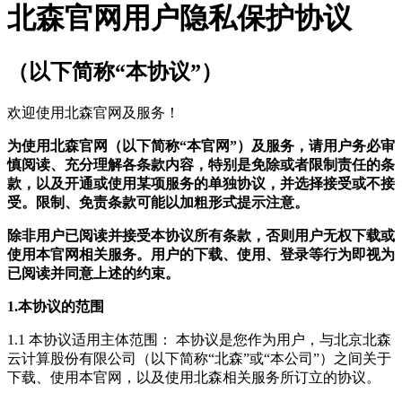
北森官网用户隐私保护协议
（以下简称“本协议”）
欢迎使用北森官网及服务！
为使用北森官网（以下简称“本官网”）及服务，请用户务必审
慎阅读、充分理解各条款内容，特别是免除或者限制责任的条
款，以及开通或使用某项服务的单独协议，并选择接受或不接
受。限制、免责条款可能以加粗形式提示注意。
除非用户已阅读并接受本协议所有条款，否则用户无权下载或
使用本官网相关服务。用户的下载、使用、登录等行为即视为
已阅读并同意上述的约束。
1.本协议的范围
1.1 本协议适用主体范围： 本协议是您作为用户，与北京北森
云计算股份有限公司（以下简称“北森”或“本公司”）之间关于
下载、使用本官网，以及使用北森相关服务所订立的协议。