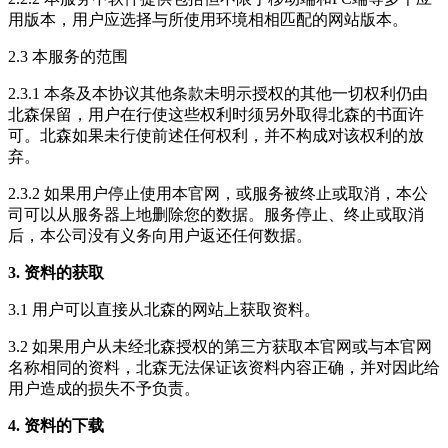
用版本，用户应选择与所使用环境相相匹配的网站版本。
2.3 本服务的范围
2.3.1 本条及本协议其他条款未明示授权的其他一切权利仍由
北森保留，用户在行使这些权利时须另外取得北森的书面许
可。北森如果未行使前述任何权利，并不构成对该权利的放
弃。
2.3.2 如果用户停止使用本官网，或服务被终止或取消，本公
司可以从服务器上地删除您的数据。服务停止、终止或取消
后，本公司没有义务向用户返还任何数据。
3. 资料的获取
3.1 用户可以直接从北森的网站上获取资料。
3.2 如果用户从未经北森授权的第三方获取本官网或与本官网
名称相同的资料，北森无法保证该资料内容正确，并对因此给
用户造成的损失不予负责。
4. 资料的下载