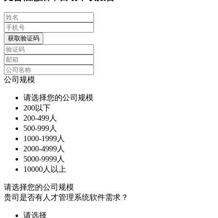
获取验证码
公司规模
请选择您的公司规模
200以下
200-499人
500-999人
1000-1999人
2000-4999人
5000-9999人
10000人以上
请选择您的公司规模
贵司是否有人才管理系统软件需求？
请选择