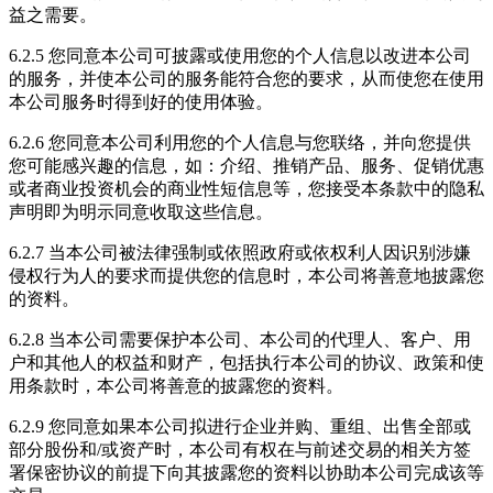
益之需要。
6.2.5 您同意本公司可披露或使用您的个人信息以改进本公司
的服务，并使本公司的服务能符合您的要求，从而使您在使用
本公司服务时得到好的使用体验。
6.2.6 您同意本公司利用您的个人信息与您联络，并向您提供
您可能感兴趣的信息，如：介绍、推销产品、服务、促销优惠
或者商业投资机会的商业性短信息等，您接受本条款中的隐私
声明即为明示同意收取这些信息。
6.2.7 当本公司被法律强制或依照政府或依权利人因识别涉嫌
侵权行为人的要求而提供您的信息时，本公司将善意地披露您
的资料。
6.2.8 当本公司需要保护本公司、本公司的代理人、客户、用
户和其他人的权益和财产，包括执行本公司的协议、政策和使
用条款时，本公司将善意的披露您的资料。
6.2.9 您同意如果本公司拟进行企业并购、重组、出售全部或
部分股份和/或资产时，本公司有权在与前述交易的相关方签
署保密协议的前提下向其披露您的资料以协助本公司完成该等