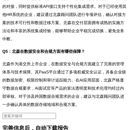
的对接，同时提供标准API接口支持个性化集成需求。对于已经使用其
他HR系统的企业，建议通过北森顾问团队进行专项评估，确认对接方
案的技术可行性和数据迁移方案。北森在交付层面拥有成熟的实施方
法论和丰富的系统集成经验，能够帮助企业平稳完成切换，避免业务
中断。
Q5：北森在数据安全和合规方面有哪些保障？
北森作为港交所上市企业，在数据安全与合规方面建立了完善的管理
体系与技术保障。其PaaS平台通过了多项权威安全认证，具备企业级
的数据加密、权限控制和审计追踪能力。在AI应用层面，北森严格遵
守数据合规要求，AI面试官等产品的算法透明度和技术伦理均经过内
部审核。对于涉及跨国数据合规需求的企业，建议与北森顾问团队进
一步确认具体的数据存储地域和合规方案。
完善信息后，自动下载报告