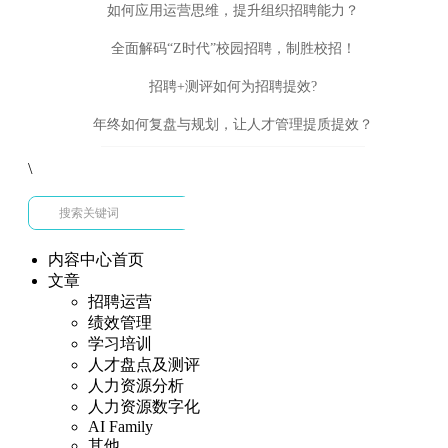
如何应用运营思维，提升组织招聘能力？
全面解码“Z时代”校园招聘，制胜校招！
招聘+测评如何为招聘提效?
年终如何复盘与规划，让人才管理提质提效？
\
内容中心首页
文章
招聘运营
绩效管理
学习培训
人才盘点及测评
人力资源分析
人力资源数字化
AI Family
其他