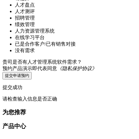
人才盘点
人才测评
招聘管理
绩效管理
人力资源管理系统
在线学习平台
已是合作客户/已有销售对接
没有需求
贵司是否有人才管理系统软件需求？
预约产品演示即代表同意
《隐私保护协议》
提交申请预约
提交成功
请检查输入信息是否正确
为您推荐
产品中心