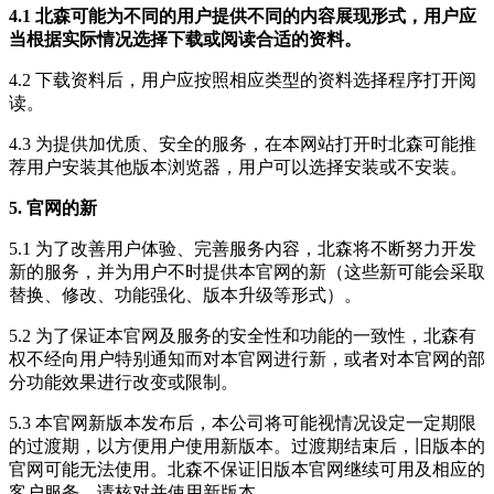
4.1 北森可能为不同的用户提供不同的内容展现形式，用户应
当根据实际情况选择下载或阅读合适的资料。
4.2 下载资料后，用户应按照相应类型的资料选择程序打开阅
读。
4.3 为提供加优质、安全的服务，在本网站打开时北森可能推
荐用户安装其他版本浏览器，用户可以选择安装或不安装。
5. 官网的新
5.1 为了改善用户体验、完善服务内容，北森将不断努力开发
新的服务，并为用户不时提供本官网的新（这些新可能会采取
替换、修改、功能强化、版本升级等形式）。
5.2 为了保证本官网及服务的安全性和功能的一致性，北森有
权不经向用户特别通知而对本官网进行新，或者对本官网的部
分功能效果进行改变或限制。
5.3 本官网新版本发布后，本公司将可能视情况设定一定期限
的过渡期，以方便用户使用新版本。过渡期结束后，旧版本的
官网可能无法使用。北森不保证旧版本官网继续可用及相应的
客户服务，请核对并使用新版本。