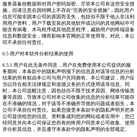
服务器备份数据和对用户密码加密。尽管本公司有这些安全措
施，但请注意在因特网上不存在“完善的安全措施”，因此用户
信息可能非因本公司的原因而丢失，包括但不限于他人非法利
用用户资料，用户下载安装的其他软件或访问的其他网站中可
能含有病毒、木马程序或其他恶意程序，威胁用户的终端设备
信息和数据安全，继而影响本官网的正常使用等。对此，本公
司不承担任何责任。
6.5 用户对本软件分析结果的使用
6.5.1 用户在此无条件同意，用户在免费使用本公司提供的服
务期间，本条款中的隐私声明项下的信息及对该等信息的分析
结果的所有权由本公司与用户共同拥有。本公司建议，用户应
当以符合相关法律规定和道德义务的方式使用该等信息。同
时，本公司提醒注意，因包括但不限于技术原因、网络传输质
量等原因，导致本公司对本公司收集的信息的分析结果可能存
在不准确的情况，对于该等不准确所导致的问题或者损失，本
公司不承担任何责任。如果您接受本条款中的隐私声明并把本
公司提供给您的信息、资料集成到您的网站或者应用中，您已
经同意并向本公司保证您所有的终用户同意本公司收集、使用
并分析其信息，并且遵守本条款中的隐私声明的全部规定。