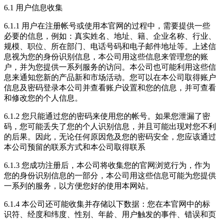
6.1 用户信息收集
6.1.1 用户在注册帐号或使用本官网的过程中，需要提供一些
必要的信息，例如：真实姓名、地址、籍、企业名称、行业、
规模、职位、所在部门、电话号码和电子邮件地址等。上述信
息视为您的身份识别信息，本公司用这些信息来管理您的账
户，并为您提供一系列服务的访问。本公司也可能利用这些信
息来通知您新的产品新和市场活动。您可以在本公司取得账户
信息及密码登录本公司并查看账户设置和您的信息，并可查看
和修改您的个人信息。
6.1.2 您只能通过您的密码来使用您的帐号。如果您泄漏了密
码，您可能丢失了您的个人识别信息，并且可能出现对您不利
的后果。因此，无论任何原因危及您的密码安全，您应该通过
本公司预留的联系方式和本公司取得联系
6.1.3 您成功注册后，本公司将收集您的官网浏览行为，作为
您的身份识别信息的一部分，本公司用这些信息可能为您提供
一系列的服务，以方便您好的使用本网站。
6.1.4 本公司还可能收集并存储以下数据：您在本官网中的标
识符、经度和纬度、性别、年龄、用户触发的事件、错误和页