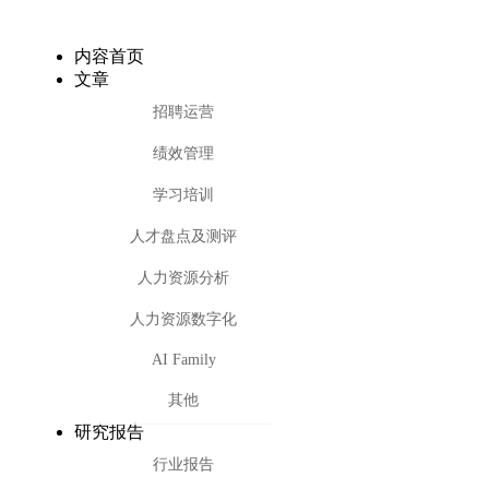
内容首页
文章
招聘运营
绩效管理
学习培训
人才盘点及测评
人力资源分析
人力资源数字化
AI Family
其他
研究报告
行业报告