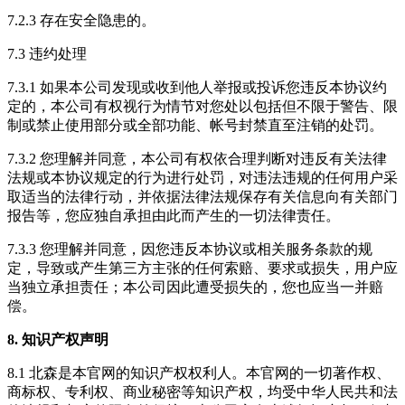
7.2.3 存在安全隐患的。
7.3 违约处理
7.3.1 如果本公司发现或收到他人举报或投诉您违反本协议约
定的，本公司有权视行为情节对您处以包括但不限于警告、限
制或禁止使用部分或全部功能、帐号封禁直至注销的处罚。
7.3.2 您理解并同意，本公司有权依合理判断对违反有关法律
法规或本协议规定的行为进行处罚，对违法违规的任何用户采
取适当的法律行动，并依据法律法规保存有关信息向有关部门
报告等，您应独自承担由此而产生的一切法律责任。
7.3.3 您理解并同意，因您违反本协议或相关服务条款的规
定，导致或产生第三方主张的任何索赔、要求或损失，用户应
当独立承担责任；本公司因此遭受损失的，您也应当一并赔
偿。
8. 知识产权声明
8.1 北森是本官网的知识产权权利人。本官网的一切著作权、
商标权、专利权、商业秘密等知识产权，均受中华人民共和法