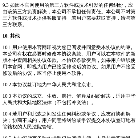
9.3 如因本官网使用的第三方软件或技术引发的任何纠纷，应
由该第三方负责解决，本公司不承担任何责任。本公司不对第
三方软件或技术提供客服支持，若用户需要获取支持，请与第
三方联系。
10. 其他
10.1 用户使用本官网即视为您已阅读并同意受本协议的约束。
本公司有权在必要时修改本协议条款。用户可以在本软件的新
版本中查阅相关协议条款。本协议条款变后，如果用户继续使
用本官网，即视为用户已接受修改后的协议。如果用户不接受
修改后的协议，应当停止使用本软件。
10.2 本协议签订地为中华人民共和北京市。
10.3 本协议的成立、生效、履行、解释及纠纷解决，适用中华
人民共和大陆地区法律（不包括冲突法）。
10.4 若用户和北森之间发生任何纠纷或争议，应友好协商解
决；协商不成的，用户同意将纠纷或争议提交本协议签订地有
管辖权的人民法院管辖。