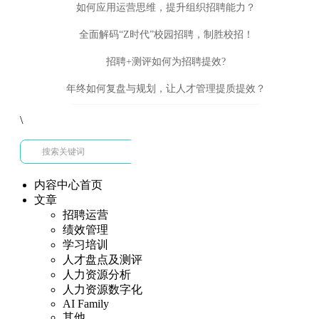
如何应用运营思维，提升组织招聘能力？
全面解码“Z时代”校园招聘，制胜校招！
招聘+测评如何为招聘提效?
年终如何复盘与规划，让人才管理提质提效？
\
内容中心首页
文章
招聘运营
绩效管理
学习培训
人才盘点及测评
人力资源分析
人力资源数字化
AI Family
其他