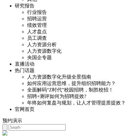
研究报告
行业报告
招聘运营
绩效管理
人才盘点
员工调查
人力资源分析
人力资源数字化
央国企专题
直播活动
热门话题
人力资源数字化升级全景指南
如何应用运营思维，提升组织招聘能力？
全面解码“Z时代”校园招聘，制胜校招！
招聘+测评如何为招聘提效?
年终如何复盘与规划，让人才管理提质提效？
官网首页
预约演示