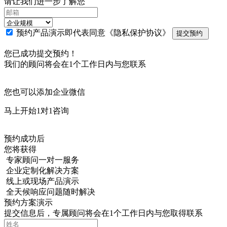
请让我们进一步了解您
预约产品演示即代表同意
《隐私保护协议》
提交预约
您已成功提交预约！
我们的顾问将会在1个工作日内与您联系
您也可以添加企业微信
马上开始1对1咨询
预约成功后
您将获得
专家顾问一对一服务
企业定制化解决方案
线上或现场产品演示
全天候响应问题随时解决
预约方案演示
提交信息后，专属顾问将会在1个工作日内与您取得联系