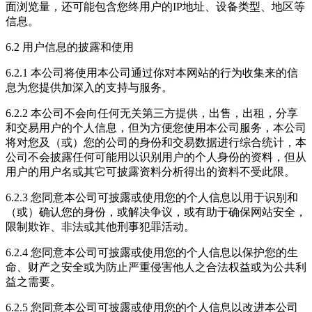
面浏览量，还可能包含您终用户的IP地址、设备类型、地区等
信息。
6.2 用户信息的披露和使用
6.2.1 本公司将使用本公司通过你对本网站的行为收集来的信
息为您提供加深入的支持与服务。
6.2.2 本公司不会向任何无关第三方提供，出售，出租，分享
和交易用户的个人信息，但为方便您使用本公司服务，本公司
将对您及（或）您的公司的身份和交易数据进行综合统计，本
公司不会披露任何可能用以识别用户的个人身份的资料，但从
用户的用户名或其它可披露资料分析得出的资料不受此限。
6.2.3 您同意本公司可披露或使用您的个人信息以用于识别和
（或）确认您的身份，或解决争议，或有助于确保网站安全，
限制欺诈、非法或其他刑事犯罪活动。
6.2.4 您同意本公司可披露或使用您的个人信息以保护您的生
命、财产之安全或为防止严重侵害他人之合法权益或为公共利
益之需要。
6.2.5 您同意本公司可披露或使用您的个人信息以改进本公司