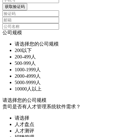
获取验证码
公司规模
请选择您的公司规模
200以下
200-499人
500-999人
1000-1999人
2000-4999人
5000-9999人
10000人以上
请选择您的公司规模
贵司是否有人才管理系统软件需求？
请选择
人才盘点
人才测评