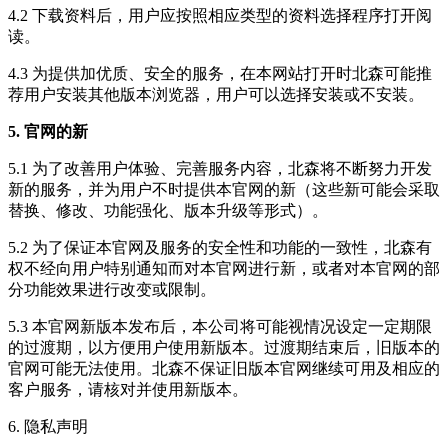
4.2 下载资料后，用户应按照相应类型的资料选择程序打开阅
读。
4.3 为提供加优质、安全的服务，在本网站打开时北森可能推
荐用户安装其他版本浏览器，用户可以选择安装或不安装。
5. 官网的新
5.1 为了改善用户体验、完善服务内容，北森将不断努力开发
新的服务，并为用户不时提供本官网的新（这些新可能会采取
替换、修改、功能强化、版本升级等形式）。
5.2 为了保证本官网及服务的安全性和功能的一致性，北森有
权不经向用户特别通知而对本官网进行新，或者对本官网的部
分功能效果进行改变或限制。
5.3 本官网新版本发布后，本公司将可能视情况设定一定期限
的过渡期，以方便用户使用新版本。过渡期结束后，旧版本的
官网可能无法使用。北森不保证旧版本官网继续可用及相应的
客户服务，请核对并使用新版本。
6. 隐私声明