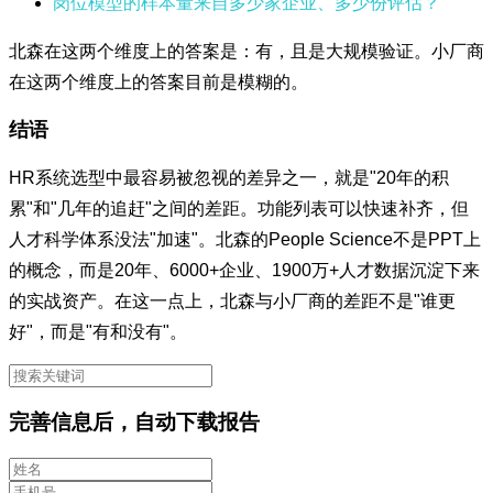
岗位模型的样本量来自多少家企业、多少份评估？
北森在这两个维度上的答案是：有，且是大规模验证。小厂商
在这两个维度上的答案目前是模糊的。
结语
HR系统选型中最容易被忽视的差异之一，就是"20年的积
累"和"几年的追赶"之间的差距。功能列表可以快速补齐，但
人才科学体系没法"加速"。北森的People Science不是PPT上
的概念，而是20年、6000+企业、1900万+人才数据沉淀下来
的实战资产。在这一点上，北森与小厂商的差距不是"谁更
好"，而是"有和没有"。
完善信息后，自动下载报告