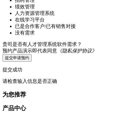
招聘管理
绩效管理
人力资源管理系统
在线学习平台
已是合作客户/已有销售对接
没有需求
贵司是否有人才管理系统软件需求？
预约产品演示即代表同意
《隐私保护协议》
提交申请预约
提交成功
请检查输入信息是否正确
为您推荐
产品中心