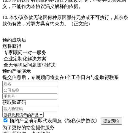
10.5 本协议所有条款的标题仅为阅读方便，本身并无实际涵
义，不能作为本协议涵义解释的依据。
10. 本协议条款无论因何种原因部分无效或不可执行，其余条
款仍有效，对双方具有约束力。（正文完）
预约成功后
您将获得
专家顾问一对一服务
企业定制化解决方案
全天候响应问题随时解决
预约产品演示
提交信息后，专属顾问将会在1个工作日内与您取得联系
获取验证码
预约产品演示即代表同意
《隐私保护协议》
提交预约
为了更好的给您提供服务