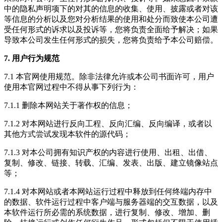
中的隐私声明项下的对其的信息的收集、使用、披露或者对该
等信息的分析以及您对分析结果的使用和处分而致使本公司遭
受任何形式的诉求以及投诉等，您将负责全面给予解决；如果
导致本公司发生任何形式的损失，您将负责给予本公司赔偿。
7. 用户行为规范
7.1 本官网使用规范。除非法律允许或本公司书面许可，用户
使用本官网过程中不得从事下列行为：
7.1.1 删除本网站关于著作权的信息；
7.1.2 对本网站进行反向工程、反向汇编、反向编译，或者以
其他方式尝试发现本软件的源代码；
7.1.3 对本公司拥有知识产权的内容进行使用、出租、出借、
复制、修改、链接、转载、汇编、发表、出版、建立镜像站点
等；
7.1.4 对本网站或者本网站运行过程中释放到任何终端内存中
的数据、软件运行过程中客户端与服务器端的交互数据，以及
本软件运行所必需的系统数据，进行复制、修改、增加、删