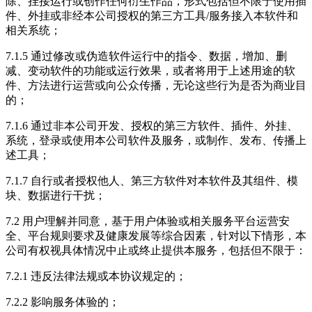
除、挂接运行或创作任何衍生作品，形式包括但不限于使用插
件、外挂或非经本公司授权的第三方工具/服务接入本软件和
相关系统；
7.1.5 通过修改或伪造软件运行中的指令、数据，增加、删
减、变动软件的功能或运行效果，或者将用于上述用途的软
件、方法进行运营或向公众传播，无论这些行为是否为商业目
的；
7.1.6 通过非本公司开发、授权的第三方软件、插件、外挂、
系统，登录或使用本公司软件及服务，或制作、发布、传播上
述工具；
7.1.7 自行或者授权他人、第三方软件对本软件及其组件、模
块、数据进行干扰；
7.2 用户理解并同意，基于用户体验或相关服务平台运营安
全、平台规则要求及健康发展等综合因素，针对以下情形，本
公司有权视具体情况中止或终止提供本服务，包括但不限于：
7.2.1 违反法律法规或本协议规定的；
7.2.2 影响服务体验的；