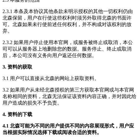
2.3.1 本条及本协议其他条款未明示授权的其他一切权利仍由
北森保留，用户在行使这些权利时须另外取得北森的书面许
可。北森如果未行使前述任何权利，并不构成对该权利的放
弃。
2.3.2 如果用户停止使用本官网，或服务被终止或取消，本公
司可以从服务器上地删除您的数据。服务停止、终止或取消
后，本公司没有义务向用户返还任何数据。
3. 资料的获取
3.1 用户可以直接从北森的网站上获取资料。
3.2 如果用户从未经北森授权的第三方获取本官网或与本官网
名称相同的资料，北森无法保证该资料内容正确，并对因此给
用户造成的损失不予负责。
4. 资料的下载
4.1 北森可能为不同的用户提供不同的内容展现形式，用户应
当根据实际情况选择下载或阅读合适的资料。