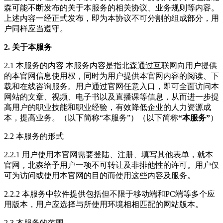
森可能不断发布的关于本服务的相关协议、业务规则等内容。
上述内容一经正式发布，即为本协议不可分割的组成部分，用
户同样应当遵守。
2. 关于本服务
2.1 本服务的内容 本服务内容是指北森通过互联网向用户提供
的本官网信息使用权，同时为用户提供本官网内容的阅读、下
载和在线咨询服务。用户通过官网任意入口，即可全面访问本
网站的文章、视频、电子书以及直播课等信息，从而进一步提
高用户的职业技能和职业经验，有效降低企业的人力资源成
本，提高业务。（以下简称“本服务”）（以下简称
“本服务”
）
2.2 本服务的形式
2.2.1 用户使用本官网需要登陆、注册、填写其他表单，就本
官网，北森给予用户一项不可转让及非排他性的许可。用户仅
可为访问或使用本官网的目的而使用这些内容及服务。
2.2.2 本服务中软件提供包括但不限于移动端和PC端等多个应
用版本，用户应选择与所使用环境相相匹配的网站版本。
2.3 本服务的范围