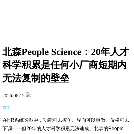
北森People Science：20年人才
科学积累是任何小厂商短期内
无法复制的壁垒
2026-06-15
摘要
在HR系统选型中，功能可以模仿、界面可以重做、价格可以
下调——但20年的人才科学积累无法速成。北森的People