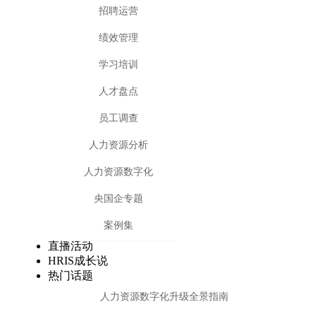
招聘运营
绩效管理
学习培训
人才盘点
员工调查
人力资源分析
人力资源数字化
央国企专题
案例集
直播活动
HRIS成长说
热门话题
人力资源数字化升级全景指南