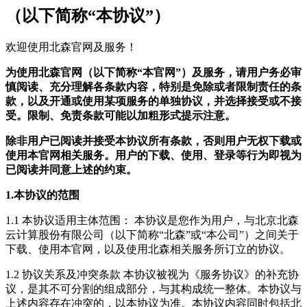
（以下简称“本协议”）
欢迎使用北森官网及服务！
为使用北森官网（以下简称“本官网”）及服务，请用户务必审
慎阅读、充分理解各条款内容，特别是免除或者限制责任的条
款，以及开通或使用某项服务的单独协议，并选择接受或不接
受。限制、免责条款可能以加粗形式提示注意。
除非用户已阅读并接受本协议所有条款，否则用户无权下载或
使用本官网相关服务。用户的下载、使用、登录等行为即视为
已阅读并同意上述的约束。
1.本协议的范围
1.1 本协议适用主体范围： 本协议是您作为用户，与北京北森
云计算股份有限公司（以下简称“北森”或“本公司”）之间关于
下载、使用本官网，以及使用北森相关服务所订立的协议。
1.2 协议关系及冲突条款 本协议被视为《服务协议》的补充协
议，是其不可分割的组成部分，与其构成统一整体。本协议与
上述内容存在冲突的，以本协议为准。本协议内容同时包括北