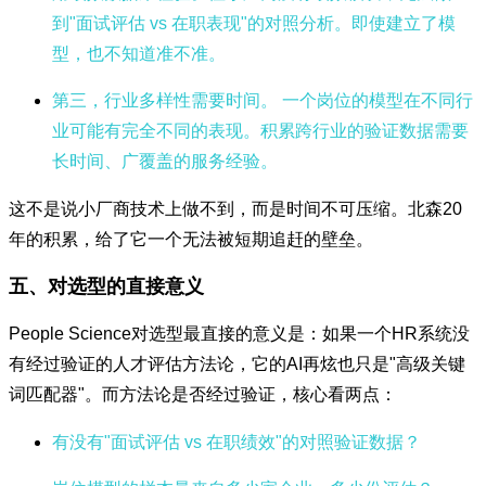
到"面试评估 vs 在职表现"的对照分析。即使建立了模
型，也不知道准不准。
第三，行业多样性需要时间。
一个岗位的模型在不同行
业可能有完全不同的表现。积累跨行业的验证数据需要
长时间、广覆盖的服务经验。
这不是说小厂商技术上做不到，而是时间不可压缩。北森20
年的积累，给了它一个无法被短期追赶的壁垒。
五、对选型的直接意义
People Science对选型最直接的意义是：如果一个HR系统没
有经过验证的人才评估方法论，它的AI再炫也只是"高级关键
词匹配器"。而方法论是否经过验证，核心看两点：
有没有"面试评估 vs 在职绩效"的对照验证数据？