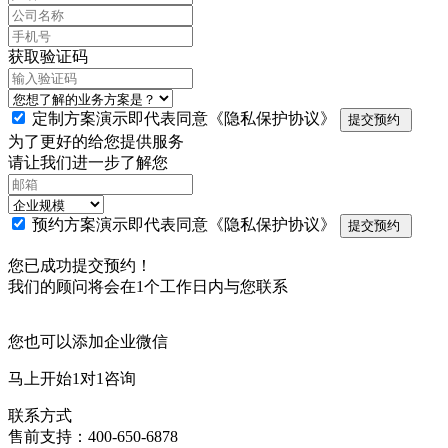
获取验证码
定制方案演示即代表同意
《隐私保护协议》
提交预约
为了更好的给您提供服务
请让我们进一步了解您
预约方案演示即代表同意
《隐私保护协议》
提交预约
您已成功提交预约！
我们的顾问将会在1个工作日内与您联系
您也可以添加企业微信
马上开始1对1咨询
联系方式
售前支持：400-650-6878