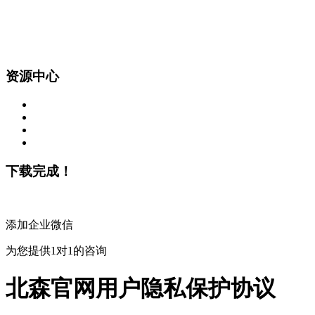
资源中心
下载完成！
添加企业微信
为您提供1对1的咨询
北森官网用户隐私保护协议