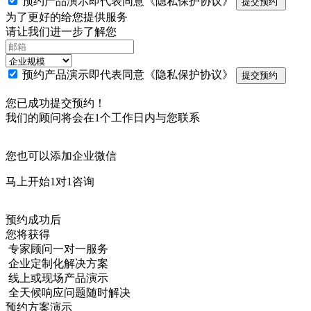
预约产品演示即代表同意
《隐私保护协议》
提交预约
为了更好的给您提供服务
请让我们进一步了解您
预约产品演示即代表同意
《隐私保护协议》
提交预约
您已成功提交预约！
我们的顾问将会在1个工作日内与您联系
您也可以添加企业微信
马上开始1对1咨询
预约成功后
您将获得
专家顾问一对一服务
企业定制化解决方案
线上或现场产品演示
全天候响应问题随时解决
预约方案演示