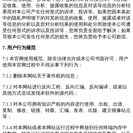
定收集、使用、分析、披露收集的信息及对该等信息的分析结
果而对本公司产生任何形式的诉求、投诉等。如果您因本条款
中的隐私声明项下的对其的信息的收集、使用、披露或者对该
等信息的分析以及您对分析结果的使用和处分而致使本公司遭
受任何形式的诉求以及投诉等，您将负责全面给予解决；如果
导致本公司发生任何形式的损失，您将负责给予本公司赔偿。
7. 用户行为规范
7.1 本官网使用规范。除非法律允许或本公司书面许可，用户
使用本官网过程中不得从事下列行为：
7.1.1 删除本网站关于著作权的信息；
7.1.2 对本网站进行反向工程、反向汇编、反向编译，或者以
其他方式尝试发现本软件的源代码；
7.1.3 对本公司拥有知识产权的内容进行使用、出租、出借、
复制、修改、链接、转载、汇编、发表、出版、建立镜像站点
等；
7.1.4 对本网站或者本网站运行过程中释放到任何终端内存中