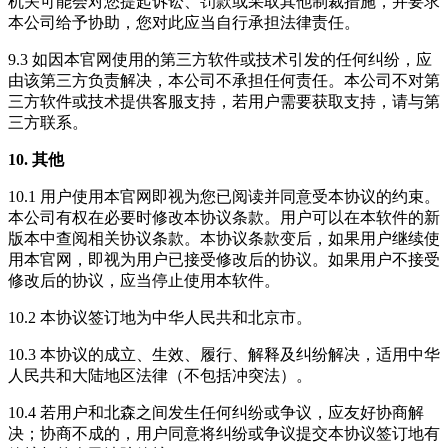
机关可能会对您提起诉讼、罚款或采取其他制裁措施，并要求
本公司给予协助，您对此应当自行承担法律责任。
9.3 如因本官网使用的第三方软件或技术引发的任何纠纷，应
由该第三方负责解决，本公司不承担任何责任。本公司不对第
三方软件或技术提供客服支持，若用户需要获取支持，请与第
三方联系。
10. 其他
10.1 用户使用本官网即视为您已阅读并同意受本协议的约束。
本公司有权在必要时修改本协议条款。用户可以在本软件的新
版本中查阅相关协议条款。本协议条款变后，如果用户继续使
用本官网，即视为用户已接受修改后的协议。如果用户不接受
修改后的协议，应当停止使用本软件。
10.2 本协议签订地为中华人民共和北京市。
10.3 本协议的成立、生效、履行、解释及纠纷解决，适用中华
人民共和大陆地区法律（不包括冲突法）。
10.4 若用户和北森之间发生任何纠纷或争议，应友好协商解
决；协商不成的，用户同意将纠纷或争议提交本协议签订地有