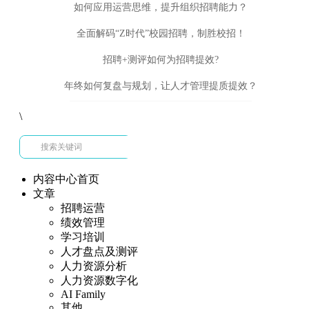
如何应用运营思维，提升组织招聘能力？
全面解码“Z时代”校园招聘，制胜校招！
招聘+测评如何为招聘提效?
年终如何复盘与规划，让人才管理提质提效？
\
内容中心首页
文章
招聘运营
绩效管理
学习培训
人才盘点及测评
人力资源分析
人力资源数字化
AI Family
其他