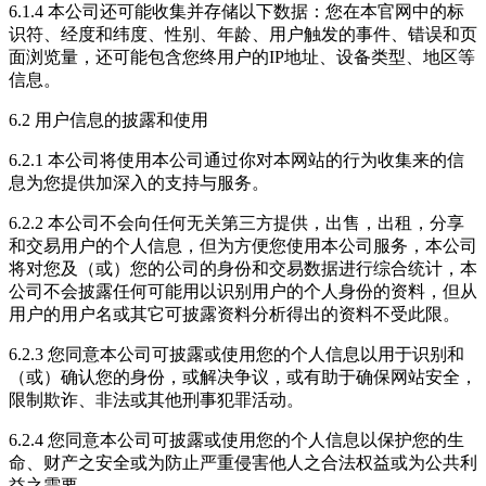
6.1.4 本公司还可能收集并存储以下数据：您在本官网中的标
识符、经度和纬度、性别、年龄、用户触发的事件、错误和页
面浏览量，还可能包含您终用户的IP地址、设备类型、地区等
信息。
6.2 用户信息的披露和使用
6.2.1 本公司将使用本公司通过你对本网站的行为收集来的信
息为您提供加深入的支持与服务。
6.2.2 本公司不会向任何无关第三方提供，出售，出租，分享
和交易用户的个人信息，但为方便您使用本公司服务，本公司
将对您及（或）您的公司的身份和交易数据进行综合统计，本
公司不会披露任何可能用以识别用户的个人身份的资料，但从
用户的用户名或其它可披露资料分析得出的资料不受此限。
6.2.3 您同意本公司可披露或使用您的个人信息以用于识别和
（或）确认您的身份，或解决争议，或有助于确保网站安全，
限制欺诈、非法或其他刑事犯罪活动。
6.2.4 您同意本公司可披露或使用您的个人信息以保护您的生
命、财产之安全或为防止严重侵害他人之合法权益或为公共利
益之需要。