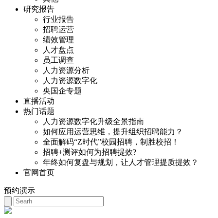
研究报告
行业报告
招聘运营
绩效管理
人才盘点
员工调查
人力资源分析
人力资源数字化
央国企专题
直播活动
热门话题
人力资源数字化升级全景指南
如何应用运营思维，提升组织招聘能力？
全面解码“Z时代”校园招聘，制胜校招！
招聘+测评如何为招聘提效?
年终如何复盘与规划，让人才管理提质提效？
官网首页
预约演示