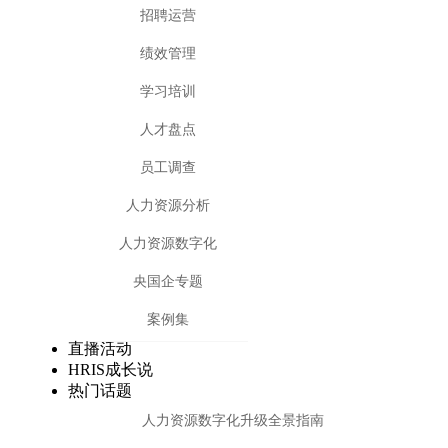
招聘运营
绩效管理
学习培训
人才盘点
员工调查
人力资源分析
人力资源数字化
央国企专题
案例集
直播活动
HRIS成长说
热门话题
人力资源数字化升级全景指南