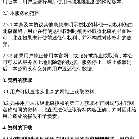
用版本，用户应选择与所使用环境相相匹配的网站版本。
2.3 本服务的范围
2.3.1 本条及本协议其他条款未明示授权的其他一切权利仍由
北森保留，用户在行使这些权利时须另外取得北森的书面许
可。北森如果未行使前述任何权利，并不构成对该权利的放
弃。
2.3.2 如果用户停止使用本官网，或服务被终止或取消，本公
司可以从服务器上地删除您的数据。服务停止、终止或取消
后，本公司没有义务向用户返还任何数据。
3. 资料的获取
3.1 用户可以直接从北森的网站上获取资料。
3.2 如果用户从未经北森授权的第三方获取本官网或与本官网
名称相同的资料，北森无法保证该资料内容正确，并对因此给
用户造成的损失不予负责。
4. 资料的下载