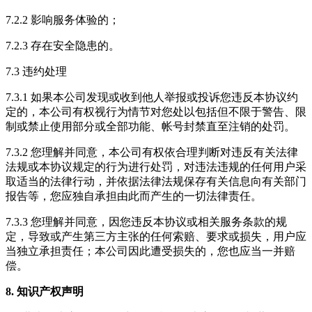
7.2.2 影响服务体验的；
7.2.3 存在安全隐患的。
7.3 违约处理
7.3.1 如果本公司发现或收到他人举报或投诉您违反本协议约
定的，本公司有权视行为情节对您处以包括但不限于警告、限
制或禁止使用部分或全部功能、帐号封禁直至注销的处罚。
7.3.2 您理解并同意，本公司有权依合理判断对违反有关法律
法规或本协议规定的行为进行处罚，对违法违规的任何用户采
取适当的法律行动，并依据法律法规保存有关信息向有关部门
报告等，您应独自承担由此而产生的一切法律责任。
7.3.3 您理解并同意，因您违反本协议或相关服务条款的规
定，导致或产生第三方主张的任何索赔、要求或损失，用户应
当独立承担责任；本公司因此遭受损失的，您也应当一并赔
偿。
8. 知识产权声明