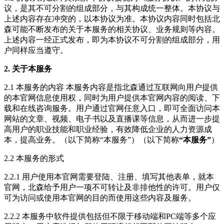
议，是其不可分割的组成部分，与其构成统一整体。本协议与
上述内容存在冲突的，以本协议为准。本协议内容同时包括北
森可能不断发布的关于本服务的相关协议、业务规则等内容。
上述内容一经正式发布，即为本协议不可分割的组成部分，用
户同样应当遵守。
2. 关于本服务
2.1 本服务的内容 本服务内容是指北森通过互联网向用户提供
的本官网信息使用权，同时为用户提供本官网内容的阅读、下
载和在线咨询服务。用户通过官网任意入口，即可全面访问本
网站的文章、视频、电子书以及直播课等信息，从而进一步提
高用户的职业技能和职业经验，有效降低企业的人力资源成
本，提高业务。（以下简称“本服务”）（以下简称
“本服务”
）
2.2 本服务的形式
2.2.1 用户使用本官网需要登陆、注册、填写其他表单，就本
官网，北森给予用户一项不可转让及非排他性的许可。用户仅
可为访问或使用本官网的目的而使用这些内容及服务。
2.2.2 本服务中软件提供包括但不限于移动端和PC端等多个应