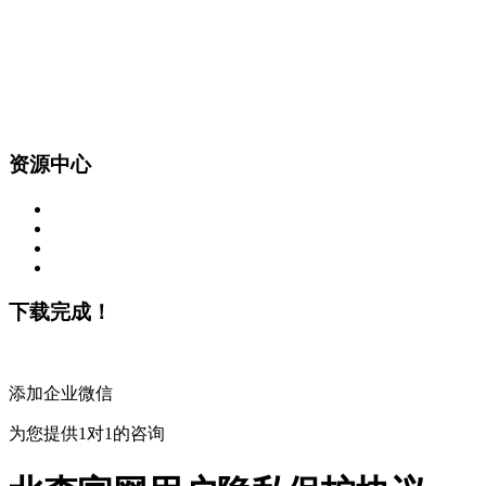
资源中心
下载完成！
添加企业微信
为您提供1对1的咨询