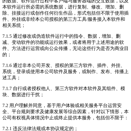
的数据、软件运行过程中客户端与服务器端的交互数据，以及
本软件运行所必需的系统数据，进行复制、修改、增加、删
除、挂接运行或创作任何衍生作品，形式包括但不限于使用插
件、外挂或非经本公司授权的第三方工具/服务接入本软件和
相关系统；
7.1.5 通过修改或伪造软件运行中的指令、数据，增加、删
减、变动软件的功能或运行效果，或者将用于上述用途的软
件、方法进行运营或向公众传播，无论这些行为是否为商业目
的；
7.1.6 通过非本公司开发、授权的第三方软件、插件、外挂、
系统，登录或使用本公司软件及服务，或制作、发布、传播上
述工具；
7.1.7 自行或者授权他人、第三方软件对本软件及其组件、模
块、数据进行干扰；
7.2 用户理解并同意，基于用户体验或相关服务平台运营安
全、平台规则要求及健康发展等综合因素，针对以下情形，本
公司有权视具体情况中止或终止提供本服务，包括但不限于：
7.2.1 违反法律法规或本协议规定的；