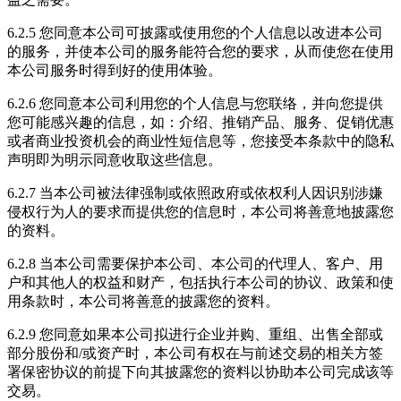
6.2.5 您同意本公司可披露或使用您的个人信息以改进本公司
的服务，并使本公司的服务能符合您的要求，从而使您在使用
本公司服务时得到好的使用体验。
6.2.6 您同意本公司利用您的个人信息与您联络，并向您提供
您可能感兴趣的信息，如：介绍、推销产品、服务、促销优惠
或者商业投资机会的商业性短信息等，您接受本条款中的隐私
声明即为明示同意收取这些信息。
6.2.7 当本公司被法律强制或依照政府或依权利人因识别涉嫌
侵权行为人的要求而提供您的信息时，本公司将善意地披露您
的资料。
6.2.8 当本公司需要保护本公司、本公司的代理人、客户、用
户和其他人的权益和财产，包括执行本公司的协议、政策和使
用条款时，本公司将善意的披露您的资料。
6.2.9 您同意如果本公司拟进行企业并购、重组、出售全部或
部分股份和/或资产时，本公司有权在与前述交易的相关方签
署保密协议的前提下向其披露您的资料以协助本公司完成该等
交易。