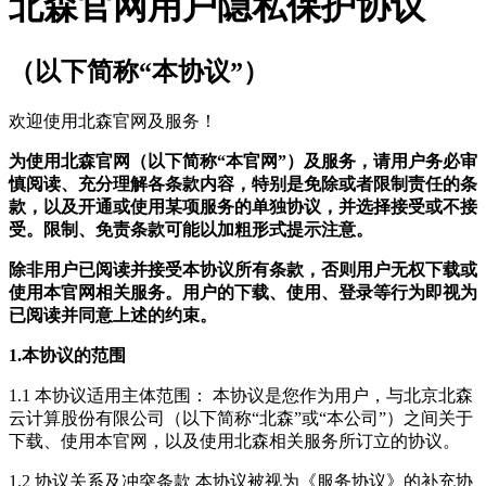
北森官网用户隐私保护协议
（以下简称“本协议”）
欢迎使用北森官网及服务！
为使用北森官网（以下简称“本官网”）及服务，请用户务必审
慎阅读、充分理解各条款内容，特别是免除或者限制责任的条
款，以及开通或使用某项服务的单独协议，并选择接受或不接
受。限制、免责条款可能以加粗形式提示注意。
除非用户已阅读并接受本协议所有条款，否则用户无权下载或
使用本官网相关服务。用户的下载、使用、登录等行为即视为
已阅读并同意上述的约束。
1.本协议的范围
1.1 本协议适用主体范围： 本协议是您作为用户，与北京北森
云计算股份有限公司（以下简称“北森”或“本公司”）之间关于
下载、使用本官网，以及使用北森相关服务所订立的协议。
1.2 协议关系及冲突条款 本协议被视为《服务协议》的补充协