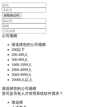
获取验证码
公司规模
请选择您的公司规模
200以下
200-499人
500-999人
1000-1999人
2000-4999人
5000-9999人
10000人以上
请选择您的公司规模
贵司是否有人才管理系统软件需求？
请选择