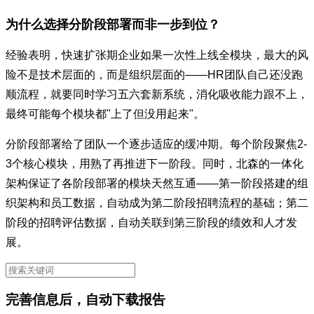
为什么选择分阶段部署而非一步到位？
经验表明，快速扩张期企业如果一次性上线全模块，最大的风
险不是技术层面的，而是组织层面的——HR团队自己还没跑
顺流程，就要同时学习五六套新系统，消化吸收能力跟不上，
最终可能每个模块都"上了但没用起来"。
分阶段部署给了团队一个逐步适应的缓冲期。每个阶段聚焦2-
3个核心模块，用熟了再推进下一阶段。同时，北森的一体化
架构保证了各阶段部署的模块天然互通——第一阶段搭建的组
织架构和员工数据，自动成为第二阶段招聘流程的基础；第二
阶段的招聘评估数据，自动关联到第三阶段的绩效和人才发
展。
完善信息后，自动下载报告