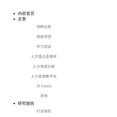
内容首页
文章
招聘运营
绩效管理
学习培训
人才盘点及测评
人力资源分析
人力资源数字化
AI Family
其他
研究报告
行业报告