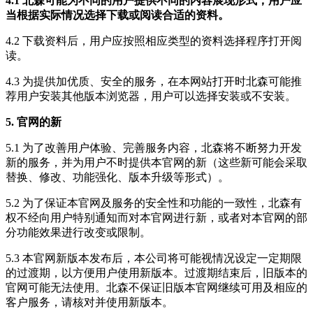
4.1 北森可能为不同的用户提供不同的内容展现形式，用户应
当根据实际情况选择下载或阅读合适的资料。
4.2 下载资料后，用户应按照相应类型的资料选择程序打开阅
读。
4.3 为提供加优质、安全的服务，在本网站打开时北森可能推
荐用户安装其他版本浏览器，用户可以选择安装或不安装。
5. 官网的新
5.1 为了改善用户体验、完善服务内容，北森将不断努力开发
新的服务，并为用户不时提供本官网的新（这些新可能会采取
替换、修改、功能强化、版本升级等形式）。
5.2 为了保证本官网及服务的安全性和功能的一致性，北森有
权不经向用户特别通知而对本官网进行新，或者对本官网的部
分功能效果进行改变或限制。
5.3 本官网新版本发布后，本公司将可能视情况设定一定期限
的过渡期，以方便用户使用新版本。过渡期结束后，旧版本的
官网可能无法使用。北森不保证旧版本官网继续可用及相应的
客户服务，请核对并使用新版本。