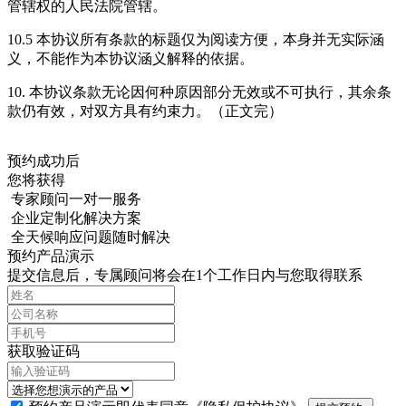
管辖权的人民法院管辖。
10.5 本协议所有条款的标题仅为阅读方便，本身并无实际涵
义，不能作为本协议涵义解释的依据。
10. 本协议条款无论因何种原因部分无效或不可执行，其余条
款仍有效，对双方具有约束力。（正文完）
预约成功后
您将获得
专家顾问一对一服务
企业定制化解决方案
全天候响应问题随时解决
预约产品演示
提交信息后，专属顾问将会在1个工作日内与您取得联系
获取验证码