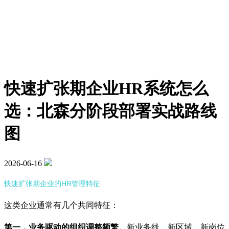
快速扩张期企业HR系统怎么
选：北森分阶段部署实战路线
图
2026-06-16
快速扩张期企业的HR管理特征
这类企业通常有几个共同特征：
第一，业务驱动的组织调整频繁。
新业务线、新区域、新岗位