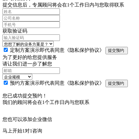
提交信息后，专属顾问将会在1个工作日内与您取得联系
获取验证码
定制方案演示即代表同意
《隐私保护协议》
提交预约
为了更好的给您提供服务
请让我们进一步了解您
预约方案演示即代表同意
《隐私保护协议》
提交预约
您已成功提交预约！
我们的顾问将会在1个工作日内与您联系
您也可以添加企业微信
马上开始1对1咨询