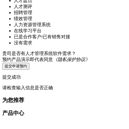
人才盘点
人才测评
招聘管理
绩效管理
人力资源管理系统
在线学习平台
已是合作客户/已有销售对接
没有需求
贵司是否有人才管理系统软件需求？
预约产品演示即代表同意
《隐私保护协议》
提交申请预约
提交成功
请检查输入信息是否正确
为您推荐
产品中心