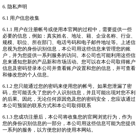
6. 隐私声明
6.1 用户信息收集
6.1.1 用户在注册帐号或使用本官网的过程中，需要提供一些
必要的信息，例如：真实姓名、地址、籍、企业名称、行业、
规模、职位、所在部门、电话号码和电子邮件地址等。上述信
息视为您的身份识别信息，本公司用这些信息来管理您的账
户，并为您提供一系列服务的访问。本公司也可能利用这些信
息来通知您新的产品新和市场活动。您可以在本公司取得账户
信息及密码登录本公司并查看账户设置和您的信息，并可查看
和修改您的个人信息。
6.1.2 您只能通过您的密码来使用您的帐号。如果您泄漏了密
码，您可能丢失了您的个人识别信息，并且可能出现对您不利
的后果。因此，无论任何原因危及您的密码安全，您应该通过
本公司预留的联系方式和本公司取得联系
6.1.3 您成功注册后，本公司将收集您的官网浏览行为，作为
您的身份识别信息的一部分，本公司用这些信息可能为您提供
一系列的服务，以方便您好的使用本网站。