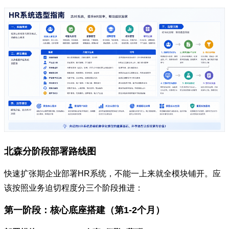
北森分阶段部署路线图
快速扩张期企业部署HR系统，不能一上来就全模块铺开。应
该按照业务迫切程度分三个阶段推进：
第一阶段：核心底座搭建（第1-2个月）