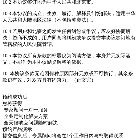
10.2 本协议签订地为中华人民共和北京市。
10.3 本协议的成立、生效、履行、解释及纠纷解决，适用中华
人民共和大陆地区法律（不包括冲突法）。
10.4 若用户和北森之间发生任何纠纷或争议，应友好协商解
决；协商不成的，用户同意将纠纷或争议提交本协议签订地有
管辖权的人民法院管辖。
10.5 本协议所有条款的标题仅为阅读方便，本身并无实际涵
义，不能作为本协议涵义解释的依据。
10. 本协议条款无论因何种原因部分无效或不可执行，其余条
款仍有效，对双方具有约束力。（正文完）
预约成功后
您将获得
专家顾问一对一服务
企业定制化解决方案
全天候响应问题随时解决
预约产品演示
提交信息后，专属顾问将会在1个工作日内与您取得联系