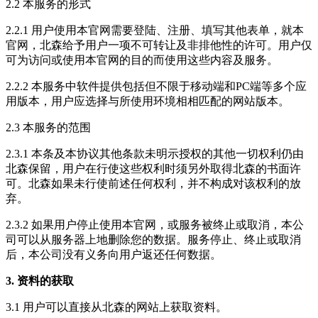
2.2 本服务的形式
2.2.1 用户使用本官网需要登陆、注册、填写其他表单，就本
官网，北森给予用户一项不可转让及非排他性的许可。用户仅
可为访问或使用本官网的目的而使用这些内容及服务。
2.2.2 本服务中软件提供包括但不限于移动端和PC端等多个应
用版本，用户应选择与所使用环境相相匹配的网站版本。
2.3 本服务的范围
2.3.1 本条及本协议其他条款未明示授权的其他一切权利仍由
北森保留，用户在行使这些权利时须另外取得北森的书面许
可。北森如果未行使前述任何权利，并不构成对该权利的放
弃。
2.3.2 如果用户停止使用本官网，或服务被终止或取消，本公
司可以从服务器上地删除您的数据。服务停止、终止或取消
后，本公司没有义务向用户返还任何数据。
3. 资料的获取
3.1 用户可以直接从北森的网站上获取资料。