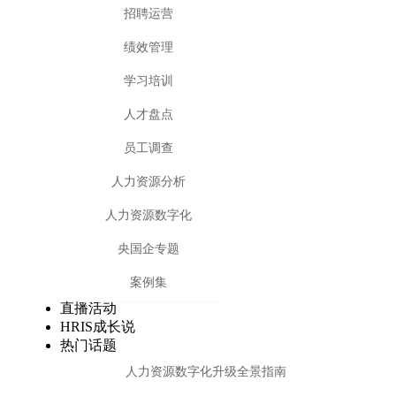
招聘运营
绩效管理
学习培训
人才盘点
员工调查
人力资源分析
人力资源数字化
央国企专题
案例集
直播活动
HRIS成长说
热门话题
人力资源数字化升级全景指南