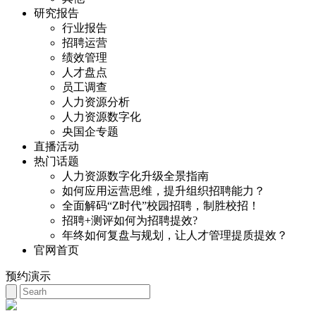
研究报告
行业报告
招聘运营
绩效管理
人才盘点
员工调查
人力资源分析
人力资源数字化
央国企专题
直播活动
热门话题
人力资源数字化升级全景指南
如何应用运营思维，提升组织招聘能力？
全面解码“Z时代”校园招聘，制胜校招！
招聘+测评如何为招聘提效?
年终如何复盘与规划，让人才管理提质提效？
官网首页
预约演示