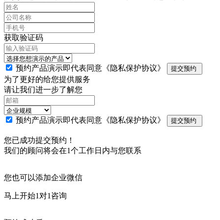
获取验证码
预约产品演示即代表同意
《隐私保护协议》
提交预约
为了更好的给您提供服务
请让我们进一步了解您
预约产品演示即代表同意
《隐私保护协议》
提交预约
您已成功提交预约！
我们的顾问将会在1个工作日内与您联系
您也可以添加企业微信
马上开始1对1咨询