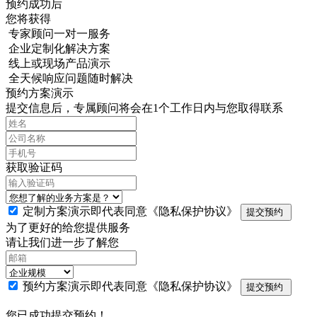
预约成功后
您将获得
专家顾问一对一服务
企业定制化解决方案
线上或现场产品演示
全天候响应问题随时解决
预约方案演示
提交信息后，专属顾问将会在1个工作日内与您取得联系
获取验证码
定制方案演示即代表同意
《隐私保护协议》
提交预约
为了更好的给您提供服务
请让我们进一步了解您
预约方案演示即代表同意
《隐私保护协议》
提交预约
您已成功提交预约！