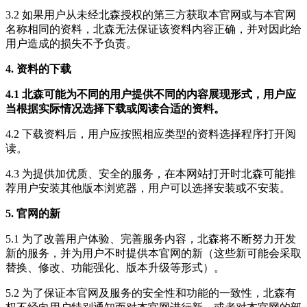
3.2 如果用户从未经北森授权的第三方获取本官网或与本官网
名称相同的资料，北森无法保证该资料内容正确，并对因此给
用户造成的损失不予负责。
4. 资料的下载
4.1 北森可能为不同的用户提供不同的内容展现形式，用户应
当根据实际情况选择下载或阅读合适的资料。
4.2 下载资料后，用户应按照相应类型的资料选择程序打开阅
读。
4.3 为提供加优质、安全的服务，在本网站打开时北森可能推
荐用户安装其他版本浏览器，用户可以选择安装或不安装。
5. 官网的新
5.1 为了改善用户体验、完善服务内容，北森将不断努力开发
新的服务，并为用户不时提供本官网的新（这些新可能会采取
替换、修改、功能强化、版本升级等形式）。
5.2 为了保证本官网及服务的安全性和功能的一致性，北森有