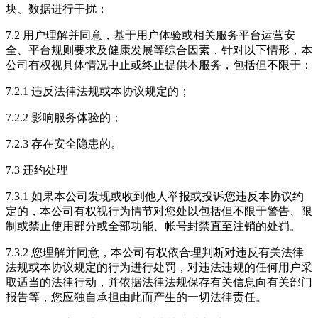
块、数据进行干扰；
7.2 用户理解并同意，基于用户体验或相关服务平台运营安
全、平台规则要求及健康发展等综合因素，针对以下情形，本
公司有权视具体情况中止或终止提供本服务，包括但不限于：
7.2.1 违反法律法规或本协议规定的；
7.2.2 影响服务体验的；
7.2.3 存在安全隐患的。
7.3 违约处理
7.3.1 如果本公司发现或收到他人举报或投诉您违反本协议约
定的，本公司有权视行为情节对您处以包括但不限于警告、限
制或禁止使用部分或全部功能、帐号封禁直至注销的处罚。
7.3.2 您理解并同意，本公司有权依合理判断对违反有关法律
法规或本协议规定的行为进行处罚，对违法违规的任何用户采
取适当的法律行动，并依据法律法规保存有关信息向有关部门
报告等，您应独自承担由此而产生的一切法律责任。