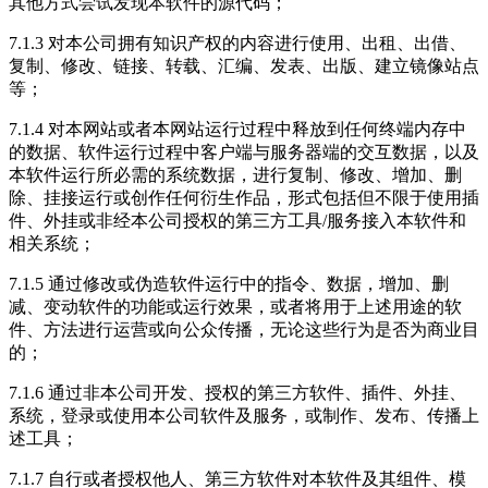
其他方式尝试发现本软件的源代码；
7.1.3 对本公司拥有知识产权的内容进行使用、出租、出借、
复制、修改、链接、转载、汇编、发表、出版、建立镜像站点
等；
7.1.4 对本网站或者本网站运行过程中释放到任何终端内存中
的数据、软件运行过程中客户端与服务器端的交互数据，以及
本软件运行所必需的系统数据，进行复制、修改、增加、删
除、挂接运行或创作任何衍生作品，形式包括但不限于使用插
件、外挂或非经本公司授权的第三方工具/服务接入本软件和
相关系统；
7.1.5 通过修改或伪造软件运行中的指令、数据，增加、删
减、变动软件的功能或运行效果，或者将用于上述用途的软
件、方法进行运营或向公众传播，无论这些行为是否为商业目
的；
7.1.6 通过非本公司开发、授权的第三方软件、插件、外挂、
系统，登录或使用本公司软件及服务，或制作、发布、传播上
述工具；
7.1.7 自行或者授权他人、第三方软件对本软件及其组件、模