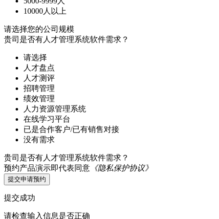
5000-9999人
10000人以上
请选择您的公司规模
贵司是否有人才管理系统软件需求？
请选择
人才盘点
人才测评
招聘管理
绩效管理
人力资源管理系统
在线学习平台
已是合作客户/已有销售对接
没有需求
贵司是否有人才管理系统软件需求？
预约产品演示即代表同意
《隐私保护协议》
提交申请预约
提交成功
请检查输入信息是否正确