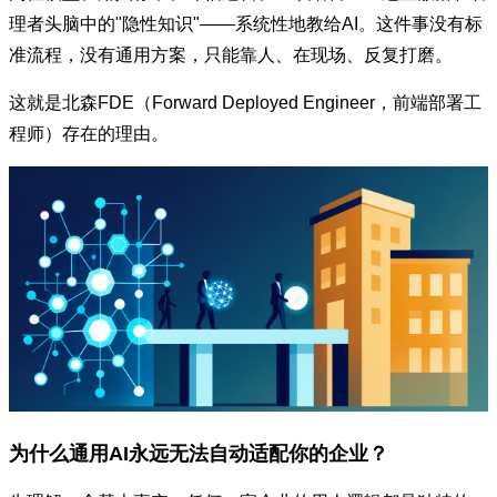
理者头脑中的"隐性知识"——系统性地教给AI。这件事没有标
准流程，没有通用方案，只能靠人、在现场、反复打磨。
这就是北森FDE（Forward Deployed Engineer，前端部署工
程师）存在的理由。
为什么通用AI永远无法自动适配你的企业？