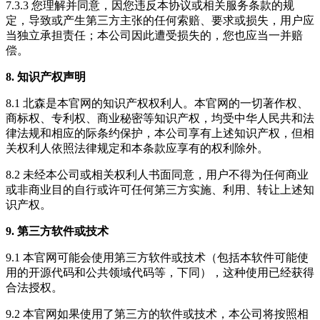
7.3.3 您理解并同意，因您违反本协议或相关服务条款的规
定，导致或产生第三方主张的任何索赔、要求或损失，用户应
当独立承担责任；本公司因此遭受损失的，您也应当一并赔
偿。
8. 知识产权声明
8.1 北森是本官网的知识产权权利人。本官网的一切著作权、
商标权、专利权、商业秘密等知识产权，均受中华人民共和法
律法规和相应的际条约保护，本公司享有上述知识产权，但相
关权利人依照法律规定和本条款应享有的权利除外。
8.2 未经本公司或相关权利人书面同意，用户不得为任何商业
或非商业目的自行或许可任何第三方实施、利用、转让上述知
识产权。
9. 第三方软件或技术
9.1 本官网可能会使用第三方软件或技术（包括本软件可能使
用的开源代码和公共领域代码等，下同），这种使用已经获得
合法授权。
9.2 本官网如果使用了第三方的软件或技术，本公司将按照相