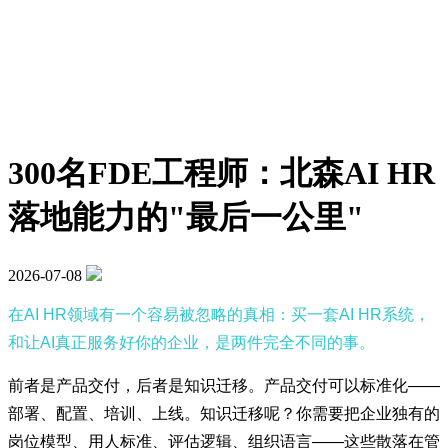
300名FDE工程师：北森AI HR
落地能力的"最后一公里"
2026-07-08
在AI HR领域有一个容易被忽略的真相：买一套AI HR系统，
和让AI真正服务好你的企业，是两件完全不同的事。
前者是产品交付，后者是知识迁移。产品交付可以标准化——
部署、配置、培训、上线。知识迁移呢？你需要把企业独有的
岗位模型、用人标准、评估逻辑、组织语言——这些散落在管