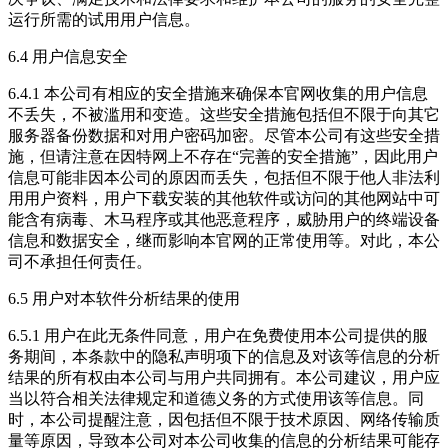
运行所需的试用用户信息。
6.4 用户信息安全
6.4.1 本公司有相应的安全措施来确保本官网收集的用户信息
不丢失，不被滥用和变造。这些安全措施包括但不限于向其它
服务器备份数据和对用户密码加密。尽管本公司有这些安全措
施，但请注意在因特网上不存在“完善的安全措施”，因此用户
信息可能非因本公司的原因而丢失，包括但不限于他人非法利
用用户资料，用户下载安装的其他软件或访问的其他网站中可
能含有病毒、木马程序或其他恶意程序，威胁用户的终端设备
信息和数据安全，继而影响本官网的正常使用等。对此，本公
司不承担任何责任。
6.5 用户对本软件分析结果的使用
6.5.1 用户在此无条件同意，用户在免费使用本公司提供的服
务期间，本条款中的隐私声明项下的信息及对该等信息的分析
结果的所有权由本公司与用户共同拥有。本公司建议，用户应
当以符合相关法律规定和道德义务的方式使用该等信息。同
时，本公司提醒注意，因包括但不限于技术原因、网络传输质
量等原因，导致本公司对本公司收集的信息的分析结果可能存