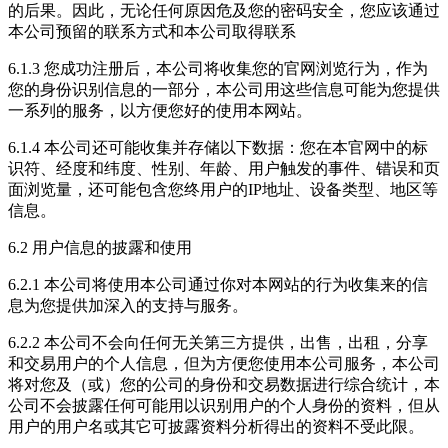
的后果。因此，无论任何原因危及您的密码安全，您应该通过
本公司预留的联系方式和本公司取得联系
6.1.3 您成功注册后，本公司将收集您的官网浏览行为，作为
您的身份识别信息的一部分，本公司用这些信息可能为您提供
一系列的服务，以方便您好的使用本网站。
6.1.4 本公司还可能收集并存储以下数据：您在本官网中的标
识符、经度和纬度、性别、年龄、用户触发的事件、错误和页
面浏览量，还可能包含您终用户的IP地址、设备类型、地区等
信息。
6.2 用户信息的披露和使用
6.2.1 本公司将使用本公司通过你对本网站的行为收集来的信
息为您提供加深入的支持与服务。
6.2.2 本公司不会向任何无关第三方提供，出售，出租，分享
和交易用户的个人信息，但为方便您使用本公司服务，本公司
将对您及（或）您的公司的身份和交易数据进行综合统计，本
公司不会披露任何可能用以识别用户的个人身份的资料，但从
用户的用户名或其它可披露资料分析得出的资料不受此限。