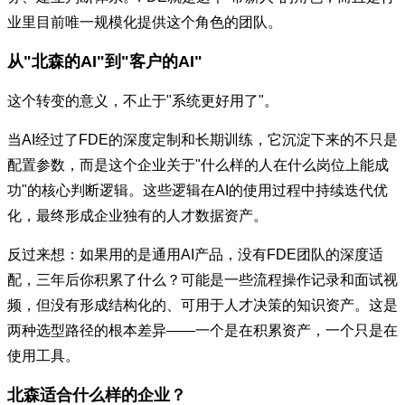
业里目前唯一规模化提供这个角色的团队。
从"北森的AI"到"客户的AI"
这个转变的意义，不止于"系统更好用了"。
当AI经过了FDE的深度定制和长期训练，它沉淀下来的不只是
配置参数，而是这个企业关于"什么样的人在什么岗位上能成
功"的核心判断逻辑。这些逻辑在AI的使用过程中持续迭代优
化，最终形成企业独有的人才数据资产。
反过来想：如果用的是通用AI产品，没有FDE团队的深度适
配，三年后你积累了什么？可能是一些流程操作记录和面试视
频，但没有形成结构化的、可用于人才决策的知识资产。这是
两种选型路径的根本差异——一个是在积累资产，一个只是在
使用工具。
北森适合什么样的企业？