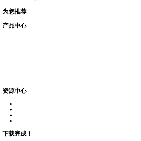
为您推荐
产品中心
资源中心
下载完成！