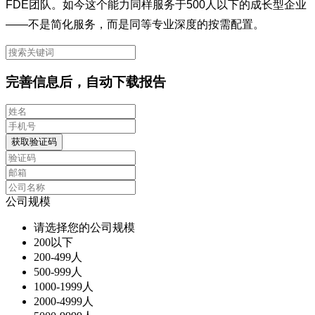
FDE团队。如今这个能力同样服务于500人以下的成长型企业
——不是简化服务，而是同等专业深度的按需配置。
完善信息后，自动下载报告
获取验证码
公司规模
请选择您的公司规模
200以下
200-499人
500-999人
1000-1999人
2000-4999人