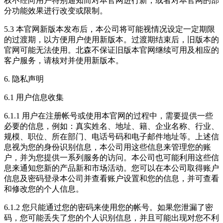
权不经向用户特别通知而对本官网进行新，或者对本官网的部
分功能效果进行改变或限制。
5.3 本官网新版本发布后，本公司将可能视情况设定一定期限
的过渡期，以方便用户使用新版本。过渡期结束后，旧版本的
官网可能无法使用。北森不保证旧版本官网继续可用及相应的
客户服务，请核对并使用新版本。
6. 隐私声明
6.1 用户信息收集
6.1.1 用户在注册帐号或使用本官网的过程中，需要提供一些
必要的信息，例如：真实姓名、地址、籍、企业名称、行业、
规模、职位、所在部门、电话号码和电子邮件地址等。上述信
息视为您的身份识别信息，本公司用这些信息来管理您的账
户，并为您提供一系列服务的访问。本公司也可能利用这些信
息来通知您新的产品新和市场活动。您可以在本公司取得账户
信息及密码登录本公司并查看账户设置和您的信息，并可查看
和修改您的个人信息。
6.1.2 您只能通过您的密码来使用您的帐号。如果您泄漏了密
码，您可能丢失了您的个人识别信息，并且可能出现对您不利