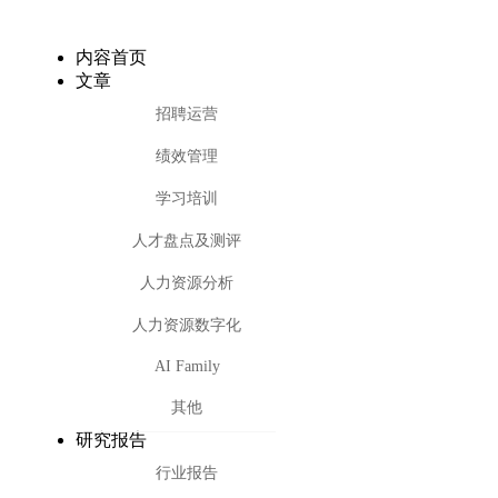
内容首页
文章
招聘运营
绩效管理
学习培训
人才盘点及测评
人力资源分析
人力资源数字化
AI Family
其他
研究报告
行业报告