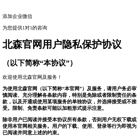
添加企业微信
为您提供1对1的咨询
北森官网用户隐私保护协议
（以下简称“本协议”）
欢迎使用北森官网及服务！
为使用北森官网（以下简称“本官网”）及服务，请用户务必审
慎阅读、充分理解各条款内容，特别是免除或者限制责任的条
款，以及开通或使用某项服务的单独协议，并选择接受或不接
受。限制、免责条款可能以加粗形式提示注意。
除非用户已阅读并接受本协议所有条款，否则用户无权下载或
使用本官网相关服务。用户的下载、使用、登录等行为即视为
已阅读并同意上述的约束。