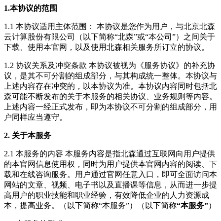
1.本协议的范围
1.1 本协议适用主体范围： 本协议是您作为用户，与北京北森
云计算股份有限公司（以下简称“北森”或“本公司”）之间关于
下载、使用本官网，以及使用北森相关服务所订立的协议。
1.2 协议关系及冲突条款 本协议被视为《服务协议》的补充协
议，是其不可分割的组成部分，与其构成统一整体。本协议与
上述内容存在冲突的，以本协议为准。本协议内容同时包括北
森可能不断发布的关于本服务的相关协议、业务规则等内容。
上述内容一经正式发布，即为本协议不可分割的组成部分，用
户同样应当遵守。
2. 关于本服务
2.1 本服务的内容 本服务内容是指北森通过互联网向用户提供
的本官网信息使用权，同时为用户提供本官网内容的阅读、下
载和在线咨询服务。用户通过官网任意入口，即可全面访问本
网站的文章、视频、电子书以及直播课等信息，从而进一步提
高用户的职业技能和职业经验，有效降低企业的人力资源成
本，提高业务。（以下简称“本服务”）（以下简称
“本服务”
）