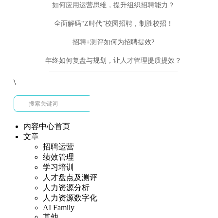
如何应用运营思维，提升组织招聘能力？
全面解码“Z时代”校园招聘，制胜校招！
招聘+测评如何为招聘提效?
年终如何复盘与规划，让人才管理提质提效？
\
内容中心首页
文章
招聘运营
绩效管理
学习培训
人才盘点及测评
人力资源分析
人力资源数字化
AI Family
其他