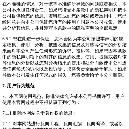
在不准确的情况，对于该等不准确所导致的问题或者损失，本
公司不承担任何责任。如果您接受本条款中的隐私声明并把本
公司提供给您的信息、资料集成到您的网站或者应用中，您已
经同意并向本公司保证您所有的终用户同意本公司收集、使用
并分析其信息，并且遵守本条款中的隐私声明的全部规定。
6.5.2 您在此进一步保证，您不会因为本公司按照本声明的规
定收集、使用、分析、披露收集的信息及对该等信息的分析结
果而对本公司产生任何形式的诉求、投诉等。如果您因本条款
中的隐私声明项下的对其的信息的收集、使用、披露或者对该
等信息的分析以及您对分析结果的使用和处分而致使本公司遭
受任何形式的诉求以及投诉等，您将负责全面给予解决；如果
导致本公司发生任何形式的损失，您将负责给予本公司赔偿。
7. 用户行为规范
7.1 本官网使用规范。除非法律允许或本公司书面许可，用户
使用本官网过程中不得从事下列行为：
7.1.1 删除本网站关于著作权的信息；
7.1.2 对本网站进行反向工程、反向汇编、反向编译，或者以