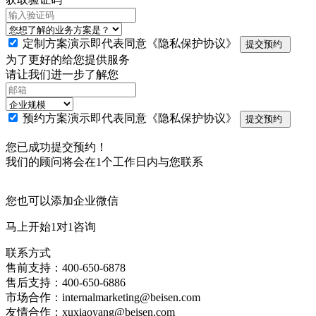
定制方案演示即代表同意
《隐私保护协议》
提交预约
为了更好的给您提供服务
请让我们进一步了解您
预约方案演示即代表同意
《隐私保护协议》
提交预约
您已成功提交预约！
我们的顾问将会在1个工作日内与您联系
您也可以添加企业微信
马上开始1对1咨询
联系方式
售前支持：400-650-6878
售后支持：400-650-6886
市场合作：internalmarketing@beisen.com
友情合作：xuxiaoyang@beisen.com