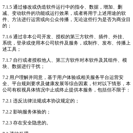
7.1.5 通过修改或伪造软件运行中的指令、数据，增加、删
减、变动软件的功能或运行效果，或者将用于上述用途的软
件、方法进行运营或向公众传播，无论这些行为是否为商业目
的；
7.1.6 通过非本公司开发、授权的第三方软件、插件、外挂、
系统，登录或使用本公司软件及服务，或制作、发布、传播上
述工具；
7.1.7 自行或者授权他人、第三方软件对本软件及其组件、模
块、数据进行干扰；
7.2 用户理解并同意，基于用户体验或相关服务平台运营安
全、平台规则要求及健康发展等综合因素，针对以下情形，本
公司有权视具体情况中止或终止提供本服务，包括但不限于：
7.2.1 违反法律法规或本协议规定的；
7.2.2 影响服务体验的；
7.2.3 存在安全隐患的。