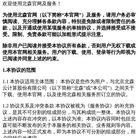
欢迎使用北森官网及服务！
为使用北森官网（以下简称“本官网”）及服务，请用户务必审
慎阅读、充分理解各条款内容，特别是免除或者限制责任的条
款，以及开通或使用某项服务的单独协议，并选择接受或不接
受。限制、免责条款可能以加粗形式提示注意。
除非用户已阅读并接受本协议所有条款，否则用户无权下载或
使用本官网相关服务。用户的下载、使用、登录等行为即视为
已阅读并同意上述的约束。
1.本协议的范围
1.1 本协议适用主体范围： 本协议是您作为用户，与北京北森
云计算股份有限公司（以下简称“北森”或“本公司”）之间关于
下载、使用本官网，以及使用北森相关服务所订立的协议。
1.2 协议关系及冲突条款 本协议被视为《服务协议》的补充协
议，是其不可分割的组成部分，与其构成统一整体。本协议与
上述内容存在冲突的，以本协议为准。本协议内容同时包括北
森可能不断发布的关于本服务的相关协议、业务规则等内容。
上述内容一经正式发布，即为本协议不可分割的组成部分，用