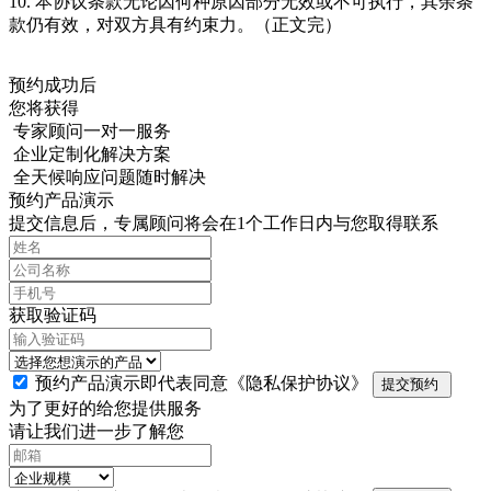
10. 本协议条款无论因何种原因部分无效或不可执行，其余条
款仍有效，对双方具有约束力。（正文完）
预约成功后
您将获得
专家顾问一对一服务
企业定制化解决方案
全天候响应问题随时解决
预约产品演示
提交信息后，专属顾问将会在1个工作日内与您取得联系
获取验证码
预约产品演示即代表同意
《隐私保护协议》
提交预约
为了更好的给您提供服务
请让我们进一步了解您