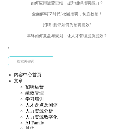
如何应用运营思维，提升组织招聘能力？
全面解码“Z时代”校园招聘，制胜校招！
招聘+测评如何为招聘提效?
年终如何复盘与规划，让人才管理提质提效？
\
内容中心首页
文章
招聘运营
绩效管理
学习培训
人才盘点及测评
人力资源分析
人力资源数字化
AI Family
其他