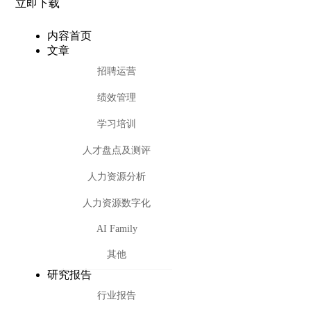
立即下载
内容首页
文章
招聘运营
绩效管理
学习培训
人才盘点及测评
人力资源分析
人力资源数字化
AI Family
其他
研究报告
行业报告