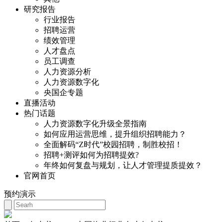
研究报告
行业报告
招聘运营
绩效管理
人才盘点
员工调查
人力资源分析
人力资源数字化
央国企专题
直播活动
热门话题
人力资源数字化升级全景指南
如何应用运营思维，提升组织招聘能力？
全面解码“Z时代”校园招聘，制胜校招！
招聘+测评如何为招聘提效?
年终如何复盘与规划，让人才管理提质提效？
官网首页
预约演示