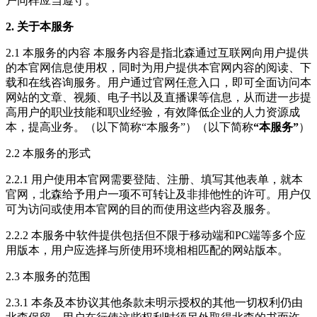
户同样应当遵守。
2. 关于本服务
2.1 本服务的内容 本服务内容是指北森通过互联网向用户提供
的本官网信息使用权，同时为用户提供本官网内容的阅读、下
载和在线咨询服务。用户通过官网任意入口，即可全面访问本
网站的文章、视频、电子书以及直播课等信息，从而进一步提
高用户的职业技能和职业经验，有效降低企业的人力资源成
本，提高业务。（以下简称“本服务”）（以下简称
“本服务”
）
2.2 本服务的形式
2.2.1 用户使用本官网需要登陆、注册、填写其他表单，就本
官网，北森给予用户一项不可转让及非排他性的许可。用户仅
可为访问或使用本官网的目的而使用这些内容及服务。
2.2.2 本服务中软件提供包括但不限于移动端和PC端等多个应
用版本，用户应选择与所使用环境相相匹配的网站版本。
2.3 本服务的范围
2.3.1 本条及本协议其他条款未明示授权的其他一切权利仍由