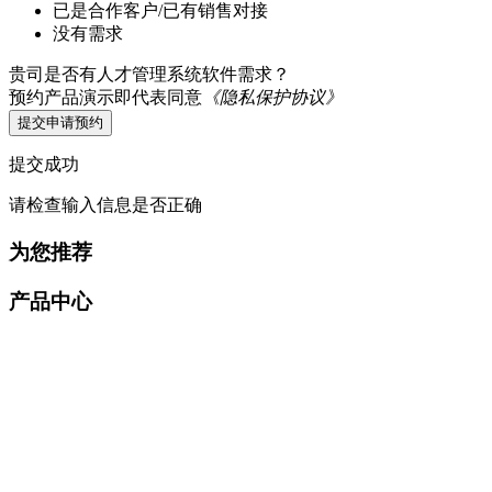
已是合作客户/已有销售对接
没有需求
贵司是否有人才管理系统软件需求？
预约产品演示即代表同意
《隐私保护协议》
提交申请预约
提交成功
请检查输入信息是否正确
为您推荐
产品中心