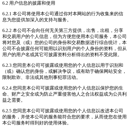
6.2 用户信息的披露和使用
6.2.1 本公司将使用本公司通过你对本网站的行为收集来的信
息为您提供加深入的支持与服务。
6.2.2 本公司不会向任何无关第三方提供，出售，出租，分享
和交易用户的个人信息，但为方便您使用本公司服务，本公司
将对您及（或）您的公司的身份和交易数据进行综合统计，本
公司不会披露任何可能用以识别用户的个人身份的资料，但从
用户的用户名或其它可披露资料分析得出的资料不受此限。
6.2.3 您同意本公司可披露或使用您的个人信息以用于识别和
（或）确认您的身份，或解决争议，或有助于确保网站安全，
限制欺诈、非法或其他刑事犯罪活动。
6.2.4 您同意本公司可披露或使用您的个人信息以保护您的生
命、财产之安全或为防止严重侵害他人之合法权益或为公共利
益之需要。
6.2.5 您同意本公司可披露或使用您的个人信息以改进本公司
的服务，并使本公司的服务能符合您的要求，从而使您在使用
本公司服务时得到好的使用体验。