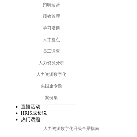
招聘运营
绩效管理
学习培训
人才盘点
员工调查
人力资源分析
人力资源数字化
央国企专题
案例集
直播活动
HRIS成长说
热门话题
人力资源数字化升级全景指南