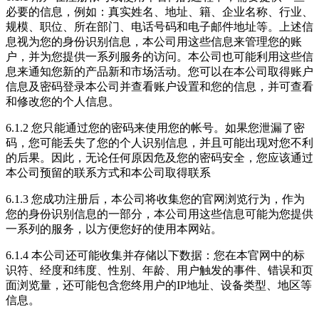
必要的信息，例如：真实姓名、地址、籍、企业名称、行业、
规模、职位、所在部门、电话号码和电子邮件地址等。上述信
息视为您的身份识别信息，本公司用这些信息来管理您的账
户，并为您提供一系列服务的访问。本公司也可能利用这些信
息来通知您新的产品新和市场活动。您可以在本公司取得账户
信息及密码登录本公司并查看账户设置和您的信息，并可查看
和修改您的个人信息。
6.1.2 您只能通过您的密码来使用您的帐号。如果您泄漏了密
码，您可能丢失了您的个人识别信息，并且可能出现对您不利
的后果。因此，无论任何原因危及您的密码安全，您应该通过
本公司预留的联系方式和本公司取得联系
6.1.3 您成功注册后，本公司将收集您的官网浏览行为，作为
您的身份识别信息的一部分，本公司用这些信息可能为您提供
一系列的服务，以方便您好的使用本网站。
6.1.4 本公司还可能收集并存储以下数据：您在本官网中的标
识符、经度和纬度、性别、年龄、用户触发的事件、错误和页
面浏览量，还可能包含您终用户的IP地址、设备类型、地区等
信息。