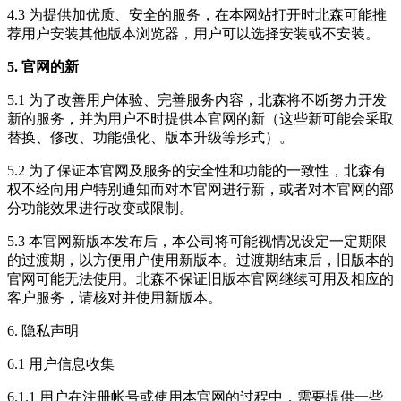
4.3 为提供加优质、安全的服务，在本网站打开时北森可能推
荐用户安装其他版本浏览器，用户可以选择安装或不安装。
5. 官网的新
5.1 为了改善用户体验、完善服务内容，北森将不断努力开发
新的服务，并为用户不时提供本官网的新（这些新可能会采取
替换、修改、功能强化、版本升级等形式）。
5.2 为了保证本官网及服务的安全性和功能的一致性，北森有
权不经向用户特别通知而对本官网进行新，或者对本官网的部
分功能效果进行改变或限制。
5.3 本官网新版本发布后，本公司将可能视情况设定一定期限
的过渡期，以方便用户使用新版本。过渡期结束后，旧版本的
官网可能无法使用。北森不保证旧版本官网继续可用及相应的
客户服务，请核对并使用新版本。
6. 隐私声明
6.1 用户信息收集
6.1.1 用户在注册帐号或使用本官网的过程中，需要提供一些