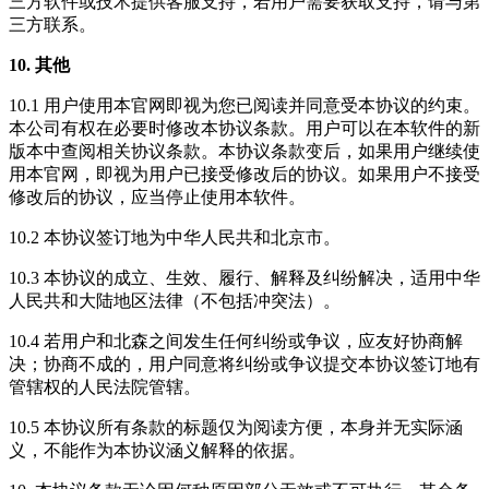
三方软件或技术提供客服支持，若用户需要获取支持，请与第
三方联系。
10. 其他
10.1 用户使用本官网即视为您已阅读并同意受本协议的约束。
本公司有权在必要时修改本协议条款。用户可以在本软件的新
版本中查阅相关协议条款。本协议条款变后，如果用户继续使
用本官网，即视为用户已接受修改后的协议。如果用户不接受
修改后的协议，应当停止使用本软件。
10.2 本协议签订地为中华人民共和北京市。
10.3 本协议的成立、生效、履行、解释及纠纷解决，适用中华
人民共和大陆地区法律（不包括冲突法）。
10.4 若用户和北森之间发生任何纠纷或争议，应友好协商解
决；协商不成的，用户同意将纠纷或争议提交本协议签订地有
管辖权的人民法院管辖。
10.5 本协议所有条款的标题仅为阅读方便，本身并无实际涵
义，不能作为本协议涵义解释的依据。