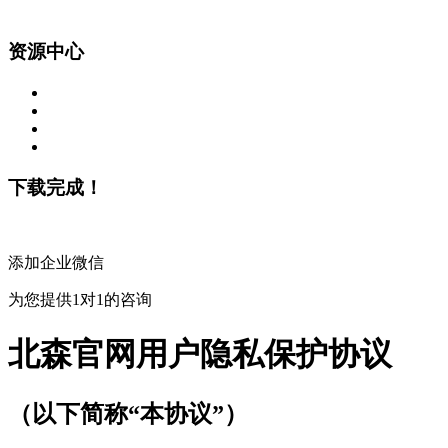
资源中心
下载完成！
添加企业微信
为您提供1对1的咨询
北森官网用户隐私保护协议
（以下简称“本协议”）