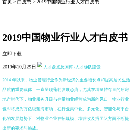
首页
>
白皮书
>
2019中国物业行业人才白皮书
2019中国物业行业人才白皮书
立即下载
2019年10月29日
人才盘点及测评
/人才梯队建设
2014 年以来，物业管理行业作为新经济的重要增长点和提高居民生活
品质的重要载体，一直呈现蓬勃发展态势，尤其在增量转存量的后房
地产时代下，物业服务升级与存量物业经营成为新的风口，物业行业
也即将成为万亿级蓝海市场，在行业集中化、多元化、智能化与平台
化的发展趋势下，对物业企业在拓规模、增营收及搭团队方面不断提
出新的要求与挑战。