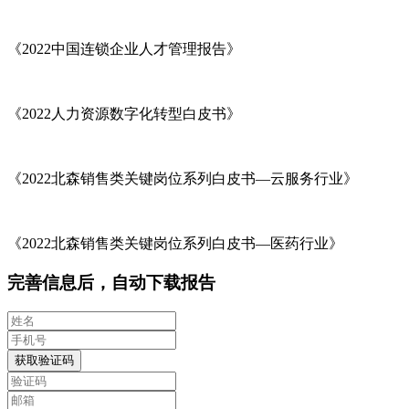
《2022中国连锁企业人才管理报告》
《2022人力资源数字化转型白皮书》
《2022北森销售类关键岗位系列白皮书—云服务行业》
《2022北森销售类关键岗位系列白皮书—医药行业》
完善信息后，自动下载报告
获取验证码