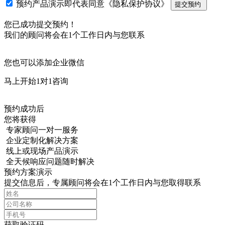
预约产品演示即代表同意
《隐私保护协议》
提交预约
您已成功提交预约！
我们的顾问将会在1个工作日内与您联系
您也可以添加企业微信
马上开始1对1咨询
预约成功后
您将获得
专家顾问一对一服务
企业定制化解决方案
线上或现场产品演示
全天候响应问题随时解决
预约方案演示
提交信息后，专属顾问将会在1个工作日内与您取得联系
获取验证码