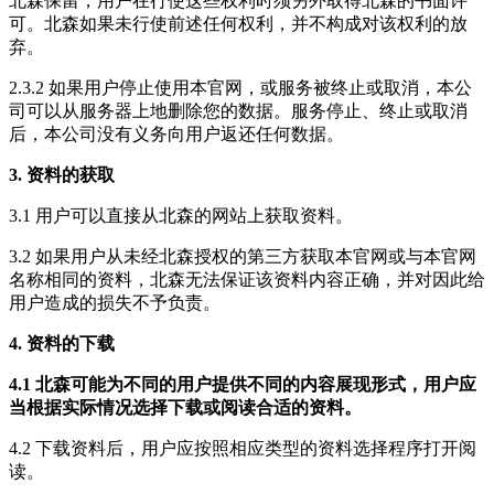
北森保留，用户在行使这些权利时须另外取得北森的书面许
可。北森如果未行使前述任何权利，并不构成对该权利的放
弃。
2.3.2 如果用户停止使用本官网，或服务被终止或取消，本公
司可以从服务器上地删除您的数据。服务停止、终止或取消
后，本公司没有义务向用户返还任何数据。
3. 资料的获取
3.1 用户可以直接从北森的网站上获取资料。
3.2 如果用户从未经北森授权的第三方获取本官网或与本官网
名称相同的资料，北森无法保证该资料内容正确，并对因此给
用户造成的损失不予负责。
4. 资料的下载
4.1 北森可能为不同的用户提供不同的内容展现形式，用户应
当根据实际情况选择下载或阅读合适的资料。
4.2 下载资料后，用户应按照相应类型的资料选择程序打开阅
读。