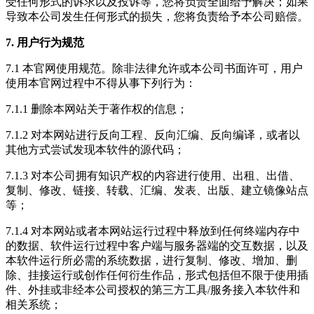
受任何形式的诉求以及投诉等，您将负责全面给予解决；如果
导致本公司发生任何形式的损失，您将负责给予本公司赔偿。
7. 用户行为规范
7.1 本官网使用规范。除非法律允许或本公司书面许可，用户
使用本官网过程中不得从事下列行为：
7.1.1 删除本网站关于著作权的信息；
7.1.2 对本网站进行反向工程、反向汇编、反向编译，或者以
其他方式尝试发现本软件的源代码；
7.1.3 对本公司拥有知识产权的内容进行使用、出租、出借、
复制、修改、链接、转载、汇编、发表、出版、建立镜像站点
等；
7.1.4 对本网站或者本网站运行过程中释放到任何终端内存中
的数据、软件运行过程中客户端与服务器端的交互数据，以及
本软件运行所必需的系统数据，进行复制、修改、增加、删
除、挂接运行或创作任何衍生作品，形式包括但不限于使用插
件、外挂或非经本公司授权的第三方工具/服务接入本软件和
相关系统；