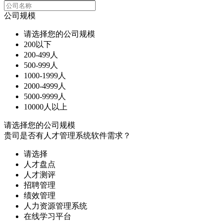
公司规模
请选择您的公司规模
200以下
200-499人
500-999人
1000-1999人
2000-4999人
5000-9999人
10000人以上
请选择您的公司规模
贵司是否有人才管理系统软件需求？
请选择
人才盘点
人才测评
招聘管理
绩效管理
人力资源管理系统
在线学习平台