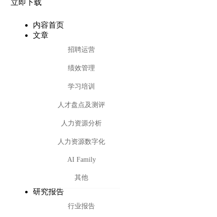
立即下载
内容首页
文章
招聘运营
绩效管理
学习培训
人才盘点及测评
人力资源分析
人力资源数字化
AI Family
其他
研究报告
行业报告