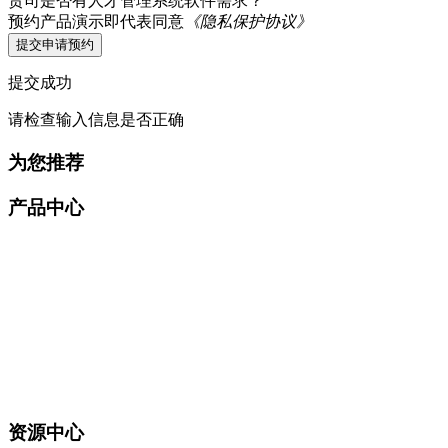
贵司是否有人才管理系统软件需求？
预约产品演示即代表同意
《隐私保护协议》
提交申请预约
提交成功
请检查输入信息是否正确
为您推荐
产品中心
资源中心