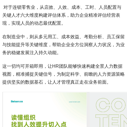
对于连锁零售业，从店效、人效、成本、工时、人员配置与
关键人才六大维度构建评估体系，助力企业精准评估经营表
现，实现人员的动态最优配置。
在制造业中，则从多元用工、成本效益、考勤分析、员工保留
与技能提升等关键维度，帮助企业全方位洞察人力状况，为业
务的稳健发展注入持久动能。
这一切均可开箱即用，让HR团队能够快速构建全景人力数据
视图，精准捕捉关键信号，为制定科学、前瞻的人力资源策略
提供坚实的数据基石，让人才管理真正走在业务前面。