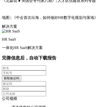
《北森说 ● 央国企专刊第八期》| 人才队伍建设系列专题
地图 | 《中企首次出海，如何做好HR数字化规划与落地》
解决方案
HR SaaS
一体化HR SaaS解决方案
完善信息后，自动下载报告
获取验证码
公司规模