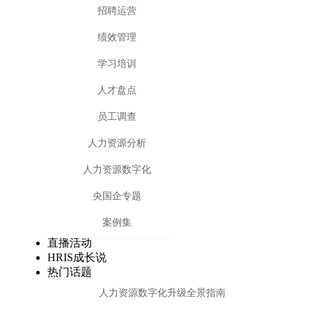
招聘运营
绩效管理
学习培训
人才盘点
员工调查
人力资源分析
人力资源数字化
央国企专题
案例集
直播活动
HRIS成长说
热门话题
人力资源数字化升级全景指南