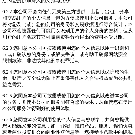
息为您提供加深入的支持与服务。
6.2.2 本公司不会向任何无关第三方提供，出售，出租，分享
和交易用户的个人信息，但为方便您使用本公司服务，本公司
将对您及（或）您的公司的身份和交易数据进行综合统计，本
公司不会披露任何可能用以识别用户的个人身份的资料，但从
用户的用户名或其它可披露资料分析得出的资料不受此限。
6.2.3 您同意本公司可披露或使用您的个人信息以用于识别和
（或）确认您的身份，或解决争议，或有助于确保网站安全，
限制欺诈、非法或其他刑事犯罪活动。
6.2.4 您同意本公司可披露或使用您的个人信息以保护您的生
命、财产之安全或为防止严重侵害他人之合法权益或为公共利
益之需要。
6.2.5 您同意本公司可披露或使用您的个人信息以改进本公司
的服务，并使本公司的服务能符合您的要求，从而使您在使用
本公司服务时得到好的使用体验。
6.2.6 您同意本公司利用您的个人信息与您联络，并向您提供
您可能感兴趣的信息，如：介绍、推销产品、服务、促销优惠
或者商业投资机会的商业性短信息等，您接受本条款中的隐私