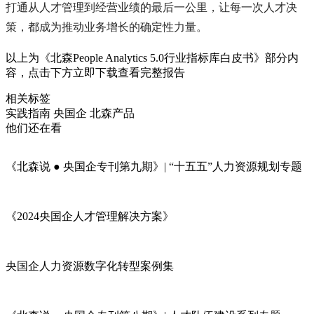
打通从人才管理到经营业绩的最后一公里，让每一次人才决
策，都成为推动业务增长的确定性力量。
以上为《北森People Analytics 5.0行业指标库白皮书》部分内
容，点击下方立即下载查看完整报告
相关标签
实践指南
央国企
北森产品
他们还在看
《北森说 ● 央国企专刊第九期》| “十五五”人力资源规划专题
《2024央国企人才管理解决方案》
央国企人力资源数字化转型案例集