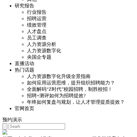
研究报告
行业报告
招聘运营
绩效管理
人才盘点
员工调查
人力资源分析
人力资源数字化
央国企专题
直播活动
热门话题
人力资源数字化升级全景指南
如何应用运营思维，提升组织招聘能力？
全面解码“Z时代”校园招聘，制胜校招！
招聘+测评如何为招聘提效?
年终如何复盘与规划，让人才管理提质提效？
官网首页
预约演示