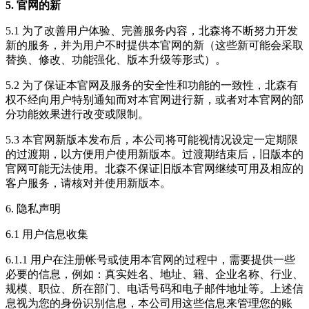
5. 官网的新
5.1 为了改善用户体验、完善服务内容，北森将不断努力开发
新的服务，并为用户不时提供本官网的新（这些新可能会采取
替换、修改、功能强化、版本升级等形式）。
5.2 为了保证本官网及服务的安全性和功能的一致性，北森有
权不经向用户特别通知而对本官网进行新，或者对本官网的部
分功能效果进行改变或限制。
5.3 本官网新版本发布后，本公司将可能视情况设定一定期限
的过渡期，以方便用户使用新版本。过渡期结束后，旧版本的
官网可能无法使用。北森不保证旧版本官网继续可用及相应的
客户服务，请核对并使用新版本。
6. 隐私声明
6.1 用户信息收集
6.1.1 用户在注册帐号或使用本官网的过程中，需要提供一些
必要的信息，例如：真实姓名、地址、籍、企业名称、行业、
规模、职位、所在部门、电话号码和电子邮件地址等。上述信
息视为您的身份识别信息，本公司用这些信息来管理您的账