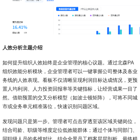
人效分析主题介绍
如何提升组织人效始终是企业管理的核心议题。通过北森PA
组织效能分析模块，企业管理者可以一键掌握公司整体及各业
务线的人效表现。看板不仅清晰呈现利润目标达成情况，更预
置人均利润、人力投资回报率等关键指标，让经营成果一目了
然。借助预置的交叉分析模型（如波士顿矩阵），可将不同城
市或业务单元精准落位，快速识别问题区域。
发现问题只是第一步。管理者可点击穿透至该区域关键岗位，
结合司龄、职级等维度定位低效能群体；通过个体与同部门、
同职级人员的多维对比，结合全景员工档案层层剖析，最终精