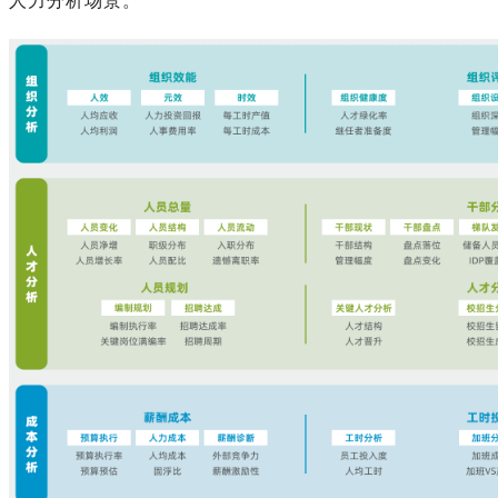
人力分析场景。