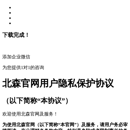
下载完成！
添加企业微信
为您提供1对1的咨询
北森官网用户隐私保护协议
（以下简称“本协议”）
欢迎使用北森官网及服务！
为使用北森官网（以下简称“本官网”）及服务，请用户务必审