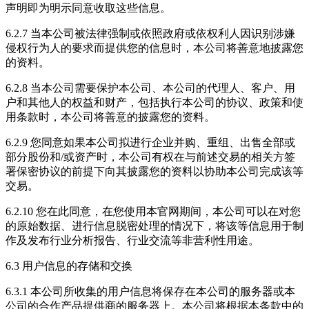
声明即为明示同意收取这些信息。
6.2.7 当本公司被法律强制或依照政府或依权利人因识别涉嫌
侵权行为人的要求而提供您的信息时，本公司将善意地披露您
的资料。
6.2.8 当本公司需要保护本公司、本公司的代理人、客户、用
户和其他人的权益和财产，包括执行本公司的协议、政策和使
用条款时，本公司将善意的披露您的资料。
6.2.9 您同意如果本公司拟进行企业并购、重组、出售全部或
部分股份和/或资产时，本公司有权在与前述交易的相关方签
署保密协议的前提下向其披露您的资料以协助本公司完成该等
交易。
6.2.10 您在此同意，在您使用本官网期间，本公司可以在对您
的原始数据、进行信息脱密处理的情况下，将该等信息用于制
作及发布行业分析报告、行业交流等非营利性用途。
6.3 用户信息的存储和交换
6.3.1 本公司所收集的用户信息将保存在本公司的服务器或本
公司的合作产品提供商的服务器上。本公司将根据本条款中的