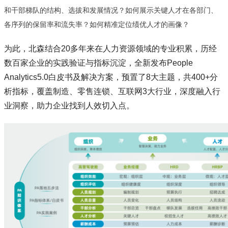
和干部梯队的结构、选拔和发展情况？如何展示关键人才在各部门、
各序列的保留率和流失率？如何精准定位绩优人才的画像？
为此，北森结合20多年来在人力资源领域的专业积累，历经
数百家企业的实践验证与指标沉淀，全新发布People
Analytics5.0白皮书及解决方案，预置了8大主题，共400+分
析指标，覆盖制造、零售连锁、互联网3大行业，深度融入行
业洞察，助力企业找到人效切入点。