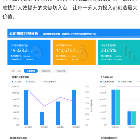
准找到人效提升的关键切入点，让每一分人力投入都创造最大
价值。