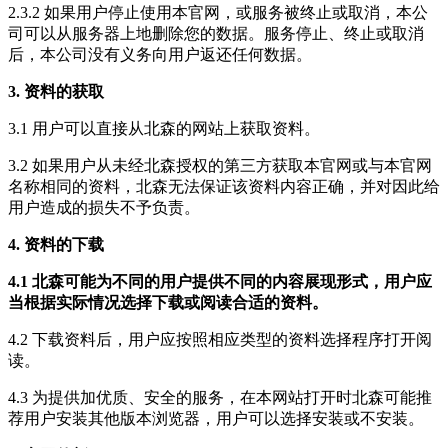
2.3.2 如果用户停止使用本官网，或服务被终止或取消，本公
司可以从服务器上地删除您的数据。服务停止、终止或取消
后，本公司没有义务向用户返还任何数据。
3. 资料的获取
3.1 用户可以直接从北森的网站上获取资料。
3.2 如果用户从未经北森授权的第三方获取本官网或与本官网
名称相同的资料，北森无法保证该资料内容正确，并对因此给
用户造成的损失不予负责。
4. 资料的下载
4.1 北森可能为不同的用户提供不同的内容展现形式，用户应
当根据实际情况选择下载或阅读合适的资料。
4.2 下载资料后，用户应按照相应类型的资料选择程序打开阅
读。
4.3 为提供加优质、安全的服务，在本网站打开时北森可能推
荐用户安装其他版本浏览器，用户可以选择安装或不安装。