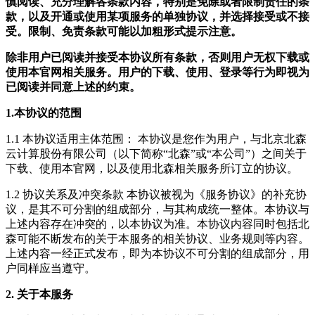
慎阅读、充分理解各条款内容，特别是免除或者限制责任的条
款，以及开通或使用某项服务的单独协议，并选择接受或不接
受。限制、免责条款可能以加粗形式提示注意。
除非用户已阅读并接受本协议所有条款，否则用户无权下载或
使用本官网相关服务。用户的下载、使用、登录等行为即视为
已阅读并同意上述的约束。
1.本协议的范围
1.1 本协议适用主体范围： 本协议是您作为用户，与北京北森
云计算股份有限公司（以下简称“北森”或“本公司”）之间关于
下载、使用本官网，以及使用北森相关服务所订立的协议。
1.2 协议关系及冲突条款 本协议被视为《服务协议》的补充协
议，是其不可分割的组成部分，与其构成统一整体。本协议与
上述内容存在冲突的，以本协议为准。本协议内容同时包括北
森可能不断发布的关于本服务的相关协议、业务规则等内容。
上述内容一经正式发布，即为本协议不可分割的组成部分，用
户同样应当遵守。
2. 关于本服务