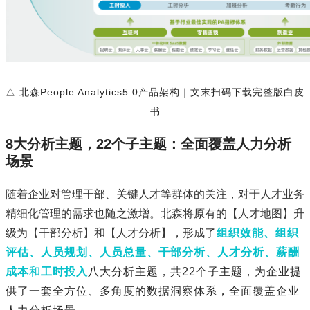
△ 北森People Analytics5.0产品架构｜文末扫码下载完整版白皮
书
8大分析主题，22个子主题：全面覆盖人力分析
场景
随着企业对管理干部、关键人才等群体的关注，对于人才业务
精细化管理的需求也随之激增。北森将原有的【人才地图】升
级为【干部分析】和【人才分析】，形成
了
组织效能、组织
评估、人员规划、人员总量、干部分析、人才分析、薪酬
成本
和
工时投入
八大分析主题，共22个子主题，为企业提
供了一套全方位、多角度的数据洞察体系，全面覆盖企业