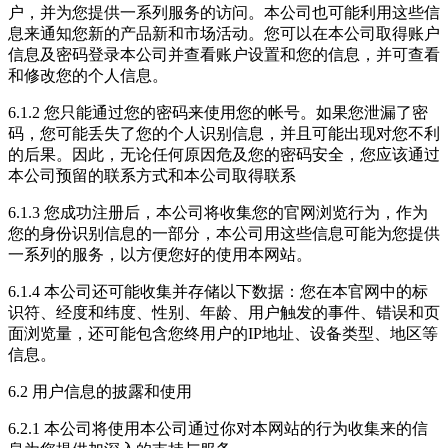
户，并为您提供一系列服务的访问。本公司也可能利用这些信
息来通知您新的产品新和市场活动。您可以在本公司取得账户
信息及密码登录本公司并查看账户设置和您的信息，并可查看
和修改您的个人信息。
6.1.2 您只能通过您的密码来使用您的帐号。如果您泄漏了密
码，您可能丢失了您的个人识别信息，并且可能出现对您不利
的后果。因此，无论任何原因危及您的密码安全，您应该通过
本公司预留的联系方式和本公司取得联系
6.1.3 您成功注册后，本公司将收集您的官网浏览行为，作为
您的身份识别信息的一部分，本公司用这些信息可能为您提供
一系列的服务，以方便您好的使用本网站。
6.1.4 本公司还可能收集并存储以下数据：您在本官网中的标
识符、经度和纬度、性别、年龄、用户触发的事件、错误和页
面浏览量，还可能包含您终用户的IP地址、设备类型、地区等
信息。
6.2 用户信息的披露和使用
6.2.1 本公司将使用本公司通过你对本网站的行为收集来的信