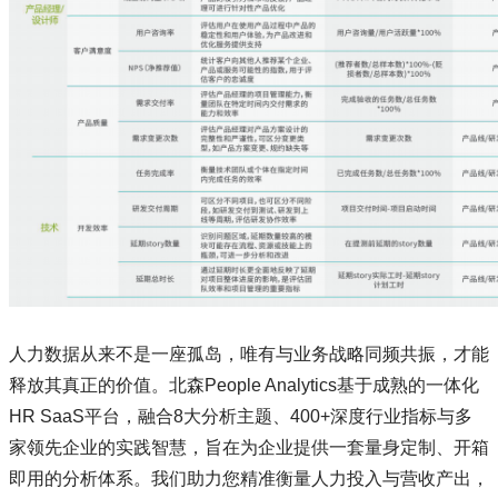
人力数据从来不是一座孤岛，唯有与业务战略同频共振，才能
释放其真正的价值。北森People Analytics基于成熟的一体化
HR SaaS平台，融合8大分析主题、400+深度行业指标与多
家领先企业的实践智慧，旨在为企业提供一套量身定制、开箱
即用的分析体系。我们助力您精准衡量人力投入与营收产出，