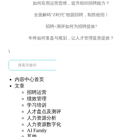
如何应用运营思维，提升组织招聘能力？
全面解码“Z时代”校园招聘，制胜校招！
招聘+测评如何为招聘提效?
年终如何复盘与规划，让人才管理提质提效？
\
内容中心首页
文章
招聘运营
绩效管理
学习培训
人才盘点及测评
人力资源分析
人力资源数字化
AI Family
其他