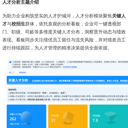
人才分析主题介绍
为助力企业构筑坚实的人才护城河，人才分析模块聚焦
关键人
才
与
校招生
群体，依托直观的分析看板，企业可一键透视部
门、职级、司龄等多维度关键人才分布，洞察晋升动态与绩效
表现。看板同步关注绩优员工留任与流失风险，并对绩差员工
进行持续跟踪，为人才管理的精准决策提供全面依据。