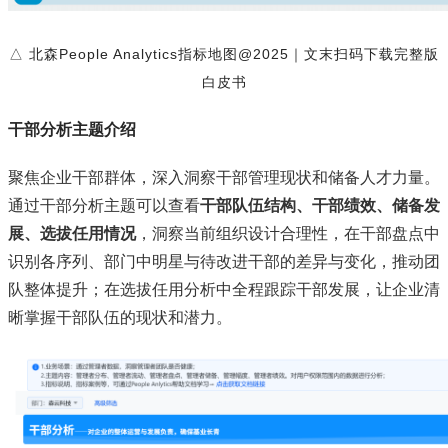
△ 北森People Analytics指标地图@2025｜文末扫码下载完整版
白皮书
干部分析主题介绍
聚焦企业干部群体，深入洞察干部管理现状和储备人才力量。
通过干部分析主题可以查看
干部队伍结构、干部绩效、储备发
展、选拔任用情况
，洞察当前组织设计合理性，在干部盘点中
识别各序列、部门中明星与待改进干部的差异与变化，推动团
队整体提升；在选拔任用分析中全程跟踪干部发展，让企业清
晰掌握干部队伍的现状和潜力。