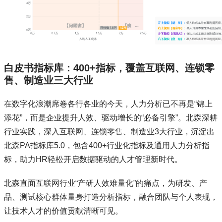
白皮书指标库：400+指标，覆盖互联网、连锁零
售、制造业三大行业
在数字化浪潮席卷各行各业的今天，人力分析已不再是“锦上
添花”，而是企业提升人效、驱动增长的“必备引擎”。北森深耕
行业实践，深入互联网、连锁零售、制造业3大行业，沉淀出
北森PA指标库5.0，包含400+行业化指标及通用人力分析指
标，助力HR轻松开启数据驱动的人才管理新时代。
北森直面互联网行业“产研人效难量化”的痛点，为研发、产
品、测试核心群体量身打造分析指标，融合团队与个人表现，
让技术人才的价值贡献清晰可见。