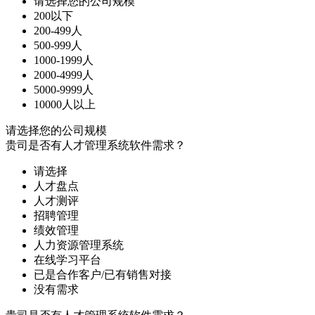
请选择您的公司规模
200以下
200-499人
500-999人
1000-1999人
2000-4999人
5000-9999人
10000人以上
请选择您的公司规模
贵司是否有人才管理系统软件需求？
请选择
人才盘点
人才测评
招聘管理
绩效管理
人力资源管理系统
在线学习平台
已是合作客户/已有销售对接
没有需求