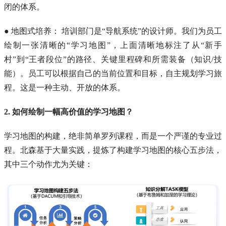
闭的体系。
● 地图式培养： 培训部门是“导航系统”的设计师。我们为员工
绘制一张清晰的“学习地图”，上面清晰地标注了从“新手
村”到“王者段位”的路径、关键里程碑和所需装备（知识/技
能）。员工可以根据自己的当前位置和目标，自主规划学习旅
程。这是一种主动、开放的体系。
2. 如何绘制一幅高价值的学习地图？
学习地图的构建，绝非简单罗列课程，而是一个严谨的专业过
程。北森基于大量实践，提炼了构建学习地图的核心五步法，
其中三个动作尤为关键：