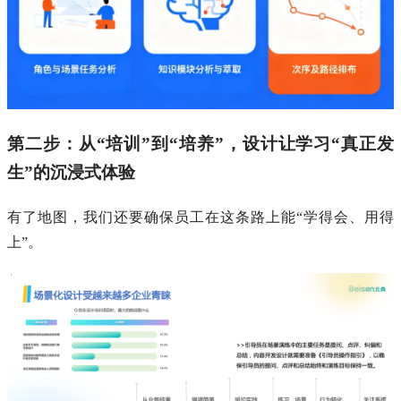
第二步：从“培训”到“培养”，设计让学习“真正发
生”的沉浸式体验
有了地图，我们还要确保员工在这条路上能“学得会、用得
上”。