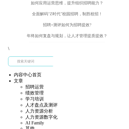
如何应用运营思维，提升组织招聘能力？
全面解码“Z时代”校园招聘，制胜校招！
招聘+测评如何为招聘提效?
年终如何复盘与规划，让人才管理提质提效？
\
内容中心首页
文章
招聘运营
绩效管理
学习培训
人才盘点及测评
人力资源分析
人力资源数字化
AI Family
其他