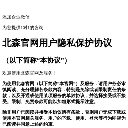
添加企业微信
为您提供1对1的咨询
北森官网用户隐私保护协议
（以下简称“本协议”）
欢迎使用北森官网及服务！
为使用北森官网（以下简称“本官网”）及服务，请用户务必审
慎阅读、充分理解各条款内容，特别是免除或者限制责任的条
款，以及开通或使用某项服务的单独协议，并选择接受或不接
受。限制、免责条款可能以加粗形式提示注意。
除非用户已阅读并接受本协议所有条款，否则用户无权下载或
使用本官网相关服务。用户的下载、使用、登录等行为即视为
已阅读并同意上述的约束。