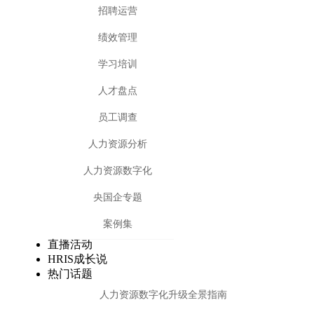
招聘运营
绩效管理
学习培训
人才盘点
员工调查
人力资源分析
人力资源数字化
央国企专题
案例集
直播活动
HRIS成长说
热门话题
人力资源数字化升级全景指南