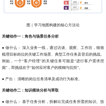
图｜学习地图构建的核心方法论
关键动作一：角色与场景任务分析
● 做什么： 深入业务一线，通过访谈、观察、工作坊，细致
梳理目标岗位的关键工作场景、典型工作任务及背后的挑战。
例如，一个“客户经理”的关键任务可能是“进行客户需求挖
掘”，而挑战在于“如何应对客户的模糊与抗拒”。
● 产出： 清晰的岗位任务清单及成功行为标准。
关键动作二：知识模块分析与萃取
● 做什么： 基于任务分析，拆解出完成任务所需的知识、技