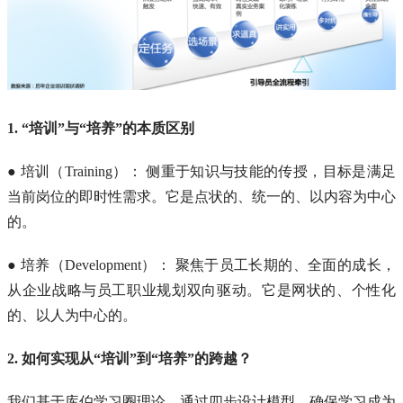
1. “培训”与“培养”的本质区别
● 培训（Training）： 侧重于知识与技能的传授，目标是满足
当前岗位的即时性需求。它是点状的、统一的、以内容为中心
的。
● 培养（Development）： 聚焦于员工长期的、全面的成长，
从企业战略与员工职业规划双向驱动。它是网状的、个性化
的、以人为中心的。
2. 如何实现从“培训”到“培养”的跨越？
我们基于库伯学习圈理论，通过四步设计模型，确保学习成为