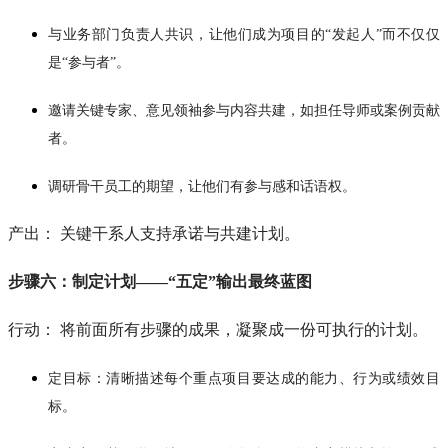
与业务部门负责人共识，让他们成为项目的“发起人”而不仅仅
是“参与者”。
邀请关键专家、意见领袖参与内容共建，如担任导师或案例贡献
者。
调研骨干员工的期望，让他们有参与感和话语权。
产出： 关键干系人支持承诺与共建计划。
步骤六：制定计划——“五定”输出最终蓝图
行动： 将前面所有步骤的成果，凝聚成一份可执行的计划。
定目标：清晰描述每个重点项目要达成的能力、行为或绩效目
标。