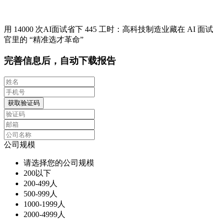
用 14000 次AI面试省下 445 工时：高科技制造业藏在 AI 面试
官里的 “精准选才革命”
完善信息后，自动下载报告
获取验证码
公司规模
请选择您的公司规模
200以下
200-499人
500-999人
1000-1999人
2000-4999人