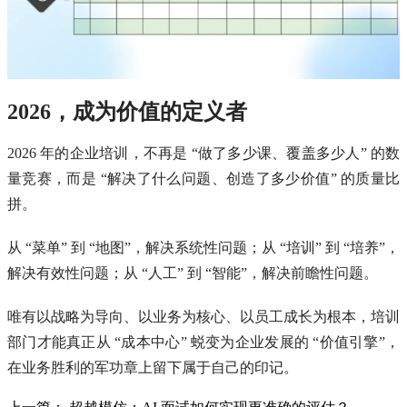
2026，成为价值的定义者
2026 年的企业培训，不再是 “做了多少课、覆盖多少人” 的数
量竞赛，而是 “解决了什么问题、创造了多少价值” 的质量比
拼。
从 “菜单” 到 “地图”，解决系统性问题；从 “培训” 到 “培养”，
解决有效性问题；从 “人工” 到 “智能”，解决前瞻性问题。
唯有以战略为导向、以业务为核心、以员工成长为根本，培训
部门才能真正从 “成本中心” 蜕变为企业发展的 “价值引擎”，
在业务胜利的军功章上留下属于自己的印记。