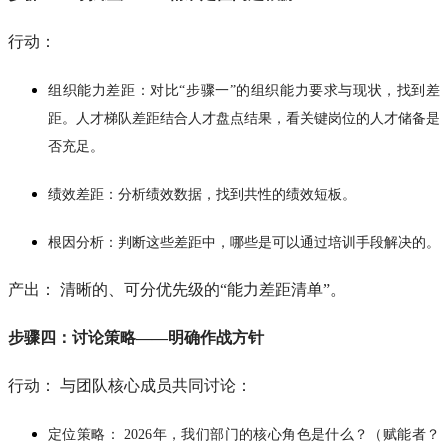
行动：
组织能力差距：对比“步骤一”的组织能力要求与现状，找到差
距。人才梯队差距结合人才盘点结果，看关键岗位的人才储备是
否充足。
绩效差距：分析绩效数据，找到共性的绩效短板。
根因分析：判断这些差距中，哪些是可以通过培训手段解决的。
产出： 清晰的、可分优先级的“能力差距清单”。
步骤四：讨论策略——明确作战方针
行动： 与团队核心成员共同讨论：
定位策略： 2026年，我们部门的核心角色是什么？（赋能者？