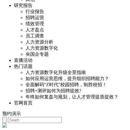
研究报告
行业报告
招聘运营
绩效管理
人才盘点
员工调查
人力资源分析
人力资源数字化
央国企专题
直播活动
热门话题
人力资源数字化升级全景指南
如何应用运营思维，提升组织招聘能力？
全面解码“Z时代”校园招聘，制胜校招！
招聘+测评如何为招聘提效?
年终如何复盘与规划，让人才管理提质提效？
官网首页
预约演示