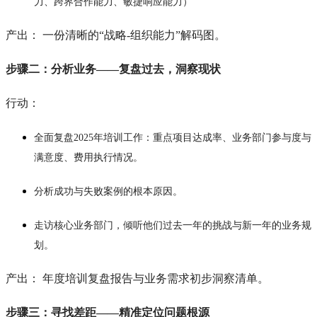
力、跨界合作能力、敏捷响应能力）
产出： 一份清晰的“战略-组织能力”解码图。
步骤二：分析业务——复盘过去，洞察现状
行动：
全面复盘2025年培训工作：重点项目达成率、业务部门参与度与
满意度、费用执行情况。
分析成功与失败案例的根本原因。
走访核心业务部门，倾听他们过去一年的挑战与新一年的业务规
划。
产出： 年度培训复盘报告与业务需求初步洞察清单。
步骤三：寻找差距——精准定位问题根源