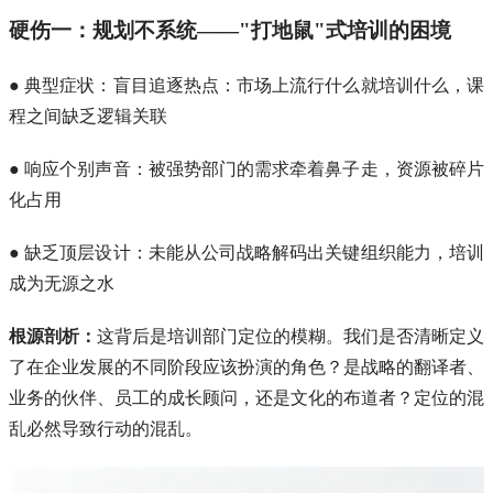
硬伤一：规划不系统——"打地鼠"式培训的困境
● 典型症状：盲目追逐热点：市场上流行什么就培训什么，课
程之间缺乏逻辑关联
● 响应个别声音：被强势部门的需求牵着鼻子走，资源被碎片
化占用
● 缺乏顶层设计：未能从公司战略解码出关键组织能力，培训
成为无源之水
根源剖析：
这背后是培训部门定位的模糊。我们是否清晰定义
了在企业发展的不同阶段应该扮演的角色？是战略的翻译者、
业务的伙伴、员工的成长顾问，还是文化的布道者？定位的混
乱必然导致行动的混乱。