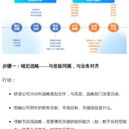
步骤一：锚定战略——与老板同频，与业务对齐
行动：
研读公司2026年战略规划文件，与高层、战略部门深度访谈。
明确公司明年的财务目标、市场目标、关键战役是什么。
理解为实现战略，需要哪些关键的组织能力（如：数字化转型能