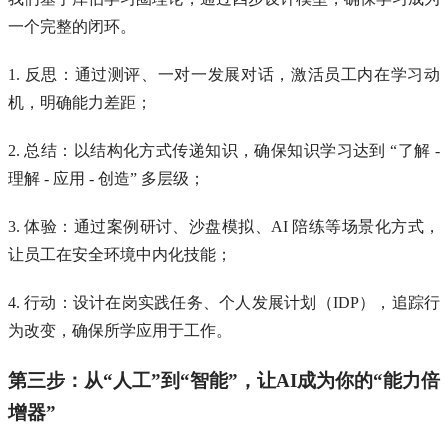
一个完整的闭环。
1. 反思：通过测评、一对一发展对话，激活员工内在学习动
机，明确能力差距；
2. 总结：以结构化方式传递知识，确保知识学习达到 “了解 -
理解 - 应用 - 创造” 多层级；
3. 体验：通过案例研讨、沙盘模拟、AI 陪练等场景化方式，
让员工在安全环境中内化技能；
4. 行动：设计在岗实践任务、个人发展计划（IDP），追踪行
为改变，确保所学应用于工作。
第三步：从“人工”到“智能”，让AI成为你的“能力倍
增器”