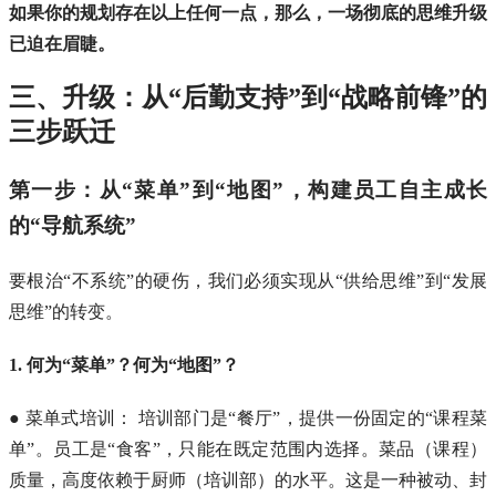
如果你的规划存在以上任何一点，那么，一场彻底的思维升级
已迫在眉睫。
三、升级：从“后勤支持”到“战略前锋”的
三步跃迁
第一步：从“菜单”到“地图”，构建员工自主成长
的“导航系统”
要根治“不系统”的硬伤，我们必须实现从“供给思维”到“发展
思维”的转变。
1. 何为“菜单”？何为“地图”？
● 菜单式培训： 培训部门是“餐厅”，提供一份固定的“课程菜
单”。员工是“食客”，只能在既定范围内选择。菜品（课程）
质量，高度依赖于厨师（培训部）的水平。这是一种被动、封