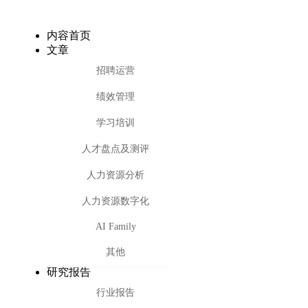
内容首页
文章
招聘运营
绩效管理
学习培训
人才盘点及测评
人力资源分析
人力资源数字化
AI Family
其他
研究报告
行业报告