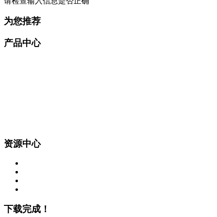
请检查输入信息是否正确
为您推荐
产品中心
资源中心
下载完成！