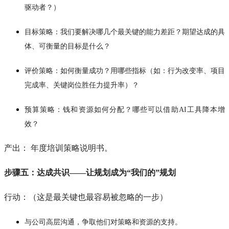
驱动者？）
目标策略：我们要解决哪几个最关键的能力差距？期望达成的具
体、可衡量的目标是什么？
评价策略：如何衡量成功？用哪些指标（如：行为改变率、项目
完成率、关键岗位胜任力提升率）？
预算策略：钱和资源如何分配？哪些可以借助AI工具降本增
效？
产出： 年度培训策略说明书。
步骤五：达成共识——让规划成为“我们的”规划
行动：（这是最关键也最容易被忽略的一步）
与公司高层沟通，争取他们对策略和资源的支持。