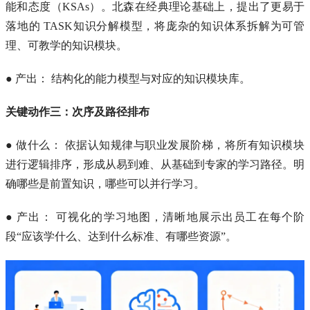
能和态度（KSAs）。北森在经典理论基础上，提出了更易于
落地的 TASK知识分解模型，将庞杂的知识体系拆解为可管
理、可教学的知识模块。
● 产出： 结构化的能力模型与对应的知识模块库。
关键动作三：次序及路径排布
● 做什么： 依据认知规律与职业发展阶梯，将所有知识模块
进行逻辑排序，形成从易到难、从基础到专家的学习路径。明
确哪些是前置知识，哪些可以并行学习。
● 产出： 可视化的学习地图，清晰地展示出员工在每个阶
段“应该学什么、达到什么标准、有哪些资源”。