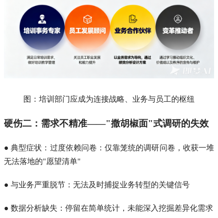
图：培训部门应成为连接战略、业务与员工的枢纽
硬伤二：需求不精准——"撒胡椒面"式调研的失效
● 典型症状：过度依赖问卷：仅靠笼统的调研问卷，收获一堆
无法落地的"愿望清单"
● 与业务严重脱节：无法及时捕捉业务转型的关键信号
● 数据分析缺失：停留在简单统计，未能深入挖掘差异化需求