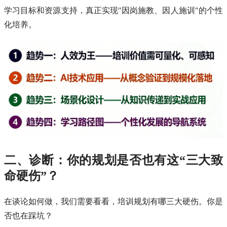
学习目标和资源支持，真正实现"因岗施教、因人施训"的个性
化培养。
二、诊断：你的规划是否也有这“三大致
命硬伤”？
在谈论如何做，我们需要看看，培训规划有哪三大硬伤。你是
否也在踩坑？