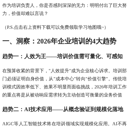
作为培训负责人，你是否感到深深的无力：明明付出了巨大努
力，价值却难以言说？
（P.S.点击右上资料下载可以免费领取学习地图哦~）
一、洞察：2026年企业培训的4大趋势
趋势一：人效为王——培训价值需可量化、可感知
在预算收紧的背景下，"人效提升"成为企业核心诉求。培训部
门必须证明自身价值，从"成本中心"转向"价值引擎"。传统培
训模式因效率低下、效果不明显而面临挑战，2026年培训工作
的重点将是从被动响应需求转为主动创造可衡量的业务价值
趋势二：AI技术应用——从概念验证到规模化落地
AIGC等人工智能技术将在培训领域实现规模化应用。AI不再