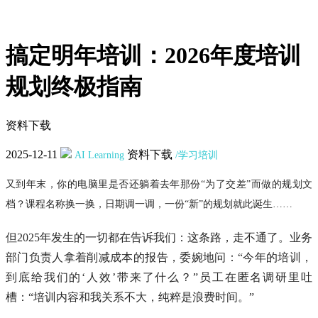
搞定明年培训：2026年度培训
规划终极指南
资料下载
2025-12-11
资料下载
AI Learning
/学习培训
又到年末，你的电脑里是否还躺着去年那份“为了交差”而做的规划文
档？课程名称换一换，日期调一调，一份“新”的规划就此诞生……
但2025年发生的一切都在告诉我们：这条路，走不通了。业务
部门负责人拿着削减成本的报告，委婉地问：“今年的培训，
到底给我们的‘人效’带来了什么？”员工在匿名调研里吐
槽：“培训内容和我关系不大，纯粹是浪费时间。”