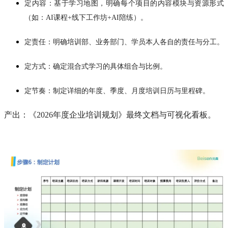
定内容：基于学习地图，明确每个项目的内容模块与资源形式
（如：AI课程+线下工作坊+AI陪练）。
定责任：明确培训部、业务部门、学员本人各自的责任与分工。
定方式：确定混合式学习的具体组合与比例。
定节奏：制定详细的年度、季度、月度培训日历与里程碑。
产出：《2026年度企业培训规划》最终文档与可视化看板。