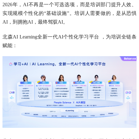
2026年，AI不再是一个可选选项，而是培训部门提升人效、
实现规模个性化的“基础设施”。培训人需要做的，是从恐惧
AI，到拥抱AI，最终驾驭AI。
北森AI Learning全新一代AI个性化学习平台 ，为培训全链条
赋能：