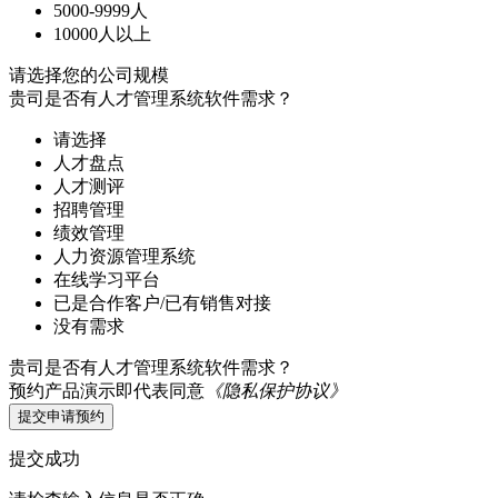
5000-9999人
10000人以上
请选择您的公司规模
贵司是否有人才管理系统软件需求？
请选择
人才盘点
人才测评
招聘管理
绩效管理
人力资源管理系统
在线学习平台
已是合作客户/已有销售对接
没有需求
贵司是否有人才管理系统软件需求？
预约产品演示即代表同意
《隐私保护协议》
提交申请预约
提交成功