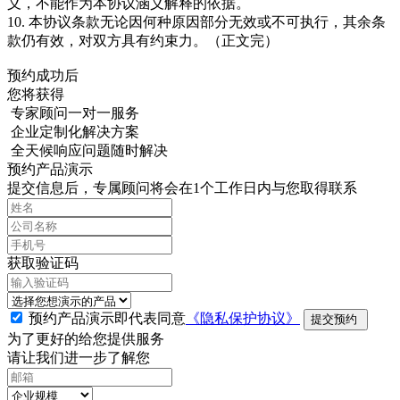
义，不能作为本协议涵义解释的依据。
10. 本协议条款无论因何种原因部分无效或不可执行，其余条
款仍有效，对双方具有约束力。（正文完）
预约成功后
您将获得
专家顾问一对一服务
企业定制化解决方案
全天候响应问题随时解决
预约产品演示
提交信息后，专属顾问将会在1个工作日内与您取得联系
获取验证码
预约产品演示即代表同意
《隐私保护协议》
提交预约
为了更好的给您提供服务
请让我们进一步了解您