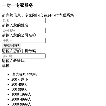
一对一专家服务
请完善信息，专家顾问会在24小时内联系您
请输入您的姓名
请输入您的公司名称
获取验证码
请输入您的手机号码
请输入验证码
规模
请选择您的规模
200人以下
200-499人
500-999人
1000-1999人
2000-4999人
5000-9999人