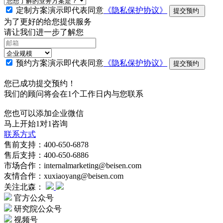
定制方案演示即代表同意
《隐私保护协议》
提交预约
为了更好的给您提供服务
请让我们进一步了解您
预约方案演示即代表同意
《隐私保护协议》
提交预约
您已成功提交预约！
我们的顾问将会在1个工作日内与您联系
您也可以添加企业微信
马上开始1对1咨询
联系方式
售前支持：400-650-6878
售后支持：400-650-6886
市场合作：internalmarketing@beisen.com
友情合作：xuxiaoyang@beisen.com
关注北森：
官方公众号
研究院公众号
视频号