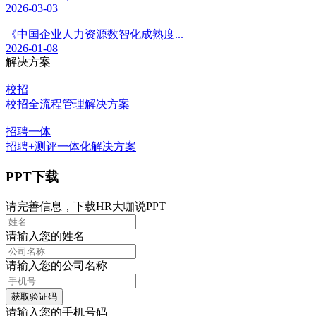
2026-03-03
《中国企业人力资源数智化成熟度...
2026-01-08
解决方案
校招
校招全流程管理解决方案
招聘一体
招聘+测评一体化解决方案
PPT下载
请完善信息，下载HR大咖说PPT
请输入您的姓名
请输入您的公司名称
获取验证码
请输入您的手机号码