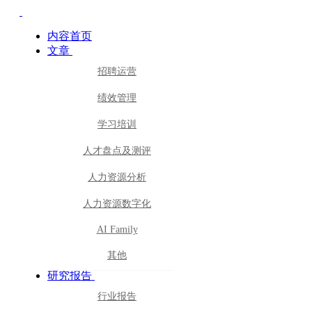
内容首页
文章
招聘运营
绩效管理
学习培训
人才盘点及测评
人力资源分析
人力资源数字化
AI Family
其他
研究报告
行业报告