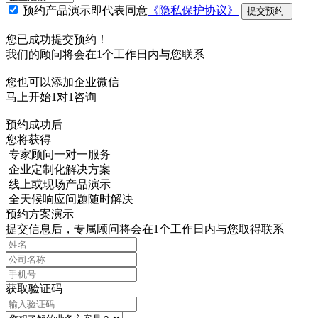
预约产品演示即代表同意
《隐私保护协议》
提交预约
您已成功提交预约！
我们的顾问将会在1个工作日内与您联系
您也可以添加企业微信
马上开始1对1咨询
预约成功后
您将获得
专家顾问一对一服务
企业定制化解决方案
线上或现场产品演示
全天候响应问题随时解决
预约方案演示
提交信息后，专属顾问将会在1个工作日内与您取得联系
获取验证码