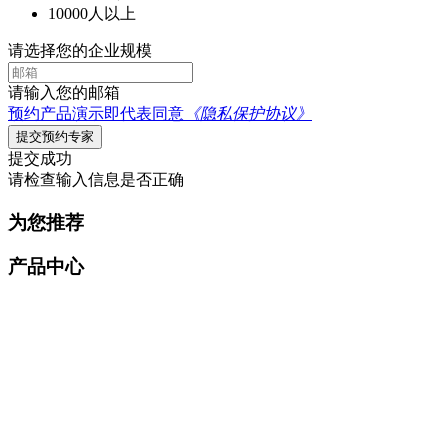
10000人以上
请选择您的企业规模
请输入您的邮箱
预约产品演示即代表同意
《隐私保护协议》
提交预约专家
提交成功
请检查输入信息是否正确
为您推荐
产品中心