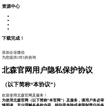
资源中心
下载完成！
添加企业微信
为您提供1对1的咨询
北森官网用户隐私保护协议
（以下简称“本协议”）
欢迎使用北森官网及服务！
为使用北森官网（以下简称“本官网”）及服务，请用户务必审
慎阅读、充分理解各条款内容，特别是免除或者限制责任的条