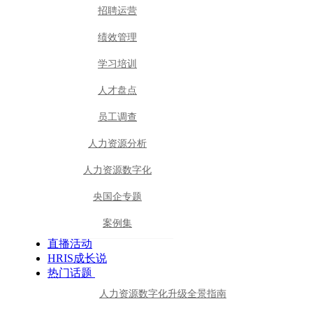
招聘运营
绩效管理
学习培训
人才盘点
员工调查
人力资源分析
人力资源数字化
央国企专题
案例集
直播活动
HRIS成长说
热门话题
人力资源数字化升级全景指南