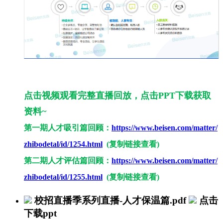
点击视频观看完整直播回放，点击PPT下载获取
资料~
第一期人才吸引篇回顾：
https://www.beisen.com/matter/
zhibodetal/id/1254.html
(复制链接查看)
第二期人才评估篇回顾：
https://www.beisen.com/matter/
zhibodetal/id/1255.html
(复制链接查看)
校招直播季系列直播-人才保温篇.pdf
点击
下载ppt