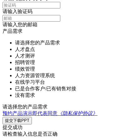
请输入验证码
请输入您的邮箱
产品需求
请选择您的产品需求
人才盘点
人才测评
招聘管理
绩效管理
人力资源管理系统
在线学习平台
已是合作客户/已有销售对接
没有需求
请选择您的产品需求
预约产品演示即代表同意
《隐私保护协议》
提交下载PPT
提交成功
请检查输入信息是否正确