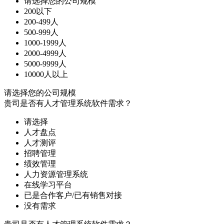
请选择您的公司规模
200以下
200-499人
500-999人
1000-1999人
2000-4999人
5000-9999人
10000人以上
请选择您的公司规模
贵司是否有人才管理系统软件需求？
请选择
人才盘点
人才测评
招聘管理
绩效管理
人力资源管理系统
在线学习平台
已是合作客户/已有销售对接
没有需求