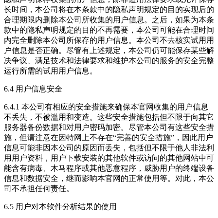
长时间，本公司将在本条款中的隐私声明规定的目的实现后的
合理期限内删除本公司所收集的用户信息。之后，如果为本条
款中的隐私声明规定的目的不再需要，本公司可能在合理时间
内完全删除本公司所保存的用户信息。本公司不去核实试用用
户信息是否正确。尽管有上述规定，本公司仍可能保存某些解
决争议、满足技术和法律要求和维护本公司的服务的安全完整
运行所需的试用用户信息。
6.4 用户信息安全
6.4.1 本公司有相应的安全措施来确保本官网收集的用户信息
不丢失，不被滥用和变造。这些安全措施包括但不限于向其它
服务器备份数据和对用户密码加密。尽管本公司有这些安全措
施，但请注意在因特网上不存在“完善的安全措施”，因此用户
信息可能非因本公司的原因而丢失，包括但不限于他人非法利
用用户资料，用户下载安装的其他软件或访问的其他网站中可
能含有病毒、木马程序或其他恶意程序，威胁用户的终端设备
信息和数据安全，继而影响本官网的正常使用等。对此，本公
司不承担任何责任。
6.5 用户对本软件分析结果的使用