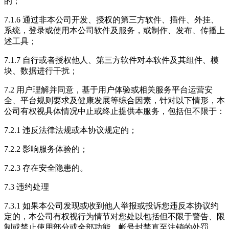
的；
7.1.6 通过非本公司开发、授权的第三方软件、插件、外挂、
系统，登录或使用本公司软件及服务，或制作、发布、传播上
述工具；
7.1.7 自行或者授权他人、第三方软件对本软件及其组件、模
块、数据进行干扰；
7.2 用户理解并同意，基于用户体验或相关服务平台运营安
全、平台规则要求及健康发展等综合因素，针对以下情形，本
公司有权视具体情况中止或终止提供本服务，包括但不限于：
7.2.1 违反法律法规或本协议规定的；
7.2.2 影响服务体验的；
7.2.3 存在安全隐患的。
7.3 违约处理
7.3.1 如果本公司发现或收到他人举报或投诉您违反本协议约
定的，本公司有权视行为情节对您处以包括但不限于警告、限
制或禁止使用部分或全部功能、帐号封禁直至注销的处罚。