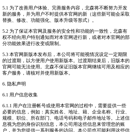
5.1 为了改善用户体验、完善服务内容，北森将不断努力开发
新的服务，并为用户不时提供本官网的新（这些新可能会采取
替换、修改、功能强化、版本升级等形式）。
5.2 为了保证本官网及服务的安全性和功能的一致性，北森有
权不经向用户特别通知而对本官网进行新，或者对本官网的部
分功能效果进行改变或限制。
5.3 本官网新版本发布后，本公司将可能视情况设定一定期限
的过渡期，以方便用户使用新版本。过渡期结束后，旧版本的
官网可能无法使用。北森不保证旧版本官网继续可用及相应的
客户服务，请核对并使用新版本。
6. 隐私声明
6.1 用户信息收集
6.1.1 用户在注册帐号或使用本官网的过程中，需要提供一些
必要的信息，例如：真实姓名、地址、籍、企业名称、行业、
规模、职位、所在部门、电话号码和电子邮件地址等。上述信
息视为您的身份识别信息，本公司用这些信息来管理您的账
户，并为您提供一系列服务的访问。本公司也可能利用这些信