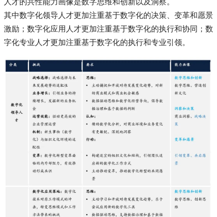
人才的共性能力画像是数字思维和创新以及洞察。
其中数字化领导人才更加注重基于数字化的决策、变革和愿景
激励；数字化应用人才更加注重基于数字化的执行和协同；数
字化专业人才更加注重基于数字化的执行和专业引领。