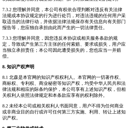
7.3.2 您理解并同意，本公司有权依合理判断对违反有关法律
法规或本协议规定的行为进行处罚，对违法违规的任何用户采
取适当的法律行动，并依据法律法规保存有关信息向有关部门
报告等，您应独自承担由此而产生的一切法律责任。
7.3.3 您理解并同意，因您违反本协议或相关服务条款的规
定，导致或产生第三方主张的任何索赔、要求或损失，用户应
当独立承担责任；本公司因此遭受损失的，您也应当一并赔
偿。
8. 知识产权声明
8.1 北森是本官网的知识产权权利人。本官网的一切著作权、
商标权、专利权、商业秘密等知识产权，均受中华人民共和法
律法规和相应的际条约保护，本公司享有上述知识产权，但相
关权利人依照法律规定和本条款应享有的权利除外。
8.2 未经本公司或相关权利人书面同意，用户不得为任何商业
或非商业目的自行或许可任何第三方实施、利用、转让上述知
识产权。