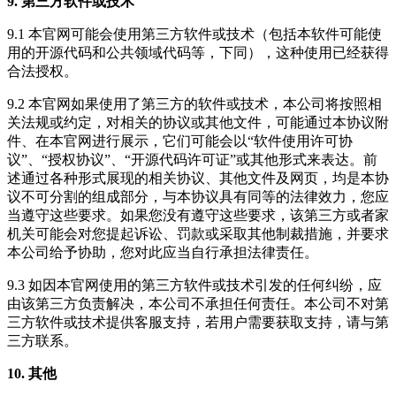
9. 第三方软件或技术
9.1 本官网可能会使用第三方软件或技术（包括本软件可能使
用的开源代码和公共领域代码等，下同），这种使用已经获得
合法授权。
9.2 本官网如果使用了第三方的软件或技术，本公司将按照相
关法规或约定，对相关的协议或其他文件，可能通过本协议附
件、在本官网进行展示，它们可能会以“软件使用许可协
议”、“授权协议”、“开源代码许可证”或其他形式来表达。前
述通过各种形式展现的相关协议、其他文件及网页，均是本协
议不可分割的组成部分，与本协议具有同等的法律效力，您应
当遵守这些要求。如果您没有遵守这些要求，该第三方或者家
机关可能会对您提起诉讼、罚款或采取其他制裁措施，并要求
本公司给予协助，您对此应当自行承担法律责任。
9.3 如因本官网使用的第三方软件或技术引发的任何纠纷，应
由该第三方负责解决，本公司不承担任何责任。本公司不对第
三方软件或技术提供客服支持，若用户需要获取支持，请与第
三方联系。
10. 其他