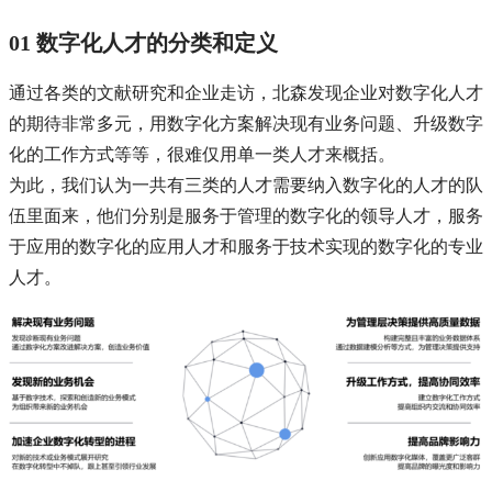
01 数字化人才的分类和定义
通过各类的文献研究和企业走访，北森发现企业对数字化人才
的期待非常多元，用数字化方案解决现有业务问题、升级数字
化的工作方式等等，很难仅用单一类人才来概括。
为此，我们认为一共有三类的人才需要纳入数字化的人才的队
伍里面来，他们分别是服务于管理的数字化的领导人才，服务
于应用的数字化的应用人才和服务于技术实现的数字化的专业
人才。