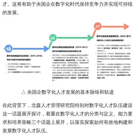
才。这将有助于央国企在数字化时代保持竞争力并实现可持续
的发展。
△ 央国企数字化人才发展的基本脉络和轨迹
在此背景下，北森人才管理研究院特别对数字化人才队伍建设
这一话题展开探讨，着重在数字化人才的分类与定义、能力要
求和培养策略三个话题上展开，以落实探索如何有效地构建和
发展数字化人才队伍。