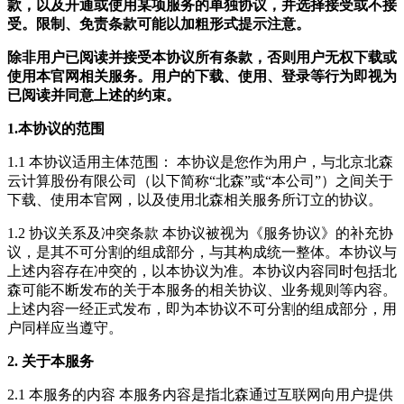
款，以及开通或使用某项服务的单独协议，并选择接受或不接
受。限制、免责条款可能以加粗形式提示注意。
除非用户已阅读并接受本协议所有条款，否则用户无权下载或
使用本官网相关服务。用户的下载、使用、登录等行为即视为
已阅读并同意上述的约束。
1.本协议的范围
1.1 本协议适用主体范围： 本协议是您作为用户，与北京北森
云计算股份有限公司（以下简称“北森”或“本公司”）之间关于
下载、使用本官网，以及使用北森相关服务所订立的协议。
1.2 协议关系及冲突条款 本协议被视为《服务协议》的补充协
议，是其不可分割的组成部分，与其构成统一整体。本协议与
上述内容存在冲突的，以本协议为准。本协议内容同时包括北
森可能不断发布的关于本服务的相关协议、业务规则等内容。
上述内容一经正式发布，即为本协议不可分割的组成部分，用
户同样应当遵守。
2. 关于本服务
2.1 本服务的内容 本服务内容是指北森通过互联网向用户提供