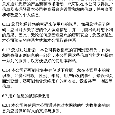
息来通知您新的产品新和市场活动。您可以在本公司取得账户
信息及密码登录本公司并查看账户设置和您的信息，并可查看
和修改您的个人信息。
6.1.2 您只能通过您的密码来使用您的帐号。如果您泄漏了密
码，您可能丢失了您的个人识别信息，并且可能出现对您不利
的后果。因此，无论任何原因危及您的密码安全，您应该通过
本公司预留的联系方式和本公司取得联系
6.1.3 您成功注册后，本公司将收集您的官网浏览行为，作为
您的身份识别信息的一部分，本公司用这些信息可能为您提供
一系列的服务，以方便您好的使用本网站。
6.1.4 本公司还可能收集并存储以下数据：您在本官网中的标
识符、经度和纬度、性别、年龄、用户触发的事件、错误和页
面浏览量，还可能包含您终用户的IP地址、设备类型、地区等
信息。
6.2 用户信息的披露和使用
6.2.1 本公司将使用本公司通过你对本网站的行为收集来的信
息为您提供加深入的支持与服务。