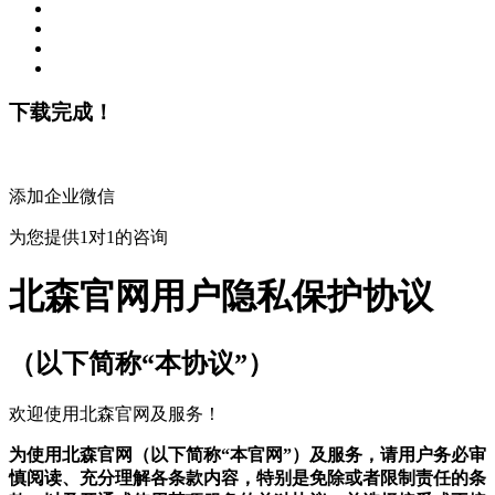
下载完成！
添加企业微信
为您提供1对1的咨询
北森官网用户隐私保护协议
（以下简称“本协议”）
欢迎使用北森官网及服务！
为使用北森官网（以下简称“本官网”）及服务，请用户务必审
慎阅读、充分理解各条款内容，特别是免除或者限制责任的条