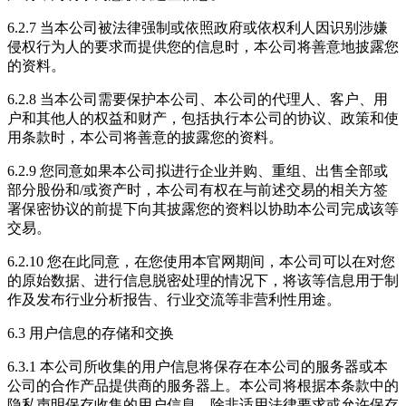
6.2.7 当本公司被法律强制或依照政府或依权利人因识别涉嫌
侵权行为人的要求而提供您的信息时，本公司将善意地披露您
的资料。
6.2.8 当本公司需要保护本公司、本公司的代理人、客户、用
户和其他人的权益和财产，包括执行本公司的协议、政策和使
用条款时，本公司将善意的披露您的资料。
6.2.9 您同意如果本公司拟进行企业并购、重组、出售全部或
部分股份和/或资产时，本公司有权在与前述交易的相关方签
署保密协议的前提下向其披露您的资料以协助本公司完成该等
交易。
6.2.10 您在此同意，在您使用本官网期间，本公司可以在对您
的原始数据、进行信息脱密处理的情况下，将该等信息用于制
作及发布行业分析报告、行业交流等非营利性用途。
6.3 用户信息的存储和交换
6.3.1 本公司所收集的用户信息将保存在本公司的服务器或本
公司的合作产品提供商的服务器上。本公司将根据本条款中的
隐私声明保存收集的用户信息，除非适用法律要求或允许保存