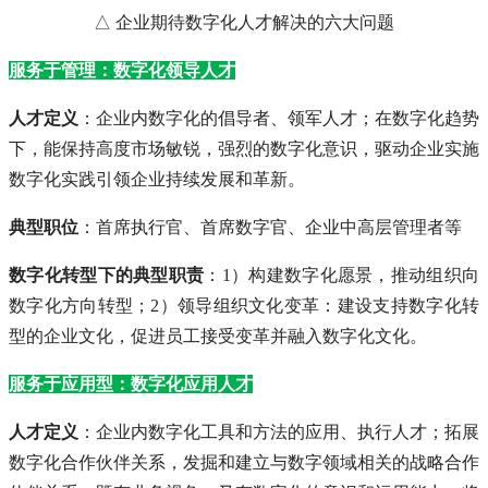
△ 企业期待数字化人才解决的六大问题
服务于管理：数字化领导人才
人才定义
：企业内数字化的倡导者、领军人才；在数字化趋势
下，能保持高度市场敏锐，强烈的数字化意识，驱动企业实施
数字化实践引领企业持续发展和革新。
典型职位
：首席执行官、首席数字官、企业中高层管理者等
数字化转型下的典型职责
：1）构建数字化愿景，推动组织向
数字化方向转型；2）领导组织文化变革：建设支持数字化转
型的企业文化，促进员工接受变革并融入数字化文化。
服务于应用型：数字化应用人才
人才定义
：企业内数字化工具和方法的应用、执行人才；拓展
数字化合作伙伴关系，发掘和建立与数字领域相关的战略合作