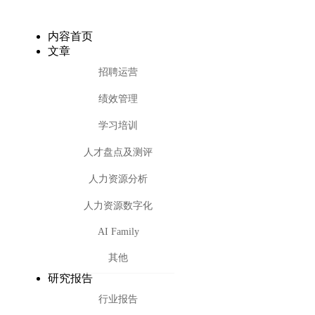
内容首页
文章
招聘运营
绩效管理
学习培训
人才盘点及测评
人力资源分析
人力资源数字化
AI Family
其他
研究报告
行业报告