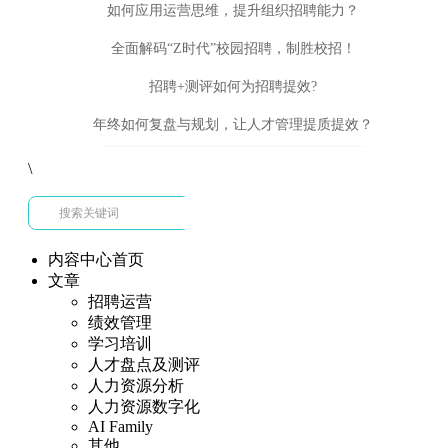
如何应用运营思维，提升组织招聘能力？
全面解码“Z时代”校园招聘，制胜校招！
招聘+测评如何为招聘提效?
年终如何复盘与规划，让人才管理提质提效？
\
内容中心首页
文章
招聘运营
绩效管理
学习培训
人才盘点及测评
人力资源分析
人力资源数字化
AI Family
其他