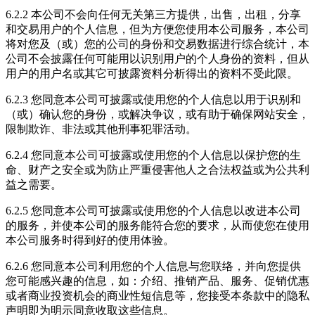
6.2.2 本公司不会向任何无关第三方提供，出售，出租，分享
和交易用户的个人信息，但为方便您使用本公司服务，本公司
将对您及（或）您的公司的身份和交易数据进行综合统计，本
公司不会披露任何可能用以识别用户的个人身份的资料，但从
用户的用户名或其它可披露资料分析得出的资料不受此限。
6.2.3 您同意本公司可披露或使用您的个人信息以用于识别和
（或）确认您的身份，或解决争议，或有助于确保网站安全，
限制欺诈、非法或其他刑事犯罪活动。
6.2.4 您同意本公司可披露或使用您的个人信息以保护您的生
命、财产之安全或为防止严重侵害他人之合法权益或为公共利
益之需要。
6.2.5 您同意本公司可披露或使用您的个人信息以改进本公司
的服务，并使本公司的服务能符合您的要求，从而使您在使用
本公司服务时得到好的使用体验。
6.2.6 您同意本公司利用您的个人信息与您联络，并向您提供
您可能感兴趣的信息，如：介绍、推销产品、服务、促销优惠
或者商业投资机会的商业性短信息等，您接受本条款中的隐私
声明即为明示同意收取这些信息。