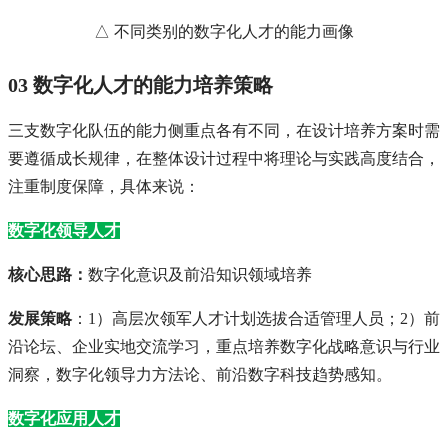
△ 不同类别的数字化人才的能力画像
03 数字化人才的能力培养策略
三支数字化队伍的能力侧重点各有不同，在设计培养方案时需
要遵循成长规律，在整体设计过程中将理论与实践高度结合，
注重制度保障，具体来说：
数字化领导人才
核心思路：
数字化意识及前沿知识领域培养
发展策略
：1）高层次领军人才计划选拔合适管理人员；2）前
沿论坛、企业实地交流学习，重点培养数字化战略意识与行业
洞察，数字化领导力方法论、前沿数字科技趋势感知。
数字化应用人才