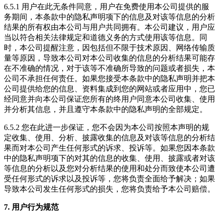
6.5.1 用户在此无条件同意，用户在免费使用本公司提供的服
务期间，本条款中的隐私声明项下的信息及对该等信息的分析
结果的所有权由本公司与用户共同拥有。本公司建议，用户应
当以符合相关法律规定和道德义务的方式使用该等信息。同
时，本公司提醒注意，因包括但不限于技术原因、网络传输质
量等原因，导致本公司对本公司收集的信息的分析结果可能存
在不准确的情况，对于该等不准确所导致的问题或者损失，本
公司不承担任何责任。如果您接受本条款中的隐私声明并把本
公司提供给您的信息、资料集成到您的网站或者应用中，您已
经同意并向本公司保证您所有的终用户同意本公司收集、使用
并分析其信息，并且遵守本条款中的隐私声明的全部规定。
6.5.2 您在此进一步保证，您不会因为本公司按照本声明的规
定收集、使用、分析、披露收集的信息及对该等信息的分析结
果而对本公司产生任何形式的诉求、投诉等。如果您因本条款
中的隐私声明项下的对其的信息的收集、使用、披露或者对该
等信息的分析以及您对分析结果的使用和处分而致使本公司遭
受任何形式的诉求以及投诉等，您将负责全面给予解决；如果
导致本公司发生任何形式的损失，您将负责给予本公司赔偿。
7. 用户行为规范