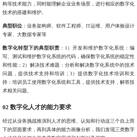
构等技术能力，同时能理解企业业务场景，进行相应的数字化
技术的搭建和维护。
典型职位
：业务架构师、软件工程师、IT运维、用户体验设计
专家、大数据专家等
数字化转型下的典型职责
：1）开发和维护数字化系统：编
写、测试和维护数字化系统的代码，确保数字化系统的稳定性
和性能；2）解决技术难题：分析和解决数字化系统中的技术
问题，提供技术支持和培训；3）提供数字化技术培训和支
持：培训员工使用数字化系统和工具，提供技术支持，解答技
术相关问题。
02 数字化人才的能力要求
经过从业务挑战推演到人才的思维、认知和行动这三个自上而
下的层面要求，再到具体的能力画像分析，我们发现三类数字