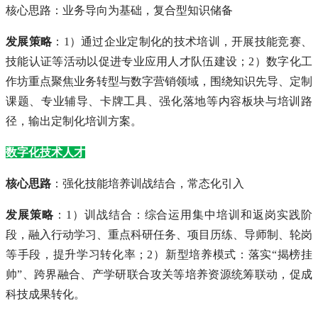
核心思路：业务导向为基础，复合型知识储备
发展策略
：1）通过企业定制化的技术培训，开展技能竞赛、
技能认证等活动以促进专业应用人才队伍建设；2）数字化工
作坊重点聚焦业务转型与数字营销领域，围绕知识先导、定制
课题、专业辅导、卡牌工具、强化落地等内容板块与培训路
径，输出定制化培训方案。
数字化技术人才
核心思路
：强化技能培养训战结合，常态化引入
发展策略
：1）训战结合：综合运用集中培训和返岗实践阶
段，融入行动学习、重点科研任务、项目历练、导师制、轮岗
等手段，提升学习转化率；2）新型培养模式：落实“揭榜挂
帅”、跨界融合、产学研联合攻关等培养资源统筹联动，促成
科技成果转化。