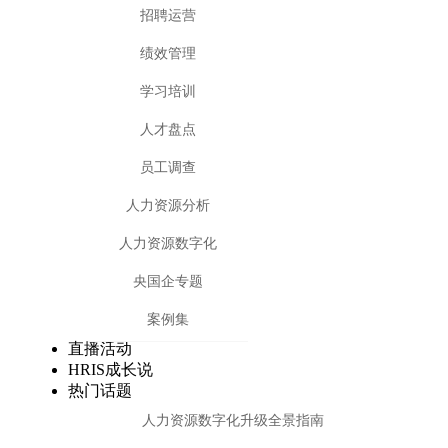
招聘运营
绩效管理
学习培训
人才盘点
员工调查
人力资源分析
人力资源数字化
央国企专题
案例集
直播活动
HRIS成长说
热门话题
人力资源数字化升级全景指南