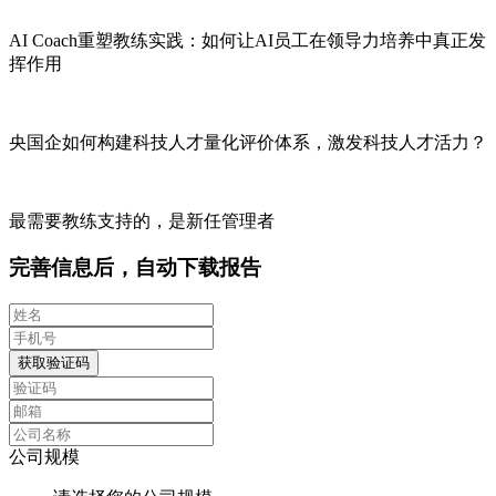
AI Coach重塑教练实践：如何让AI员工在领导力培养中真正发
挥作用
央国企如何构建科技人才量化评价体系，激发科技人才活力？
最需要教练支持的，是新任管理者
完善信息后，自动下载报告
获取验证码
公司规模