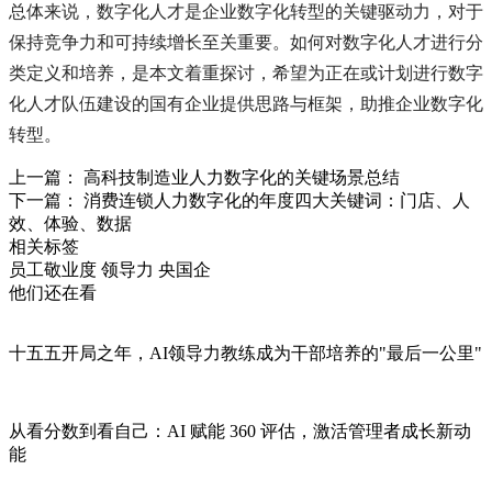
总体来说，数字化人才是企业数字化转型的关键驱动力，对于
保持竞争力和可持续增长至关重要。如何对数字化人才进行分
类定义和培养，是本文着重探讨，希望为正在或计划进行数字
化人才队伍建设的国有企业提供思路与框架，助推企业数字化
转型。
上一篇： 高科技制造业人力数字化的关键场景总结
下一篇： 消费连锁人力数字化的年度四大关键词：门店、人
效、体验、数据
相关标签
员工敬业度
领导力
央国企
他们还在看
十五五开局之年，AI领导力教练成为干部培养的"最后一公里"
从看分数到看自己：AI 赋能 360 评估，激活管理者成长新动
能