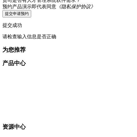
贵司是否有人才管理系统软件需求？
预约产品演示即代表同意
《隐私保护协议》
提交申请预约
提交成功
请检查输入信息是否正确
为您推荐
产品中心
资源中心