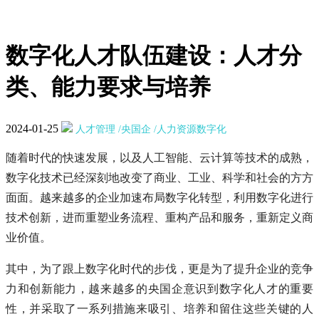
数字化人才队伍建设：人才分
类、能力要求与培养
2024-01-25
人才管理
/央国企
/人力资源数字化
随着时代的快速发展，以及人工智能、云计算等技术的成熟，
数字化技术已经深刻地改变了商业、工业、科学和社会的方方
面面。越来越多的企业加速布局数字化转型，利用数字化进行
技术创新，进而重塑业务流程、重构产品和服务，重新定义商
业价值。
其中，为了跟上数字化时代的步伐，更是为了提升企业的竞争
力和创新能力，越来越多的央国企意识到数字化人才的重要
性，并采取了一系列措施来吸引、培养和留住这些关键的人