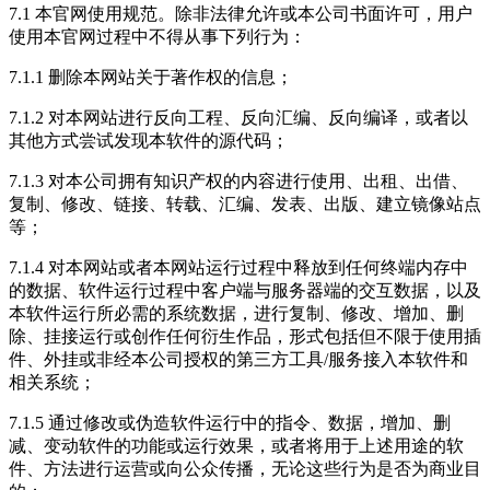
7.1 本官网使用规范。除非法律允许或本公司书面许可，用户
使用本官网过程中不得从事下列行为：
7.1.1 删除本网站关于著作权的信息；
7.1.2 对本网站进行反向工程、反向汇编、反向编译，或者以
其他方式尝试发现本软件的源代码；
7.1.3 对本公司拥有知识产权的内容进行使用、出租、出借、
复制、修改、链接、转载、汇编、发表、出版、建立镜像站点
等；
7.1.4 对本网站或者本网站运行过程中释放到任何终端内存中
的数据、软件运行过程中客户端与服务器端的交互数据，以及
本软件运行所必需的系统数据，进行复制、修改、增加、删
除、挂接运行或创作任何衍生作品，形式包括但不限于使用插
件、外挂或非经本公司授权的第三方工具/服务接入本软件和
相关系统；
7.1.5 通过修改或伪造软件运行中的指令、数据，增加、删
减、变动软件的功能或运行效果，或者将用于上述用途的软
件、方法进行运营或向公众传播，无论这些行为是否为商业目