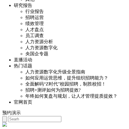
研究报告
行业报告
招聘运营
绩效管理
人才盘点
员工调查
人力资源分析
人力资源数字化
央国企专题
直播活动
热门话题
人力资源数字化升级全景指南
如何应用运营思维，提升组织招聘能力？
全面解码“Z时代”校园招聘，制胜校招！
招聘+测评如何为招聘提效?
年终如何复盘与规划，让人才管理提质提效？
官网首页
预约演示