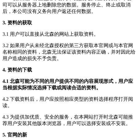
司可以从服务器上地删除您的数据。服务停止、终止或取消
后，本公司没有义务向用户返还任何数据。
3. 资料的获取
3.1 用户可以直接从北森的网站上获取资料。
3.2 如果用户从未经北森授权的第三方获取本官网或与本官网
名称相同的资料，北森无法保证该资料内容正确，并对因此给
用户造成的损失不予负责。
4. 资料的下载
4.1 北森可能为不同的用户提供不同的内容展现形式，用户应
当根据实际情况选择下载或阅读合适的资料。
4.2 下载资料后，用户应按照相应类型的资料选择程序打开阅
读。
4.3 为提供加优质、安全的服务，在本网站打开时北森可能推
荐用户安装其他版本浏览器，用户可以选择安装或不安装。
5. 官网的新