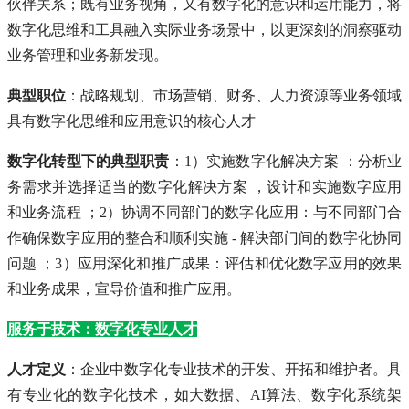
伙伴关系；既有业务视角，又有数字化的意识和运用能力，将
数字化思维和工具融入实际业务场景中，以更深刻的洞察驱动
业务管理和业务新发现。
典型职位
：战略规划、市场营销、财务、人力资源等业务领域
具有数字化思维和应用意识的核心人才
数字化转型下的典型职责
：1）实施数字化解决方案 ：分析业
务需求并选择适当的数字化解决方案 ，设计和实施数字应用
和业务流程 ；2）协调不同部门的数字化应用：与不同部门合
作确保数字应用的整合和顺利实施 - 解决部门间的数字化协同
问题 ；3）应用深化和推广成果：评估和优化数字应用的效果
和业务成果，宣导价值和推广应用。
服务于技术：数字化专业人才
人才定义
：企业中数字化专业技术的开发、开拓和维护者。具
有专业化的数字化技术，如大数据、AI算法、数字化系统架