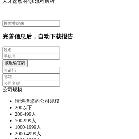
人才盘点的4步流程解析
完善信息后，自动下载报告
获取验证码
公司规模
请选择您的公司规模
200以下
200-499人
500-999人
1000-1999人
2000-4999人