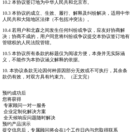
10.2 本协议签订地为中华人民共和北京市。
10.3 本协议的成立、生效、履行、解释及纠纷解决，适用中华
人民共和大陆地区法律（不包括冲突法）。
10.4 若用户和北森之间发生任何纠纷或争议，应友好协商解
决；协商不成的，用户同意将纠纷或争议提交本协议签订地有
管辖权的人民法院管辖。
10.5 本协议所有条款的标题仅为阅读方便，本身并无实际涵
义，不能作为本协议涵义解释的依据。
10. 本协议条款无论因何种原因部分无效或不可执行，其余条
款仍有效，对双方具有约束力。（正文完）
预约成功后
您将获得
专家顾问一对一服务
企业定制化解决方案
全天候响应问题随时解决
预约产品演示
提交信息后，专属顾问将会在1个工作日内与您取得联系