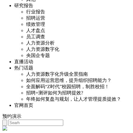
研究报告
行业报告
招聘运营
绩效管理
人才盘点
员工调查
人力资源分析
人力资源数字化
央国企专题
直播活动
热门话题
人力资源数字化升级全景指南
如何应用运营思维，提升组织招聘能力？
全面解码“Z时代”校园招聘，制胜校招！
招聘+测评如何为招聘提效?
年终如何复盘与规划，让人才管理提质提效？
官网首页
预约演示