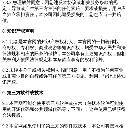
7.3.3 您理解并同意，因您违反本协议或相关服务条款的规
定，导致或产生第三方主张的任何索赔、要求或损失，用户应
当独立承担责任；本公司因此遭受损失的，您也应当一并赔
偿。
8. 知识产权声明
8.1 北森是本官网的知识产权权利人。本官网的一切著作权、
商标权、专利权、商业秘密等知识产权，均受中华人民共和法
律法规和相应的际条约保护，本公司享有上述知识产权，但相
关权利人依照法律规定和本条款应享有的权利除外。
8.2 未经本公司或相关权利人书面同意，用户不得为任何商业
或非商业目的自行或许可任何第三方实施、利用、转让上述知
识产权。
9. 第三方软件或技术
9.1 本官网可能会使用第三方软件或技术（包括本软件可能使
用的开源代码和公共领域代码等，下同），这种使用已经获得
合法授权。
9.2 本官网如果使用了第三方的软件或技术，本公司将按照相