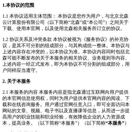
1.本协议的范围
1.1 本协议适用主体范围： 本协议是您作为用户，与北京北森
云计算股份有限公司（以下简称“北森”或“本公司”）之间关于
下载、使用本官网，以及使用北森相关服务所订立的协议。
1.2 协议关系及冲突条款 本协议被视为《服务协议》的补充协
议，是其不可分割的组成部分，与其构成统一整体。本协议与
上述内容存在冲突的，以本协议为准。本协议内容同时包括北
森可能不断发布的关于本服务的相关协议、业务规则等内容。
上述内容一经正式发布，即为本协议不可分割的组成部分，用
户同样应当遵守。
2. 关于本服务
2.1 本服务的内容 本服务内容是指北森通过互联网向用户提供
的本官网信息使用权，同时为用户提供本官网内容的阅读、下
载和在线咨询服务。用户通过官网任意入口，即可全面访问本
网站的文章、视频、电子书以及直播课等信息，从而进一步提
高用户的职业技能和职业经验，有效降低企业的人力资源成
本，提高业务。（以下简称“本服务”）（以下简称
“本服务”
）