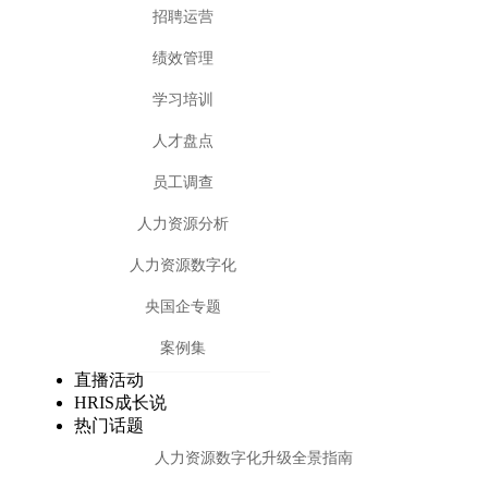
招聘运营
绩效管理
学习培训
人才盘点
员工调查
人力资源分析
人力资源数字化
央国企专题
案例集
直播活动
HRIS成长说
热门话题
人力资源数字化升级全景指南