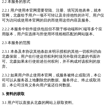
2.2 本服务的形式
2.2.1 用户使用本官网需要登陆、注册、填写其他表单，就本
官网，北森给予用户一项不可转让及非排他性的许可。用户仅
可为访问或使用本官网的目的而使用这些内容及服务。
2.2.2 本服务中软件提供包括但不限于移动端和PC端等多个应
用版本，用户应选择与所使用环境相相匹配的网站版本。
2.3 本服务的范围
2.3.1 本条及本协议其他条款未明示授权的其他一切权利仍由
北森保留，用户在行使这些权利时须另外取得北森的书面许
可。北森如果未行使前述任何权利，并不构成对该权利的放
弃。
2.3.2 如果用户停止使用本官网，或服务被终止或取消，本公
司可以从服务器上地删除您的数据。服务停止、终止或取消
后，本公司没有义务向用户返还任何数据。
3. 资料的获取
3.1 用户可以直接从北森的网站上获取资料。