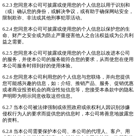
6.2.3 您同意本公司可披露或使用您的个人信息以用于识别和
（或）确认您的身份，或解决争议，或有助于确保网站安全，
限制欺诈、非法或其他刑事犯罪活动。
6.2.4 您同意本公司可披露或使用您的个人信息以保护您的生
命、财产之安全或为防止严重侵害他人之合法权益或为公共利
益之需要。
6.2.5 您同意本公司可披露或使用您的个人信息以改进本公司
的服务，并使本公司的服务能符合您的要求，从而使您在使用
本公司服务时得到好的使用体验。
6.2.6 您同意本公司利用您的个人信息与您联络，并向您提供
您可能感兴趣的信息，如：介绍、推销产品、服务、促销优惠
或者商业投资机会的商业性短信息等，您接受本条款中的隐私
声明即为明示同意收取这些信息。
6.2.7 当本公司被法律强制或依照政府或依权利人因识别涉嫌
侵权行为人的要求而提供您的信息时，本公司将善意地披露您
的资料。
6.2.8 当本公司需要保护本公司、本公司的代理人、客户、用