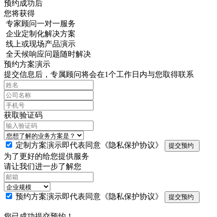
预约成功后
您将获得
专家顾问一对一服务
企业定制化解决方案
线上或现场产品演示
全天候响应问题随时解决
预约方案演示
提交信息后，专属顾问将会在1个工作日内与您取得联系
获取验证码
定制方案演示即代表同意
《隐私保护协议》
提交预约
为了更好的给您提供服务
请让我们进一步了解您
预约方案演示即代表同意
《隐私保护协议》
提交预约
您已成功提交预约！