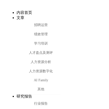
内容首页
文章
招聘运营
绩效管理
学习培训
人才盘点及测评
人力资源分析
人力资源数字化
AI Family
其他
研究报告
行业报告