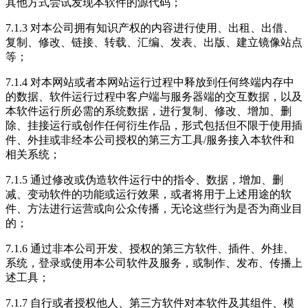
其他方式尝试发现本软件的源代码；
7.1.3 对本公司拥有知识产权的内容进行使用、出租、出借、
复制、修改、链接、转载、汇编、发表、出版、建立镜像站点
等；
7.1.4 对本网站或者本网站运行过程中释放到任何终端内存中
的数据、软件运行过程中客户端与服务器端的交互数据，以及
本软件运行所必需的系统数据，进行复制、修改、增加、删
除、挂接运行或创作任何衍生作品，形式包括但不限于使用插
件、外挂或非经本公司授权的第三方工具/服务接入本软件和
相关系统；
7.1.5 通过修改或伪造软件运行中的指令、数据，增加、删
减、变动软件的功能或运行效果，或者将用于上述用途的软
件、方法进行运营或向公众传播，无论这些行为是否为商业目
的；
7.1.6 通过非本公司开发、授权的第三方软件、插件、外挂、
系统，登录或使用本公司软件及服务，或制作、发布、传播上
述工具；
7.1.7 自行或者授权他人、第三方软件对本软件及其组件、模