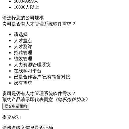
5000-9999人
10000人以上
请选择您的公司规模
贵司是否有人才管理系统软件需求？
请选择
人才盘点
人才测评
招聘管理
绩效管理
人力资源管理系统
在线学习平台
已是合作客户/已有销售对接
没有需求
贵司是否有人才管理系统软件需求？
预约产品演示即代表同意
《隐私保护协议》
提交申请预约
提交成功
请检查输入信息是否正确