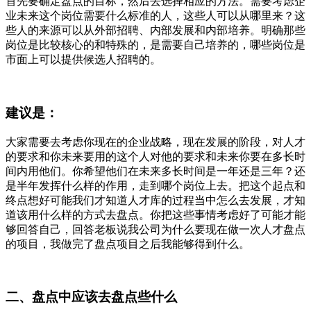
首先要确定盘点的目标，然后去选择相应的方法。需要考虑企
业未来这个岗位需要什么标准的人，这些人可以从哪里来？这
些人的来源可以从外部招聘、内部发展和内部培养。明确那些
岗位是比较核心的和特殊的，是需要自己培养的，哪些岗位是
市面上可以提供候选人招聘的。
建议是：
大家需要去考虑你现在的企业战略，现在发展的阶段，对人才
的要求和你未来要用的这个人对他的要求和未来你要在多长时
间内用他们。你希望他们在未来多长时间是一年还是三年？还
是半年发挥什么样的作用，走到哪个岗位上去。把这个起点和
终点想好可能我们才知道人才库的过程当中怎么去发展，才知
道该用什么样的方式去盘点。你把这些事情考虑好了可能才能
够回答自己，回答老板说我公司为什么要现在做一次人才盘点
的项目，我做完了盘点项目之后我能够得到什么。
二、盘点中应该去盘点些什么