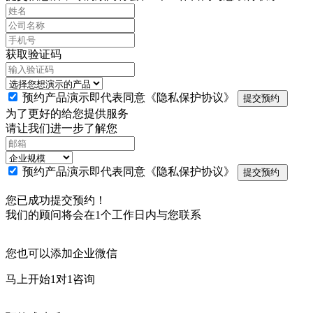
获取验证码
预约产品演示即代表同意
《隐私保护协议》
提交预约
为了更好的给您提供服务
请让我们进一步了解您
预约产品演示即代表同意
《隐私保护协议》
提交预约
您已成功提交预约！
我们的顾问将会在1个工作日内与您联系
您也可以添加企业微信
马上开始1对1咨询