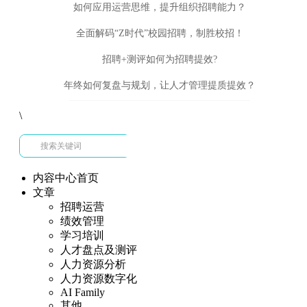
如何应用运营思维，提升组织招聘能力？
全面解码“Z时代”校园招聘，制胜校招！
招聘+测评如何为招聘提效?
年终如何复盘与规划，让人才管理提质提效？
\
内容中心首页
文章
招聘运营
绩效管理
学习培训
人才盘点及测评
人力资源分析
人力资源数字化
AI Family
其他