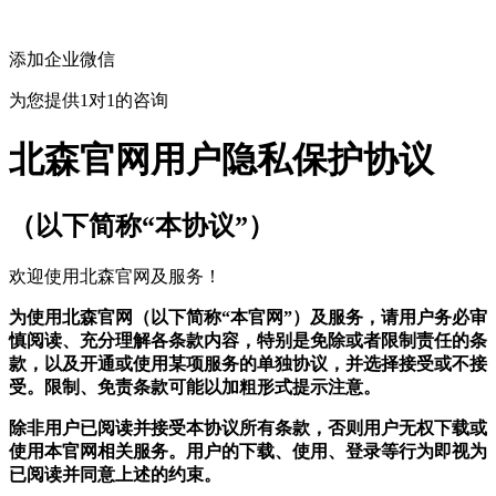
添加企业微信
为您提供1对1的咨询
北森官网用户隐私保护协议
（以下简称“本协议”）
欢迎使用北森官网及服务！
为使用北森官网（以下简称“本官网”）及服务，请用户务必审
慎阅读、充分理解各条款内容，特别是免除或者限制责任的条
款，以及开通或使用某项服务的单独协议，并选择接受或不接
受。限制、免责条款可能以加粗形式提示注意。
除非用户已阅读并接受本协议所有条款，否则用户无权下载或
使用本官网相关服务。用户的下载、使用、登录等行为即视为
已阅读并同意上述的约束。