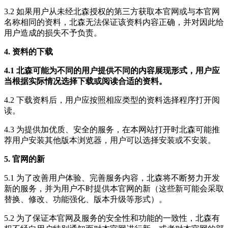
3.2 如果用户从未经北森授权的第三方获取本官网或与本官网
名称相同的资料，北森无法保证该资料内容正确，并对因此给
用户造成的损失不予负责。
4. 资料的下载
4.1 北森可能为不同的用户提供不同的内容展现形式，用户应
当根据实际情况选择下载或阅读合适的资料。
4.2 下载资料后，用户应按照相应类型的资料选择程序打开阅
读。
4.3 为提供加优质、安全的服务，在本网站打开时北森可能推
荐用户安装其他版本浏览器，用户可以选择安装或不安装。
5. 官网的新
5.1 为了改善用户体验、完善服务内容，北森将不断努力开发
新的服务，并为用户不时提供本官网的新（这些新可能会采取
替换、修改、功能强化、版本升级等形式）。
5.2 为了保证本官网及服务的安全性和功能的一致性，北森有