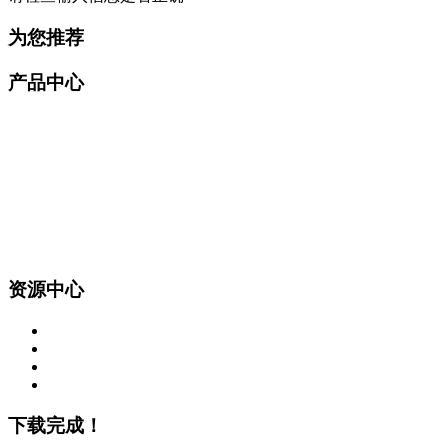
为您推荐
产品中心
资源中心
下载完成！