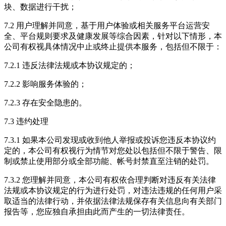
块、数据进行干扰；
7.2 用户理解并同意，基于用户体验或相关服务平台运营安
全、平台规则要求及健康发展等综合因素，针对以下情形，本
公司有权视具体情况中止或终止提供本服务，包括但不限于：
7.2.1 违反法律法规或本协议规定的；
7.2.2 影响服务体验的；
7.2.3 存在安全隐患的。
7.3 违约处理
7.3.1 如果本公司发现或收到他人举报或投诉您违反本协议约
定的，本公司有权视行为情节对您处以包括但不限于警告、限
制或禁止使用部分或全部功能、帐号封禁直至注销的处罚。
7.3.2 您理解并同意，本公司有权依合理判断对违反有关法律
法规或本协议规定的行为进行处罚，对违法违规的任何用户采
取适当的法律行动，并依据法律法规保存有关信息向有关部门
报告等，您应独自承担由此而产生的一切法律责任。