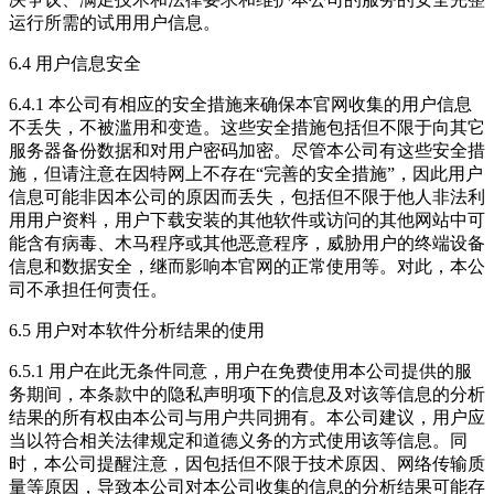
运行所需的试用用户信息。
6.4 用户信息安全
6.4.1 本公司有相应的安全措施来确保本官网收集的用户信息
不丢失，不被滥用和变造。这些安全措施包括但不限于向其它
服务器备份数据和对用户密码加密。尽管本公司有这些安全措
施，但请注意在因特网上不存在“完善的安全措施”，因此用户
信息可能非因本公司的原因而丢失，包括但不限于他人非法利
用用户资料，用户下载安装的其他软件或访问的其他网站中可
能含有病毒、木马程序或其他恶意程序，威胁用户的终端设备
信息和数据安全，继而影响本官网的正常使用等。对此，本公
司不承担任何责任。
6.5 用户对本软件分析结果的使用
6.5.1 用户在此无条件同意，用户在免费使用本公司提供的服
务期间，本条款中的隐私声明项下的信息及对该等信息的分析
结果的所有权由本公司与用户共同拥有。本公司建议，用户应
当以符合相关法律规定和道德义务的方式使用该等信息。同
时，本公司提醒注意，因包括但不限于技术原因、网络传输质
量等原因，导致本公司对本公司收集的信息的分析结果可能存