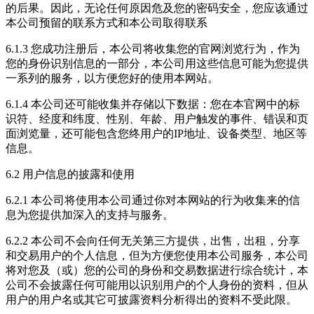
的后果。因此，无论任何原因危及您的密码安全，您应该通过
本公司预留的联系方式和本公司取得联系
6.1.3 您成功注册后，本公司将收集您的官网浏览行为，作为
您的身份识别信息的一部分，本公司用这些信息可能为您提供
一系列的服务，以方便您好的使用本网站。
6.1.4 本公司还可能收集并存储以下数据：您在本官网中的标
识符、经度和纬度、性别、年龄、用户触发的事件、错误和页
面浏览量，还可能包含您终用户的IP地址、设备类型、地区等
信息。
6.2 用户信息的披露和使用
6.2.1 本公司将使用本公司通过你对本网站的行为收集来的信
息为您提供加深入的支持与服务。
6.2.2 本公司不会向任何无关第三方提供，出售，出租，分享
和交易用户的个人信息，但为方便您使用本公司服务，本公司
将对您及（或）您的公司的身份和交易数据进行综合统计，本
公司不会披露任何可能用以识别用户的个人身份的资料，但从
用户的用户名或其它可披露资料分析得出的资料不受此限。