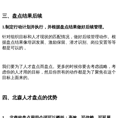
三、盘点结果后续
1.制定行动计划并执行，并根据盘点结果做好后续管理。
针对组织目标和人才现状的匹配情况，做好后续管理动作。根
据盘点结果像培训发展、激励保留、潜才识别、岗位安置等等
都是可以的 。
我们要为了人才盘点而盘点。更多的时候你要去考虑战略，考
虑你的人才用的目标，然后你所有的动作都是为了聚焦在这个
目标上面来的。
四、北森人才盘点的优势
1、 北森的盘点用四个词可以概括：高效、可信赖、可延展、