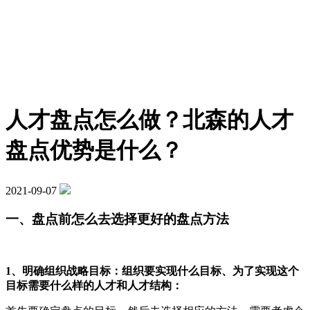
人才盘点怎么做？北森的人才
盘点优势是什么？
2021-09-07
一、盘点前怎么去选择更好的盘点方法
1、明确组织战略目标：组织要实现什么目标、为了实现这个
目标需要什么样的人才和人才结构：