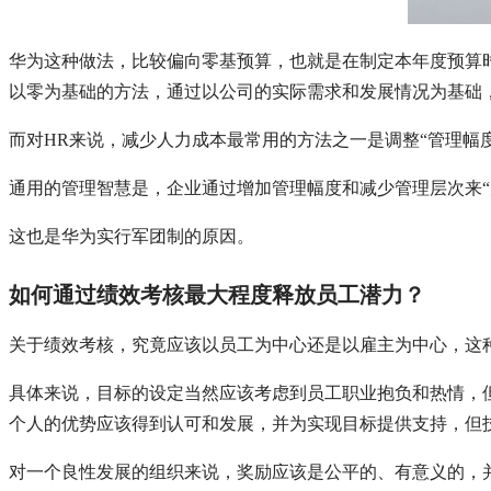
华为这种做法，比较偏向零基预算，也就是在制定本年度预算
以零为基础的方法，通过以公司的实际需求和发展情况为基础
而对HR来说，减少人力成本最常用的方法之一是调整“管理幅
通用的管理智慧是，企业通过增加管理幅度和减少管理层次来“
这也是华为实行军团制的原因。
如何通过绩效考核最大程度释放员工潜力？
关于绩效考核，究竟应该以员工为中心还是以雇主为中心，这
具体来说，目标的设定当然应该考虑到员工职业抱负和热情，
个人的优势应该得到认可和发展，并为实现目标提供支持，但
对一个良性发展的组织来说，奖励应该是公平的、有意义的，