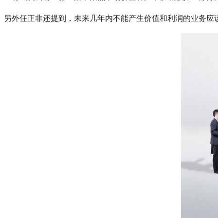
另外任正非还提到，未来几年内不能产生价值和利润的业务应该