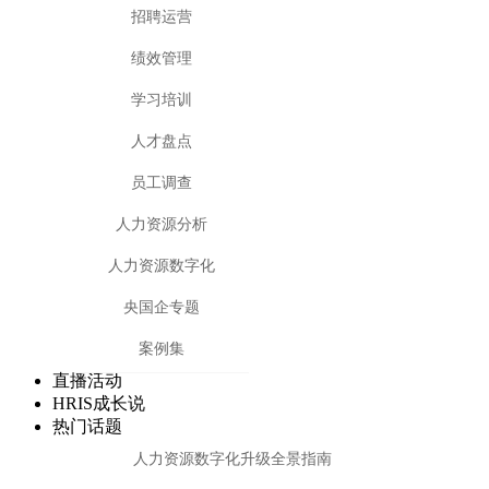
招聘运营
绩效管理
学习培训
人才盘点
员工调查
人力资源分析
人力资源数字化
央国企专题
案例集
直播活动
HRIS成长说
热门话题
人力资源数字化升级全景指南