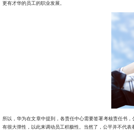
更有才华的员工的职业发展。
所以，华为在文章中提到，各责任中心需要签署考核责任书，
有很大弹性，以此来调动员工积极性。当然了，公平并不代表