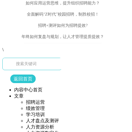
如何应用运营思维，提升组织招聘能力？
全面解码“Z时代”校园招聘，制胜校招！
招聘+测评如何为招聘提效?
年终如何复盘与规划，让人才管理提质提效？
\
返回首页
内容中心首页
文章
招聘运营
绩效管理
学习培训
人才盘点及测评
人力资源分析