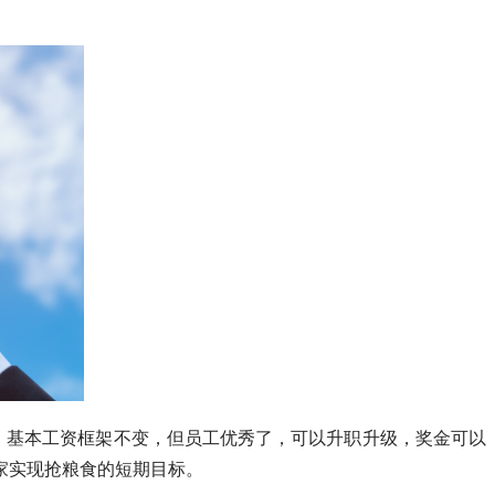
。基本工资框架不变，但员工优秀了，可以升职升级，奖金可以
家实现抢粮食的短期目标。