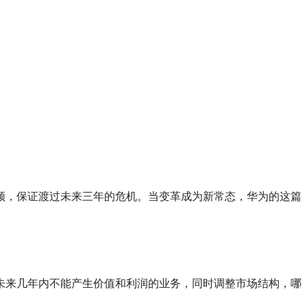
领，保证渡过未来三年的危机。当变革成为新常态，华为的这篇
未来几年内不能产生价值和利润的业务，同时调整市场结构，哪