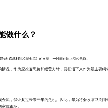
还能做什么？
模转向追求利润和现金流》的文章，一时间在网上引起热议。
的情况，华为应改变思路和经营方针，要把活下来作为最主要纲
现金流，保证渡过未来三年的危机。因此，华为将会收缩或关闭
国家或市场。