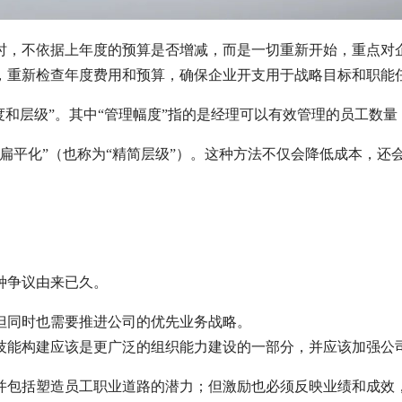
时，不依据上年度的预算是否增减，而是一切重新开始，重点对
，重新检查年度费用和预算，确保企业开支用于战略目标和职能
度和层级”。其中“管理幅度”指的是经理可以有效管理的员工数量
扁平化”（也称为“精简层级”）。这种方法不仅会降低成本，还
种争议由来已久。
但同时也需要推进公司的优先业务战略。
技能构建应该是更广泛的组织能力建设的一部分，并应该加强公
并包括塑造员工职业道路的潜力；但激励也必须反映业绩和成效