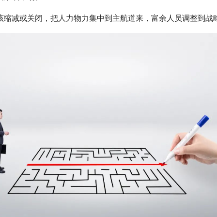
缩减或关闭，把人力物力集中到主航道来，富余人员调整到战略