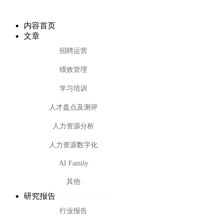
内容首页
文章
招聘运营
绩效管理
学习培训
人才盘点及测评
人力资源分析
人力资源数字化
AI Family
其他
研究报告
行业报告