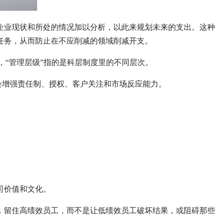
企业现状和所处的情况加以分析，以此来规划未来的支出。这种
任务，从而防止在不应削减的领域削减开支。
，“管理层级”指的是科层制度里的不同层次。
会增强责任制、授权、客户关注和市场反应能力。
司价值和文化。
，留住高绩效员工，而不是让低绩效员工破坏结果，或阻碍那些