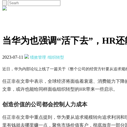
当华为也强调“活下去”，HR
2023-07-11
绩效管理
/组织转型
近日，华为内部论坛上线了一篇关于《整个公司的经营方针要从追求规
任正非在文章中表示，全球经济将面临着衰退、消费能力下降
文章，或许也能给同样面临组织转型的HR带来一些启示。
创造价值的公司都会控制人力成本
任正非在文章中重点提到，华为要从追求规模转向追求利润和
里有钱就去哪里赚一点，聚焦市场价值客户，彻底放弃一部分