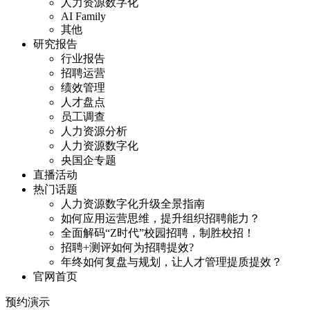
人力资源数字化
AI Family
其他
研究报告
行业报告
招聘运营
绩效管理
人才盘点
员工调查
人力资源分析
人力资源数字化
央国企专题
直播活动
热门话题
人力资源数字化升级全景指南
如何应用运营思维，提升组织招聘能力？
全面解码“Z时代”校园招聘，制胜校招！
招聘+测评如何为招聘提效?
年终如何复盘与规划，让人才管理提质提效？
官网首页
预约演示