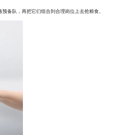
预备队，‍‍再把它们组合到合理岗位上去抢粮食。