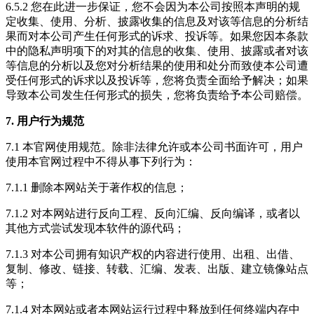
6.5.2 您在此进一步保证，您不会因为本公司按照本声明的规
定收集、使用、分析、披露收集的信息及对该等信息的分析结
果而对本公司产生任何形式的诉求、投诉等。如果您因本条款
中的隐私声明项下的对其的信息的收集、使用、披露或者对该
等信息的分析以及您对分析结果的使用和处分而致使本公司遭
受任何形式的诉求以及投诉等，您将负责全面给予解决；如果
导致本公司发生任何形式的损失，您将负责给予本公司赔偿。
7. 用户行为规范
7.1 本官网使用规范。除非法律允许或本公司书面许可，用户
使用本官网过程中不得从事下列行为：
7.1.1 删除本网站关于著作权的信息；
7.1.2 对本网站进行反向工程、反向汇编、反向编译，或者以
其他方式尝试发现本软件的源代码；
7.1.3 对本公司拥有知识产权的内容进行使用、出租、出借、
复制、修改、链接、转载、汇编、发表、出版、建立镜像站点
等；
7.1.4 对本网站或者本网站运行过程中释放到任何终端内存中