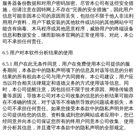
服务器备份数据和对用户密码加密。尽管本公司有这些安全措
施，但请注意在因特网上不存在“完善的安全措施”，因此用户
信息可能非因本公司的原因而丢失，包括但不限于他人非法利
用用户资料，用户下载安装的其他软件或访问的其他网站中可
能含有病毒、木马程序或其他恶意程序，威胁用户的终端设备
信息和数据安全，继而影响本官网的正常使用等。对此，本公
司不承担任何责任。
6.5 用户对本软件分析结果的使用
6.5.1 用户在此无条件同意，用户在免费使用本公司提供的服
务期间，本条款中的隐私声明项下的信息及对该等信息的分析
结果的所有权由本公司与用户共同拥有。本公司建议，用户应
当以符合相关法律规定和道德义务的方式使用该等信息。同
时，本公司提醒注意，因包括但不限于技术原因、网络传输质
量等原因，导致本公司对本公司收集的信息的分析结果可能存
在不准确的情况，对于该等不准确所导致的问题或者损失，本
公司不承担任何责任。如果您接受本条款中的隐私声明并把本
公司提供给您的信息、资料集成到您的网站或者应用中，您已
经同意并向本公司保证您所有的终用户同意本公司收集、使用
并分析其信息，并且遵守本条款中的隐私声明的全部规定。