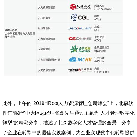
此外，上午的“2019HRoot人力资源管理创新峰会”上，北森软
件售前&华中大区总经理张磊先生通过主题为“人才管理数字化
转型”的精彩分享，描述了北森数字化人才管理的全景，分享
了企业在转型中的最佳实践案例，为企业实现数字化转型提供