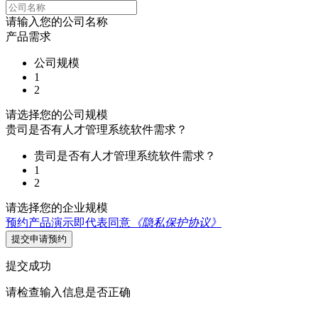
请输入您的公司名称
产品需求
公司规模
1
2
请选择您的公司规模
贵司是否有人才管理系统软件需求？
贵司是否有人才管理系统软件需求？
1
2
请选择您的企业规模
预约产品演示即代表同意
《隐私保护协议》
提交申请预约
提交成功
请检查输入信息是否正确