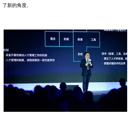
了新的角度。