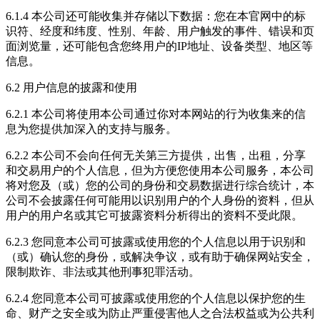
6.1.4 本公司还可能收集并存储以下数据：您在本官网中的标
识符、经度和纬度、性别、年龄、用户触发的事件、错误和页
面浏览量，还可能包含您终用户的IP地址、设备类型、地区等
信息。
6.2 用户信息的披露和使用
6.2.1 本公司将使用本公司通过你对本网站的行为收集来的信
息为您提供加深入的支持与服务。
6.2.2 本公司不会向任何无关第三方提供，出售，出租，分享
和交易用户的个人信息，但为方便您使用本公司服务，本公司
将对您及（或）您的公司的身份和交易数据进行综合统计，本
公司不会披露任何可能用以识别用户的个人身份的资料，但从
用户的用户名或其它可披露资料分析得出的资料不受此限。
6.2.3 您同意本公司可披露或使用您的个人信息以用于识别和
（或）确认您的身份，或解决争议，或有助于确保网站安全，
限制欺诈、非法或其他刑事犯罪活动。
6.2.4 您同意本公司可披露或使用您的个人信息以保护您的生
命、财产之安全或为防止严重侵害他人之合法权益或为公共利