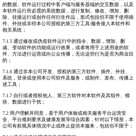
的数据、软件运行过程中客户端与服务器端的交互数据，以及
本软件运行所必需的系统数据，进行复制、修改、增加、删
除、挂接运行或创作任何衍生作品，形式包括但不限于使用插
件、外挂或非经本公司授权的第三方工具/服务接入本软件和
相关系统；
7.1.5 通过修改或伪造软件运行中的指令、数据，增加、删
减、变动软件的功能或运行效果，或者将用于上述用途的软
件、方法进行运营或向公众传播，无论这些行为是否为商业目
的；
7.1.6 通过非本公司开发、授权的第三方软件、插件、外挂、
系统，登录或使用本公司软件及服务，或制作、发布、传播上
述工具；
7.1.7 自行或者授权他人、第三方软件对本软件及其组件、模
块、数据进行干扰；
7.2 用户理解并同意，基于用户体验或相关服务平台运营安
全、平台规则要求及健康发展等综合因素，针对以下情形，本
公司有权视具体情况中止或终止提供本服务，包括但不限于：