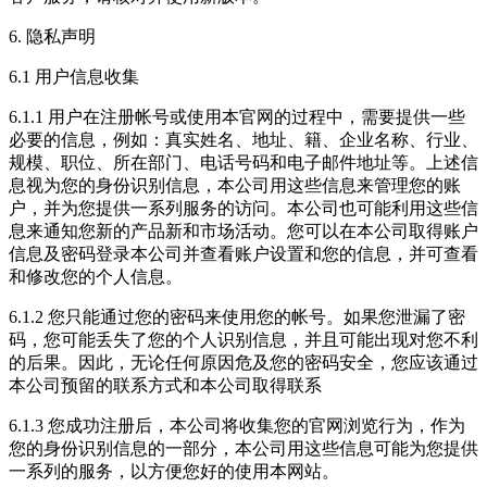
6. 隐私声明
6.1 用户信息收集
6.1.1 用户在注册帐号或使用本官网的过程中，需要提供一些
必要的信息，例如：真实姓名、地址、籍、企业名称、行业、
规模、职位、所在部门、电话号码和电子邮件地址等。上述信
息视为您的身份识别信息，本公司用这些信息来管理您的账
户，并为您提供一系列服务的访问。本公司也可能利用这些信
息来通知您新的产品新和市场活动。您可以在本公司取得账户
信息及密码登录本公司并查看账户设置和您的信息，并可查看
和修改您的个人信息。
6.1.2 您只能通过您的密码来使用您的帐号。如果您泄漏了密
码，您可能丢失了您的个人识别信息，并且可能出现对您不利
的后果。因此，无论任何原因危及您的密码安全，您应该通过
本公司预留的联系方式和本公司取得联系
6.1.3 您成功注册后，本公司将收集您的官网浏览行为，作为
您的身份识别信息的一部分，本公司用这些信息可能为您提供
一系列的服务，以方便您好的使用本网站。