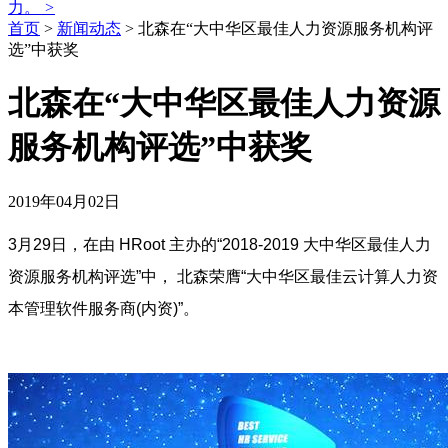
力。
>
首页
>
新闻动态
>
北森在“大中华区最佳人力资源服务机构评
选”中获奖
北森在“大中华区最佳人力资源
服务机构评选”中获奖
2019年04月02日
3月29日，在由 HRoot 主办的“2018-2019 大中华区最佳人力
资源服务机构评选”中， 北森荣膺“大中华区最佳云计算人力资
本管理软件服务商(内资)”。