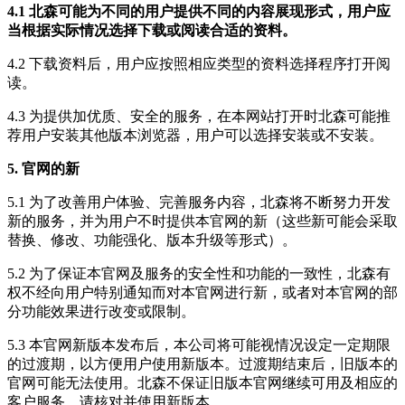
4.1 北森可能为不同的用户提供不同的内容展现形式，用户应
当根据实际情况选择下载或阅读合适的资料。
4.2 下载资料后，用户应按照相应类型的资料选择程序打开阅
读。
4.3 为提供加优质、安全的服务，在本网站打开时北森可能推
荐用户安装其他版本浏览器，用户可以选择安装或不安装。
5. 官网的新
5.1 为了改善用户体验、完善服务内容，北森将不断努力开发
新的服务，并为用户不时提供本官网的新（这些新可能会采取
替换、修改、功能强化、版本升级等形式）。
5.2 为了保证本官网及服务的安全性和功能的一致性，北森有
权不经向用户特别通知而对本官网进行新，或者对本官网的部
分功能效果进行改变或限制。
5.3 本官网新版本发布后，本公司将可能视情况设定一定期限
的过渡期，以方便用户使用新版本。过渡期结束后，旧版本的
官网可能无法使用。北森不保证旧版本官网继续可用及相应的
客户服务，请核对并使用新版本。