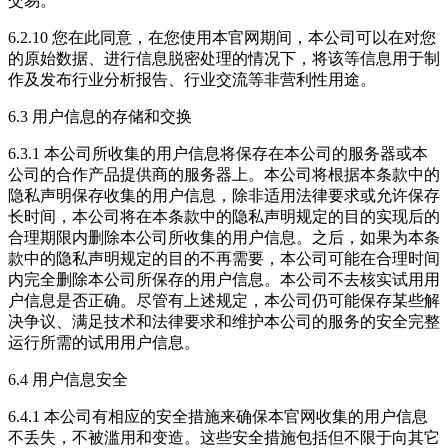
交易。
6.2.10 您在此同意，在您使用本官网期间，本公司可以在对您
的原始数据、进行信息脱密处理的情况下，将该等信息用于制
作及发布行业分析报告、行业交流等非营利性用途。
6.3 用户信息的存储和交换
6.3.1 本公司所收集的用户信息将保存在本公司的服务器或本
公司的合作产品提供商的服务器上。本公司将根据本条款中的
隐私声明保存收集的用户信息，除非适用法律要求或允许保存
长时间，本公司将在本条款中的隐私声明规定的目的实现后的
合理期限内删除本公司所收集的用户信息。之后，如果为本条
款中的隐私声明规定的目的不再需要，本公司可能在合理时间
内完全删除本公司所保存的用户信息。本公司不去核实试用用
户信息是否正确。尽管有上述规定，本公司仍可能保存某些解
决争议、满足技术和法律要求和维护本公司的服务的安全完整
运行所需的试用用户信息。
6.4 用户信息安全
6.4.1 本公司有相应的安全措施来确保本官网收集的用户信息
不丢失，不被滥用和变造。这些安全措施包括但不限于向其它