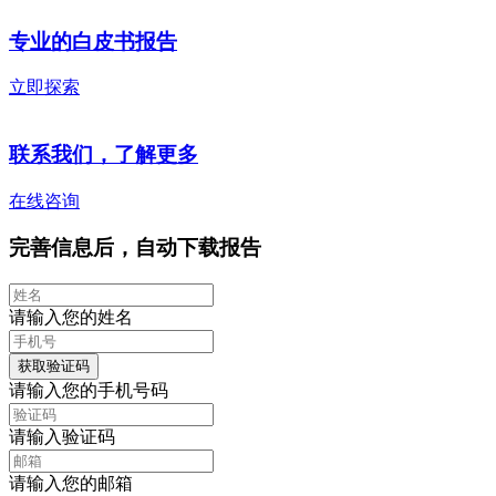
专业的白皮书报告
立即探索
联系我们，了解更多
在线咨询
完善信息后，自动下载报告
请输入您的姓名
获取验证码
请输入您的手机号码
请输入验证码
请输入您的邮箱