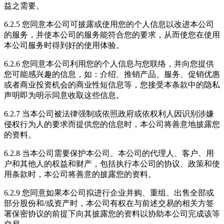
益之需要。
6.2.5 您同意本公司可披露或使用您的个人信息以改进本公司
的服务，并使本公司的服务能符合您的要求，从而使您在使用
本公司服务时得到好的使用体验。
6.2.6 您同意本公司利用您的个人信息与您联络，并向您提供
您可能感兴趣的信息，如：介绍、推销产品、服务、促销优惠
或者商业投资机会的商业性短信息等，您接受本条款中的隐私
声明即为明示同意收取这些信息。
6.2.7 当本公司被法律强制或依照政府或依权利人因识别涉嫌
侵权行为人的要求而提供您的信息时，本公司将善意地披露您
的资料。
6.2.8 当本公司需要保护本公司、本公司的代理人、客户、用
户和其他人的权益和财产，包括执行本公司的协议、政策和使
用条款时，本公司将善意的披露您的资料。
6.2.9 您同意如果本公司拟进行企业并购、重组、出售全部或
部分股份和/或资产时，本公司有权在与前述交易的相关方签
署保密协议的前提下向其披露您的资料以协助本公司完成该等