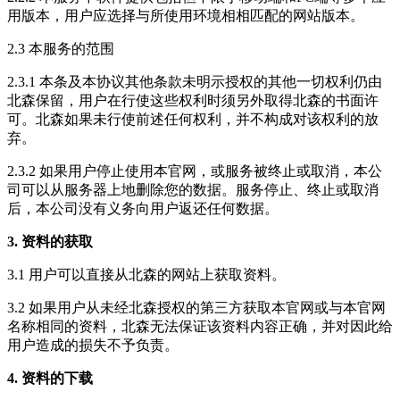
用版本，用户应选择与所使用环境相相匹配的网站版本。
2.3 本服务的范围
2.3.1 本条及本协议其他条款未明示授权的其他一切权利仍由
北森保留，用户在行使这些权利时须另外取得北森的书面许
可。北森如果未行使前述任何权利，并不构成对该权利的放
弃。
2.3.2 如果用户停止使用本官网，或服务被终止或取消，本公
司可以从服务器上地删除您的数据。服务停止、终止或取消
后，本公司没有义务向用户返还任何数据。
3. 资料的获取
3.1 用户可以直接从北森的网站上获取资料。
3.2 如果用户从未经北森授权的第三方获取本官网或与本官网
名称相同的资料，北森无法保证该资料内容正确，并对因此给
用户造成的损失不予负责。
4. 资料的下载