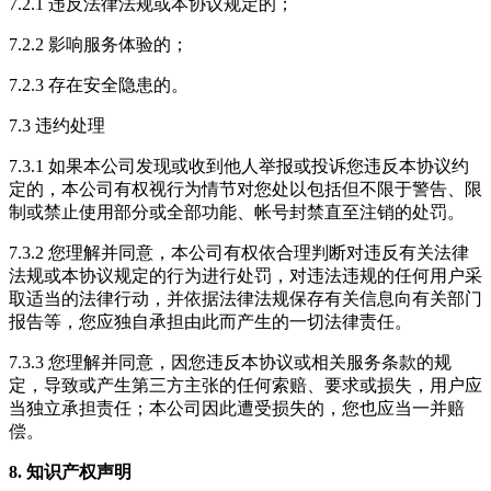
7.2.1 违反法律法规或本协议规定的；
7.2.2 影响服务体验的；
7.2.3 存在安全隐患的。
7.3 违约处理
7.3.1 如果本公司发现或收到他人举报或投诉您违反本协议约
定的，本公司有权视行为情节对您处以包括但不限于警告、限
制或禁止使用部分或全部功能、帐号封禁直至注销的处罚。
7.3.2 您理解并同意，本公司有权依合理判断对违反有关法律
法规或本协议规定的行为进行处罚，对违法违规的任何用户采
取适当的法律行动，并依据法律法规保存有关信息向有关部门
报告等，您应独自承担由此而产生的一切法律责任。
7.3.3 您理解并同意，因您违反本协议或相关服务条款的规
定，导致或产生第三方主张的任何索赔、要求或损失，用户应
当独立承担责任；本公司因此遭受损失的，您也应当一并赔
偿。
8. 知识产权声明