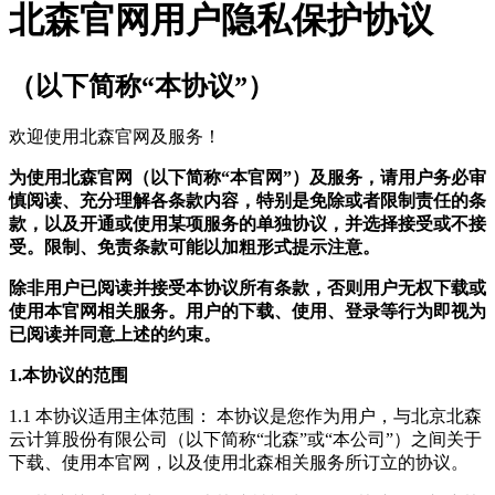
北森官网用户隐私保护协议
（以下简称“本协议”）
欢迎使用北森官网及服务！
为使用北森官网（以下简称“本官网”）及服务，请用户务必审
慎阅读、充分理解各条款内容，特别是免除或者限制责任的条
款，以及开通或使用某项服务的单独协议，并选择接受或不接
受。限制、免责条款可能以加粗形式提示注意。
除非用户已阅读并接受本协议所有条款，否则用户无权下载或
使用本官网相关服务。用户的下载、使用、登录等行为即视为
已阅读并同意上述的约束。
1.本协议的范围
1.1 本协议适用主体范围： 本协议是您作为用户，与北京北森
云计算股份有限公司（以下简称“北森”或“本公司”）之间关于
下载、使用本官网，以及使用北森相关服务所订立的协议。