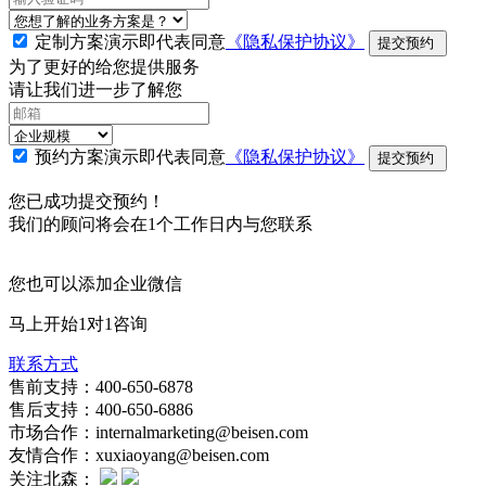
定制方案演示即代表同意
《隐私保护协议》
提交预约
为了更好的给您提供服务
请让我们进一步了解您
预约方案演示即代表同意
《隐私保护协议》
提交预约
您已成功提交预约！
我们的顾问将会在1个工作日内与您联系
您也可以添加企业微信
马上开始1对1咨询
联系方式
售前支持：400-650-6878
售后支持：400-650-6886
市场合作：internalmarketing@beisen.com
友情合作：xuxiaoyang@beisen.com
关注北森：