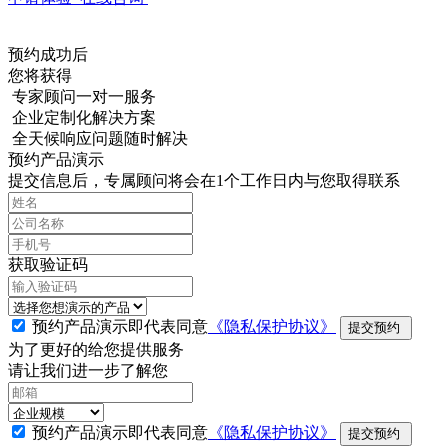
预约成功后
您将获得
专家顾问一对一服务
企业定制化解决方案
全天候响应问题随时解决
预约产品演示
提交信息后，专属顾问将会在1个工作日内与您取得联系
获取验证码
预约产品演示即代表同意
《隐私保护协议》
提交预约
为了更好的给您提供服务
请让我们进一步了解您
预约产品演示即代表同意
《隐私保护协议》
提交预约