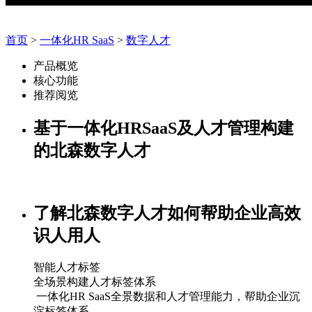
首页
>
一体化HR SaaS
>
数字人才
产品概览
核心功能
推荐阅览
基于一体化HRSaaS及人才管理构建
的北森数字人才
了解北森数字人才如何帮助企业高效
识人用人
智能人才标签
全场景构建人才标签体系
一体化HR SaaS全景数据和人才管理能力，帮助企业沉
淀标签体系