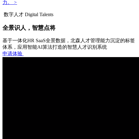
力。
>
数字人才 Digital Talents
全景识人，智慧点将
基于一体化HR SaaS全景数据，北森人才管理能力沉淀的标签
体系，应用智能AI算法打造的智慧人才识别系统
申请体验