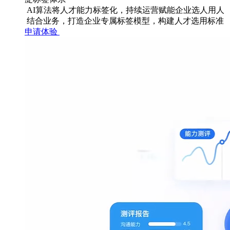
AI算法将人才能力标签化，持续运营赋能企业选人用人
结合业务，打造企业专属标签模型，构建人才选用标准
申请体验