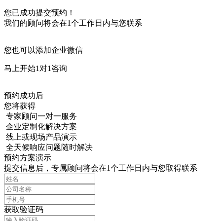
您已成功提交预约！
我们的顾问将会在1个工作日内与您联系
您也可以添加企业微信
马上开始1对1咨询
预约成功后
您将获得
专家顾问一对一服务
企业定制化解决方案
线上或现场产品演示
全天候响应问题随时解决
预约方案演示
提交信息后，专属顾问将会在1个工作日内与您取得联系
获取验证码