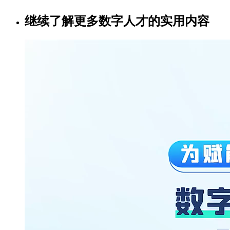
继续了解更多数字人才的实用内容