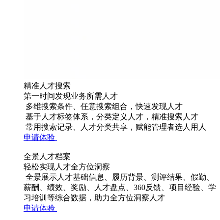
精准人才搜索
第一时间发现业务所需人才
多维搜索条件、任意搜索组合，快速发现人才
基于人才标签体系，分类定义人才，精准搜索人才
常用搜索记录、人才分类共享，赋能管理者选人用人
申请体验
全景人才档案
轻松实现人才全方位洞察
全景展示人才基础信息、履历背景、测评结果、假勤、
薪酬、绩效、奖励、人才盘点、360反馈、项目经验、学
习培训等综合数据，助力全方位洞察人才
申请体验