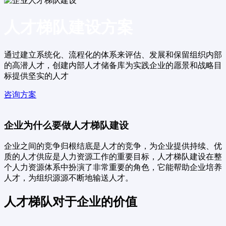
人才梯队建设方案
通过建立系统化、流程化的体系来评估、发展和保留组织内部
的高潜人才，创建内部人才储备库为实践企业的愿景和战略目
标提供坚实的人才
咨询方案
企业为什么要做人才梯队建设
企业之间的竞争归根结底是人才的竞争，为企业提供持续、优
质的人才供应是人力资源工作的重要目标，人才梯队建设在整
个人力资源体系中扮演了非常重要的角色，它能帮助企业培养
人才，为组织源源不断地输送人才。
人才梯队对于企业的价值