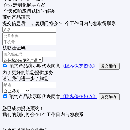
企业定制化解决方案
全天候响应问题随时解决
预约产品演示
提交信息后，专属顾问将会在1个工作日内与您取得联系
获取验证码
预约产品演示即代表同意
《隐私保护协议》
提交预约
为了更好的给您提供服务
请让我们进一步了解您
预约产品演示即代表同意
《隐私保护协议》
提交预约
您已成功提交预约！
我们的顾问将会在1个工作日内与您联系