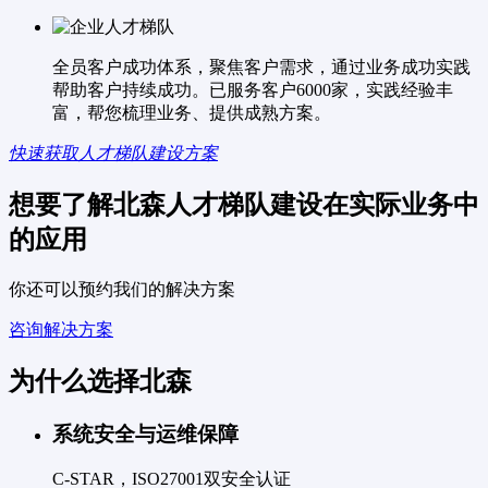
全员客户成功体系，聚焦客户需求，通过业务成功实践
帮助客户持续成功。已服务客户6000家，实践经验丰
富，帮您梳理业务、提供成熟方案。
快速获取人才梯队建设方案
想要了解北森人才梯队建设在实际业务中
的应用
你还可以预约我们的解决方案
咨询解决方案
为什么选择北森
系统安全与运维保障
C-STAR，ISO27001双安全认证