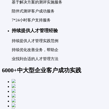
基于解决方案的测评实施服务
陪伴式测评客户成功服务
7*24小时客户支持服务
持续提供人才管理经验
持续提供人才管理实践范例
持续优化改善业务，帮助企
业找到合适的人才管理方法
6000+中大型企业客户成功实践