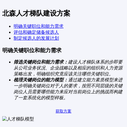
北森人才梯队建设方案
明确关键职位和能力需求
评估和确定储备候选人
制定候选人的发展计划
明确关键职位和能力需求
筛选关键岗位和能力需求：
建设人才梯队体系的步即要
从公司业务状况、企业战略以及相应的组织和人力资源
策略出发，明确组织究竟应该关注哪些关键职位。
梳理关键岗位的能力模型：
通过建立能力素质模型来进
一步明确关键岗位对于人的要求，按照不同层级的关键
岗位人员需要哪些能力来应对当前岗位上的挑战而构建
了一套系统化的模型样板。
获取方案