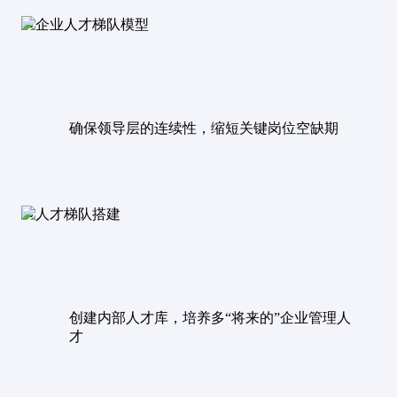
确保领导层的连续性，缩短关键岗位空缺期
创建内部人才库，培养多“将来的”企业管理人
才