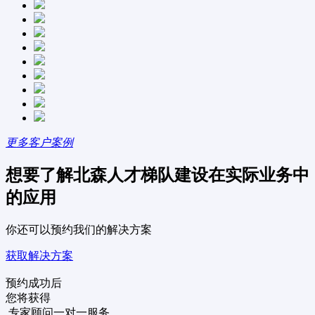
更多客户案例
想要了解北森人才梯队建设在实际业务中
的应用
你还可以预约我们的解决方案
获取解决方案
预约成功后
您将获得
专家顾问一对一服务