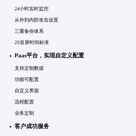
24小时实时监控
从外到内防攻击设置
三重备份体系
2S首屏时间标准
Paas平台，实现自定义配置
支持定制数据
功能可配置
自定义界面
流程配置
业务定制
客户成功服务