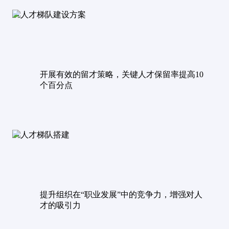
开展有效的留才策略，关键人才保留率提高10
个百分点
提升组织在“职业发展”中的竞争力，增强对人
才的吸引力