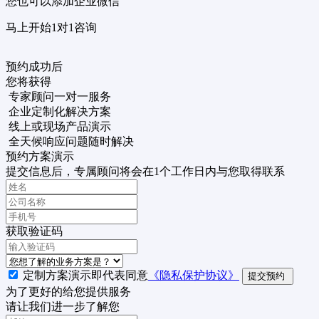
您也可以添加企业微信
马上开始1对1咨询
预约成功后
您将获得
专家顾问一对一服务
企业定制化解决方案
线上或现场产品演示
全天候响应问题随时解决
预约方案演示
提交信息后，专属顾问将会在1个工作日内与您取得联系
获取验证码
定制方案演示即代表同意
《隐私保护协议》
提交预约
为了更好的给您提供服务
请让我们进一步了解您