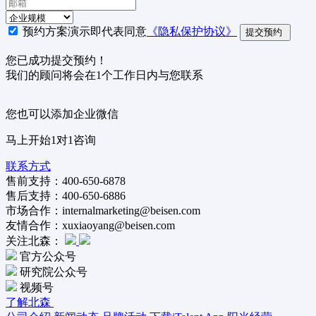
预约方案演示即代表同意
《隐私保护协议》
提交预约
您已成功提交预约！
我们的顾问将会在1个工作日内与您联系
您也可以添加企业微信
马上开始1对1咨询
联系方式
售前支持：400-650-6878
售后支持：400-650-6886
市场合作：internalmarketing@beisen.com
友情合作：xuxiaoyang@beisen.com
关注北森：
官方公众号
研究院公众号
视频号
了解北森