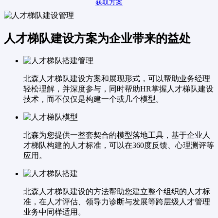
获取方案
人才梯队建设方案为企业带来的益处
北森人才梯队建设方案和展现形式，可以帮助业务经理
轻松理解，并深度参与，同时帮助HR掌握人才梯队建设
技术，而不仅仅是构建一个或几个模型。
北森为您提供一整套契合的模型落地工具，基于企业人
才梯队构建的人才标准，可以在360度反馈、心理测评等
应用。
北森人才梯队建设的方法帮助您建立整个组织的人才标
准，在人才评估、领导力诊断与发展等跨层级人才管理
业务中同样适用。