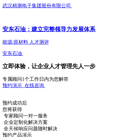
武汉精测电子集团股份有限公司
安东石油：建立完整领导力发展体系
能源/原材料
人才测评
安东石油
立即体验，让企业人才管理先人一步
专属顾问1个工作日内为您解答
预约演示
在线咨询
预约成功后
您将获得
专家顾问一对一服务
企业定制化解决方案
全天候响应问题随时解决
预约产品演示