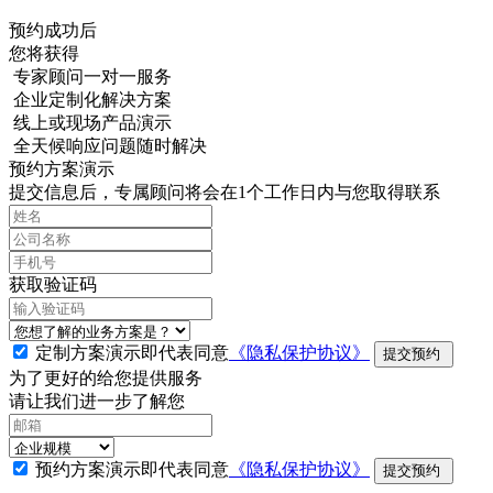
预约成功后
您将获得
专家顾问一对一服务
企业定制化解决方案
线上或现场产品演示
全天候响应问题随时解决
预约方案演示
提交信息后，专属顾问将会在1个工作日内与您取得联系
获取验证码
定制方案演示即代表同意
《隐私保护协议》
提交预约
为了更好的给您提供服务
请让我们进一步了解您
预约方案演示即代表同意
《隐私保护协议》
提交预约