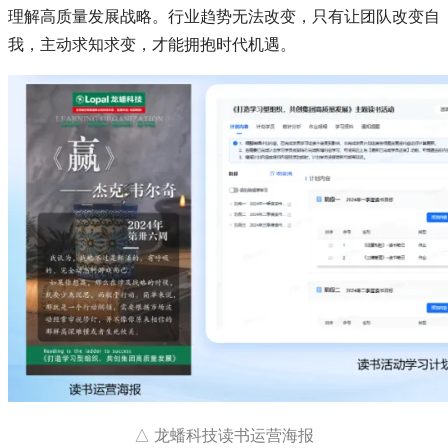
理解高质量发展战略。行业趋势无法改变，只有让团队改变自
我，主动求知求变，才能拥抱时代机遇。
△ 龙蟠科技读书运营海报