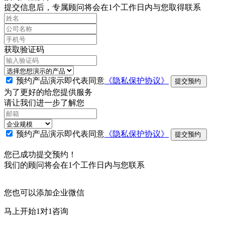
提交信息后，专属顾问将会在1个工作日内与您取得联系
获取验证码
预约产品演示即代表同意
《隐私保护协议》
提交预约
为了更好的给您提供服务
请让我们进一步了解您
预约产品演示即代表同意
《隐私保护协议》
提交预约
您已成功提交预约！
我们的顾问将会在1个工作日内与您联系
您也可以添加企业微信
马上开始1对1咨询