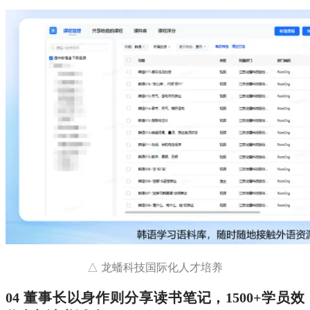
△ 龙蟠科技国际化人才培养
04 董事长以身作则分享读书笔记，1500+学员效