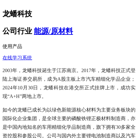
龙蟠科技
公司行业
能源/原材料
使用产品
在线学习系统
2003年，龙蟠科技诞生于江苏南京。2017年，龙蟠科技正式登
陆上海证券交易所，成为A股主板上市汽车精细化学品企业；
2024年10月30日，龙蟠科技在港交所正式挂牌上市，成功实
现“A+H”两地上市。
如今的龙蟠已成长为以绿色新能源核心材料为主要业务板块的
国际化企业集团，是全球主要的磷酸铁锂正极材料制造商，亦
是中国內地知名的车用精细化学品制造商，旗下拥有30多家全
资控股和参股公司。公司与国内外主要锂电池制造商以及汽车