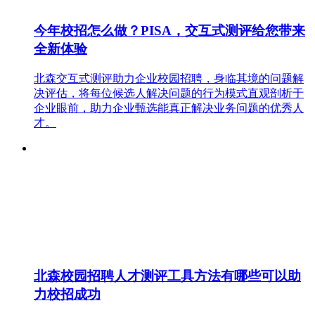
今年校招怎么做？PISA，交互式测评给您带来
全新体验
北森交互式测评助力企业校园招聘，身临其境的问题解
决评估，将每位候选人解决问题的行为模式直观剖析于
企业眼前，助力企业甄选能真正解决业务问题的优秀人
才。
北森校园招聘人才测评工具方法有哪些可以助
力校招成功