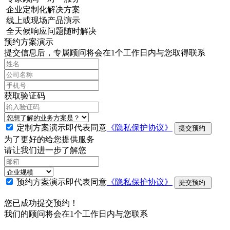
企业定制化解决方案
线上或现场产品演示
全天候响应问题随时解决
预约方案演示
提交信息后，专属顾问将会在1个工作日内与您取得联系
获取验证码
定制方案演示即代表同意
《隐私保护协议》
提交预约
为了更好的给您提供服务
请让我们进一步了解您
预约方案演示即代表同意
《隐私保护协议》
提交预约
您已成功提交预约！
我们的顾问将会在1个工作日内与您联系