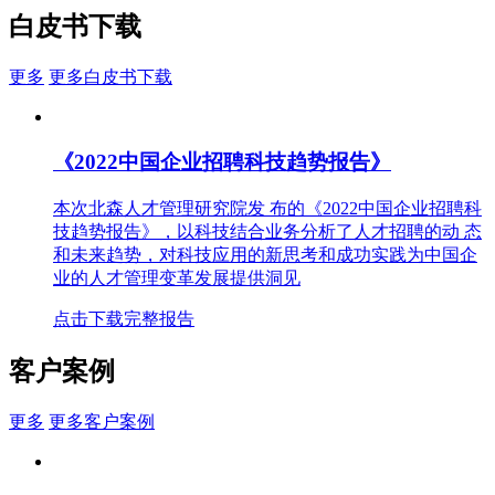
白皮书下载
更多
更多白皮书下载
《2022中国企业招聘科技趋势报告》
本次北森人才管理研究院发 布的《2022中国企业招聘科
技趋势报告》，以科技结合业务分析了人才招聘的动 态
和未来趋势，对科技应用的新思考和成功实践为中国企
业的人才管理变革发展提供洞见
点击下载完整报告
客户案例
更多
更多客户案例