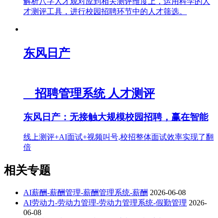
解析八字人才观对应到相关测评维度上，运用科学的人
才测评工具，进行校园招聘环节中的人才筛选。
东风日产
招聘管理系统
人才测评
东风日产：无接触大规模校园招聘，赢在智能
线上测评+AI面试+视频叫号,校招整体面试效率实现了翻
倍
相关专题
AI薪酬-薪酬管理-薪酬管理系统-薪酬
2026-06-08
AI劳动力-劳动力管理-劳动力管理系统-假勤管理
2026-
06-08