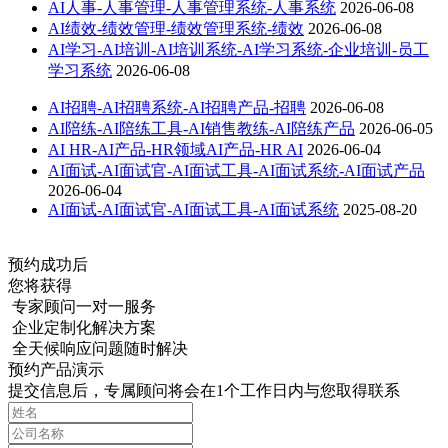
AI人事-人事管理-人事管理系统-人事系统
2026-06-08
AI绩效-绩效管理-绩效管理系统-绩效
2026-06-08
AI学习-AI培训-AI培训系统-AI学习系统-企业培训-员工
学习系统
2026-06-08
AI招聘-AI招聘系统-AI招聘产品-招聘
2026-06-08
AI陪练-AI陪练工具-AI销售教练-AI陪练产品
2026-06-05
AI HR-AI产品-HR领域AI产品-HR AI
2026-06-04
AI面试-AI面试官-AI面试工具-AI面试系统-AI面试产品
2026-06-04
AI面试-AI面试官-AI面试工具-AI面试系统
2025-08-20
预约成功后
您将获得
专家顾问一对一服务
企业定制化解决方案
全天候响应问题随时解决
预约产品演示
提交信息后，专属顾问将会在1个工作日内与您取得联系