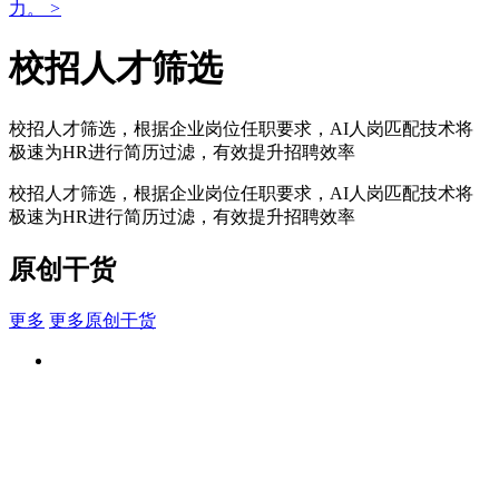
力。
>
校招人才筛选
校招人才筛选，根据企业岗位任职要求，AI人岗匹配技术将
极速为HR进行简历过滤，有效提升招聘效率
校招人才筛选，根据企业岗位任职要求，AI人岗匹配技术将
极速为HR进行简历过滤，有效提升招聘效率
原创干货
更多
更多原创干货