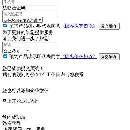
获取验证码
预约产品演示即代表同意
《隐私保护协议》
提交预约
为了更好的给您提供服务
请让我们进一步了解您
预约产品演示即代表同意
《隐私保护协议》
提交预约
您已成功提交预约！
我们的顾问将会在1个工作日内与您联系
您也可以添加企业微信
马上开始1对1咨询
预约成功后
您将获得
专家顾问一对一服务