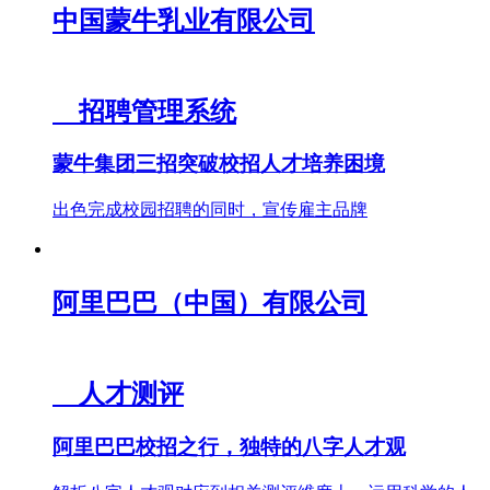
中国蒙牛乳业有限公司
招聘管理系统
蒙牛集团三招突破校招人才培养困境
出色完成校园招聘的同时，宣传雇主品牌
阿里巴巴（中国）有限公司
人才测评
阿里巴巴校招之行，独特的八字人才观