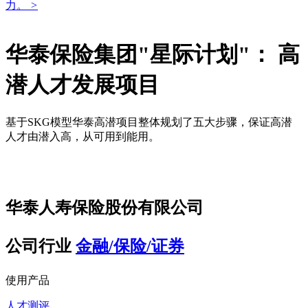
力。
>
华泰保险集团"星际计划"： 高
潜人才发展项目
基于SKG模型华泰高潜项目整体规划了五大步骤，保证高潜
人才由潜入高，从可用到能用。
华泰人寿保险股份有限公司
公司行业
金融/保险/证券
使用产品
人才测评