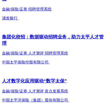
金融/保险/证券
招聘管理系统
浦发银行
集团化校招：数据驱动招聘业务，助力太平人才管
理
金融/保险/证券
人才测评
招聘管理系统
中国太平保险控股有限公司
人才数字化应用驱动“数字太保”
金融/保险/证券
人才测评
盘点发展系统
中国太平洋保险（集团）股份有限公司