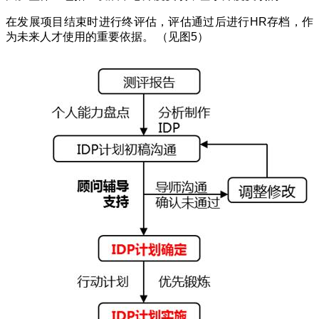
在发展项目结束时进行终评估，评估通过后进行
HR
存档，作
为未来人才使用的重要依据。 （见图
5
）