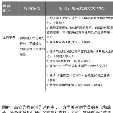
同时，高管导师在辅导过程中，一方面关注到学员的变化和成
长，给予学员具针对性的辅导和支持；同时，导师自身也感觉