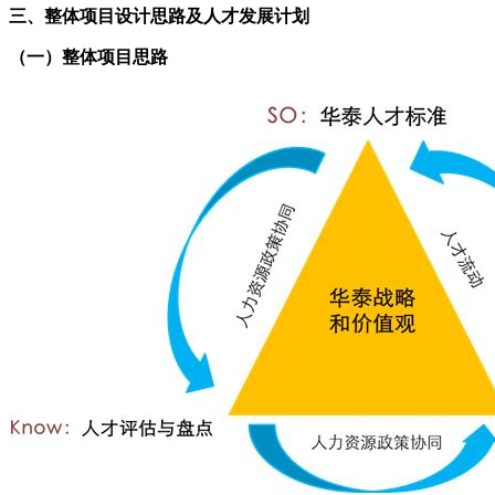
三、整体项目设计思路及人才发展计划
（一）整体项目思路