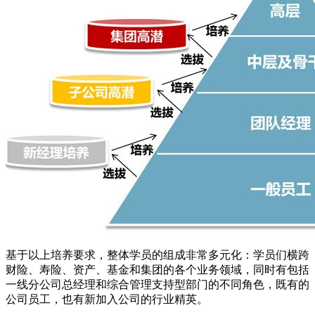
基于以上培养要求，整体学员的组成非常多元化：学员们横跨
财险、寿险、资产、基金和集团的各个业务领域，同时有包括
一线分公司总经理和综合管理支持型部门的不同角色，既有的
公司员工，也有新加入公司的行业精英。