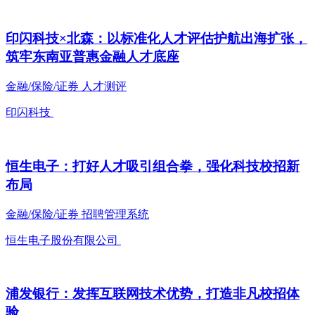
印闪科技×北森：以标准化人才评估护航出海扩张，
筑牢东南亚普惠金融人才底座
金融/保险/证券
人才测评
印闪科技
恒生电子：打好人才吸引组合拳，强化科技校招新
布局
金融/保险/证券
招聘管理系统
恒生电子股份有限公司
浦发银行：发挥互联网技术优势，打造非凡校招体
验