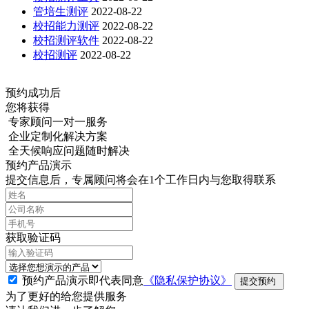
管培生测评
2022-08-22
校招能力测评
2022-08-22
校招测评软件
2022-08-22
校招测评
2022-08-22
预约成功后
您将获得
专家顾问一对一服务
企业定制化解决方案
全天候响应问题随时解决
预约产品演示
提交信息后，专属顾问将会在1个工作日内与您取得联系
获取验证码
预约产品演示即代表同意
《隐私保护协议》
提交预约
为了更好的给您提供服务