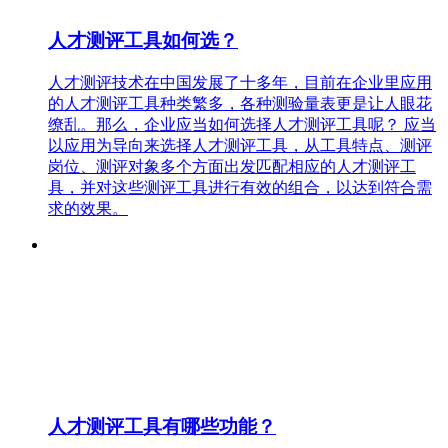
人才测评工具如何选？
人才测评技术在中国发展了十多年，目前在企业里应用
的人才测评工具种类繁多，各种测验量表更是让人眼花
缭乱。那么，企业应当如何选择人才测评工具呢？ 应当
以应用为导向来选择人才测评工具，从工具特点、测评
岗位、测评对象多个方面出发匹配相应的人才测评工
具，并对这些测评工具进行有效的组合，以达到符合需
求的效果。
人才测评工具有哪些功能？