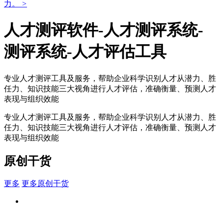
力。
>
人才测评软件-人才测评系统-
测评系统-人才评估工具
专业人才测评工具及服务，帮助企业科学识别人才从潜力、胜
任力、知识技能三大视角进行人才评估，准确衡量、预测人才
表现与组织效能
专业人才测评工具及服务，帮助企业科学识别人才从潜力、胜
任力、知识技能三大视角进行人才评估，准确衡量、预测人才
表现与组织效能
原创干货
更多
更多原创干货