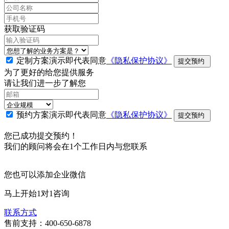
获取验证码
定制方案演示即代表同意
《隐私保护协议》
提交预约
为了更好的给您提供服务
请让我们进一步了解您
预约方案演示即代表同意
《隐私保护协议》
提交预约
您已成功提交预约！
我们的顾问将会在1个工作日内与您联系
您也可以添加企业微信
马上开始1对1咨询
联系方式
售前支持：400-650-6878