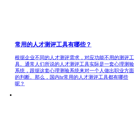
常用的人才测评工具有哪些？
根据企业不同的人才测评需求，对应功能不用的测评工
具。通常人们所说的人才测评工具实际是一套心理测验
系统，跟据这套心理测验系统来对一个人做出职业方面
的判断。那么，国内hr常用的人才测评工具都有哪些
呢？