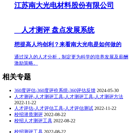
江苏南大光电材料股份有限公司
人才测评
盘点发展系统
想提高人均创利？来看南大光电是如何做的
通过深入的人才分析，制定更为科学的培养发展及薪酬
激励策略。
相关专题
360度评估-360度评价系统-360评估反馈
2024-05-30
人才测评-人才测评工具-人才测评工具-人才测评方法
2022-11-22
人才评估-人才评估工具-人才评估测试
2022-11-22
校招潜质测评
2022-08-22
校招人才测评工具
2022-08-22
校招测评工具
2022-08-22