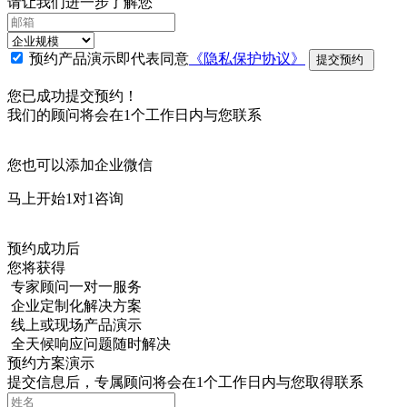
请让我们进一步了解您
预约产品演示即代表同意
《隐私保护协议》
提交预约
您已成功提交预约！
我们的顾问将会在1个工作日内与您联系
您也可以添加企业微信
马上开始1对1咨询
预约成功后
您将获得
专家顾问一对一服务
企业定制化解决方案
线上或现场产品演示
全天候响应问题随时解决
预约方案演示
提交信息后，专属顾问将会在1个工作日内与您取得联系