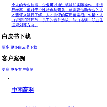
个人的专业技能，企业可以通过笔试和实际操作，来进
行考察，但对于个性特点与素质，就需要借助专业的人
才测评来进行了解。人才测评的应用覆盖很广包括：人
力资源招聘环节、员工的晋升选拔、能力培训，职业生
涯规划等方向。
白皮书下载
更多
更多白皮书下载
客户案例
更多
更多客户案例
中南高科