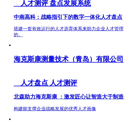
人才测评
盘点发展系统
中南高科：战略指引下的数字一体化人才盘点
搭建一套有效运行的人才选育体系来助力企业人才管理
的。
海克斯康测量技术（青岛）有限公司
人才盘点
人才测评
北森助力海克斯康 ：激发匠心让智造大于制造
构建能支撑企业战略发展的优秀人才画像