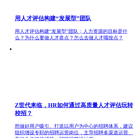
用人才评估构建“发展型”团队
用人才评估构建“发展型”团队；人力资源的目标是什
么？为什么要做人才盘点？怎么去做人才哦按点？
Z世代来临，HR如何通过高质量人才评估玩转
校招？
想做好用户吸引、打造以用户为中心的招聘体系，建议
组织增设专职的招聘运营岗位，主导招聘多渠道运营、