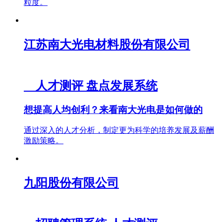
粒度。
江苏南大光电材料股份有限公司
人才测评
盘点发展系统
想提高人均创利？来看南大光电是如何做的
通过深入的人才分析，制定更为科学的培养发展及薪酬
激励策略。
九阳股份有限公司