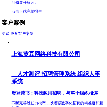
问题展开解读。
点击下载完整报告
客户案例
更多
更多客户案例
上海黄豆网络科技有限公司
人才测评
招聘管理系统
组织人事
系统
樊登读书：科技致用招聘，与整个组织相连
不断完善胜任力模型，以增强数字化招聘的精准度和颗