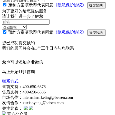
定制方案演示即代表同意
《隐私保护协议》
提交预约
为了更好的给您提供服务
请让我们进一步了解您
预约方案演示即代表同意
《隐私保护协议》
提交预约
您已成功提交预约！
我们的顾问将会在1个工作日内与您联系
您也可以添加企业微信
马上开始1对1咨询
联系方式
售前支持：400-650-6878
售后支持：400-650-6886
市场合作：internalmarketing@beisen.com
友情合作：xuxiaoyang@beisen.com
关注北森：
官方公众号