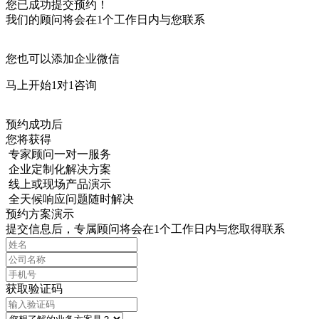
您已成功提交预约！
我们的顾问将会在1个工作日内与您联系
您也可以添加企业微信
马上开始1对1咨询
预约成功后
您将获得
专家顾问一对一服务
企业定制化解决方案
线上或现场产品演示
全天候响应问题随时解决
预约方案演示
提交信息后，专属顾问将会在1个工作日内与您取得联系
获取验证码