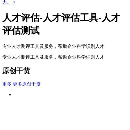
力。
>
人才评估-人才评估工具-人才
评估测试
专业人才测评工具及服务，帮助企业科学识别人才
专业人才测评工具及服务，帮助企业科学识别人才
原创干货
更多
更多原创干货