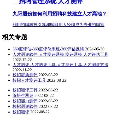
招聘管理系统
人才测评
九阳股份如何利用招聘科技建立人才高地？
利用招聘科技引导和赋能用人经理成为专业招聘官
相关专题
360度评估-360度评价系统-360评估反馈
2024-05-30
人才测评软件-人才测评系统-测评系统-人才评估工具
2022-12-22
人才测评-人才测评工具-人才测评工具-人才测评方法
2022-11-22
校招潜质测评
2022-08-22
校招人才测评工具
2022-08-22
校招测评工具
2022-08-22
管培生测评
2022-08-22
校招能力测评
2022-08-22
校招测评软件
2022-08-22
校招测评
2022-08-22