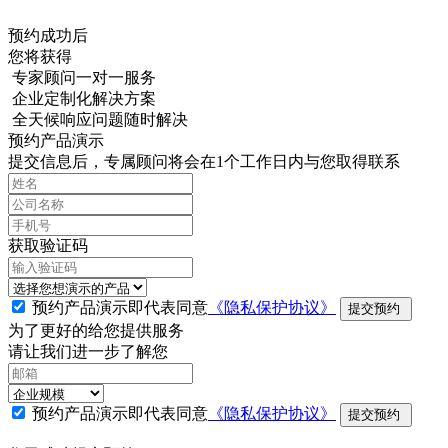
预约成功后
您将获得
专家顾问一对一服务
企业定制化解决方案
全天候响应问题随时解决
预约产品演示
提交信息后，专属顾问将会在1个工作日内与您取得联系
获取验证码
预约产品演示即代表同意
《隐私保护协议》
提交预约
为了更好的给您提供服务
请让我们进一步了解您
预约产品演示即代表同意
《隐私保护协议》
提交预约