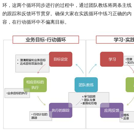
环，这两个循环同步进行的过程中，通过团队教练将两条主线
的跟踪和反馈环节贯穿。确保大家在实践循环中练习正确的内
容，在行动循环中不偏离目标。