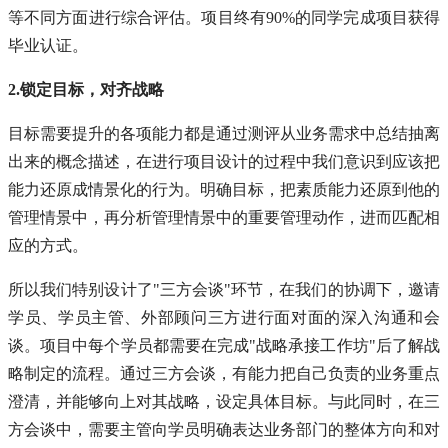
等不同方面进行综合评估。项目终有90%的同学完成项目获得
毕业认证。
2.锁定目标，对齐战略
目标需要提升的各项能力都是通过测评从业务需求中总结抽离
出来的概念描述，在进行项目设计的过程中我们意识到应该把
能力还原成情景化的行为。明确目标，把素质能力还原到他的
管理情景中，再分析管理情景中的重要管理动作，进而匹配相
应的方式。
所以我们特别设计了"三方会谈"环节，在我们的协调下，邀请
学员、学员主管、外部顾问三方进行面对面的深入沟通和会
谈。项目中每个学员都需要在完成"战略承接工作坊"后了解战
略制定的流程。通过三方会谈，有能力把自己负责的业务重点
澄清，并能够向上对其战略，设定具体目标。与此同时，在三
方会谈中，需要主管向学员明确表达业务部门的整体方向和对