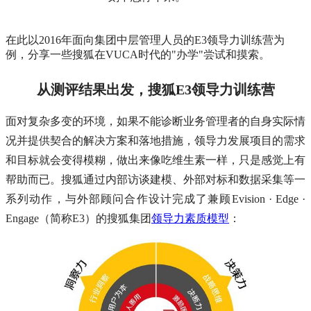
在此以2016年面向集团中层管理人员的E3领导力训练营为
例，分享一些搜狐在VUCA时代的"办学"尝试和摸索。
从测评结果出发，搜狐E3领导力训练营
面对复杂多变的环境，如果不能诊断业务管理者的自身实际情
况并提供契合的解决方案和落地措施，领导力发展项目的需求
和目标就会变得模糊，做出来像吃维生素一样，只是感觉上有
帮助而已。搜狐通过内部访谈建模、外部对标和数据采集等一
系列动作，与外部顾问合作设计完成了兼顾Evision · Edge ·
Engage（简称E3）的搜狐集团
领导力素质模型
：