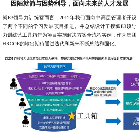
因陋就简与因势利导，面向未来的人才发展
就E3领导力训练营而言，2015年我们面向中高层管理者开设
了两个不同的学习发展项目推进。并总结设计了搜狐E3领导
力训练营工具箱作为项目实施解决方案全流程实例，作为集团
HRCOE的输出期待通过迭代和新来不断总结和固化。