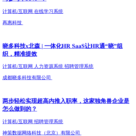
计算机/互联网
在线学习系统
再惠科技
晓多科技x北森 | 一体化HR SaaS让HR通“晓”组
织，精准提效
计算机/互联网
人力资源系统
招聘管理系统
成都晓多科技有限公司
两步轻松实现超高内推入职率，这家独角兽企业是
怎么做到的？
计算机/互联网
招聘管理系统
神策数据网络科技（北京）有限公司