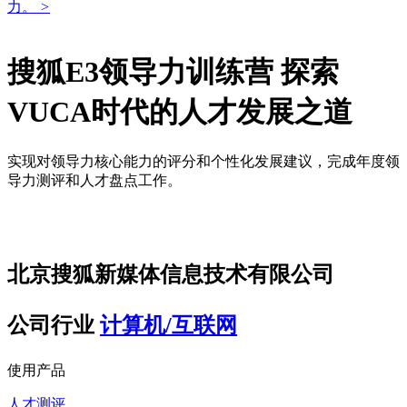
力。
>
搜狐E3领导力训练营 探索
VUCA时代的人才发展之道
实现对领导力核心能力的评分和个性化发展建议，完成年度领
导力测评和人才盘点工作。
北京搜狐新媒体信息技术有限公司
公司行业
计算机/互联网
使用产品
人才测评