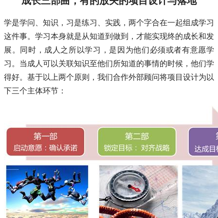
成长三部曲，有的放矢的项目设计与落地
学是学问、知识，习是练习、实践，两个字合在一起组成学习
这件事。学习本身就是从知道到做到，才能实现终的成长和发
展。同时，成人之所以学习，是因为他们必须或者有意愿学
习。当成人可以关联知识至他们所知道的事情的时候，他们学
得好。基于以上两个原则，我们合作外部顾问将项目设计为以
下三个主体环节：