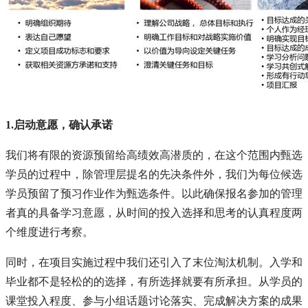
1.启动意愿，确认承诺
我们将有限的资源预留给高绩效高潜质的，在这个范围内甄选
学员的过程中，除管理层提名的先决条件外，我们为每位候选
学员预留了预习作业作为甄选条件。以此确保报名参加的管理
者真的具备学习意愿，从时间的投入选择和思考的认真程度两
个维度进行考察。
同时，在项目实施过程中我们还引入了末位淘汰机制。入学和
毕业都不是轻松的的选择，有所选择就要有所承担。从学员的
课堂投入程度、参与小组话题讨论落实、完成解决方案的成果