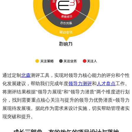
通过定制
北森
测评工具，实现对领导力核心能力的评分和个性
化发展建议，帮助我们完成年度
领导力测评
和
人才盘点
工作。
将测评结果根据"领导力展现"和"领导力潜质"两个维度进行划
分，找到需要重点核心关注与提升的领导力优势潜质+领导力
展现待发展项。据此作为需求来设计实施，切实帮助管理者实
现突破和提升。