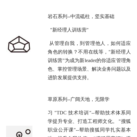
岩石系列--中流砥柱，坚实基础
"新经理人训练营"
从管理自我，到管理他人，如何适应
角色的转换？不用在线等，"新经理人
训练营"为成为新leader的你适应管理角
色、掌控管理场景、解决业务问题以及
进阶发展提供支持。
草原系列--广阔天地，无限学
习 "TDC 技术培训"--帮助技术体系同
学提升专业、打造工程师文化。 "搜狐
职业公开课"--帮助搜狐同学扎实基本