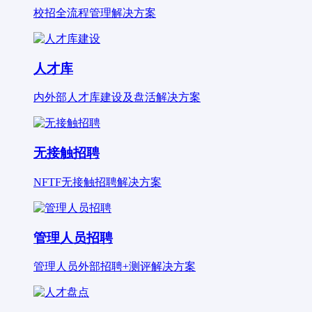
校招全流程管理解决方案
人才库
内外部人才库建设及盘活解决方案
无接触招聘
NFTF无接触招聘解决方案
管理人员招聘
管理人员外部招聘+测评解决方案