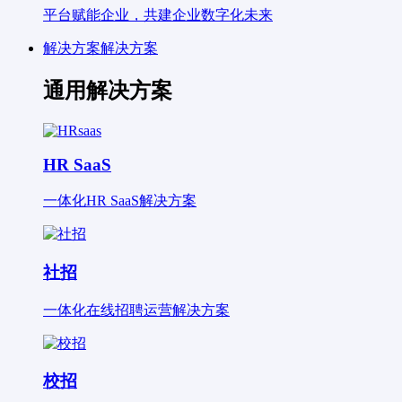
平台赋能企业，共建企业数字化未来
解决方案
解决方案
通用解决方案
HR SaaS
一体化HR SaaS解决方案
社招
一体化在线招聘运营解决方案
校招