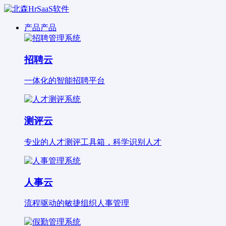
产品
产品
招聘云
一体化的智能招聘平台
测评云
专业的人才测评工具箱，科学识别人才
人事云
流程驱动的敏捷组织人事管理