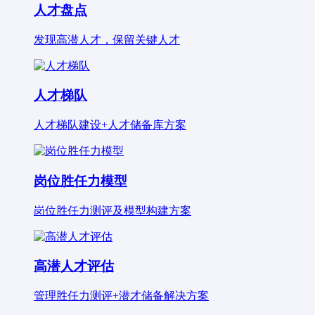
人才盘点
发现高潜人才，保留关键人才
人才梯队
人才梯队建设+人才储备库方案
岗位胜任力模型
岗位胜任力测评及模型构建方案
高潜人才评估
管理胜任力测评+潜才储备解决方案