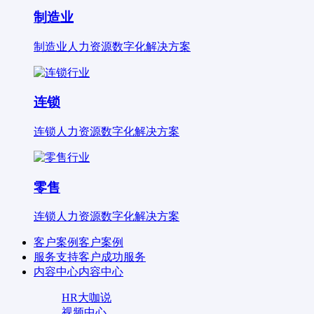
制造业
制造业人力资源数字化解决方案
连锁
连锁人力资源数字化解决方案
零售
连锁人力资源数字化解决方案
客户案例
客户案例
服务支持
客户成功服务
内容中心
内容中心
HR大咖说
视频中心