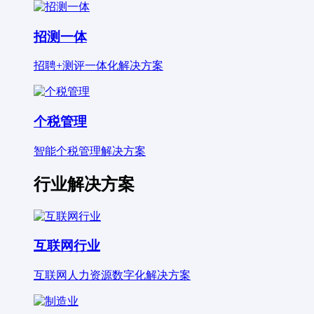
招测一体
招聘+测评一体化解决方案
个税管理
智能个税管理解决方案
行业解决方案
互联网行业
互联网人力资源数字化解决方案