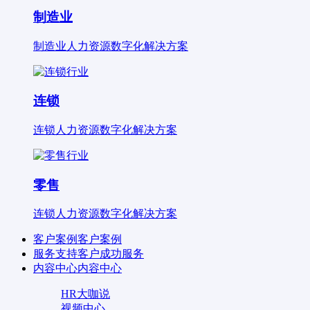
制造业
制造业人力资源数字化解决方案
连锁
连锁人力资源数字化解决方案
零售
连锁人力资源数字化解决方案
客户案例
客户案例
服务支持
客户成功服务
内容中心
内容中心
HR大咖说
视频中心