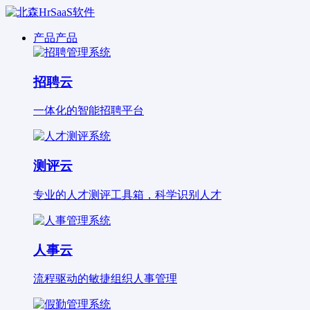
产品
产品
招聘云
一体化的智能招聘平台
测评云
专业的人才测评工具箱，科学识别人才
人事云
流程驱动的敏捷组织人事管理