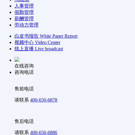
人事管理
假勤管理
薪酬管理
劳动力管理
白皮书报告
White Paper Report
视频中心
Video Center
线上直播
Live broadcast
在线咨询
咨询电话
售前电话
请联系
400-650-6878
售后电话
请联系
400-650-6886