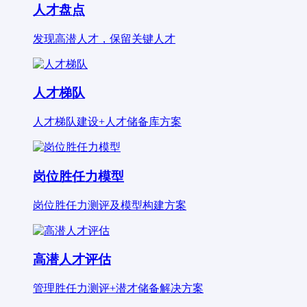
人才盘点
发现高潜人才，保留关键人才
人才梯队
人才梯队建设+人才储备库方案
岗位胜任力模型
岗位胜任力测评及模型构建方案
高潜人才评估
管理胜任力测评+潜才储备解决方案