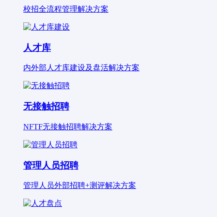
校招全流程管理解决方案
人才库
内外部人才库建设及盘活解决方案
无接触招聘
NFTF无接触招聘解决方案
管理人员招聘
管理人员外部招聘+测评解决方案