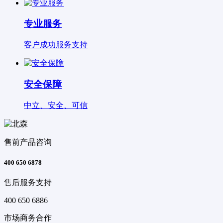
专业服务
客户成功服务支持
安全保障
中立、安全、可信
售前产品咨询
400 650 6878
售后服务支持
400 650 6886
市场商务合作