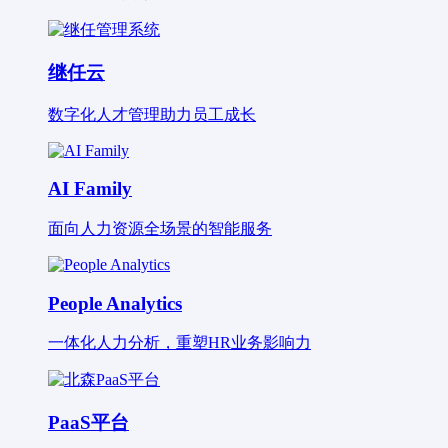
继任云
数字化人才管理助力员工成长
AI Family
面向人力资源全场景的智能服务
People Analytics
一体化人力分析，重塑HR业务影响力
PaaS平台