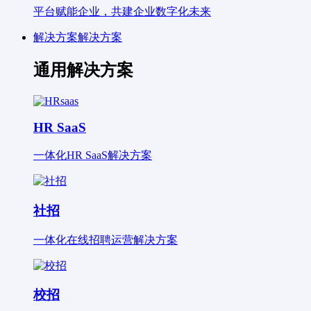
平台赋能企业，共建企业数字化未来
解决方案
解决方案
通用解决方案
HR SaaS
一体化HR SaaS解决方案
社招
一体化在线招聘运营解决方案
校招