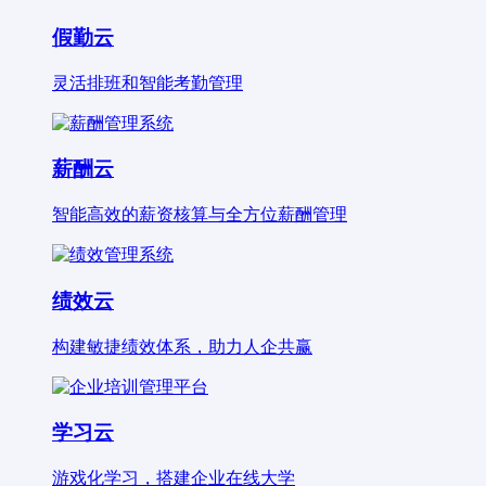
假勤云
灵活排班和智能考勤管理
薪酬云
智能高效的薪资核算与全方位薪酬管理
绩效云
构建敏捷绩效体系，助力人企共赢
学习云
游戏化学习，搭建企业在线大学