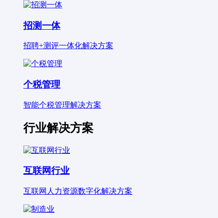
招测一体
招聘+测评一体化解决方案
个税管理
智能个税管理解决方案
行业解决方案
互联网行业
互联网人力资源数字化解决方案